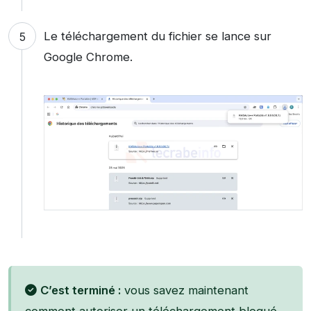
Le téléchargement du fichier se lance sur
Google Chrome.
C’est terminé :
vous savez maintenant