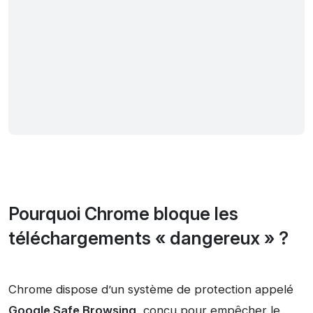
Pourquoi Chrome bloque les
téléchargements « dangereux » ?
Chrome dispose d’un système de protection appelé
Google Safe Browsing
, conçu pour empêcher le