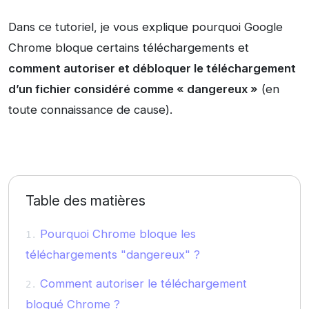
Dans ce tutoriel, je vous explique pourquoi Google
Chrome bloque certains téléchargements et
comment autoriser et débloquer le téléchargement
d’un fichier considéré comme « dangereux »
(en
toute connaissance de cause).
Table des matières
Pourquoi Chrome bloque les
téléchargements "dangereux" ?
Comment autoriser le téléchargement
bloqué Chrome ?