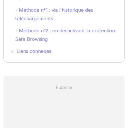
Méthode n°1 : via l'historique des
téléchargements
Méthode n°2 : en désactivant la protection
Safe Browsing
Liens connexes