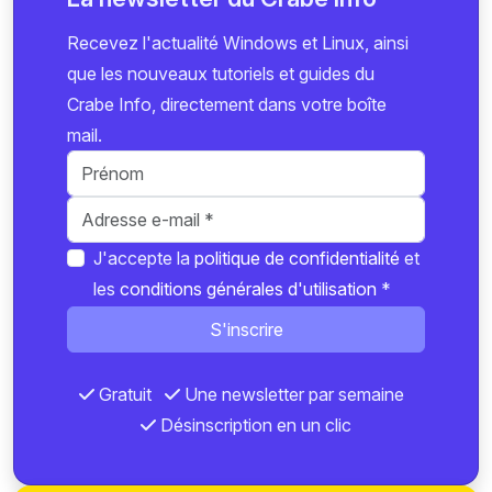
Recevez l'actualité Windows et Linux, ainsi
que les nouveaux tutoriels et guides du
Crabe Info, directement dans votre boîte
mail.
J'accepte la
politique de confidentialité
et
les
conditions générales d'utilisation
*
S'inscrire
Gratuit
Une newsletter par semaine
Désinscription en un clic