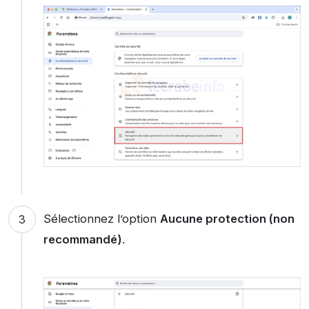
Sélectionnez l’option
Aucune protection (non
recommandé)
.