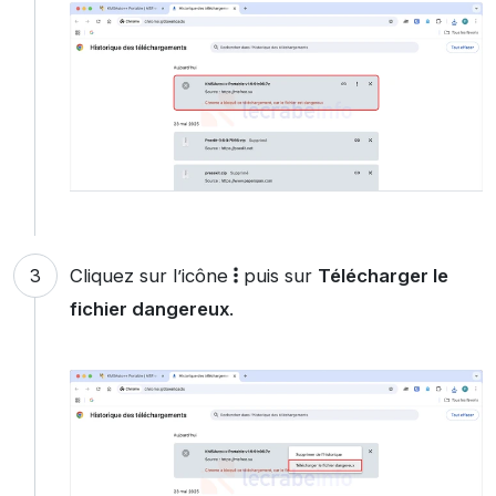
Cliquez sur l’icône
puis sur
Télécharger le
fichier dangereux
.