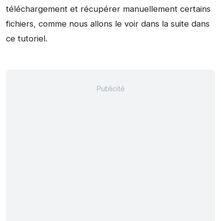
téléchargement et récupérer manuellement certains
fichiers, comme nous allons le voir dans la suite dans
ce tutoriel.