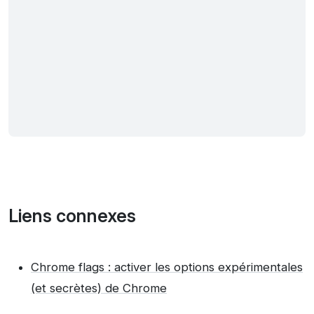
Liens connexes
Chrome flags : activer les options expérimentales
(et secrètes) de Chrome