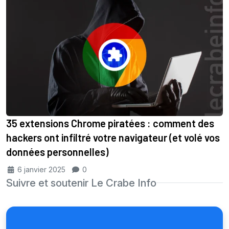
35 extensions Chrome piratées : comment des
hackers ont infiltré votre navigateur (et volé vos
données personnelles)
6 janvier 2025
0
Suivre et soutenir Le Crabe Info