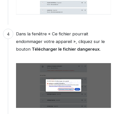
Dans la fenêtre « Ce fichier pourrait
endommager votre appareil », cliquez sur le
bouton
Télécharger le fichier dangereux
.