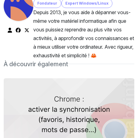
Fondateur
Expert Windows/Linux
Depuis 2013, je vous aide à dépanner vous-
même votre matériel informatique afin que
vous puissiez reprendre au plus vite vos
activités, à approfondir vos connaissances et
à mieux utiliser votre ordinateur. Avec rigueur,
exhaustivité et simplicité ! 🦀
À découvrir également