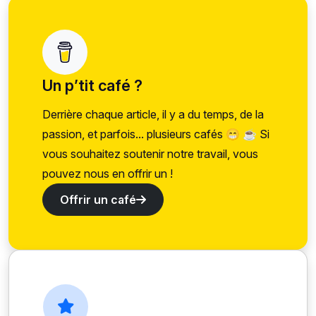
Un p’tit café ?
Derrière chaque article, il y a du temps, de la
passion, et parfois... plusieurs cafés 😁 ☕ Si
vous souhaitez soutenir notre travail, vous
pouvez nous en offrir un !
Offrir un café