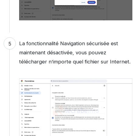
La fonctionnalité Navigation sécurisée est
maintenant désactivée, vous pouvez
télécharger n’importe quel fichier sur Internet.