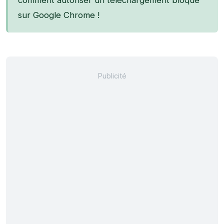
comment autoriser un téléchargement bloqué
sur Google Chrome !