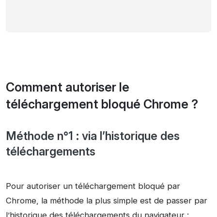
Comment autoriser le
téléchargement bloqué Chrome ?
Méthode n°1 : via l’historique des
téléchargements
Pour autoriser un téléchargement bloqué par
Chrome, la méthode la plus simple est de passer par
l’historique des téléchargements du navigateur :