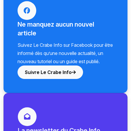
Ne manquez aucun nouvel
article
Suivez Le Crabe Info sur Facebook pour être
informé dès qu’une nouvelle actualité, un
nouveau tutoriel ou un guide est publié.
Suivre Le Crabe Info
La newsletter du Crabe Info