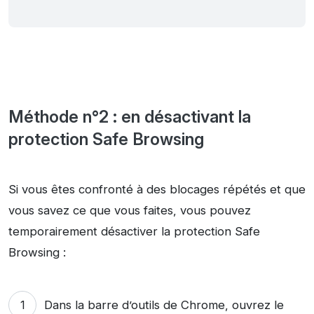
Méthode n°2 : en désactivant la
protection Safe Browsing
Si vous êtes confronté à des blocages répétés et que
vous savez ce que vous faites, vous pouvez
temporairement désactiver la protection Safe
Browsing :
Dans la barre d’outils de Chrome, ouvrez le