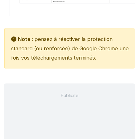
Note :
pensez à réactiver la protection
standard (ou renforcée) de Google Chrome une
fois vos téléchargements terminés.