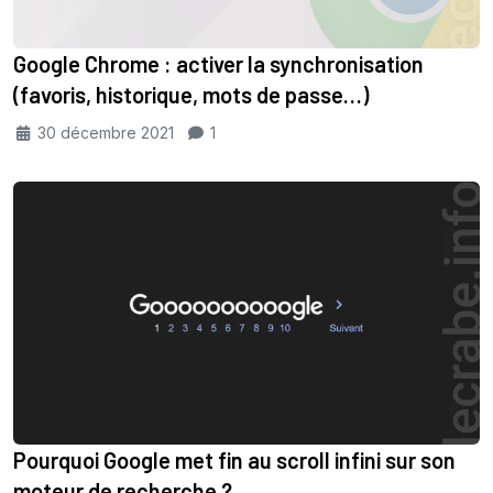
Google Chrome : activer la synchronisation
(favoris, historique, mots de passe…)
30 décembre 2021
1
Pourquoi Google met fin au scroll infini sur son
moteur de recherche ?