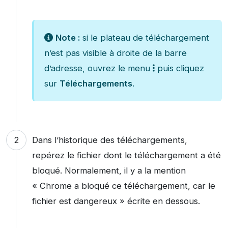
Note :
si le plateau de téléchargement
n’est pas visible à droite de la barre
d’adresse, ouvrez le menu
puis cliquez
sur
Téléchargements
.
Dans l’historique des téléchargements,
repérez le fichier dont le téléchargement a été
bloqué. Normalement, il y a la mention
« Chrome a bloqué ce téléchargement, car le
fichier est dangereux » écrite en dessous.