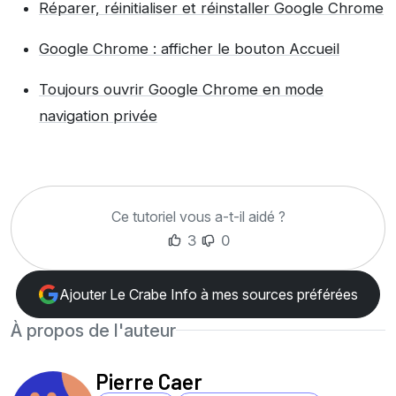
Réparer, réinitialiser et réinstaller Google Chrome
Google Chrome : afficher le bouton Accueil
Toujours ouvrir Google Chrome en mode
navigation privée
Ce tutoriel vous a-t-il aidé ?
3
0
Ajouter Le Crabe Info à mes sources préférées
À propos de l'auteur
Pierre Caer