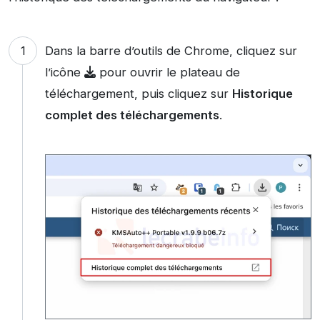
Dans la barre d’outils de Chrome, cliquez sur
l’icône
pour ouvrir le plateau de
téléchargement, puis cliquez sur
Historique
complet des téléchargements
.