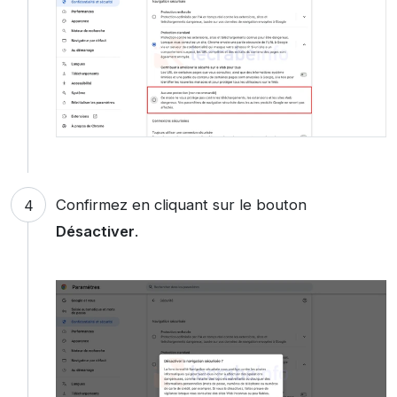
Confirmez en cliquant sur le bouton
Désactiver
.