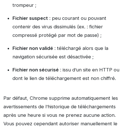
trompeur ;
Fichier suspect
: peu courant ou pouvant
contenir des virus dissimulés (ex. : fichier
compressé protégé par mot de passe) ;
Fichier non validé
: téléchargé alors que la
navigation sécurisée est désactivée ;
Fichier non sécurisé
: issu d’un site en HTTP ou
dont le lien de téléchargement est non chiffré.
Par défaut, Chrome supprime automatiquement les
avertissements de l’historique de téléchargements
après une heure si vous ne prenez aucune action.
Vous pouvez cependant autoriser manuellement le