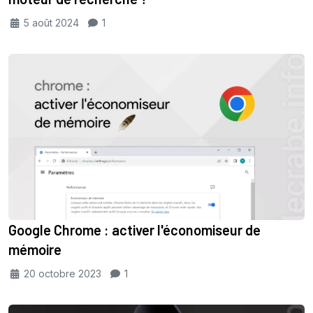
5 août 2024
1
Google Chrome : activer l'économiseur de
mémoire
20 octobre 2023
1