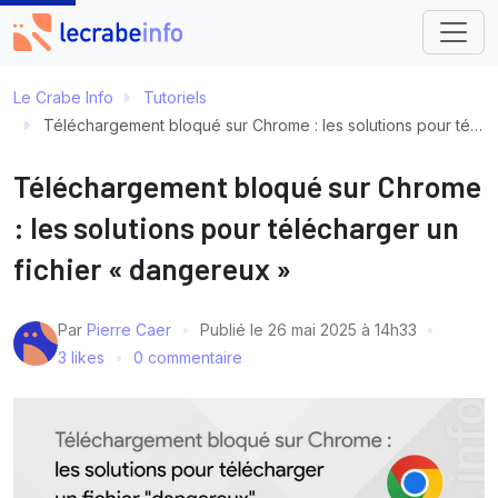
Le Crabe Info
Tutoriels
Téléchargement bloqué sur Chrome : les solutions pour télécharger un fichier « dangereux »
Téléchargement bloqué sur Chrome
: les solutions pour télécharger un
fichier « dangereux »
Par
Pierre Caer
Publié le
26 mai 2025 à 14h33
3 likes
0 commentaire