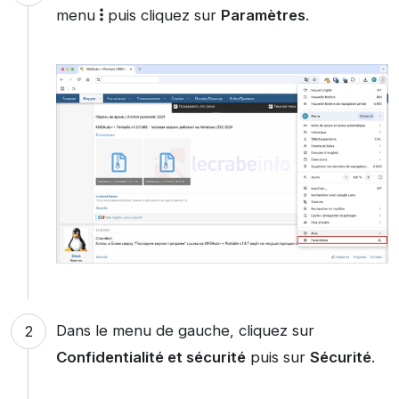
menu
puis cliquez sur
Paramètres
.
Dans le menu de gauche, cliquez sur
Confidentialité et sécurité
puis sur
Sécurité
.