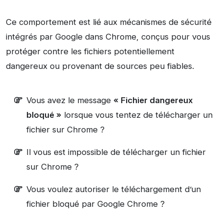
Ce comportement est lié aux mécanismes de sécurité
intégrés par Google dans Chrome, conçus pour vous
protéger contre les fichiers potentiellement
dangereux ou provenant de sources peu fiables.
Vous avez le message
« Fichier dangereux
bloqué »
lorsque vous tentez de télécharger un
fichier sur Chrome ?
Il vous est impossible de télécharger un fichier
sur Chrome ?
Vous voulez autoriser le téléchargement d’un
fichier bloqué par Google Chrome ?