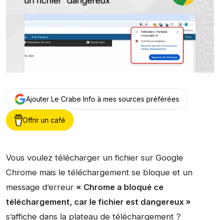
Ajouter Le Crabe Info à mes sources préférées
Offrir un café
Vous voulez télécharger un fichier sur Google
Chrome mais le téléchargement se bloque et un
message d’erreur
« Chrome a bloqué ce
téléchargement, car le fichier est dangereux »
s’affiche dans la plateau de téléchargement ?