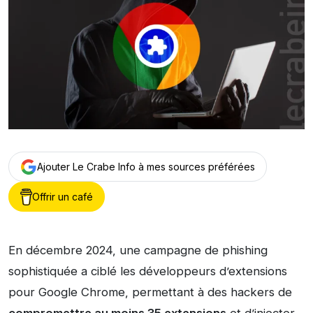
Ajouter Le Crabe Info à mes sources préférées
Offrir un café
En décembre 2024, une campagne de phishing
sophistiquée a ciblé les développeurs d’extensions
pour Google Chrome, permettant à des hackers de