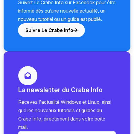
Suivez Le Crabe Info sur Facebook pour être
informé dès qu’une nouvelle actualité, un
nouveau tutoriel ou un guide est publié.
Suivre Le Crabe Info
La newsletter du Crabe Info
Recevez l'actualité Windows et Linux, ainsi
que les nouveaux tutoriels et guides du
Crabe Info, directement dans votre boîte
mail.