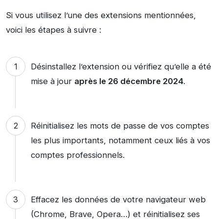
Si vous utilisez l’une des extensions mentionnées,
voici les étapes à suivre :
Désinstallez l’extension ou vérifiez qu’elle a été
mise à jour
après le 26 décembre 2024
.
Réinitialisez les mots de passe de vos comptes
les plus importants, notamment ceux liés à vos
comptes professionnels.
Effacez les données de votre navigateur web
(Chrome, Brave, Opera…) et réinitialisez ses