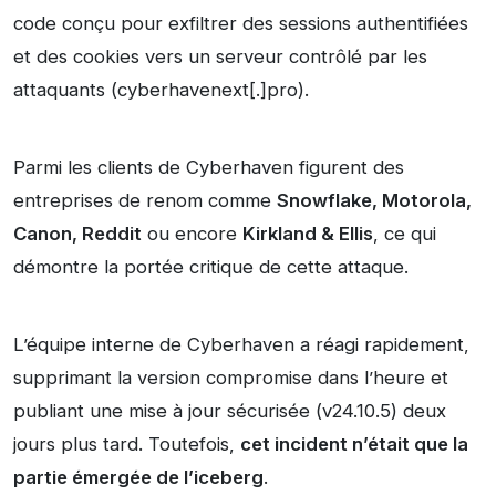
code conçu pour exfiltrer des sessions authentifiées
et des cookies vers un serveur contrôlé par les
attaquants (cyberhavenext[.]pro).
Parmi les clients de Cyberhaven figurent des
entreprises de renom comme
Snowflake, Motorola,
Canon, Reddit
ou encore
Kirkland & Ellis
, ce qui
démontre la portée critique de cette attaque.
L’équipe interne de Cyberhaven a réagi rapidement,
supprimant la version compromise dans l’heure et
publiant une mise à jour sécurisée (v24.10.5) deux
jours plus tard. Toutefois,
cet incident n’était que la
partie émergée de l’iceberg
.