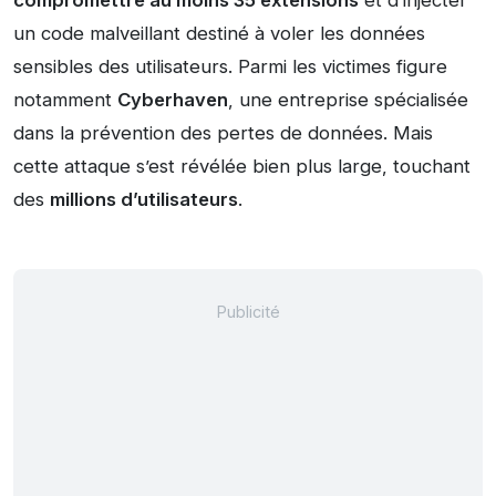
compromettre au moins 35 extensions
et d’injecter
un code malveillant destiné à voler les données
sensibles des utilisateurs. Parmi les victimes figure
notamment
Cyberhaven
, une entreprise spécialisée
dans la prévention des pertes de données. Mais
cette attaque s’est révélée bien plus large, touchant
des
millions d’utilisateurs
.