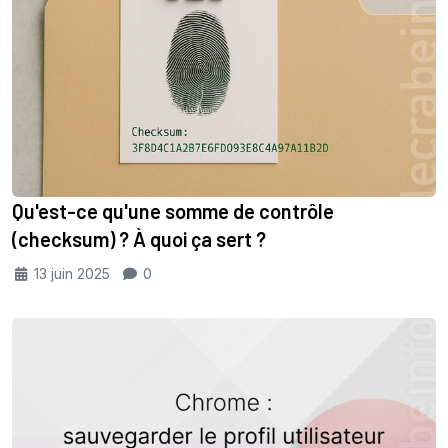
Qu'est-ce qu'une somme de contrôle
(checksum) ? À quoi ça sert ?
13 juin 2025
0