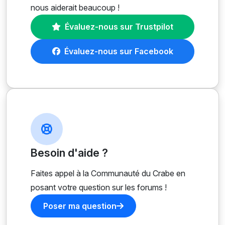
nous aiderait beaucoup !
Évaluez-nous sur Trustpilot
Évaluez-nous sur Facebook
Besoin d'aide ?
Faites appel à la Communauté du Crabe en
posant votre question sur les forums !
Poser ma question