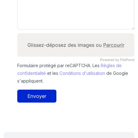
Glissez-déposez des images ou
Parcourir
Powered by FilePond
Formulaire protégé par reCAPTCHA. Les
Règles de
confidentialité
et les
Conditions d'utilisation
de Google
s'appliquent.
Envoyer