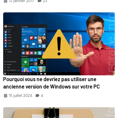
12 janvier 2017
23
Pourquoi vous ne devriez pas utiliser une
ancienne version de Windows sur votre PC
15 juillet 2024
4