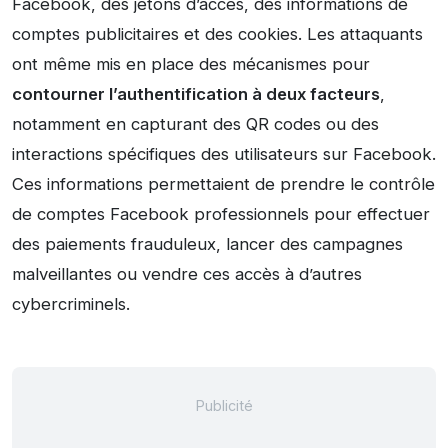
Facebook, des jetons d’accès, des informations de
comptes publicitaires et des cookies. Les attaquants
ont même mis en place des mécanismes pour
contourner l’authentification à deux facteurs
,
notamment en capturant des QR codes ou des
interactions spécifiques des utilisateurs sur Facebook.
Ces informations permettaient de prendre le contrôle
de comptes Facebook professionnels pour effectuer
des paiements frauduleux, lancer des campagnes
malveillantes ou vendre ces accès à d’autres
cybercriminels.