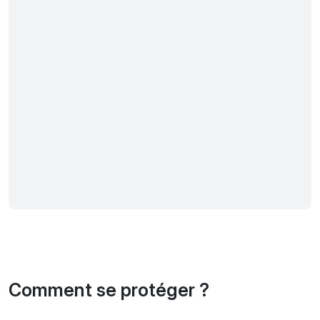
Comment se protéger ?