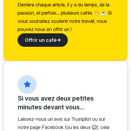
Derrière chaque article, il y a du temps, de la
passion, et parfois... plusieurs cafés 😁 ☕ Si
vous souhaitez soutenir notre travail, vous
pouvez nous en offrir un !
Offrir un café
Si vous avez deux petites
minutes devant vous...
Laissez-nous un avis sur Trustpilot ou sur
notre page Facebook (ou les deux
), cela