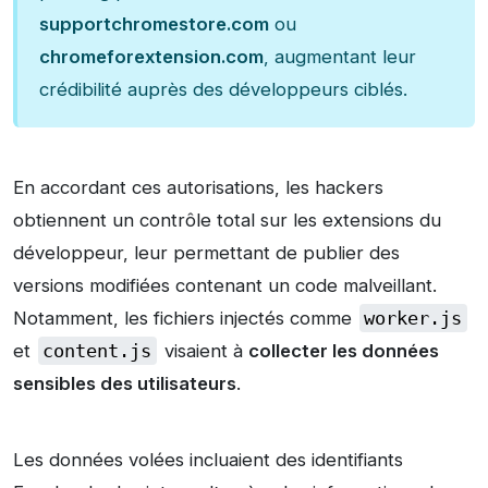
supportchromestore.com
ou
chromeforextension.com
, augmentant leur
crédibilité auprès des développeurs ciblés.
En accordant ces autorisations, les hackers
obtiennent un contrôle total sur les extensions du
développeur, leur permettant de publier des
versions modifiées contenant un code malveillant.
Notamment, les fichiers injectés comme
worker.js
et
content.js
visaient à
collecter les données
sensibles des utilisateurs
.
Les données volées incluaient des identifiants