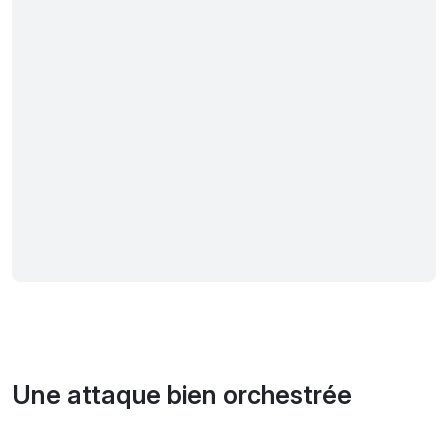
Une attaque bien orchestrée