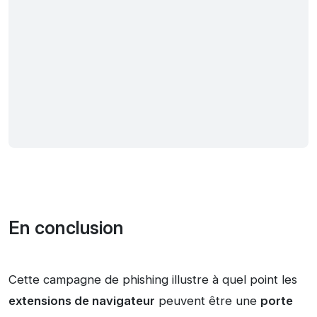
En conclusion
Cette campagne de phishing illustre à quel point les
extensions de navigateur
peuvent être une
porte