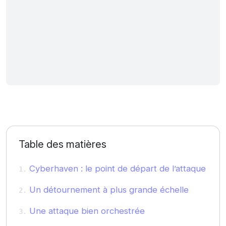
Table des matières
Cyberhaven : le point de départ de l’attaque
Un détournement à plus grande échelle
Une attaque bien orchestrée