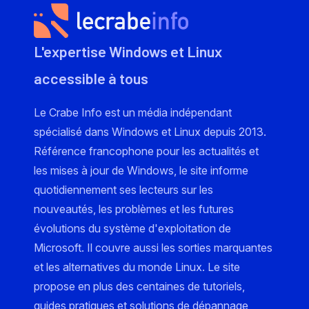
L'expertise Windows et Linux
accessible à tous
Le Crabe Info est un média indépendant
spécialisé dans Windows et Linux depuis 2013.
Référence francophone pour les actualités et
les mises à jour de Windows, le site informe
quotidiennement ses lecteurs sur les
nouveautés, les problèmes et les futures
évolutions du système d'exploitation de
Microsoft. Il couvre aussi les sorties marquantes
et les alternatives du monde Linux. Le site
propose en plus des centaines de tutoriels,
guides pratiques et solutions de dépannage