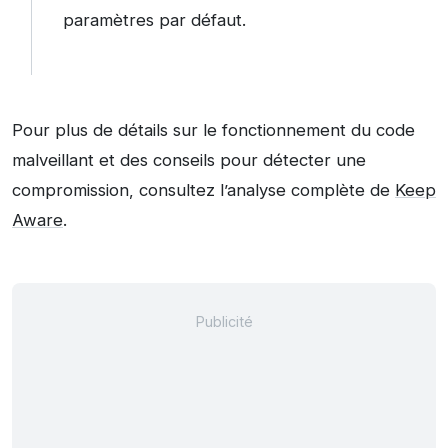
paramètres par défaut.
Pour plus de détails sur le fonctionnement du code
malveillant et des conseils pour détecter une
compromission, consultez l’analyse complète de
Keep
Aware
.