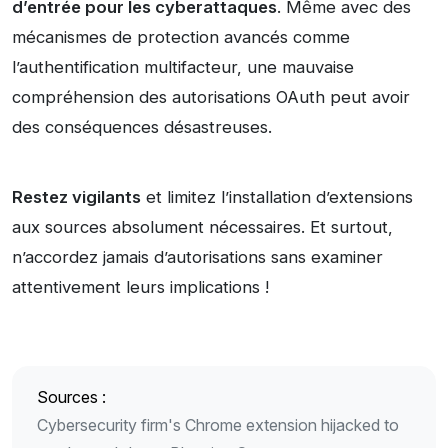
d’entrée pour les cyberattaques
. Même avec des
mécanismes de protection avancés comme
l’authentification multifacteur, une mauvaise
compréhension des autorisations OAuth peut avoir
des conséquences désastreuses.
Restez vigilants
et limitez l’installation d’extensions
aux sources absolument nécessaires. Et surtout,
n’accordez jamais d’autorisations sans examiner
attentivement leurs implications !
Sources :
Cybersecurity firm's Chrome extension hijacked to