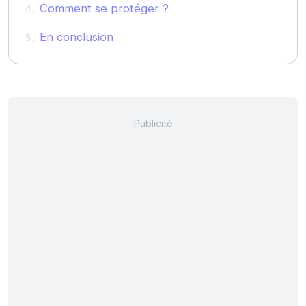
Comment se protéger ?
En conclusion