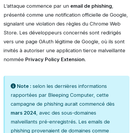
L’attaque commence par un
email de phishing
,
présenté comme une notification officielle de Google,
signalant une violation des règles du Chrome Web
Store. Les développeurs concernés sont redirigés
vers une page OAuth légitime de Google, où ils sont
invités à autoriser une application tierce malveillante
nommée
Privacy Policy Extension
.
Note :
selon les dernières informations
rapportées par Bleeping Computer, cette
campagne de phishing aurait commencé dès
mars 2024
, avec des sous-domaines
malveillants pré-enregistrés. Les emails de
phishing provenaient de domaines comme