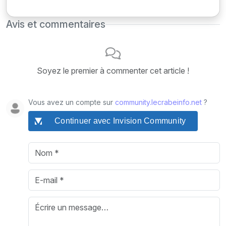
Avis et commentaires
Soyez le premier à commenter cet article !
Vous avez un compte sur
community.lecrabeinfo.net
?
Continuer avec Invision Community