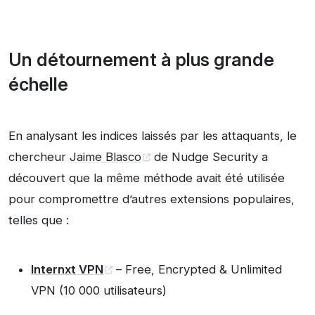
Un détournement à plus grande
échelle
En analysant les indices laissés par les attaquants, le
chercheur
Jaime Blasco
de Nudge Security a
découvert que la même méthode avait été utilisée
pour compromettre d’autres extensions populaires,
telles que :
Internxt VPN
– Free, Encrypted & Unlimited
VPN (10 000 utilisateurs)