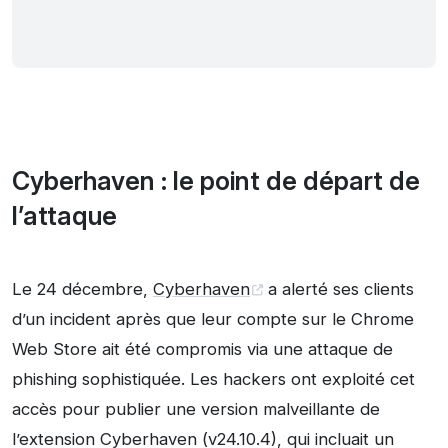
Cyberhaven : le point de départ de
l’attaque
Le 24 décembre,
Cyberhaven
a alerté ses clients
d’un incident après que leur compte sur le Chrome
Web Store ait été compromis via une attaque de
phishing sophistiquée. Les hackers ont exploité cet
accès pour publier une version malveillante de
l’extension Cyberhaven (v24.10.4), qui incluait un