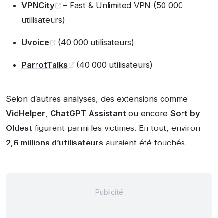
VPNCity
– Fast & Unlimited VPN (50 000
utilisateurs)
Uvoice
(40 000 utilisateurs)
ParrotTalks
(40 000 utilisateurs)
Selon d’autres analyses, des extensions comme
VidHelper
,
ChatGPT Assistant
ou encore
Sort by
Oldest
figurent parmi les victimes. En tout, environ
2,6 millions d’utilisateurs
auraient été touchés.