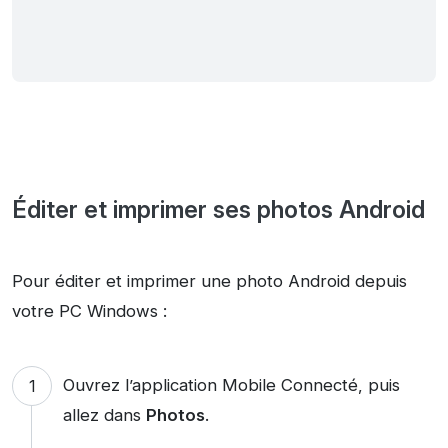
Éditer et imprimer ses photos Android
Pour éditer et imprimer une photo Android depuis
votre PC Windows :
Ouvrez l’application Mobile Connecté, puis
allez dans
Photos
.