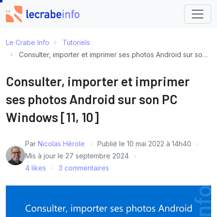
Le Crabe Info
Tutoriels
Consulter, importer et imprimer ses photos Android sur son PC Windows [11, 10]
Consulter, importer et imprimer
ses photos Android sur son PC
Windows [11, 10]
Par
Nicolas Hérole
Publié le
10 mai 2022 à 14h40
Mis à jour le
27 septembre 2024
4 likes
3 commentaires