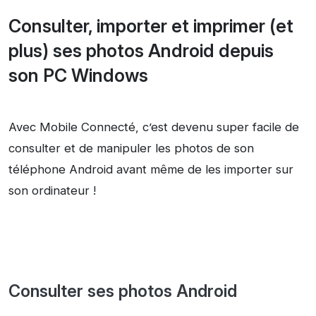
Consulter, importer et imprimer (et
plus) ses photos Android depuis
son PC Windows
Avec Mobile Connecté, c’est devenu super facile de
consulter et de manipuler les photos de son
téléphone Android avant même de les importer sur
son ordinateur !
Consulter ses photos Android