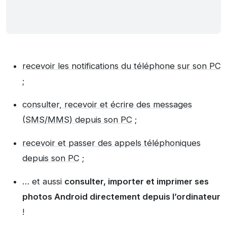
recevoir les notifications du téléphone sur son PC
;
consulter, recevoir et écrire des messages
(SMS/MMS) depuis son PC
;
recevoir et passer des appels téléphoniques
depuis son PC
;
… et aussi
consulter, importer et imprimer ses
photos Android directement depuis l’ordinateur
!