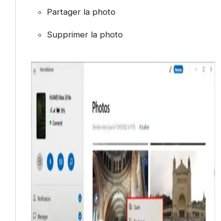
Partager la photo
Supprimer la photo