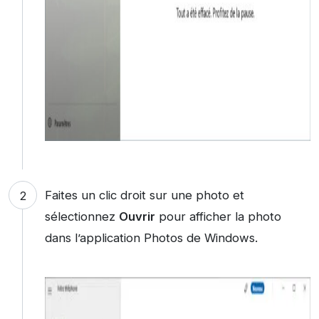
Faites un clic droit sur une photo et
sélectionnez
Ouvrir
pour afficher la photo
dans l’application Photos de Windows.