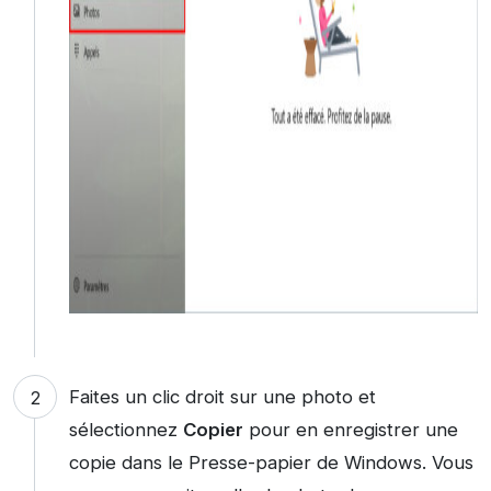
Faites un clic droit sur une photo et
sélectionnez
Copier
pour en enregistrer une
copie dans le Presse-papier de Windows. Vous