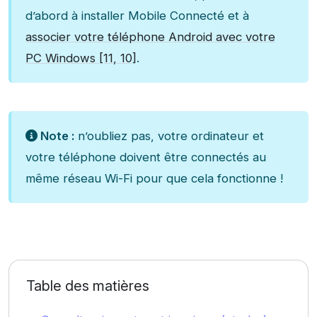
d’abord à installer Mobile Connecté et à
associer votre téléphone Android avec votre
PC Windows [11, 10]
.
Note :
n’oubliez pas, votre ordinateur et
votre téléphone doivent être connectés au
même réseau Wi-Fi pour que cela fonctionne !
Table des matières