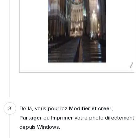
De là, vous pourrez
Modifier et créer
,
Partager
ou
Imprimer
votre photo directement
depuis Windows.