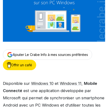
Ajouter Le Crabe Info à mes sources préférées
Offrir un café
Disponible sur
Windows 10
et
Windows 11
,
Mobile
Connecté
est une application développée par
Microsoft qui permet de synchroniser un smartphone
Android avec un PC Windows et d’utiliser toutes les