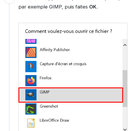
par exemple GIMP, puis faites
OK
.