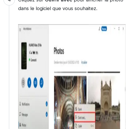
dans le logiciel que vous souhaitez.