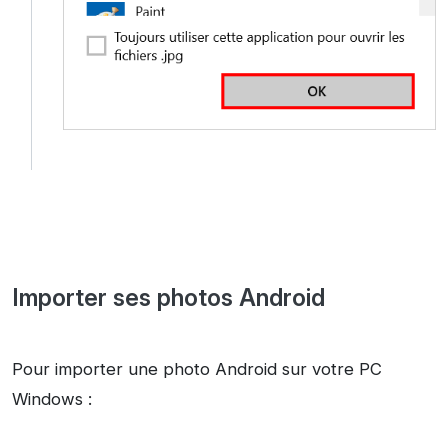
Importer ses photos Android
Pour importer une photo Android sur votre PC
Windows :