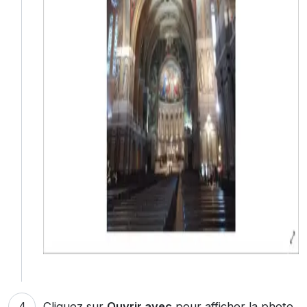
Cliquez sur
Ouvrir avec
pour afficher la photo