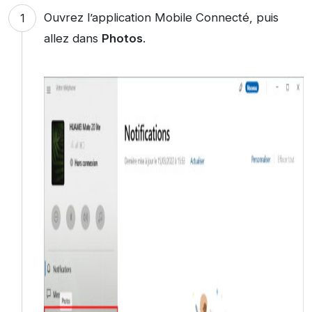
Ouvrez l’application Mobile Connecté, puis
allez dans
Photos
.