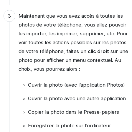
Maintenant que vous avez accès à toutes les
photos de votre téléphone, vous allez pouvoir
les importer, les imprimer, supprimer, etc. Pour
voir toutes les actions possibles sur les photos
de votre téléphone, faites un
clic droit
sur une
photo pour afficher un menu contextuel. Au
choix, vous pourrez alors :
Ouvrir la photo (avec l’application Photos)
Ouvrir la photo avec une autre application
Copier la photo dans le Presse-papiers
Enregistrer la photo sur l’ordinateur