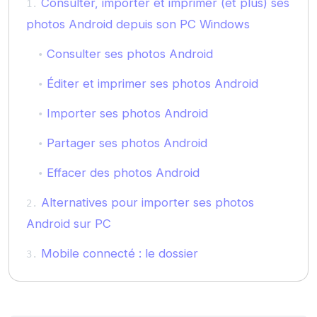
Consulter, importer et imprimer (et plus) ses
photos Android depuis son PC Windows
Consulter ses photos Android
Éditer et imprimer ses photos Android
Importer ses photos Android
Partager ses photos Android
Effacer des photos Android
Alternatives pour importer ses photos
Android sur PC
Mobile connecté : le dossier