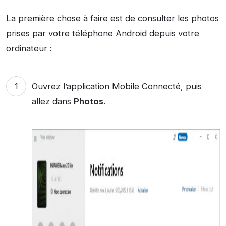
La première chose à faire est de consulter les photos
prises par votre téléphone Android depuis votre
ordinateur :
Ouvrez l’application Mobile Connecté, puis
allez dans
Photos
.