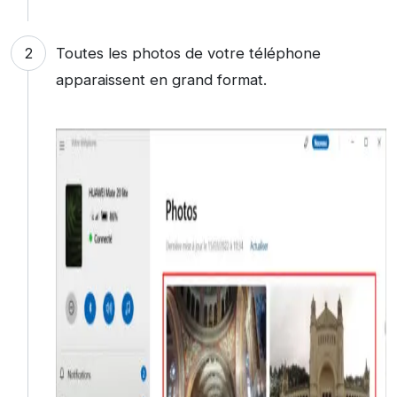
Toutes les photos de votre téléphone
apparaissent en grand format.