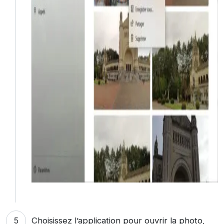
Choisissez l’application pour ouvrir la photo,