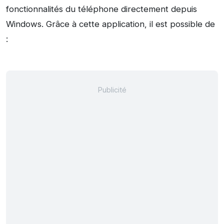
fonctionnalités du téléphone directement depuis
Windows. Grâce à cette application, il est possible de
: