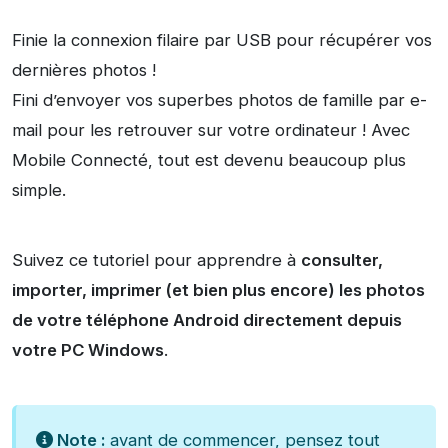
Finie la connexion filaire par USB pour récupérer vos
dernières photos !
Fini d’envoyer vos superbes photos de famille par e-
mail pour les retrouver sur votre ordinateur ! Avec
Mobile Connecté, tout est devenu beaucoup plus
simple.
Suivez ce tutoriel pour apprendre à
consulter,
importer, imprimer (et bien plus encore) les photos
de votre téléphone Android directement depuis
votre PC Windows
.
Note :
avant de commencer, pensez tout