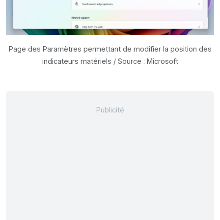
Page des Paramètres permettant de modifier la position des
indicateurs matériels / Source : Microsoft