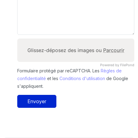
Glissez-déposez des images ou
Parcourir
Powered by FilePond
Formulaire protégé par reCAPTCHA. Les
Règles de
confidentialité
et les
Conditions d'utilisation
de Google
s'appliquent.
Envoyer