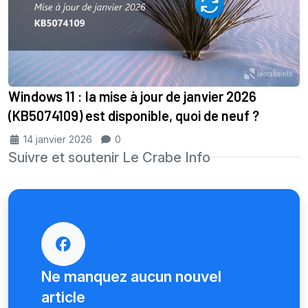
Windows 11 : la mise à jour de janvier 2026
(KB5074109) est disponible, quoi de neuf ?
14 janvier 2026
0
Suivre et soutenir Le Crabe Info
Ne manquez aucun nouvel
article