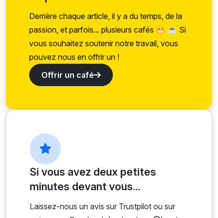
Derrière chaque article, il y a du temps, de la
passion, et parfois... plusieurs cafés 😁 ☕ Si
vous souhaitez soutenir notre travail, vous
pouvez nous en offrir un !
Offrir un café
Si vous avez deux petites
minutes devant vous...
Laissez-nous un avis sur Trustpilot ou sur