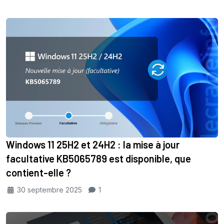
Windows 11 25H2 et 24H2 : la mise à jour
facultative KB5065789 est disponible, que
contient-elle ?
30 septembre 2025
1