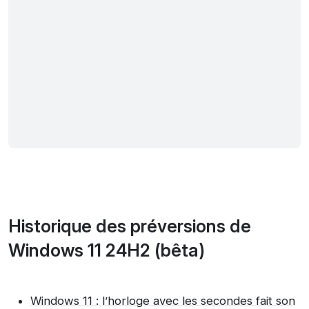
Historique des préversions de
Windows 11 24H2 (bêta)
Windows 11 : l’horloge avec les secondes fait son