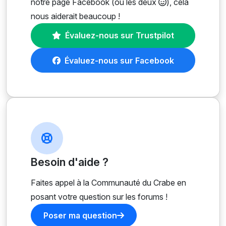
notre page Facebook (ou les deux
), cela
nous aiderait beaucoup !
Évaluez-nous sur Trustpilot
Évaluez-nous sur Facebook
Besoin d'aide ?
Faites appel à la Communauté du Crabe en
posant votre question sur les forums !
Poser ma question