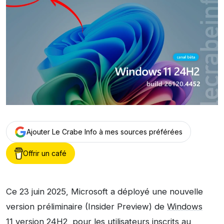
Ajouter Le Crabe Info à mes sources préférées
Offrir un café
Ce 23 juin 2025, Microsoft a déployé une nouvelle
version préliminaire (Insider Preview) de
Windows
11 version 24H2
, pour les utilisateurs inscrits au