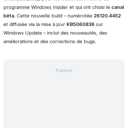
programme Windows Insider
et qui ont choisi le
canal
bêta
. Cette nouvelle build – numérotée
26120.4452
et diffusée via la mise à jour
KB5060836
sur
Windows Update – inclut des nouveautés, des
améliorations et des corrections de bugs.