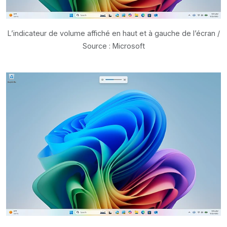
L’indicateur de volume affiché en haut et à gauche de l’écran /
Source : Microsoft