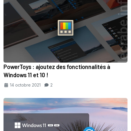
PowerToys : ajoutez des fonctionnalités à
Windows 11 et 10 !
14 octobre 2021
2