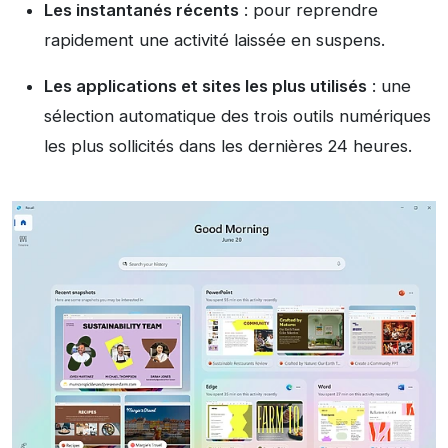
Les instantanés récents
: pour reprendre
rapidement une activité laissée en suspens.
Les applications et sites les plus utilisés
: une
sélection automatique des trois outils numériques
les plus sollicités dans les dernières 24 heures.