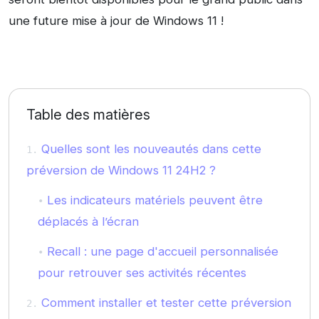
une future mise à jour de Windows 11 !
Table des matières
Quelles sont les nouveautés dans cette
préversion de Windows 11 24H2 ?
Les indicateurs matériels peuvent être
déplacés à l’écran
Recall : une page d'accueil personnalisée
pour retrouver ses activités récentes
Comment installer et tester cette préversion