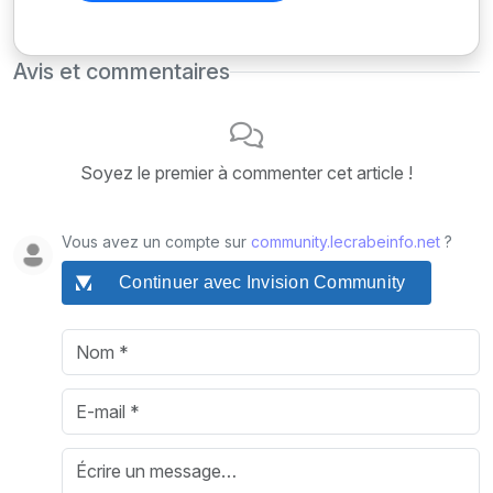
Avis et commentaires
Soyez le premier à commenter cet article !
Vous avez un compte sur
community.lecrabeinfo.net
?
Continuer avec Invision Community