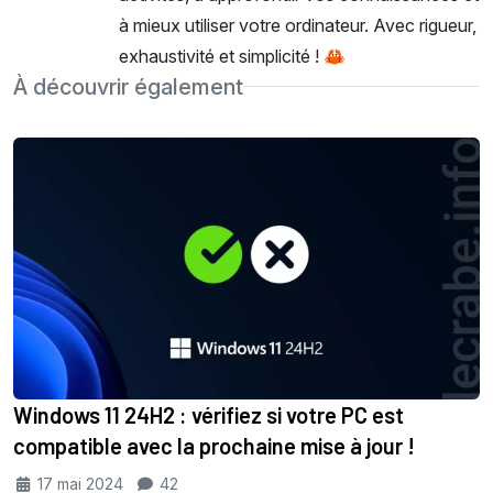
à mieux utiliser votre ordinateur. Avec rigueur,
exhaustivité et simplicité ! 🦀
À découvrir également
Windows 11 24H2 : vérifiez si votre PC est
compatible avec la prochaine mise à jour !
17 mai 2024
42