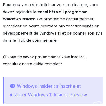
Pour essayer cette build sur votre ordinateur, vous
devez rejoindre le
canal bêta
du
programme
Windows Insider
. Ce programme gratuit permet
d'accéder en avant-première aux fonctionnalités en
développement de Windows 11 et de donner son avis
dans le
Hub de commentaire
.
Si vous ne savez pas comment vous inscrire,
consultez notre guide complet :
Windows Insider : s’inscrire et
installer Windows 11 Insider Preview