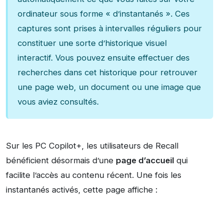
ordinateur sous forme « d’instantanés ». Ces
captures sont prises à intervalles réguliers pour
constituer une sorte d’historique visuel
interactif. Vous pouvez ensuite effectuer des
recherches dans cet historique pour retrouver
une page web, un document ou une image que
vous aviez consultés.
Sur les PC Copilot+, les utilisateurs de Recall
bénéficient désormais d’une
page d’accueil
qui
facilite l’accès au contenu récent. Une fois les
instantanés activés, cette page affiche :