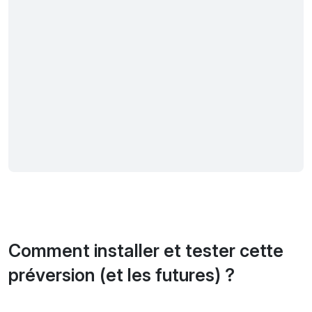
Comment installer et tester cette
préversion (et les futures) ?