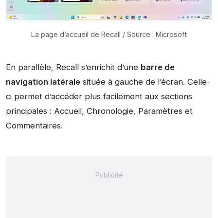
La page d’accueil de Recall / Source : Microsoft
En parallèle, Recall s’enrichit d’une
barre de
navigation latérale
située à gauche de l’écran. Celle-
ci permet d’accéder plus facilement aux sections
principales : Accueil, Chronologie, Paramètres et
Commentaires.