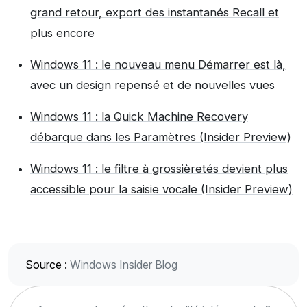
grand retour, export des instantanés Recall et
plus encore
Windows 11 : le nouveau menu Démarrer est là,
avec un design repensé et de nouvelles vues
Windows 11 : la Quick Machine Recovery
débarque dans les Paramètres (Insider Preview)
Windows 11 : le filtre à grossièretés devient plus
accessible pour la saisie vocale (Insider Preview)
Source :
Windows Insider Blog