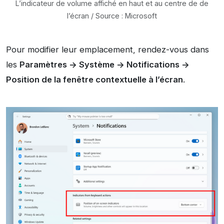
L’indicateur de volume affiché en haut et au centre de de
l’écran / Source : Microsoft
Pour modifier leur emplacement, rendez-vous dans
les
Paramètres -> Système -> Notifications ->
Position de la fenêtre contextuelle à l’écran
.