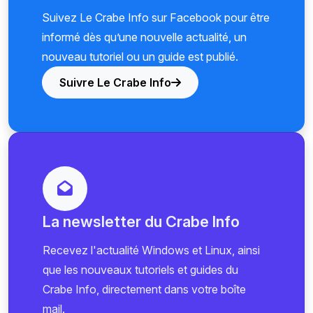
Suivez Le Crabe Info sur Facebook pour être
informé dès qu’une nouvelle actualité, un
nouveau tutoriel ou un guide est publié.
Suivre Le Crabe Info
La newsletter du Crabe Info
Recevez l'actualité Windows et Linux, ainsi
que les nouveaux tutoriels et guides du
Crabe Info, directement dans votre boîte
mail.