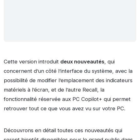
Cette version introduit
deux nouveautés
, qui
concernent d’un côté l’interface du système, avec la
possibilité de modifier l’emplacement des indicateurs
matériels à l’écran, et de l’autre Recall, la
fonctionnalité réservée aux PC Copilot+ qui permet
retrouver tout ce que vous avez vu sur votre PC.
Découvrons en détail toutes ces nouveautés qui
seront bientôt disponibles pour le grand public dans