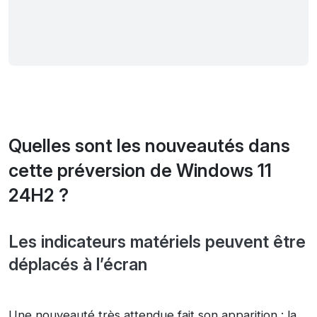
Quelles sont les nouveautés dans
cette préversion de Windows 11
24H2 ?
Les indicateurs matériels peuvent être
déplacés à l’écran
Une nouveauté très attendue fait son apparition : la