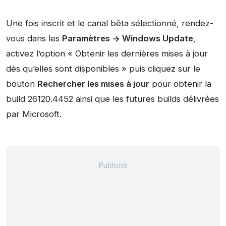
Une fois inscrit et le canal bêta sélectionné, rendez-
vous dans les
Paramètres -> Windows Update
,
activez l’option « Obtenir les dernières mises à jour
dès qu’elles sont disponibles » puis cliquez sur le
bouton
Rechercher les mises à jour
pour obtenir la
build 26120.4452 ainsi que les futures builds délivrées
par Microsoft.