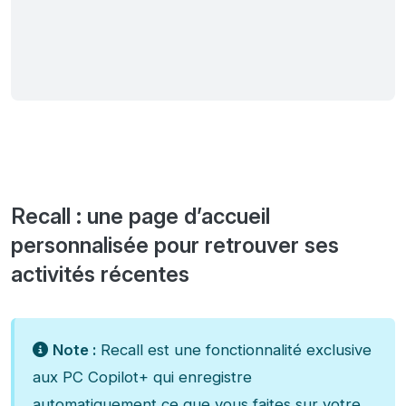
Recall : une page d’accueil
personnalisée pour retrouver ses
activités récentes
Note :
Recall est une fonctionnalité exclusive
aux PC Copilot+ qui enregistre
automatiquement ce que vous faites sur votre