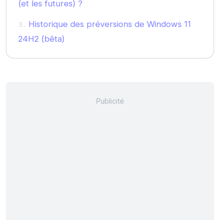
(et les futures) ?
Historique des préversions de Windows 11
24H2 (bêta)