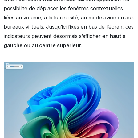
possibilité de déplacer les fenêtres contextuelles
liées au volume, à la luminosité, au mode avion ou aux
bureaux virtuels. Jusqu’ici fixés en bas de l’écran, ces
indicateurs peuvent désormais s’afficher en
haut à
gauche
ou
au centre supérieur
.