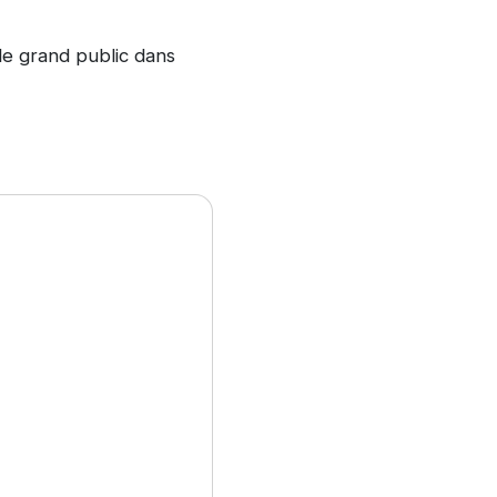
le grand public dans