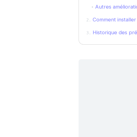
Autres améliorat
Comment installer 
Historique des pr