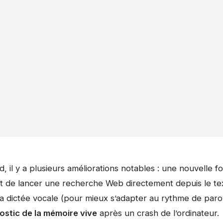
, il y a plusieurs améliorations notables : une nouvelle f
 de lancer une recherche Web directement depuis le tex
a dictée vocale (pour mieux s’adapter au rythme de parole
ostic de la mémoire vive
après un crash de l’ordinateur.