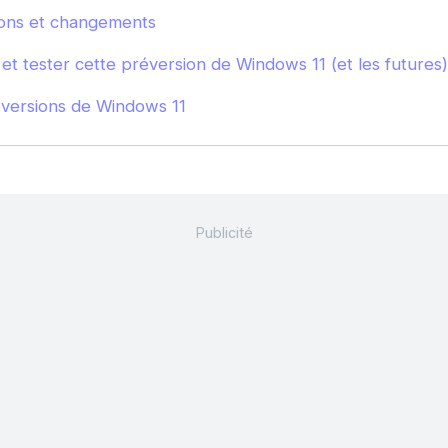
ions et changements
et tester cette préversion de Windows 11 (et les futures)
éversions de Windows 11