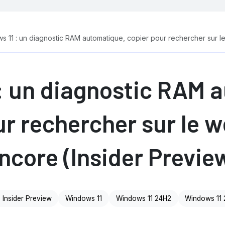
 11 : un diagnostic RAM automatique, copier pour rechercher sur le
: un diagnostic RAM 
r rechercher sur le w
ncore (Insider Previe
d Insider Preview
Windows 11
Windows 11 24H2
Windows 11