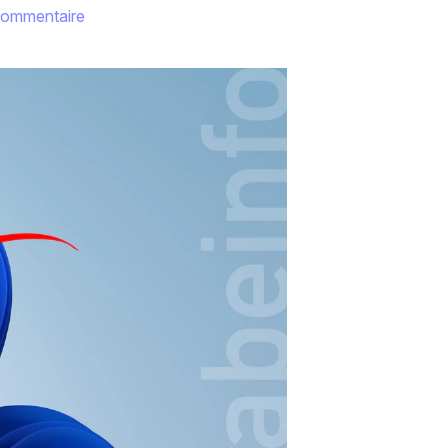
commentaire