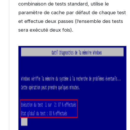
combinaison de tests standard, utilise le
paramètre de cache par défaut de chaque test
et effectue deux passes (l’ensemble des tests
sera exécuté deux fois).