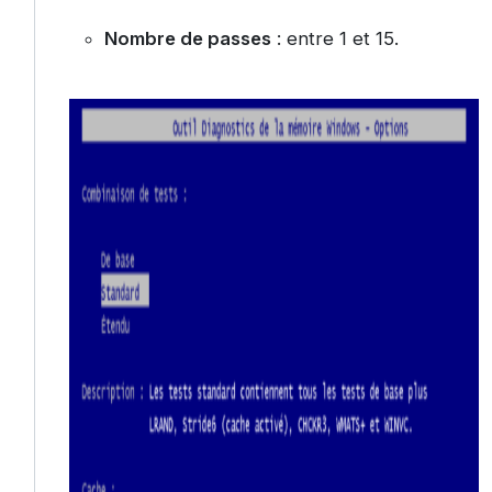
Nombre de passes
: entre 1 et 15.