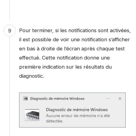
Pour terminer, si les notifications sont activées,
il est possible de voir une notification s’afficher
en bas à droite de l’écran après chaque test
effectué. Cette notification donne une
première indication sur les résultats du
diagnostic.