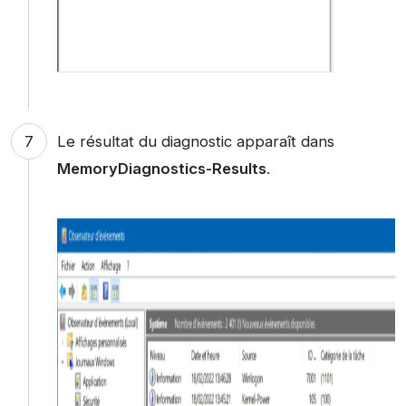
Le résultat du diagnostic apparaît dans
MemoryDiagnostics-Results
.