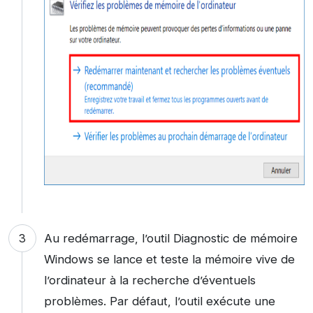
Au redémarrage, l’outil Diagnostic de mémoire
Windows se lance et teste la mémoire vive de
l’ordinateur à la recherche d’éventuels
problèmes. Par défaut, l’outil exécute une