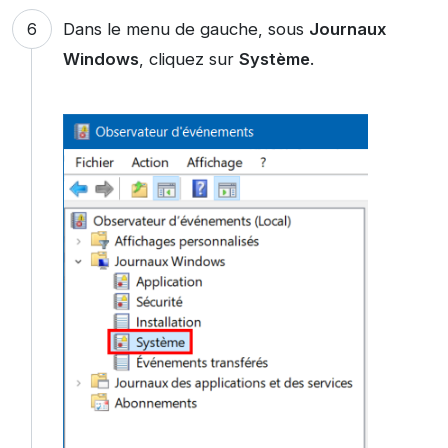
Dans le menu de gauche, sous
Journaux
Windows
, cliquez sur
Système
.