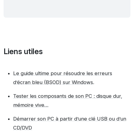
Liens utiles
Le guide ultime pour résoudre les erreurs
d’écran bleu (BSOD) sur Windows
.
Tester les composants de son PC : disque dur,
mémoire vive…
Démarrer son PC à partir d’une clé USB ou d’un
CD/DVD