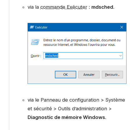
via la
commande Exécuter
:
mdsched
.
via le
Panneau de configuration
> Système
et sécurité > Outils d’administration >
Diagnostic de mémoire Windows
.