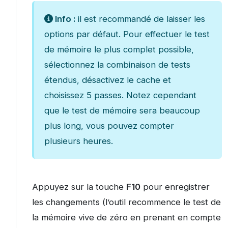
Info :
il est recommandé de laisser les
options par défaut. Pour effectuer le test
de mémoire le plus complet possible,
sélectionnez la combinaison de tests
étendus, désactivez le cache et
choisissez 5 passes. Notez cependant
que le test de mémoire sera beaucoup
plus long, vous pouvez compter
plusieurs heures.
Appuyez sur la touche
F10
pour enregistrer
les changements (l’outil recommence le test de
la mémoire vive de zéro en prenant en compte