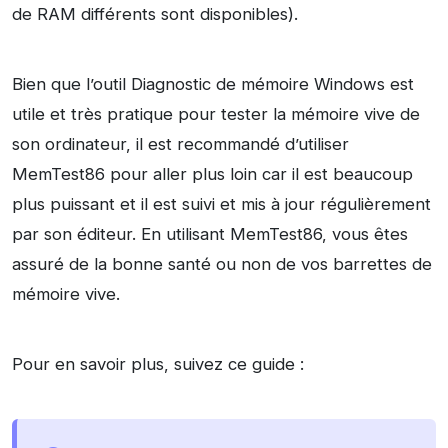
de RAM différents sont disponibles).
Bien que l’outil Diagnostic de mémoire Windows est
utile et très pratique pour tester la mémoire vive de
son ordinateur, il est recommandé d’utiliser
MemTest86 pour aller plus loin car il est beaucoup
plus puissant et il est suivi et mis à jour régulièrement
par son éditeur. En utilisant MemTest86, vous êtes
assuré de la bonne santé ou non de vos barrettes de
mémoire vive.
Pour en savoir plus, suivez ce guide :