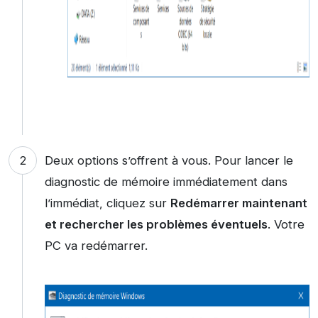
Deux options s’offrent à vous. Pour lancer le
diagnostic de mémoire immédiatement dans
l’immédiat, cliquez sur
Redémarrer maintenant
et rechercher les problèmes éventuels
. Votre
PC va redémarrer.