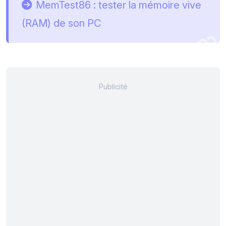
MemTest86 : tester la mémoire vive
(RAM) de son PC