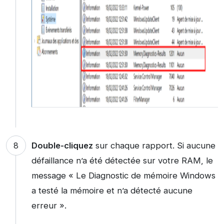
Double-cliquez
sur chaque rapport. Si aucune
défaillance n’a été détectée sur votre RAM, le
message « Le Diagnostic de mémoire Windows
a testé la mémoire et n’a détecté aucune
erreur ».