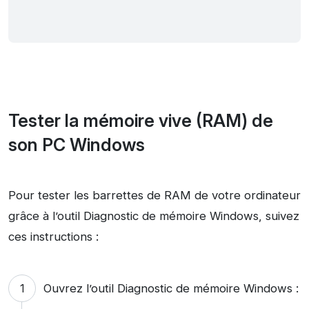
Tester la mémoire vive (RAM) de
son PC Windows
Pour tester les barrettes de RAM de votre ordinateur
grâce à l’outil Diagnostic de mémoire Windows, suivez
ces instructions :
Ouvrez l’outil Diagnostic de mémoire Windows :