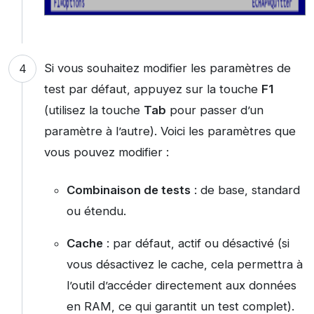
Si vous souhaitez modifier les paramètres de
test par défaut, appuyez sur la touche
F1
(utilisez la touche
Tab
pour passer d’un
paramètre à l’autre). Voici les paramètres que
vous pouvez modifier :
Combinaison de tests
: de base, standard
ou étendu.
Cache
: par défaut, actif ou désactivé (si
vous désactivez le cache, cela permettra à
l’outil d’accéder directement aux données
en RAM, ce qui garantit un test complet).