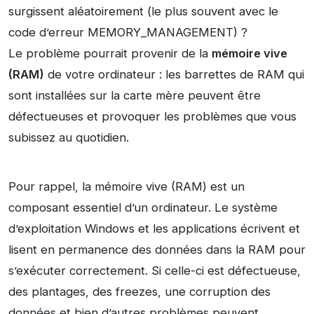
surgissent aléatoirement (le plus souvent avec le
code d’erreur MEMORY_MANAGEMENT) ?
Le problème pourrait provenir de la
mémoire vive
(RAM)
de votre ordinateur : les barrettes de RAM qui
sont installées sur la carte mère peuvent être
défectueuses et provoquer les problèmes que vous
subissez au quotidien.
Pour rappel, la mémoire vive (RAM) est un
composant essentiel d’un ordinateur. Le système
d’exploitation Windows et les applications écrivent et
lisent en permanence des données dans la RAM pour
s’exécuter correctement. Si celle-ci est défectueuse,
des plantages, des freezes, une corruption des
données et bien d’autres problèmes peuvent