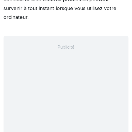
survenir à tout instant lorsque vous utilisez votre
ordinateur.