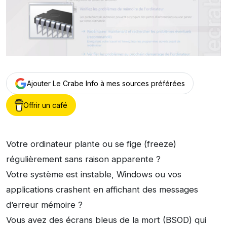
Ajouter Le Crabe Info à mes sources préférées
Offrir un café
Votre ordinateur plante ou se fige (freeze)
régulièrement sans raison apparente ?
Votre système est instable, Windows ou vos
applications crashent en affichant des messages
d’erreur mémoire ?
Vous avez des écrans bleus de la mort (BSOD) qui