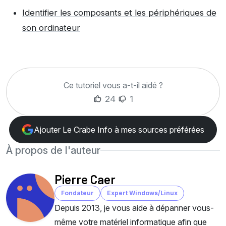
Identifier les composants et les périphériques de
son ordinateur
Ce tutoriel vous a-t-il aidé ?
24
1
Ajouter Le Crabe Info à mes sources préférées
À propos de l'auteur
Pierre Caer
Fondateur
Expert Windows/Linux
Depuis 2013, je vous aide à dépanner vous-
même votre matériel informatique afin que