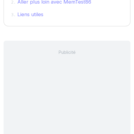
Aller plus loin avec MemTest86
Liens utiles