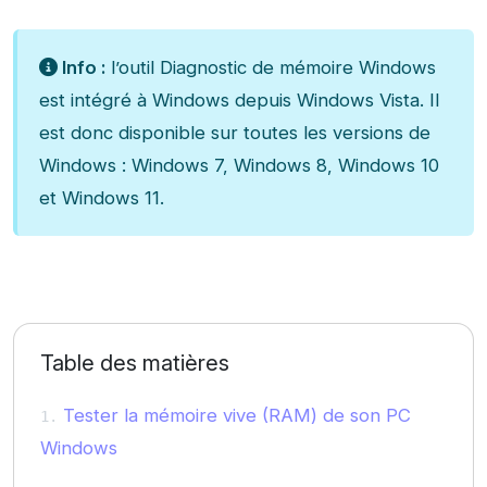
Info :
l’outil Diagnostic de mémoire Windows
est intégré à Windows depuis Windows Vista. Il
est donc disponible sur toutes les versions de
Windows : Windows 7, Windows 8, Windows 10
et Windows 11.
Table des matières
Tester la mémoire vive (RAM) de son PC
Windows