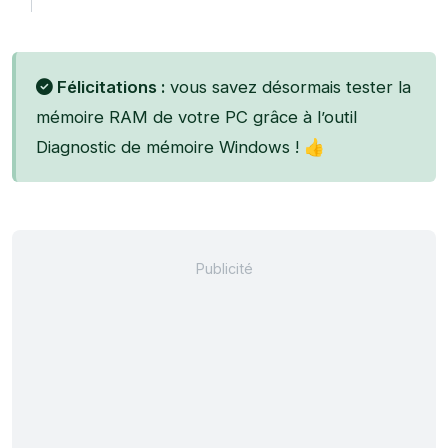
Félicitations :
vous savez désormais tester la
mémoire RAM de votre PC grâce à l’outil
Diagnostic de mémoire Windows ! 👍