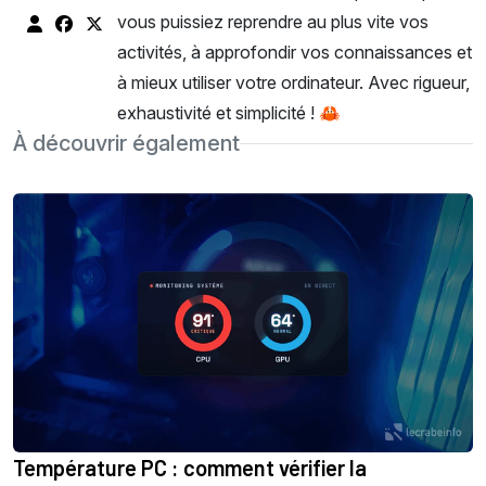
vous puissiez reprendre au plus vite vos
activités, à approfondir vos connaissances et
à mieux utiliser votre ordinateur. Avec rigueur,
exhaustivité et simplicité ! 🦀
À découvrir également
Température PC : comment vérifier la