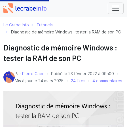
Le Crabe Info
Tutoriels
Diagnostic de mémoire Windows : tester la RAM de son PC
Diagnostic de mémoire Windows :
tester la RAM de son PC
Par
Pierre Caer
Publié le
23 février 2022 à 09h00
Mis à jour le
24 mars 2025
24 likes
4 commentaires