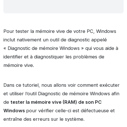
Pour tester la mémoire vive de votre PC, Windows
inclut nativement un outil de diagnostic appelé
« Diagnostic de mémoire Windows » qui vous aide à
identifier et à diagnostiquer les problèmes de
mémoire vive.
Dans ce tutoriel, nous allons voir comment exécuter
et utiliser l’outil Diagnostic de mémoire Windows afin
de
tester la mémoire vive (RAM) de son PC
Windows
pour vérifier celle-ci est défectueuse et
entraîne des erreurs sur le système.