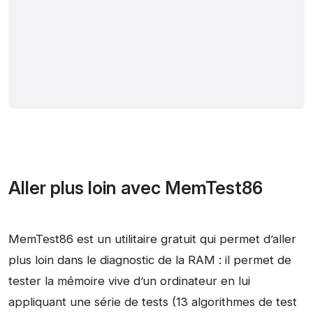
Aller plus loin avec MemTest86
MemTest86 est un utilitaire gratuit qui permet d’aller
plus loin dans le diagnostic de la RAM : il permet de
tester la mémoire vive d’un ordinateur en lui
appliquant une série de tests (13 algorithmes de test