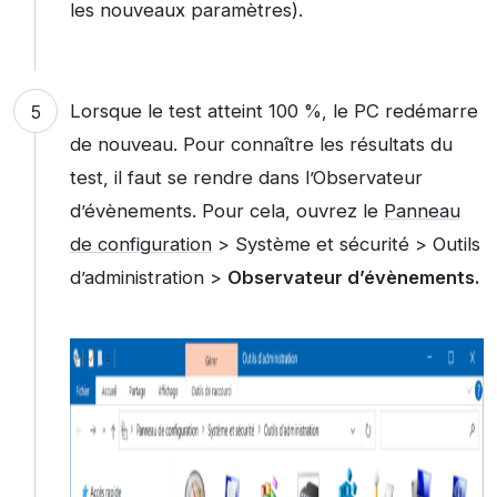
les nouveaux paramètres).
Lorsque le test atteint 100 %, le PC redémarre
de nouveau. Pour connaître les résultats du
test, il faut se rendre dans l’Observateur
d’évènements. Pour cela, ouvrez le
Panneau
de configuration
> Système et sécurité > Outils
d’administration >
Observateur d’évènements.