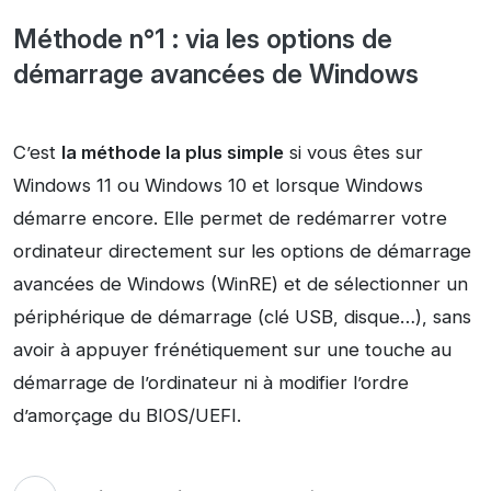
Méthode n°1 : via les options de
démarrage avancées de Windows
C’est
la méthode la plus simple
si vous êtes sur
Windows 11 ou Windows 10 et lorsque Windows
démarre encore. Elle permet de redémarrer votre
ordinateur directement sur les options de démarrage
avancées de Windows (WinRE) et de sélectionner un
périphérique de démarrage (clé USB, disque…), sans
avoir à appuyer frénétiquement sur une touche au
démarrage de l’ordinateur ni à modifier l’ordre
d’amorçage du BIOS/UEFI.