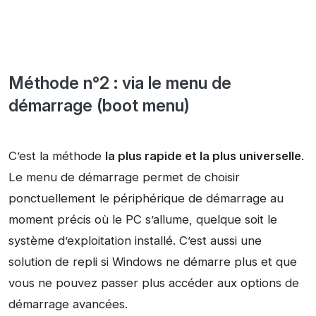
Méthode n°2 : via le menu de
démarrage (boot menu)
C’est la méthode
la plus rapide et la plus universelle
.
Le menu de démarrage permet de choisir
ponctuellement le périphérique de démarrage au
moment précis où le PC s’allume, quelque soit le
système d’exploitation installé. C’est aussi une
solution de repli si Windows ne démarre plus et que
vous ne pouvez passer plus accéder aux options de
démarrage avancées.