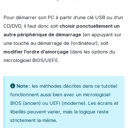
Pour démarrer son PC à partir d’une clé USB ou d’un
CD/DVD, il faut donc soit
choisir ponctuellement un
autre périphérique de démarrage
(en appuyant sur
une touche au démarrage de l’ordinateur), soit
modifier l’ordre d’amorçage
(dans les options du
micrologiciel BIOS/UEFI).
Note :
les méthodes décrites dans ce tutotiel
fonctionnent aussi bien avec un micrologiciel
BIOS (ancien) ou UEFI (moderne). Les écrans et
libellés peuvent varier, mais la logique reste
strictement la même.