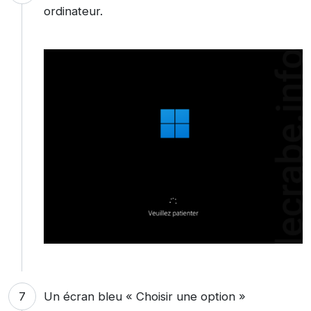
ordinateur.
Un écran bleu « Choisir une option »