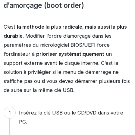
d’amorçage (boot order)
C’est
la méthode la plus radicale, mais aussi la plus
durable
. Modifier l’ordre d’amorçage dans les
paramètres du micrologiciel BIOS/UEFI force
l’ordinateur à
prioriser systématiquement
un
support externe avant le disque interne. C’est la
solution à privilégier si le menu de démarrage ne
s’affiche pas ou si vous devez démarrer plusieurs fois
de suite sur la même clé USB.
Insérez la clé USB ou le CD/DVD dans votre
PC.