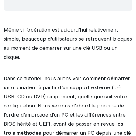
Même si l’opération est aujourd’hui relativement
simple, beaucoup d’utilisateurs se retrouvent bloqués
au moment de démarrer sur une clé USB ou un
disque.
Dans ce tutoriel, nous allons voir
comment démarrer
un ordinateur à partir d’un support externe
(clé
USB, CD ou DVD) simplement, quelle que soit votre
configuration. Nous verrons d’abord le principe de
l’ordre d’amorçage d’un PC et les différences entre
BIOS hérité et UEFI, avant de passer en revue
les
trois méthodes
pour démarrer un PC depuis une clé