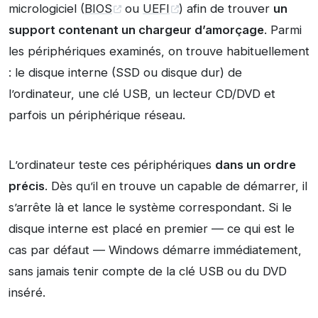
micrologiciel (
BIOS
ou
UEFI
) afin de trouver
un
support contenant un chargeur d’amorçage
. Parmi
les périphériques examinés, on trouve habituellement
: le disque interne (SSD ou disque dur) de
l’ordinateur, une clé USB, un lecteur CD/DVD et
parfois un périphérique réseau.
L’ordinateur teste ces périphériques
dans un ordre
précis
. Dès qu’il en trouve un capable de démarrer, il
s’arrête là et lance le système correspondant. Si le
disque interne est placé en premier — ce qui est le
cas par défaut — Windows démarre immédiatement,
sans jamais tenir compte de la clé USB ou du DVD
inséré.