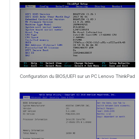
Configuration du BIOS/UEFI sur un PC Lenovo ThinkPad