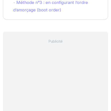
Méthode n°3 : en configurant l’ordre
d’amorçage (boot order)