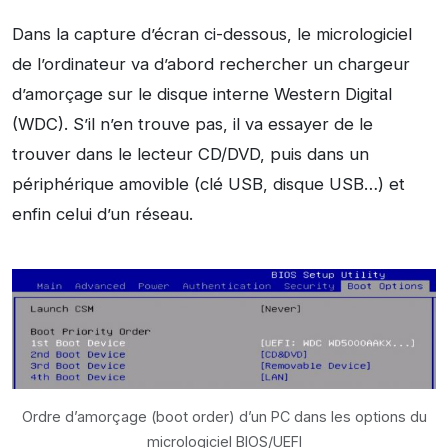
Dans la capture d’écran ci-dessous, le micrologiciel
de l’ordinateur va d’abord rechercher un chargeur
d’amorçage sur le disque interne Western Digital
(WDC). S’il n’en trouve pas, il va essayer de le
trouver dans le lecteur CD/DVD, puis dans un
périphérique amovible (clé USB, disque USB…) et
enfin celui d’un réseau.
Ordre d’amorçage (boot order) d’un PC dans les options du
micrologiciel BIOS/UEFI