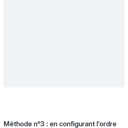
Méthode n°3 : en configurant l’ordre