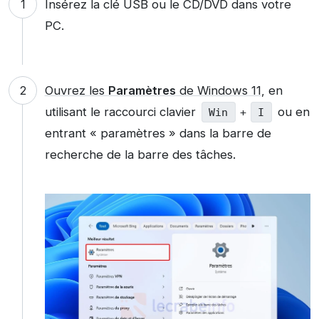
Insérez la clé USB ou le CD/DVD dans votre
PC.
Ouvrez les
Paramètres
de Windows 11
, en
utilisant le raccourci clavier
ou en
Win
+
I
entrant « paramètres » dans la barre de
recherche de la barre des tâches.