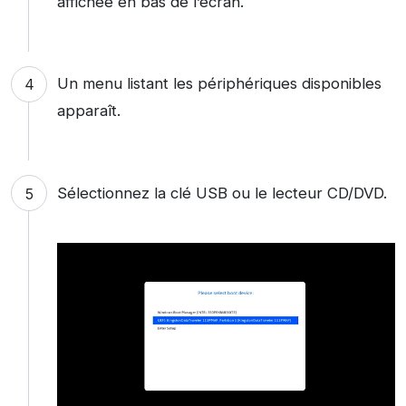
affichée en bas de l’écran.
Un menu listant les périphériques disponibles
apparaît.
Sélectionnez la clé USB ou le lecteur CD/DVD.