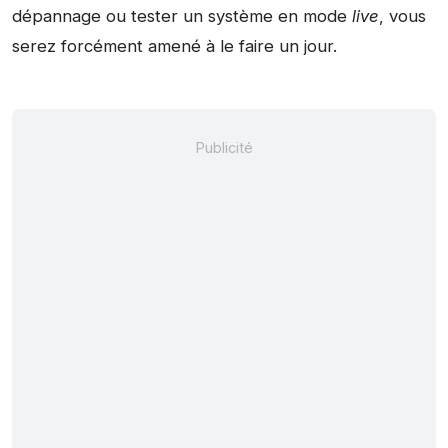
dépannage ou tester un système en mode
live
, vous
serez forcément amené à le faire un jour.