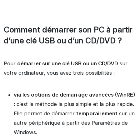
Comment démarrer son PC à partir
d’une clé USB ou d’un CD/DVD ?
Pour
démarrer sur une clé USB ou un CD/DVD
sur
votre ordinateur, vous avez trois possibilités :
via les options de démarrage avancées (WinRE)
: c’est la méthode la plus simple et la plus rapide.
Elle permet de démarrer
temporairement
sur un
autre périphérique à partir des Paramètres de
Windows.