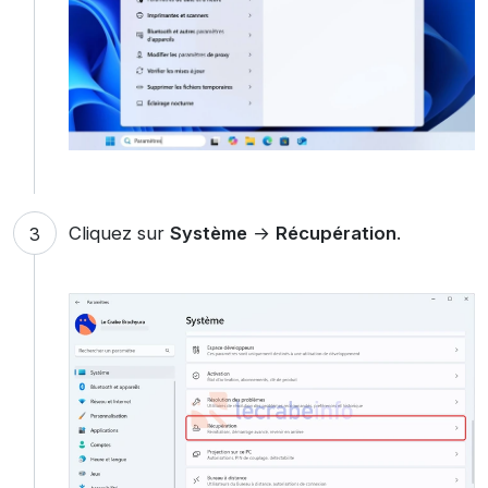
Cliquez sur
Système
→
Récupération
.