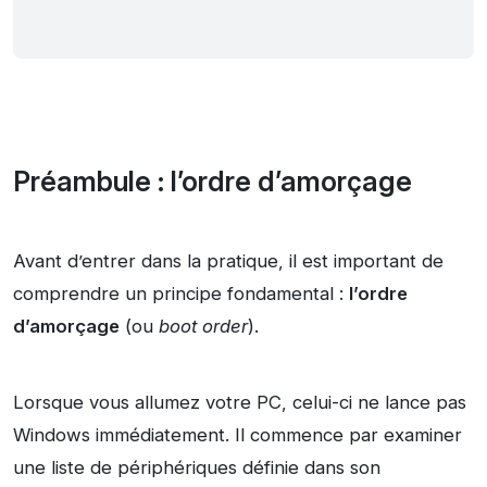
Préambule : l’ordre d’amorçage
Avant d’entrer dans la pratique, il est important de
comprendre un principe fondamental :
l’ordre
d’amorçage
(ou
boot order
).
Lorsque vous allumez votre PC, celui-ci ne lance pas
Windows immédiatement. Il commence par examiner
une liste de périphériques définie dans son