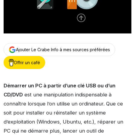
Ajouter Le Crabe Info à mes sources préférées
Offrir un café
Démarrer un PC à partir d’une clé USB ou d’un
CD/DVD
est une manipulation indispensable à
connaître lorsque l’on utilise un ordinateur. Que ce
soit pour installer ou réinstaller un système
d’exploitation (Windows, Ubuntu, etc.), réparer un
PC qui ne démarre plus, lancer un outil de