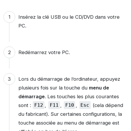
Insérez la clé USB ou le CD/DVD dans votre
PC.
Redémarrez votre PC.
Lors du démarrage de l’ordinateur, appuyez
plusieurs fois sur la touche du
menu de
démarrage
. Les touches les plus courantes
sont :
F12
,
F11
,
F10
,
Esc
(cela dépend
du fabricant). Sur certaines configurations, la
touche associée au menu de démarrage est