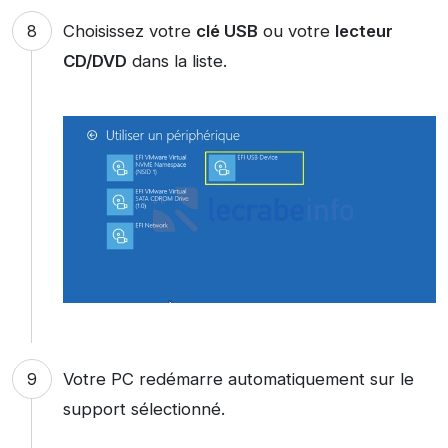
Choisissez votre
clé USB
ou votre
lecteur
CD/DVD
dans la liste.
Votre PC redémarre automatiquement sur le
support sélectionné.