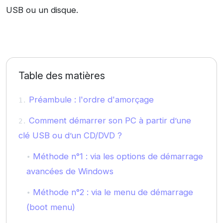
USB ou un disque.
Table des matières
Préambule : l'ordre d'amorçage
Comment démarrer son PC à partir d’une
clé USB ou d’un CD/DVD ?
Méthode n°1 : via les options de démarrage
avancées de Windows
Méthode n°2 : via le menu de démarrage
(boot menu)