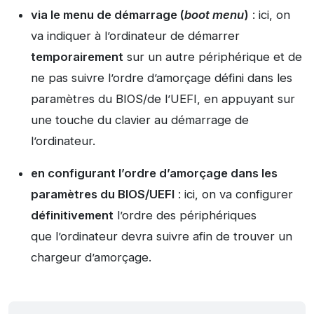
via le menu de démarrage (
boot menu
)
: ici, on
va indiquer à l’ordinateur de démarrer
temporairement
sur un autre périphérique et de
ne pas suivre l’ordre d’amorçage défini dans les
paramètres du BIOS/de l’UEFI, en appuyant sur
une touche du clavier au démarrage de
l’ordinateur.
en configurant l’ordre d’amorçage
dans les
paramètres du BIOS/UEFI
: ici, on va configurer
définitivement
l’ordre des périphériques
que l’ordinateur devra suivre afin de trouver un
chargeur d’amorçage.