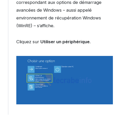
correspondant aux options de démarrage
avancées de Windows – aussi appelé
environnement de récupération Windows
(WinRE) – s’affiche.
Cliquez sur
Utiliser un périphérique
.