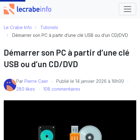
Le Crabe Info
Tutoriels
Démarrer son PC à partir d’une clé USB ou d’un CD/DVD
Démarrer son PC à partir d’une clé
USB ou d’un CD/DVD
Par
Pierre Caer
Publié le
14 janvier 2026 à 16h00
280 likes
108 commentaires