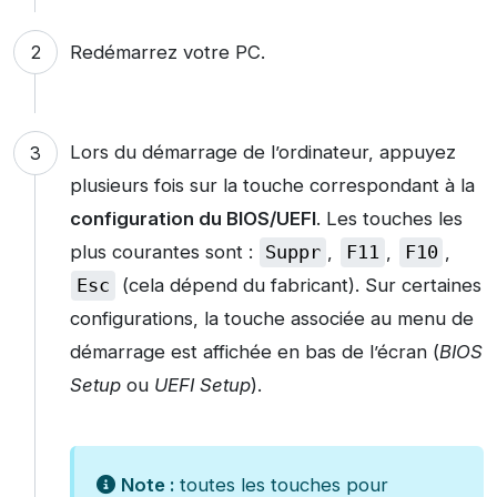
Redémarrez votre PC.
Lors du démarrage de l’ordinateur, appuyez
plusieurs fois sur la touche correspondant à la
configuration du BIOS/UEFI
. Les touches les
plus courantes sont :
Suppr
,
F11
,
F10
,
Esc
(cela dépend du fabricant). Sur certaines
configurations, la touche associée au menu de
démarrage est affichée en bas de l’écran (
BIOS
Setup
ou
UEFI Setup
).
Note :
toutes les touches pour