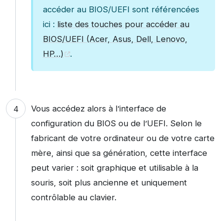
accéder au BIOS/UEFI sont référencées
ici :
liste des touches pour accéder au
BIOS/UEFI (Acer, Asus, Dell, Lenovo,
HP…)
.
Vous accédez alors à l’interface de
configuration du BIOS ou de l’UEFI. Selon le
fabricant de votre ordinateur ou de votre carte
mère, ainsi que sa génération, cette interface
peut varier : soit graphique et utilisable à la
souris, soit plus ancienne et uniquement
contrôlable au clavier.