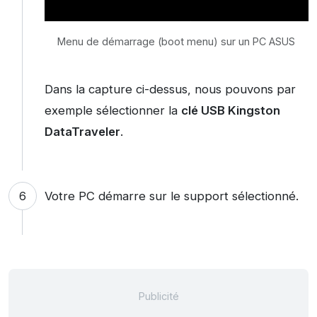
Menu de démarrage (boot menu) sur un PC ASUS
Dans la capture ci-dessus, nous pouvons par
exemple sélectionner la
clé USB Kingston
DataTraveler
.
Votre PC démarre sur le support sélectionné.