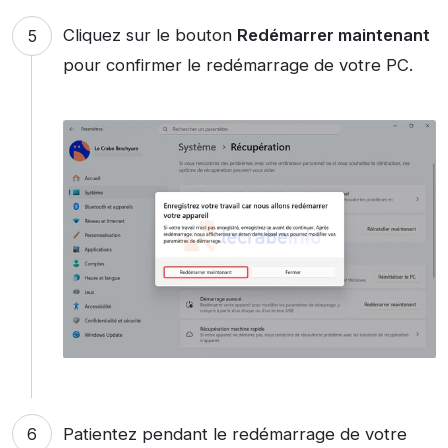
Cliquez sur le bouton
Redémarrer maintenant
pour confirmer le redémarrage de votre PC.
Patientez pendant le redémarrage de votre