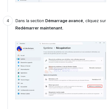
Dans la section
Démarrage avancé
, cliquez sur
Redémarrer maintenant
.