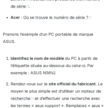
de série
.
Acer
:
Où se trouve le numéro de série ?
Prenons l’exemple d’un PC portable de marque
ASUS.
Identifiez le nom de modèle
du PC à partir de
l’étiquette située au-dessous du celui-ci. Par
exemple : ASUS N56VJ.
Rendez-vous sur le
site officiel du fabricant
. Le
moyen le plus simple est d’utiliser un
moteur de
recherche
et d’effectuer une recherche avec
les termes « asus support ». Remplacez « asus »