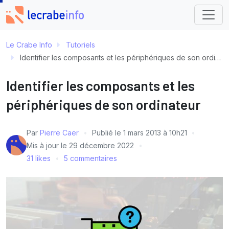
Le Crabe Info
Tutoriels
Identifier les composants et les périphériques de son ordinateur
Identifier les composants et les
périphériques de son ordinateur
Par
Pierre Caer
Publié le
1 mars 2013 à 10h21
Mis à jour le
29 décembre 2022
31 likes
5 commentaires