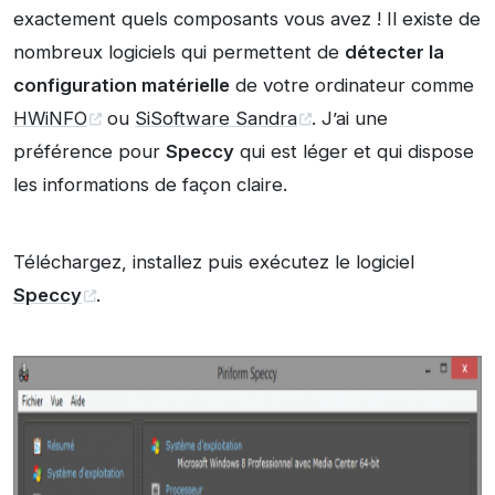
exactement quels composants vous avez ! Il existe de
nombreux logiciels qui permettent de
détecter la
configuration matérielle
de votre ordinateur comme
HWiNFO
ou
SiSoftware Sandra
. J’ai une
préférence pour
Speccy
qui est léger et qui dispose
les informations de façon claire.
Téléchargez, installez puis exécutez le logiciel
Speccy
.