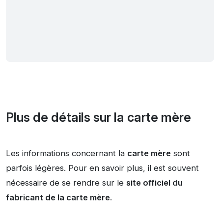
Plus de détails sur la carte mère
Les informations concernant la
carte mère
sont
parfois légères. Pour en savoir plus, il est souvent
nécessaire de se rendre sur le
site officiel du
fabricant de la carte mère
.