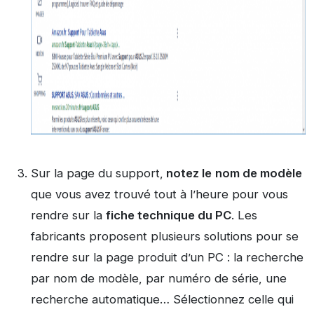
Sur la page du support,
notez le
nom de modèle
que vous avez trouvé tout à l’heure pour vous
rendre sur la
fiche technique du PC
. Les
fabricants proposent plusieurs solutions pour se
rendre sur la page produit d’un PC : la recherche
par nom de modèle, par numéro de série, une
recherche automatique… Sélectionnez celle qui