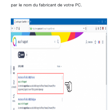
par le nom du fabricant de votre PC.