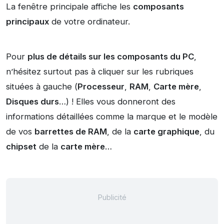
La fenêtre principale affiche les
composants
principaux
de votre ordinateur.
Pour
plus de détails sur les composants du PC
,
n’hésitez surtout pas à cliquer sur les rubriques
situées à gauche (
Processeur
,
RAM
,
Carte mère
,
Disques durs
…) ! Elles vous donneront des
informations détaillées comme la marque et le modèle
de vos
barrettes de RAM
, de la
carte graphique
, du
chipset
de la
carte mère
…