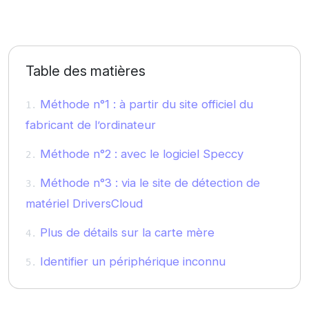
Table des matières
Méthode n°1 : à partir du site officiel du
fabricant de l’ordinateur
Méthode n°2 : avec le logiciel Speccy
Méthode n°3 : via le site de détection de
matériel DriversCloud
Plus de détails sur la carte mère
Identifier un périphérique inconnu