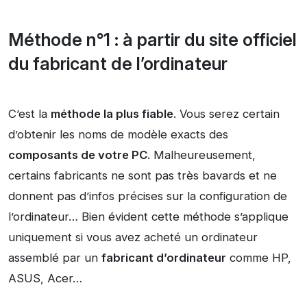
Méthode n°1 : à partir du site officiel
du fabricant de l’ordinateur
C’est la
méthode la plus fiable
. Vous serez certain
d’obtenir les noms de modèle exacts des
composants de votre PC
. Malheureusement,
certains fabricants ne sont pas très bavards et ne
donnent pas d’infos précises sur la configuration de
l’ordinateur… Bien évident cette méthode s’applique
uniquement si vous avez acheté un ordinateur
assemblé par un
fabricant d’ordinateur
comme HP,
ASUS, Acer…