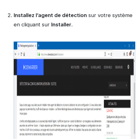
Installez l’agent de détection
sur votre système
en cliquant sur
Installer
.