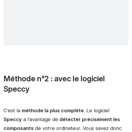
Méthode n°2 : avec le logiciel
Speccy
C’est la
méthode la plus complète
. Le logiciel
Speccy
a l’avantage de
détecter précisément les
composants
de votre ordinateur. Vous savez donc