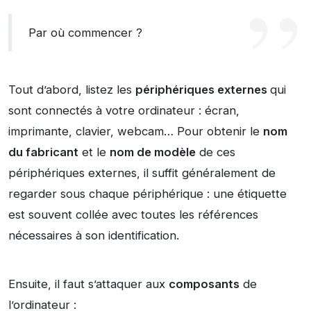
Par où commencer ?
Tout d’abord, listez les
périphériques externes
qui
sont connectés à votre ordinateur : écran,
imprimante, clavier, webcam… Pour obtenir le
nom
du fabricant
et le
nom de modèle
de ces
périphériques externes, il suffit généralement de
regarder sous chaque périphérique : une étiquette
est souvent collée avec toutes les références
nécessaires à son identification.
Ensuite, il faut s’attaquer aux
composants
de
l’ordinateur :