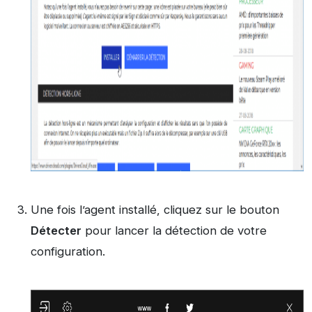
Une fois l’agent installé, cliquez sur le bouton
Détecter
pour lancer la détection de votre
configuration.