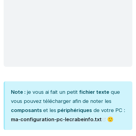
Note :
je vous ai fait un petit
fichier texte
que
vous pouvez télécharger afin de noter les
composants
et les
périphériques
de votre PC :
ma-configuration-pc-lecrabeinfo.txt
🙂