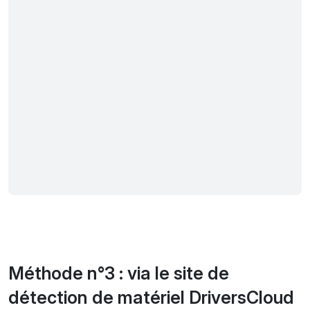
Méthode n°3 : via le site de
détection de matériel DriversCloud