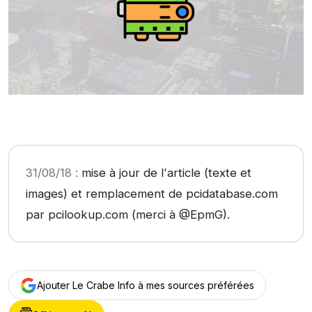
31/08/18 :
mise à jour de l'article (texte et
images) et remplacement de pcidatabase.com
par pcilookup.com (merci à @EpmG).
Ajouter Le Crabe Info à mes sources préférées