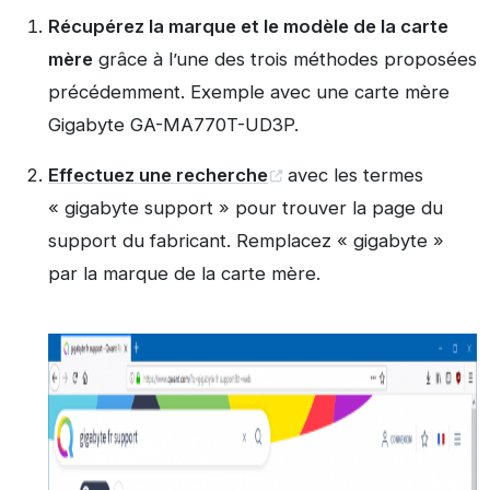
Récupérez la marque et le modèle de la carte
mère
grâce à l’une des trois méthodes proposées
précédemment. Exemple avec une carte mère
Gigabyte GA-MA770T-UD3P.
Effectuez une recherche
avec les termes
« gigabyte support » pour trouver la page du
support du fabricant. Remplacez « gigabyte »
par la marque de la carte mère.