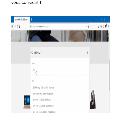
vous convient !