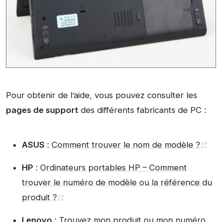
Pour obtenir de l’aide, vous pouvez consulter les
pages de support
des différents fabricants de PC :
ASUS
:
Comment trouver le nom de modèle ?
HP
:
Ordinateurs portables HP – Comment
trouver le numéro de modèle ou la référence du
produit ?
Lenovo
:
Trouvez mon produit ou mon numéro