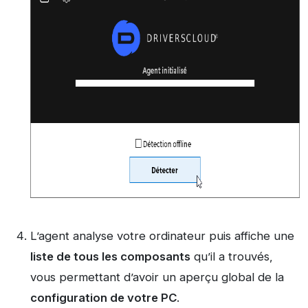
L’agent analyse votre ordinateur puis affiche une
liste de tous les composants
qu’il a trouvés,
vous permettant d’avoir un aperçu global de la
configuration de votre PC
.