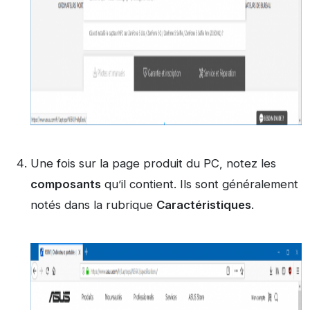
Une fois sur la page produit du PC, notez les
composants
qu’il contient. Ils sont généralement
notés dans la rubrique
Caractéristiques
.