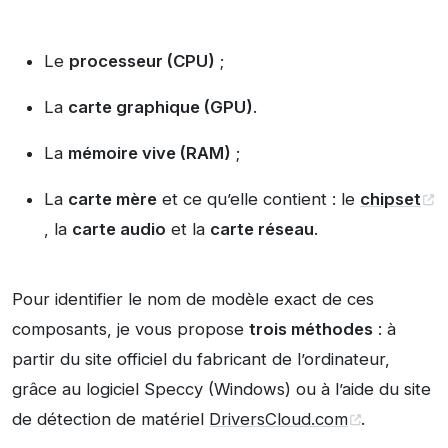
Le
processeur (CPU)
;
La
carte graphique (GPU)
.
La
mémoire vive (RAM)
;
La
carte mère
et ce qu’elle contient : le
chipset
, la
carte audio
et la
carte réseau
.
Pour identifier le nom de modèle exact de ces
composants, je vous propose
trois méthodes
: à
partir du site officiel du fabricant de l’ordinateur,
grâce au logiciel Speccy (Windows) ou à l’aide du site
de détection de matériel
DriversCloud.com
.