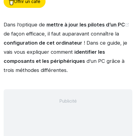
Offrir un café
Dans l’optique de
mettre à jour les pilotes d’un PC
de façon efficace, il faut auparavant connaître la
configuration de cet ordinateur
! Dans ce guide, je
vais vous expliquer comment
identifier les
composants et les périphériques
d’un PC grâce à
trois méthodes différentes.