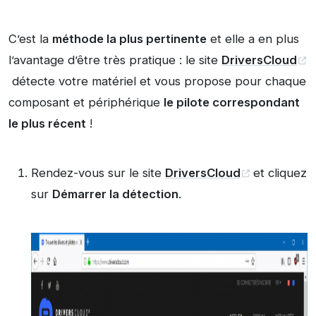
C’est la
méthode la plus pertinente
et elle a en plus
l’avantage d’être très pratique : le site
DriversCloud
détecte votre matériel et vous propose pour chaque
composant et périphérique
le pilote correspondant
le plus récent
!
Rendez-vous sur le site
DriversCloud
et cliquez
sur
Démarrer la détection
.