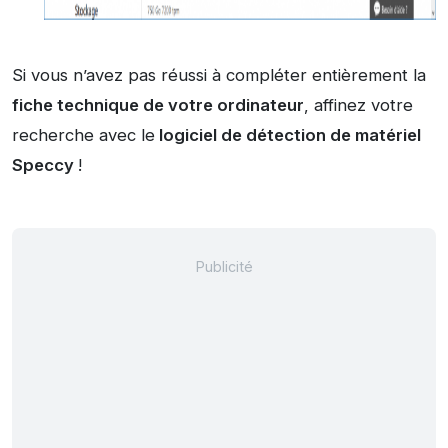
Si vous n’avez pas réussi à compléter entièrement la
fiche technique de votre ordinateur
, affinez votre
recherche avec le
logiciel de détection de matériel
Speccy
!