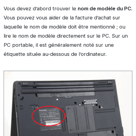
Vous devez d’abord trouver le
nom de
modèle du PC
.
Vous pouvez vous aider de la facture d’achat sur
laquelle le nom de modèle doit être mentionné ; ou
lire le nom de modèle directement sur le PC. Sur un
PC portable, il est généralement noté sur une
étiquette située au-dessous de l’ordinateur.