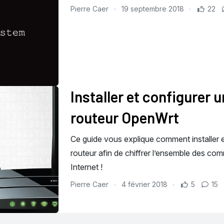
Pierre Caer
19 septembre 2018
22
Installer et configurer 
routeur OpenWrt
Ce guide vous explique comment installer 
routeur afin de chiffrer l’ensemble des com
Internet !
Pierre Caer
4 février 2018
5
15