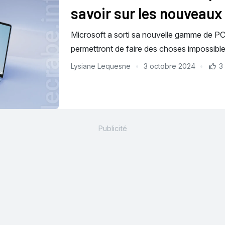
savoir sur les nouveaux
Microsoft a sorti sa nouvelle gamme de PC
permettront de faire des choses impossible
Lysiane Lequesne
3 octobre 2024
3