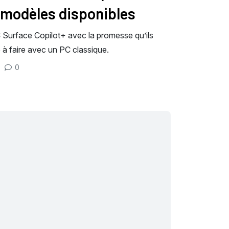
 modèles disponibles
 Surface Copilot+ avec la promesse qu’ils
 à faire avec un PC classique.
0