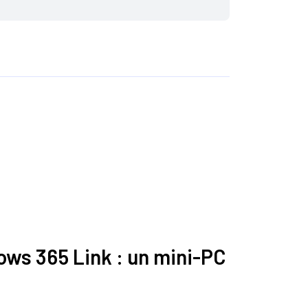
ows 365 Link : un mini-PC