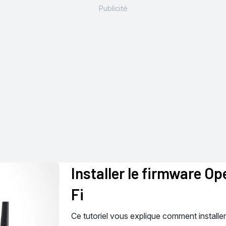
Installer le firmware O
Fi
Ce tutoriel vous explique comment installer