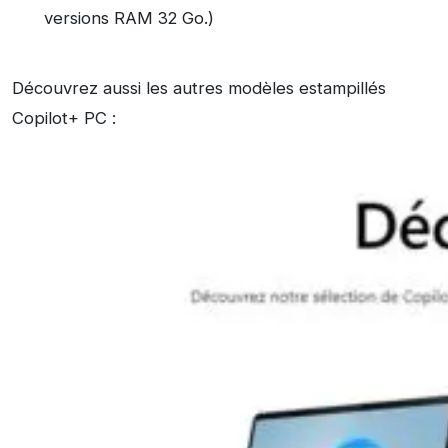
versions RAM 32 Go.)
Découvrez aussi les autres modèles estampillés
Copilot+ PC :