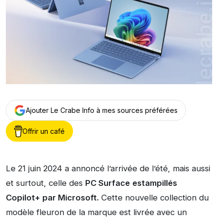
Ajouter Le Crabe Info à mes sources préférées
Offrir un café
Le 21 juin 2024 a annoncé l’arrivée de l’été, mais aussi
et surtout, celle des
PC Surface
estampillés
Copilot+ par Microsoft.
Cette nouvelle collection du
modèle fleuron de la marque est livrée avec un