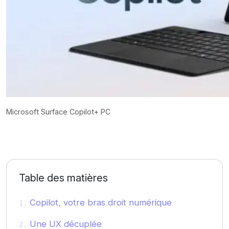
Microsoft Surface Copilot+ PC
Table des matières
Copilot, votre bras droit numérique
Une UX décuplée