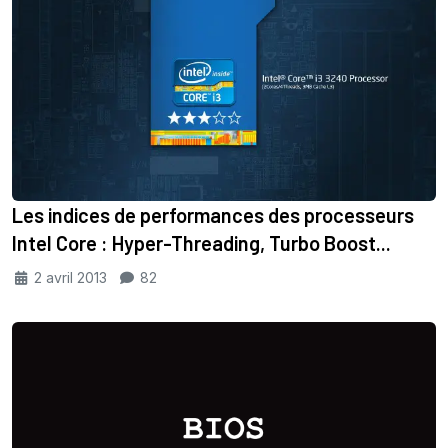
Les indices de performances des processeurs
Intel Core : Hyper-Threading, Turbo Boost...
2 avril 2013
82