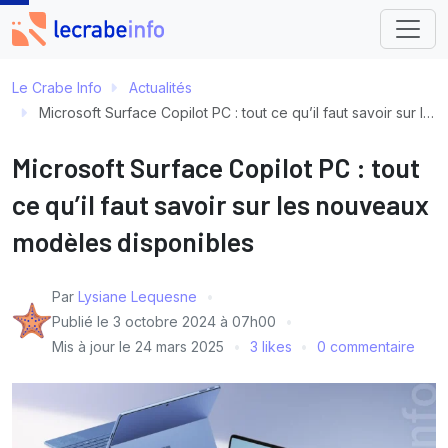
Le Crabe Info
Actualités
Microsoft Surface Copilot PC : tout ce qu’il faut savoir sur les nouveaux modèles disponibles
Microsoft Surface Copilot PC : tout
ce qu’il faut savoir sur les nouveaux
modèles disponibles
Par
Lysiane Lequesne
Publié le
3 octobre 2024 à 07h00
Mis à jour le
24 mars 2025
3 likes
0 commentaire