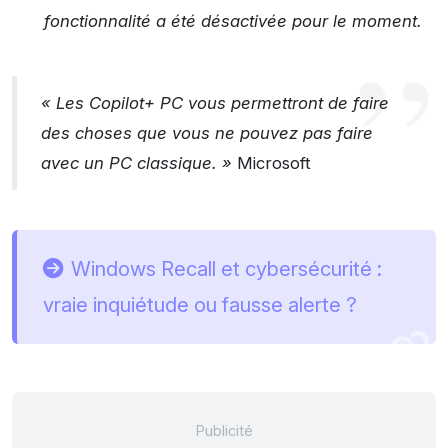
fonctionnalité a été désactivée pour le moment.
« Les Copilot+ PC vous permettront de faire
des choses que vous ne pouvez pas faire
avec un PC classique. »
Microsoft
Windows Recall et cybersécurité :
vraie inquiétude ou fausse alerte ?