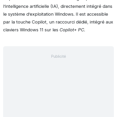
l’intelligence artificielle (IA), directement intégré dans
le système d’exploitation Windows. Il est accessible
par la touche Copilot, un raccourci dédié, intégré aux
claviers Windows 11 sur les
Copilot+ PC.