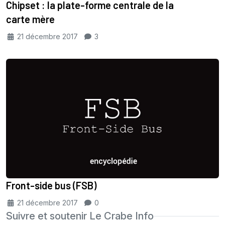
Chipset : la plate-forme centrale de la
carte mère
21 décembre 2017
3
Front-side bus (FSB)
21 décembre 2017
0
Suivre et soutenir Le Crabe Info