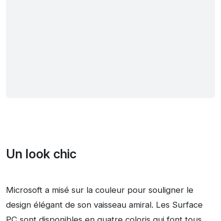
Un look chic
Microsoft a misé sur la couleur pour souligner le
design élégant de son vaisseau amiral. Les Surface
PC sont disponibles en quatre coloris qui font tous