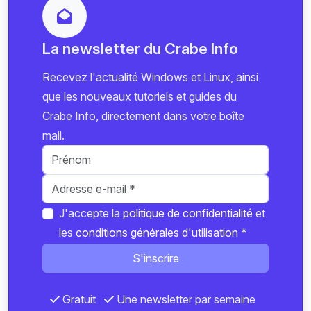
La newsletter du Crabe Info
Recevez l'actualité Windows et Linux, ainsi
que les nouveaux tutoriels et guides du
Crabe Info, directement dans votre boîte
mail.
J'accepte la
politique de confidentialité
et
les
conditions générales d'utilisation
*
S'inscrire
Gratuit
Une newsletter par semaine