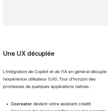
Une UX décuplée
L’intégration de Copilot et de l’IA en général décuple
l’expérience utilisateur (UX)
.
Tour d’horizon des
promesses de quelques applications natives :
Cocreator
devient votre assistant créatif.