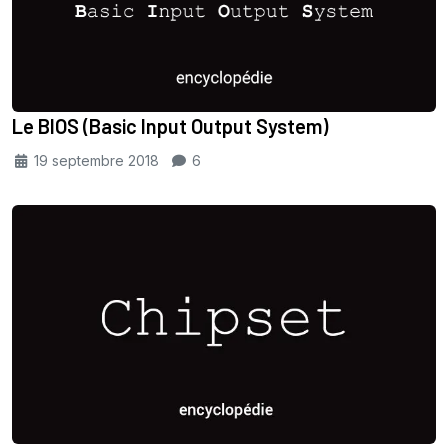
Le BIOS (Basic Input Output System)
19 septembre 2018
6