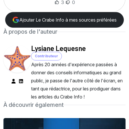
3
0
Ajouter Le Crabe Info à mes sources préférées
À propos de l'auteur
Lysiane Lequesne
Contributeur
Après 20 années d'expérience passées à
donner des conseils informatiques au grand
public, je passe de l'autre côté de l'écran, en
tant que rédactrice, pour les prodiguer dans
les articles du Crabe Info !
À découvrir également