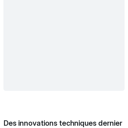
Des innovations techniques dernier