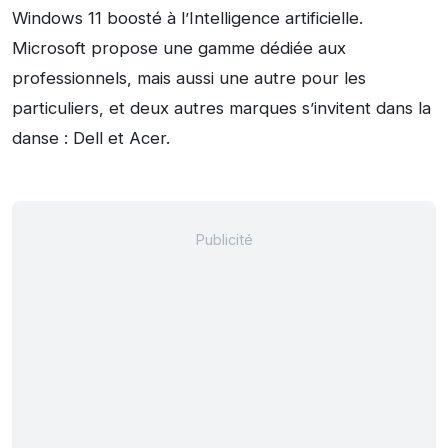
Windows 11 boosté à l’Intelligence artificielle.
Microsoft propose une gamme dédiée aux
professionnels, mais aussi une autre pour les
particuliers, et deux autres marques s’invitent dans la
danse : Dell et Acer.