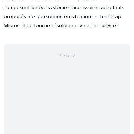
composent un écosystème d’accessoires adaptatifs
proposés aux personnes en situation de handicap.
Microsoft se tourne résolument vers l’inclusivité !