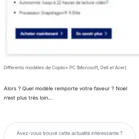
Différents modèles de Copilo+ PC (Microsoft, Dell et Acer).
Alors ? Quel modèle remporte votre faveur ? Noël
n’est plus très loin…
Avez-vous trouvé cette actualité intéressante ?