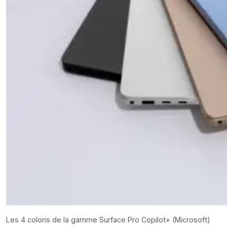
Les 4 coloris de la gamme Surface Pro Copilot+ (Microsoft)