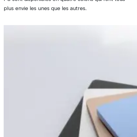
plus envie les unes que les autres.