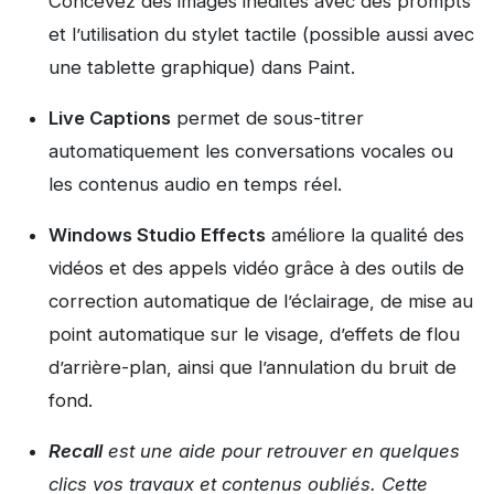
Concevez des images inédites avec des prompts
et l’utilisation du stylet tactile (possible aussi avec
une tablette graphique) dans Paint.
Live Captions
permet de sous-titrer
automatiquement les conversations vocales ou
les contenus audio en temps réel.
Windows Studio Effects
améliore la qualité des
vidéos et des appels vidéo grâce à des outils de
correction automatique de l’éclairage, de mise au
point automatique sur le visage, d’effets de flou
d’arrière-plan, ainsi que l’annulation du bruit de
fond.
Recall
est une aide pour retrouver en quelques
clics vos travaux et contenus oubliés. Cette