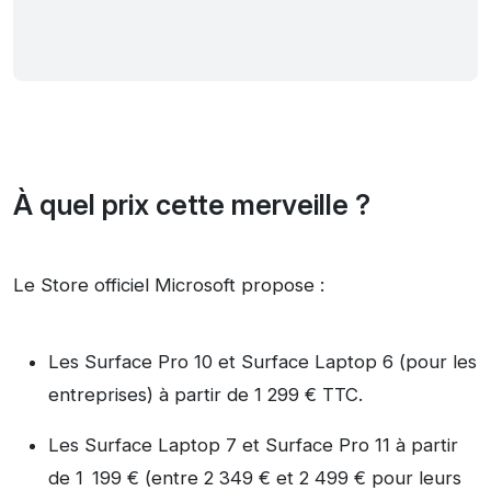
À quel prix cette merveille ?
Le Store officiel Microsoft propose :
Les Surface Pro 10 et Surface Laptop 6 (pour les
entreprises) à partir de 1 299 € TTC.
Les Surface Laptop 7 et Surface Pro 11 à partir
de 1 199 € (entre 2 349 € et 2 499 € pour leurs