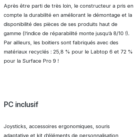
Après être parti de très loin, le constructeur a pris en
compte la durabilité en améliorant le démontage et la
disponibilité des pièces de ses produits haut de
gamme (l’indice de réparabilité monte jusqu’à 8/10 !).
Par ailleurs, les boitiers sont fabriqués avec des
matériaux recyclés : 25,8 % pour le Labtop 6 et 72 %
pour la Surface Pro 9 !
PC inclusif
Joysticks, accessoires ergonomiques, souris
adaptative et kit d’éléments de personnalisation