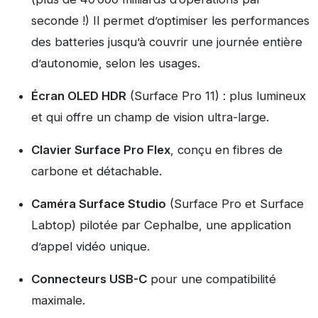
seconde !) Il permet d’optimiser les performances
des batteries jusqu’à couvrir une journée entière
d’autonomie, selon les usages.
Écran OLED HDR
(Surface Pro 11) : plus lumineux
et qui offre un champ de vision ultra-large.
Clavier Surface Pro Flex
, conçu en fibres de
carbone et détachable.
Caméra Surface Studio
(Surface Pro et Surface
Labtop) pilotée par Cephalbe, une application
d’appel vidéo unique.
Connecteurs USB-C
pour une compatibilité
maximale.