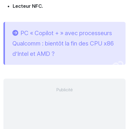
Lecteur NFC.
PC « Copilot + » avec processeurs
Qualcomm : bientôt la fin des CPU x86
d’Intel et AMD ?