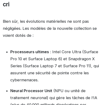
cri
Bien sûr, les évolutions matérielles ne sont pas
négligées. Les modèles de la nouvelle collection se
voient dotés de :
Processeurs ultimes
: Intel Core Ultra (Surface
Pro 10 et Surface Laptop 6) et Snapdragon X
Series (Surface Laptop 7 et Surface Pro 11), qui
assurent une sécurité de pointe contre les
cybermenaces.
Neural Processor Unit
(NPU ou unité de
traitement neuronal) qui gère les tâches de l’IA
(plus de 40 000 milliards d’opérations par