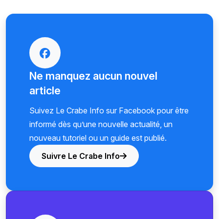
Ne manquez aucun nouvel
article
Suivez Le Crabe Info sur Facebook pour être
informé dès qu’une nouvelle actualité, un
nouveau tutoriel ou un guide est publié.
Suivre Le Crabe Info