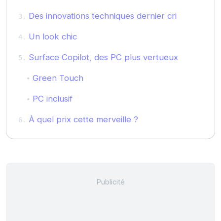
Des innovations techniques dernier cri
Un look chic
Surface Copilot, des PC plus vertueux
Green Touch
PC inclusif
À quel prix cette merveille ?