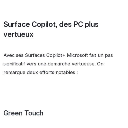
Surface Copilot, des PC plus
vertueux
Avec ses Surfaces Copilot+ Microsoft fait un pas
significatif vers une démarche vertueuse. On
remarque deux efforts notables :
Green Touch