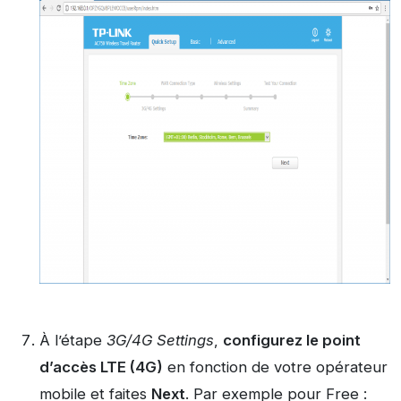
À
l’étape
3G/4G Settings
,
configurez le point
d’accès LTE (4G)
en fonction de votre opérateur
mobile et faites
Next
. Par exemple pour Free :