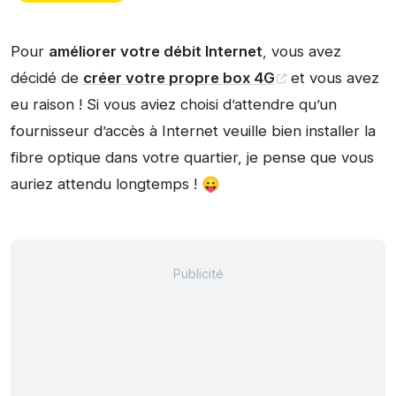
Pour
améliorer votre débit Internet
, vous avez
décidé de
créer votre propre box 4G
et vous avez
eu raison ! Si vous aviez choisi d’attendre qu’un
fournisseur d’accès à Internet veuille bien installer la
fibre optique dans votre quartier, je pense que vous
auriez attendu longtemps ! 😛