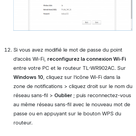
Si vous avez modifié le mot de passe du point
d’accès Wi-Fi,
reconfigurez la connexion Wi-Fi
entre votre PC et le routeur TL-WR902AC. Sur
Windows 10
, cliquez sur l’icône Wi-Fi dans la
zone de notifications > cliquez droit sur le nom du
réseau sans-fil >
Oublier
; puis reconnectez-vous
au même réseau sans-fil avec le nouveau mot de
passe ou en appuyant sur le bouton WPS du
routeur.