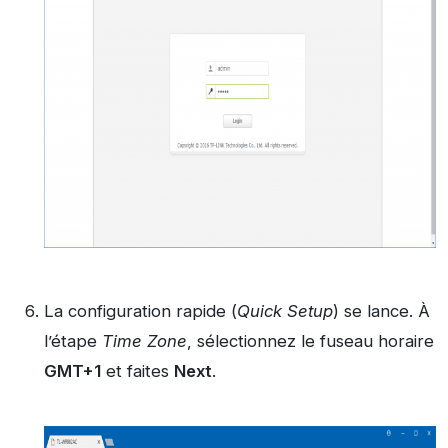
La configuration rapide (
Quick Setup
) se lance.
À
l’étape
Time Zone
, sélectionnez le fuseau horaire
GMT+1
et faites
Next
.