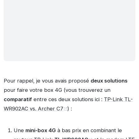
Pour rappel, je vous avais proposé
deux solutions
pour faire votre box 4G (vous trouverez un
comparatif
entre ces deux solutions ici :
TP-Link TL-
WR902AC vs. Archer C7
) :
Une
mini-box 4G
à bas prix en combinant le