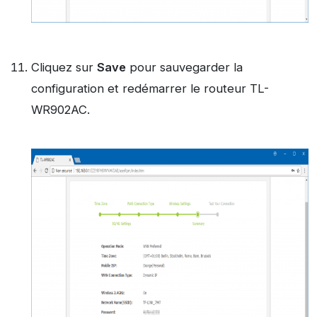
Cliquez sur
Save
pour sauvegarder la
configuration et redémarrer le routeur TL-
WR902AC.