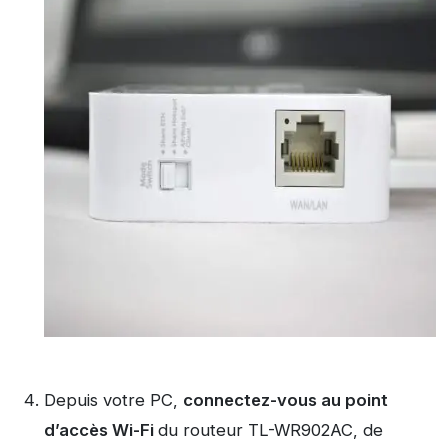
Depuis votre PC,
connectez-vous au point
d’accès Wi-Fi
du routeur TL-WR902AC, de