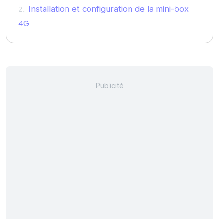
Installation et configuration de la mini-box
4G