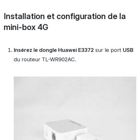
Installation et configuration de la
mini-box 4G
Insérez le dongle Huawei E3372
sur le port
USB
du routeur TL-WR902AC.