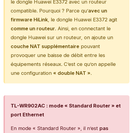
le dongle Huawei E3372 avec un routeur
compatible. Pourquoi ? Parce qu’
avec un
firmware HiLink
, le dongle Huawei E3372 agit
comme un routeur
. Ainsi, en connectant le
dongle Huawei sur un routeur, on ajoute un
couche NAT supplémentaire
pouvant
provoquer une baisse de débit entre les
équipements réseaux. C’est ce qu’on appelle
une configuration
« double NAT »
.
TL-WR902AC : mode « Standard Router » et
port Ethernet
En mode « Standard Router », il n’est
pas