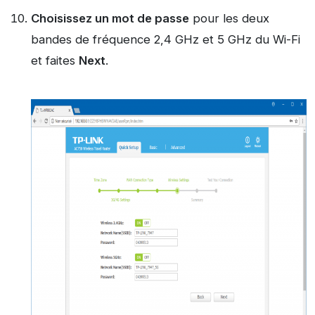
Choisissez un mot de passe
pour les deux
bandes de fréquence 2,4 GHz et 5 GHz du Wi-Fi
et faites
Next
.