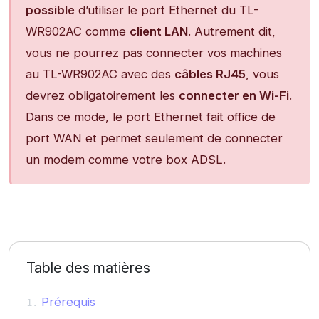
possible
d’utiliser le port Ethernet du TL-
WR902AC comme
client LAN
. Autrement dit,
vous ne pourrez pas connecter vos machines
au TL-WR902AC avec des
câbles RJ45
, vous
devrez obligatoirement les
connecter en Wi-Fi
.
Dans ce mode, le port Ethernet fait office de
port WAN et permet seulement de connecter
un modem comme votre box ADSL.
Table des matières
Prérequis