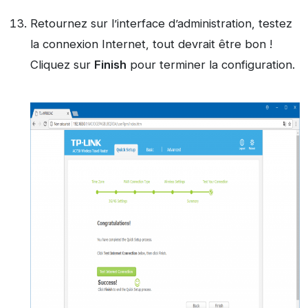
Retournez sur l’interface d’administration, testez
la connexion Internet, tout devrait être bon !
Cliquez sur
Finish
pour terminer la configuration.