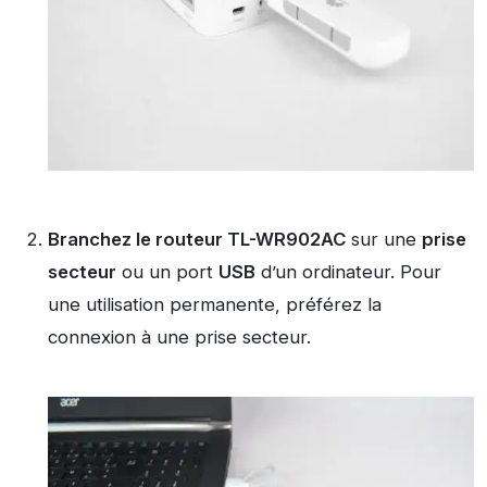
Branchez le routeur TL-WR902AC
sur une
prise
secteur
ou un port
USB
d’un ordinateur. Pour
une utilisation permanente, préférez la
connexion à une prise secteur.