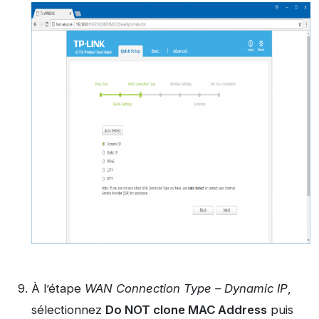
À
l’étape
WAN Connection Type – Dynamic IP
,
sélectionnez
Do NOT clone MAC Address
puis