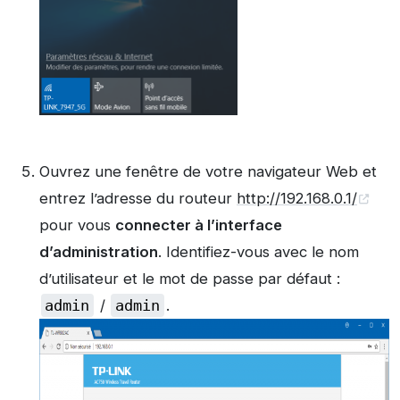
Ouvrez une fenêtre de votre navigateur Web et
entrez l’adresse du routeur
http://192.168.0.1/
pour vous
connecter à l’interface
d’administration
. Identifiez-vous avec le nom
d’utilisateur et le mot de passe par défaut :
admin
/
admin
.