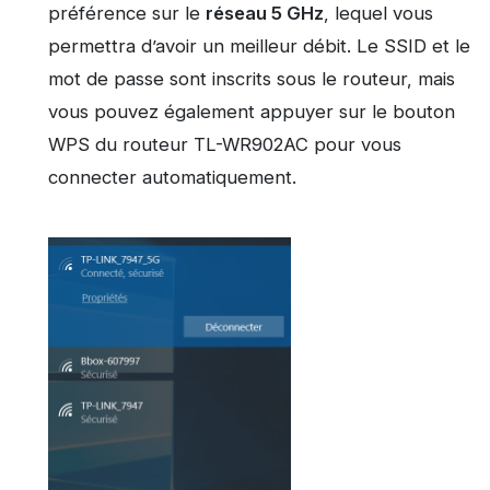
préférence sur le
réseau 5 GHz
, lequel vous
permettra d’avoir un meilleur débit. Le SSID et le
mot de passe sont inscrits sous le routeur, mais
vous pouvez également appuyer sur le bouton
WPS du routeur TL-WR902AC pour vous
connecter automatiquement.