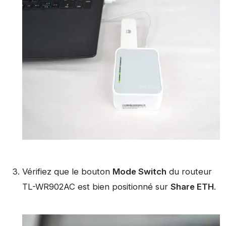
Vérifiez que le bouton
Mode Switch
du routeur
TL-WR902AC est bien positionné sur
Share ETH
.