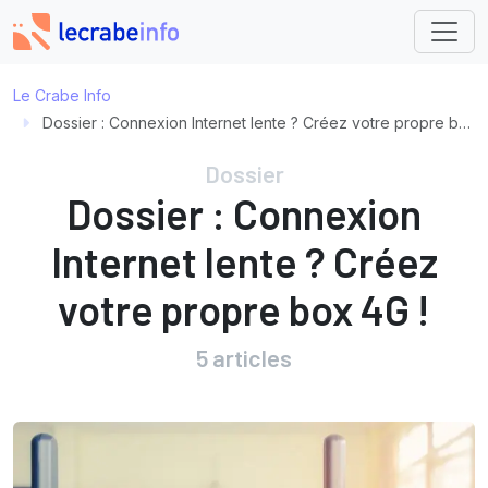
Le Crabe Info
Dossier :
Connexion Internet lente ? Créez votre propre box 4G !
Dossier
Dossier :
Connexion
Internet lente ? Créez
votre propre box 4G !
5 articles