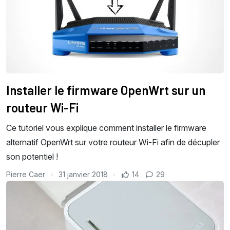
Installer le firmware OpenWrt sur un
routeur Wi-Fi
Ce tutoriel vous explique comment installer le firmware
alternatif OpenWrt sur votre routeur Wi-Fi afin de décupler
son potentiel !
Pierre Caer
31 janvier 2018
14
29