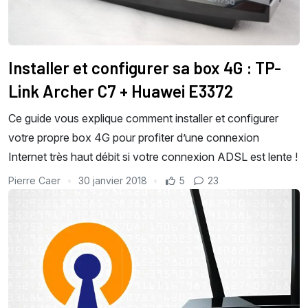
Installer et configurer sa box 4G : TP-
Link Archer C7 + Huawei E3372
Ce guide vous explique comment installer et configurer
votre propre box 4G pour profiter d’une connexion
Internet très haut débit si votre connexion ADSL est lente !
Pierre Caer
30 janvier 2018
5
23