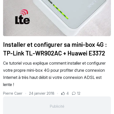
Installer et configurer sa mini-box 4G :
TP-Link TL-WR902AC + Huawei E3372
Ce tutoriel vous explique comment installer et configurer
votre propre mini-box 4G pour profiter d’une connexion
Internet à très haut débit si votre connexion ADSL est
lente !
Pierre Caer
24 janvier 2018
4
12