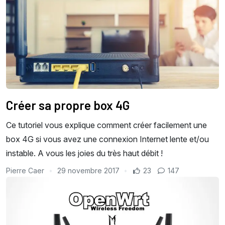
Créer sa propre box 4G
Ce tutoriel vous explique comment créer facilement une
box 4G si vous avez une connexion Internet lente et/ou
instable. A vous les joies du très haut débit !
Pierre Caer
29 novembre 2017
23
147