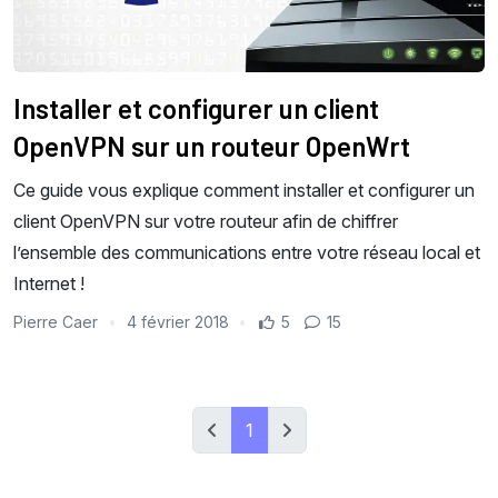
Installer et configurer un client
OpenVPN sur un routeur OpenWrt
Ce guide vous explique comment installer et configurer un
client OpenVPN sur votre routeur afin de chiffrer
l’ensemble des communications entre votre réseau local et
Internet !
Pierre Caer
4 février 2018
5
15
1