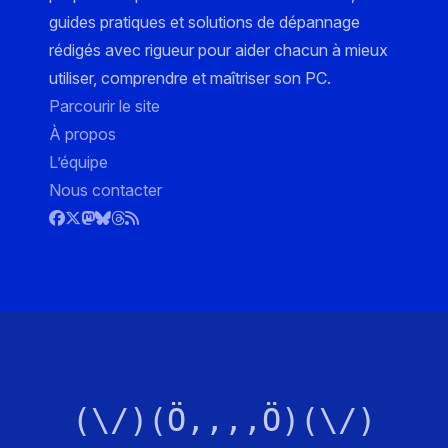
guides pratiques et solutions de dépannage
rédigés avec rigueur pour aider chacun à mieux
utiliser, comprendre et maîtriser son PC.
Parcourir le site
À propos
L’équipe
Nous contacter
(\/)(Ö,,,,Ö)(\/)