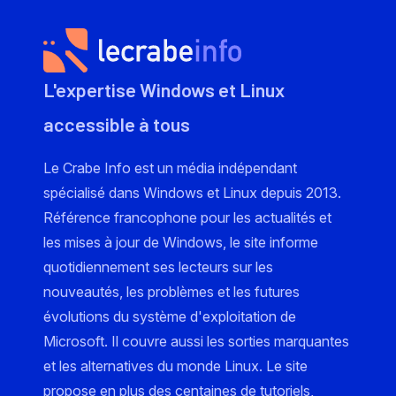
L'expertise Windows et Linux
accessible à tous
Le Crabe Info est un média indépendant
spécialisé dans Windows et Linux depuis 2013.
Référence francophone pour les actualités et
les mises à jour de Windows, le site informe
quotidiennement ses lecteurs sur les
nouveautés, les problèmes et les futures
évolutions du système d'exploitation de
Microsoft. Il couvre aussi les sorties marquantes
et les alternatives du monde Linux. Le site
propose en plus des centaines de tutoriels,