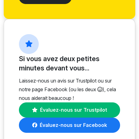
Si vous avez deux petites
minutes devant vous...
Laissez-nous un avis sur Trustpilot ou sur
notre page Facebook (ou les deux
), cela
nous aiderait beaucoup !
Évaluez-nous sur Trustpilot
Évaluez-nous sur Facebook