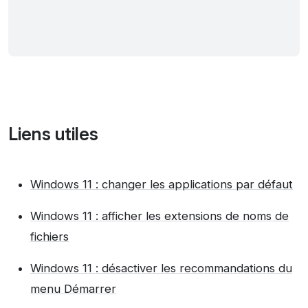
Liens utiles
Windows 11 : changer les applications par défaut
Windows 11 : afficher les extensions de noms de
fichiers
Windows 11 : désactiver les recommandations du
menu Démarrer