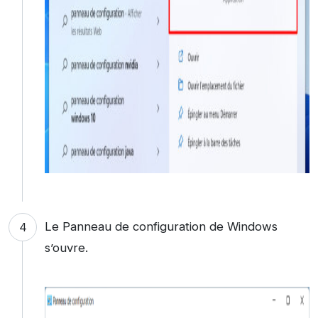
Le Panneau de configuration de Windows
s’ouvre.