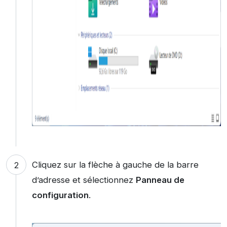
Cliquez sur la flèche à gauche de la barre
d’adresse et sélectionnez
Panneau de
configuration
.