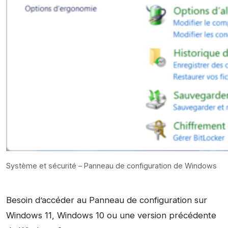
Système et sécurité – Panneau de configuration de Windows
Besoin d’accéder au Panneau de configuration sur
Windows 11, Windows 10 ou une version précédente