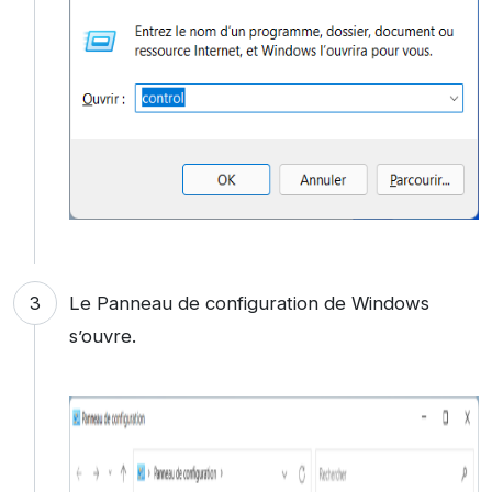
Le Panneau de configuration de Windows
s’ouvre.