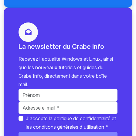
La newsletter du Crabe Info
Recevez l'actualité Windows et Linux, ainsi
que les nouveaux tutoriels et guides du
Crabe Info, directement dans votre boîte
mail.
J'accepte la
politique de confidentialité
et
les
conditions générales d'utilisation
*