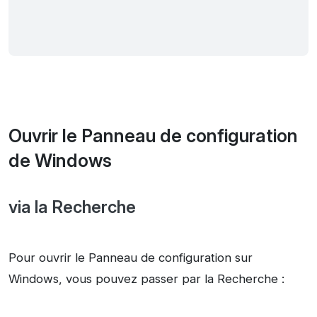
Ouvrir le Panneau de configuration
de Windows
via la Recherche
Pour ouvrir le Panneau de configuration sur
Windows, vous pouvez passer par la Recherche :