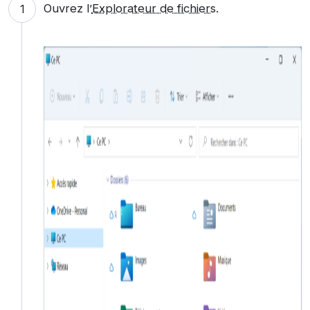
Ouvrez l’
Explorateur de fichiers
.