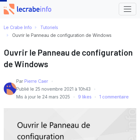
Le Crabe Info
Tutoriels
Ouvrir le Panneau de configuration de Windows
Ouvrir le Panneau de configuration
de Windows
Par
Pierre Caer
Publié le
25 novembre 2021 à 10h43
Mis à jour le
24 mars 2025
9 likes
1 commentaire