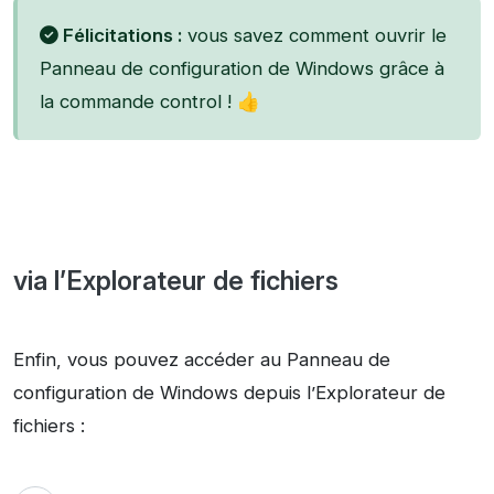
Félicitations :
vous savez comment ouvrir le
Panneau de configuration de Windows grâce à
la commande control ! 👍
via l’Explorateur de fichiers
Enfin, vous pouvez accéder au Panneau de
configuration de Windows depuis l’Explorateur de
fichiers :