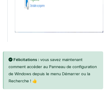
Félicitations :
vous savez maintenant
comment accéder au Panneau de configuration
de Windows depuis le menu Démarrer ou la
Recherche ! 👍