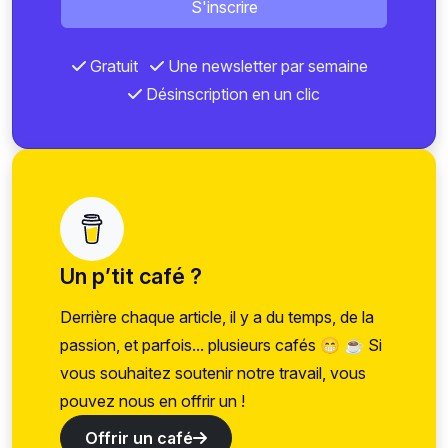
S'inscrire
Gratuit
Une newsletter par semaine
Désinscription en un clic
Un p’tit café ?
Derrière chaque article, il y a du temps, de la
passion, et parfois... plusieurs cafés 😁 ☕ Si
vous souhaitez soutenir notre travail, vous
pouvez nous en offrir un !
Offrir un café