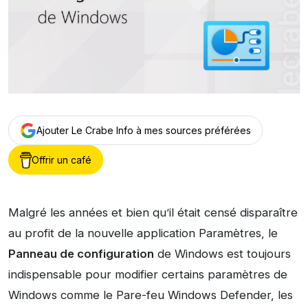
Ajouter Le Crabe Info à mes sources préférées
Offrir un café
Malgré les années et bien qu’il était censé disparaître
au profit de la nouvelle application Paramètres, le
Panneau de configuration
de Windows est toujours
indispensable pour modifier certains paramètres de
Windows comme le Pare-feu Windows Defender, les