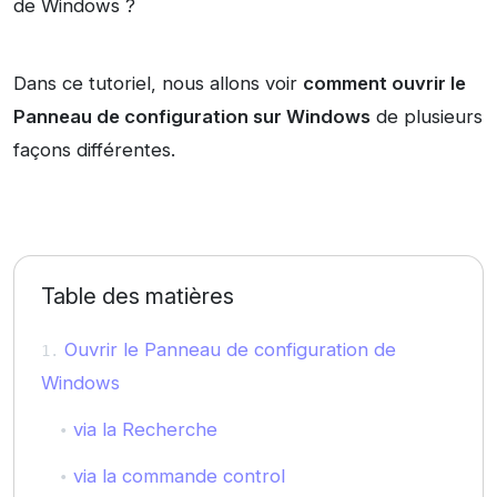
de Windows ?
Dans ce tutoriel, nous allons voir
comment ouvrir le
Panneau de configuration sur Windows
de plusieurs
façons différentes.
Table des matières
Ouvrir le Panneau de configuration de
Windows
via la Recherche
via la commande control