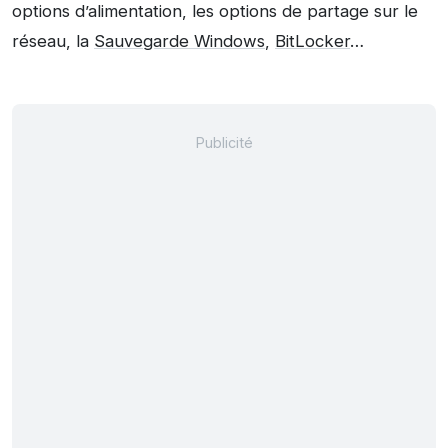
options d’alimentation, les options de partage sur le
réseau, la
Sauvegarde Windows
,
BitLocker
…