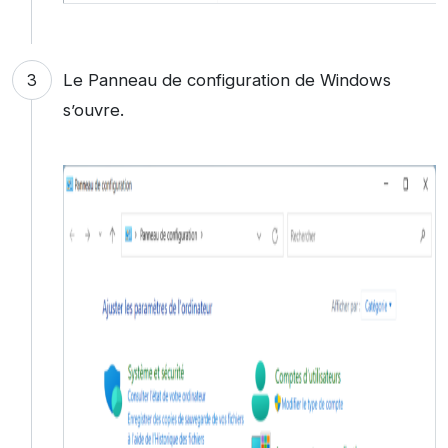
Le Panneau de configuration de Windows
s’ouvre.