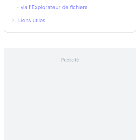
via l'Explorateur de fichiers
Liens utiles