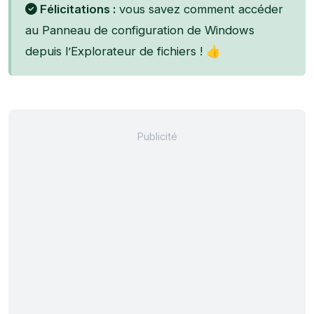
Félicitations :
vous savez comment accéder
au Panneau de configuration de Windows
depuis l’Explorateur de fichiers ! 👍