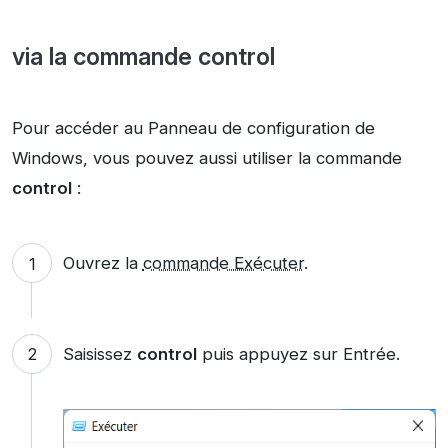
via la commande control
Pour accéder au Panneau de configuration de
Windows, vous pouvez aussi utiliser la commande
control
:
Ouvrez la
commande Exécuter
.
Saisissez
control
puis appuyez sur Entrée.