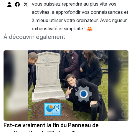
vous puissiez reprendre au plus vite vos
activités, à approfondir vos connaissances et
à mieux utiliser votre ordinateur. Avec rigueur,
exhaustivité et simplicité ! 🦀
À découvrir également
Est-ce vraiment la fin du Panneau de