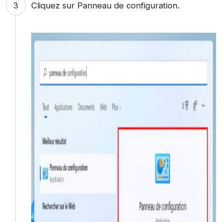
Cliquez sur Panneau de configuration.