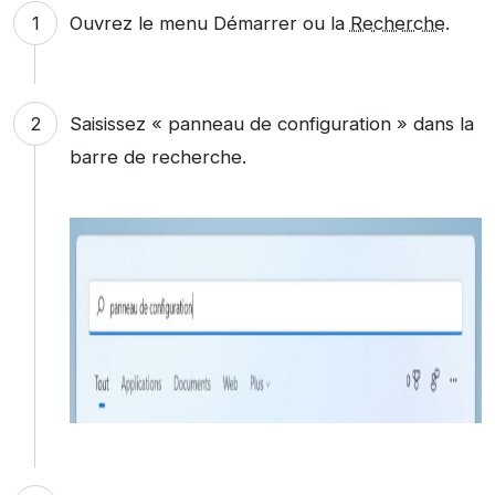
Ouvrez le menu Démarrer ou la
Recherche
.
Saisissez « panneau de configuration » dans la
barre de recherche.