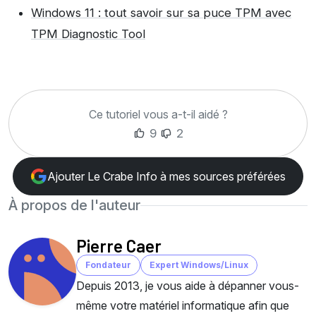
Windows 11 : tout savoir sur sa puce TPM avec
TPM Diagnostic Tool
Ce tutoriel vous a-t-il aidé ?
9
2
Ajouter Le Crabe Info à mes sources préférées
À propos de l'auteur
Pierre Caer
Fondateur
Expert Windows/Linux
Depuis 2013, je vous aide à dépanner vous-
même votre matériel informatique afin que