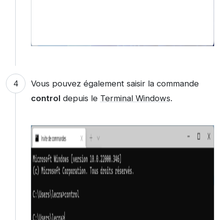
Vous pouvez également saisir la commande
control
depuis le
Terminal Windows
.