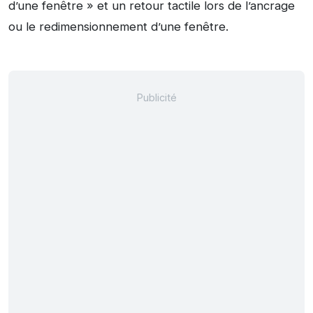
d’une fenêtre » et un retour tactile lors de l’ancrage
ou le redimensionnement d’une fenêtre.