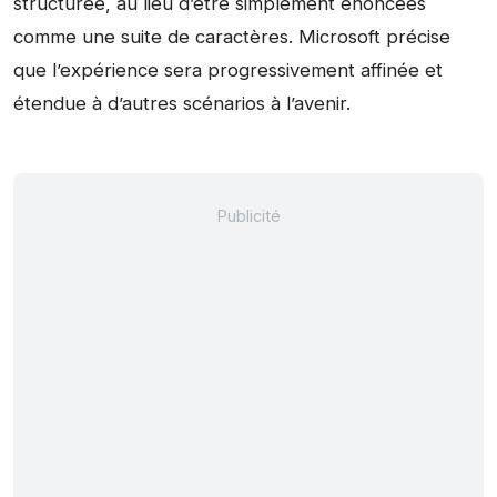
structurée, au lieu d’être simplement énoncées
comme une suite de caractères. Microsoft précise
que l’expérience sera progressivement affinée et
étendue à d’autres scénarios à l’avenir.