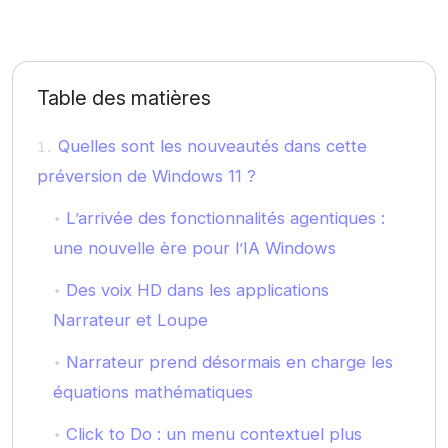
Table des matières
Quelles sont les nouveautés dans cette
préversion de Windows 11 ?
L’arrivée des fonctionnalités agentiques :
une nouvelle ère pour l’IA Windows
Des voix HD dans les applications
Narrateur et Loupe
Narrateur prend désormais en charge les
équations mathématiques
Click to Do : un menu contextuel plus