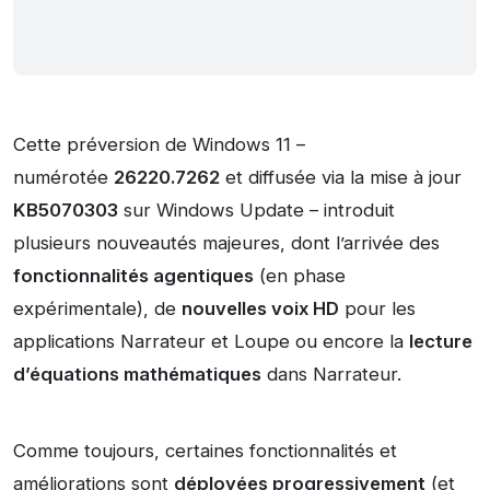
Cette préversion de Windows 11 –
numérotée
26220.7262
et diffusée via la mise à jour
KB5070303
sur Windows Update – introduit
plusieurs nouveautés majeures, dont l’arrivée des
fonctionnalités agentiques
(en phase
expérimentale), de
nouvelles voix HD
pour les
applications Narrateur et Loupe ou encore la
lecture
d’équations mathématiques
dans Narrateur.
Comme toujours, certaines fonctionnalités et
améliorations sont
déployées progressivement
(et