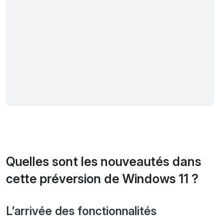
Quelles sont les nouveautés dans
cette préversion de Windows 11 ?
L’arrivée des fonctionnalités