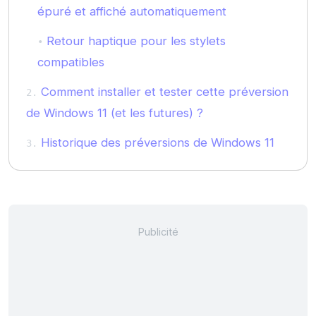
épuré et affiché automatiquement
Retour haptique pour les stylets
compatibles
Comment installer et tester cette préversion
de Windows 11 (et les futures) ?
Historique des préversions de Windows 11