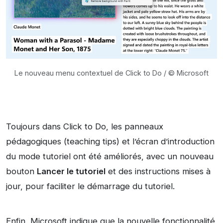
Le nouveau menu contextuel de Click to Do / © Microsoft
Toujours dans Click to Do, les panneaux
pédagogiques (teaching tips) et l’écran d’introduction
du mode tutoriel ont été améliorés, avec un nouveau
bouton
Lancer le tutoriel
et des instructions mises à
jour, pour faciliter le démarrage du tutoriel.
Enfin, Microsoft indique que la nouvelle fonctionnalité