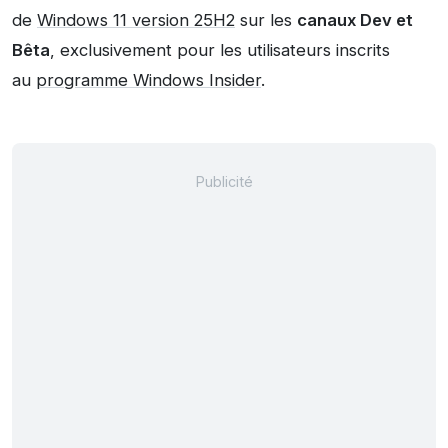
de
Windows 11 version 25H2
sur les
canaux Dev et
Bêta
, exclusivement pour les utilisateurs inscrits
au
programme Windows Insider
.