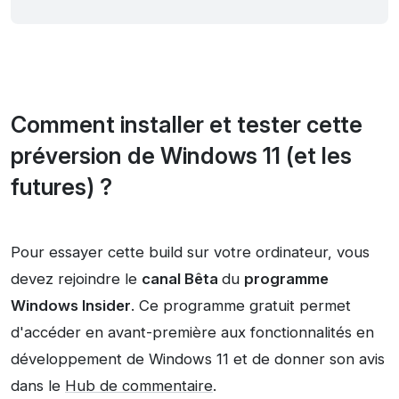
Comment installer et tester cette
préversion de Windows 11 (et les
futures) ?
Pour essayer cette build sur votre ordinateur, vous
devez rejoindre le
canal Bêta
du
programme
Windows Insider
. Ce programme gratuit permet
d'accéder en avant-première aux fonctionnalités en
développement de Windows 11 et de donner son avis
dans le
Hub de commentaire
.