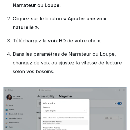
Narrateur
ou
Loupe
.
Cliquez sur le bouton
« Ajouter une voix
naturelle »
.
Téléchargez la
voix HD
de votre choix.
Dans les paramètres de Narrateur ou Loupe,
changez de voix ou ajustez la vitesse de lecture
selon vos besoins.