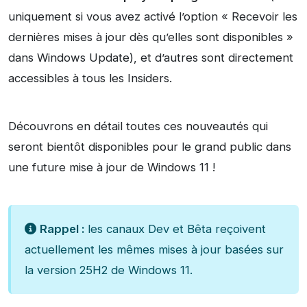
uniquement si vous avez activé l’option « Recevoir les
dernières mises à jour dès qu’elles sont disponibles »
dans Windows Update), et d’autres sont directement
accessibles à tous les Insiders.
Découvrons en détail toutes ces nouveautés qui
seront bientôt disponibles pour le grand public dans
une future mise à jour de Windows 11 !
Rappel :
les canaux Dev et Bêta reçoivent
actuellement les mêmes mises à jour basées sur
la version 25H2 de Windows 11.