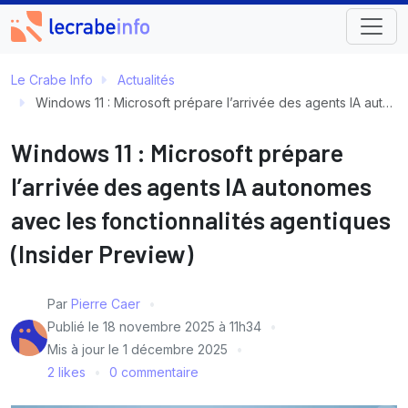
Le Crabe Info
Actualités
Windows 11 : Microsoft prépare l’arrivée des agents IA autonomes avec les fonctionnalités agentiques (Insider Preview)
Windows 11 : Microsoft prépare
l’arrivée des agents IA autonomes
avec les fonctionnalités agentiques
(Insider Preview)
Par
Pierre Caer
Publié le
18 novembre 2025 à 11h34
Mis à jour le
1 décembre 2025
2 likes
0 commentaire