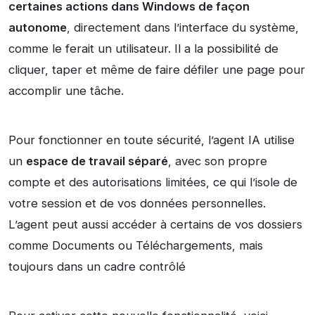
certaines actions dans Windows de façon
autonome
, directement dans l’interface du système,
comme le ferait un utilisateur. Il a la possibilité de
cliquer, taper et même de faire défiler une page pour
accomplir une tâche.
Pour fonctionner en toute sécurité, l’agent IA utilise
un
espace de travail séparé
, avec son propre
compte et des autorisations limitées, ce qui l’isole de
votre session et de vos données personnelles.
L’agent peut aussi accéder à certains de vos dossiers
comme Documents ou Téléchargements, mais
toujours dans un cadre contrôlé