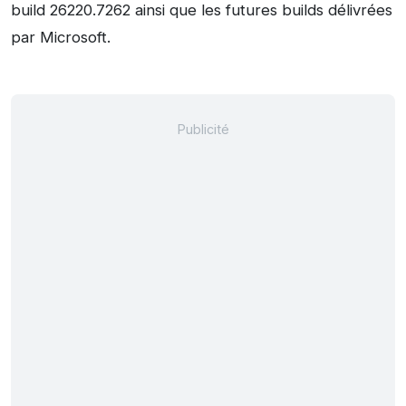
build 26220.7262 ainsi que les futures builds délivrées
par Microsoft.