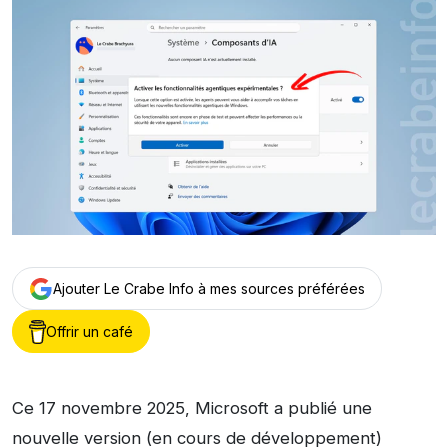
Ajouter Le Crabe Info à mes sources préférées
Offrir un café
Ce 17 novembre 2025, Microsoft a publié une
nouvelle version (en cours de développement)