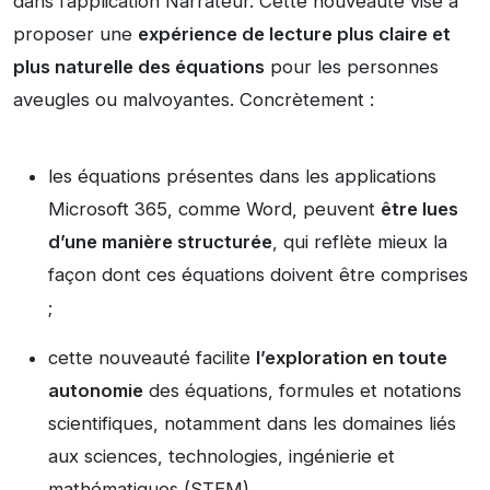
dans l’application Narrateur. Cette nouveauté vise à
proposer une
expérience de lecture plus claire et
plus naturelle des équations
pour les personnes
aveugles ou malvoyantes. Concrètement :
les équations présentes dans les applications
Microsoft 365, comme Word, peuvent
être lues
d’une manière structurée
, qui reflète mieux la
façon dont ces équations doivent être comprises
;
cette nouveauté facilite
l’exploration en toute
autonomie
des équations, formules et notations
scientifiques, notamment dans les domaines liés
aux sciences, technologies, ingénierie et
mathématiques (STEM).