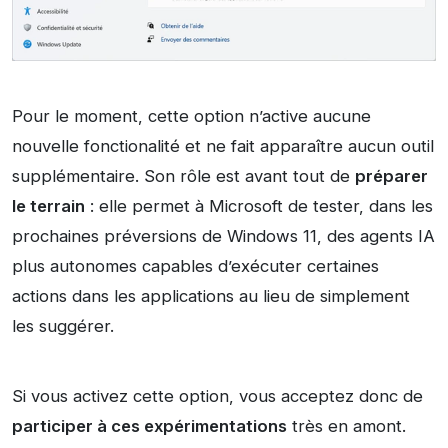
Pour le moment, cette option n’active aucune
nouvelle fonctionalité et ne fait apparaître aucun outil
supplémentaire. Son rôle est avant tout de
préparer
le terrain
: elle permet à Microsoft de tester, dans les
prochaines préversions de Windows 11, des agents IA
plus autonomes capables d’exécuter certaines
actions dans les applications au lieu de simplement
les suggérer.
Si vous activez cette option, vous acceptez donc de
participer à ces expérimentations
très en amont.