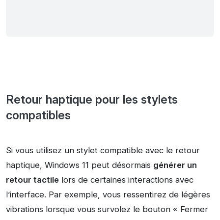
Retour haptique pour les stylets
compatibles
Si vous utilisez un stylet compatible avec le retour
haptique, Windows 11 peut désormais
générer un
retour tactile
lors de certaines interactions avec
l’interface. Par exemple, vous ressentirez de légères
vibrations lorsque vous survolez le bouton « Fermer