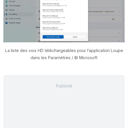
La liste des voix HD téléchargeables pour l’application Loupe
dans les Paramètres / © Microsoft