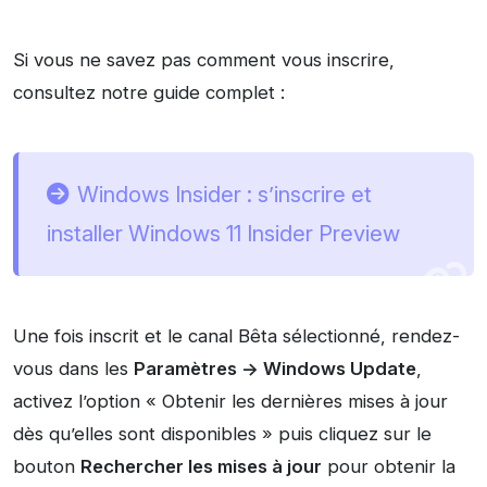
Si vous ne savez pas comment vous inscrire,
consultez notre guide complet :
Windows Insider : s’inscrire et
installer Windows 11 Insider Preview
Une fois inscrit et le canal Bêta sélectionné, rendez-
vous dans les
Paramètres -> Windows Update
,
activez l’option « Obtenir les dernières mises à jour
dès qu’elles sont disponibles » puis cliquez sur le
bouton
Rechercher les mises à jour
pour obtenir la