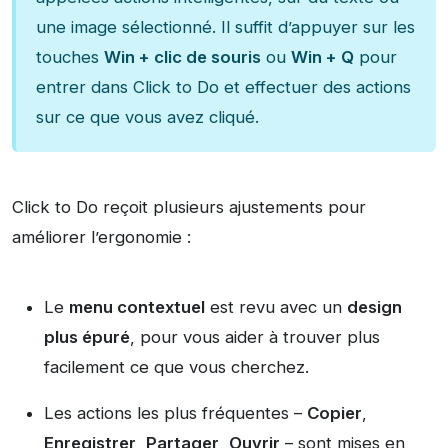
une image sélectionné. Il suffit d’appuyer sur les
touches
Win + clic de souris
ou
Win + Q
pour
entrer dans Click to Do et effectuer des actions
sur ce que vous avez cliqué.
Click to Do reçoit plusieurs ajustements pour
améliorer l’ergonomie :
Le
menu contextuel
est revu avec un
design
plus épuré
, pour vous aider à trouver plus
facilement ce que vous cherchez.
Les actions les plus fréquentes –
Copier
,
Enregistrer
,
Partager
,
Ouvrir
– sont mises en