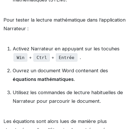
Pour tester la lecture mathématique dans l’application
Narrateur :
Activez Narrateur en appuyant sur les tocuhes
.
Win
+
Ctrl
+
Entrée
Ouvrez un document Word contenant des
équations mathématiques
.
Utilisez les commandes de lecture habituelles de
Narrateur pour parcourir le document.
Les équations sont alors lues de manière plus