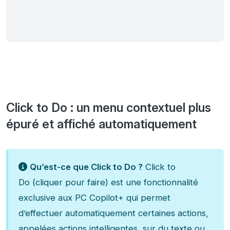
Click to Do : un menu contextuel plus
épuré et affiché automatiquement
Qu’est-ce que Click to Do ?
Click to
Do (cliquer pour faire) est une fonctionnalité
exclusive aux PC Copilot+ qui permet
d’effectuer automatiquement certaines actions,
appelées actions intelligentes, sur du texte ou