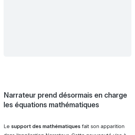
Narrateur prend désormais en charge
les équations mathématiques
Le
support des mathématiques
fait son apparition