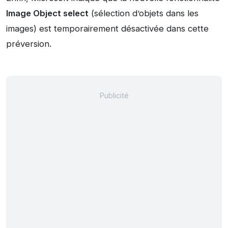
Image Object select
(sélection d’objets dans les
images) est temporairement désactivée dans cette
préversion.