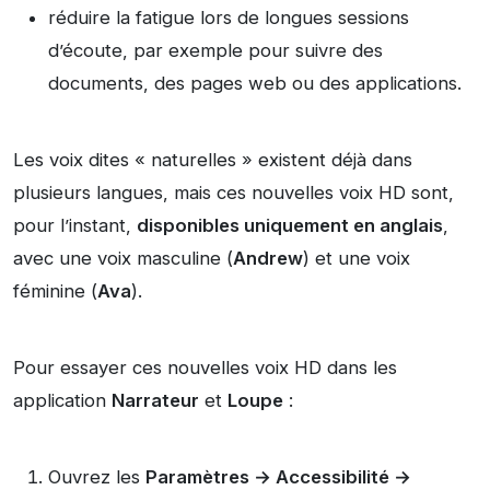
réduire la fatigue lors de longues sessions
d’écoute, par exemple pour suivre des
documents, des pages web ou des applications.
Les voix dites « naturelles » existent déjà dans
plusieurs langues, mais ces nouvelles voix HD sont,
pour l’instant,
disponibles uniquement en anglais
,
avec une voix masculine (
Andrew
) et une voix
féminine (
Ava
).
Pour essayer ces nouvelles voix HD dans les
application
Narrateur
et
Loupe
:
Ouvrez les
Paramètres → Accessibilité →