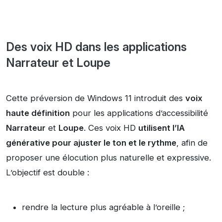
Des voix HD dans les applications
Narrateur et Loupe
Cette préversion de Windows 11 introduit des
voix
haute définition
pour les applications d’accessibilité
Narrateur
et
Loupe
. Ces voix HD
utilisent l’IA
générative pour ajuster le ton et le rythme
, afin de
proposer une élocution plus naturelle et expressive.
L’objectif est double :
rendre la lecture plus agréable à l’oreille ;