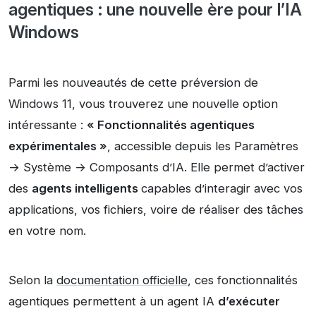
agentiques : une nouvelle ère pour l’IA
Windows
Parmi les nouveautés de cette préversion de
Windows 11, vous trouverez une nouvelle option
intéressante :
« Fonctionnalités agentiques
expérimentales »
, accessible depuis les Paramètres
→ Système → Composants d’IA. Elle permet d’activer
des
agents intelligents
capables d’interagir avec vos
applications, vos fichiers, voire de réaliser des tâches
en votre nom.
Selon la
documentation officielle
, ces fonctionnalités
agentiques permettent à un agent IA
d’exécuter