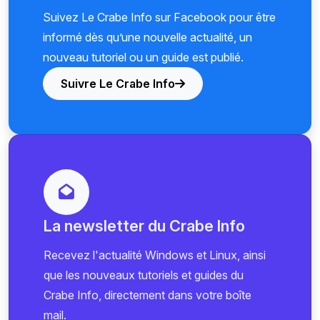
Suivez Le Crabe Info sur Facebook pour être
informé dès qu’une nouvelle actualité, un
nouveau tutoriel ou un guide est publié.
Suivre Le Crabe Info
La newsletter du Crabe Info
Recevez l'actualité Windows et Linux, ainsi
que les nouveaux tutoriels et guides du
Crabe Info, directement dans votre boîte
mail.