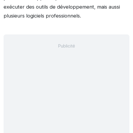
exécuter des outils de développement, mais aussi
plusieurs logiciels professionnels.