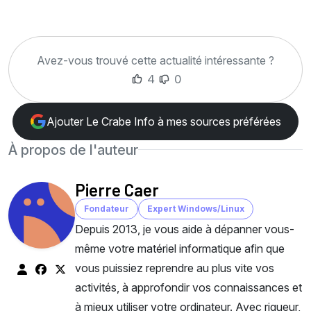
Avez-vous trouvé cette actualité intéressante ?
4
0
Ajouter Le Crabe Info à mes sources préférées
À propos de l'auteur
Pierre Caer
Fondateur
Expert Windows/Linux
Depuis 2013, je vous aide à dépanner vous-
même votre matériel informatique afin que
vous puissiez reprendre au plus vite vos
activités, à approfondir vos connaissances et
à mieux utiliser votre ordinateur. Avec rigueur,