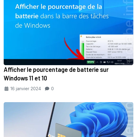
Afficher le pourcentage de batterie sur
Windows 11 et 10
16 janvier 2024
0