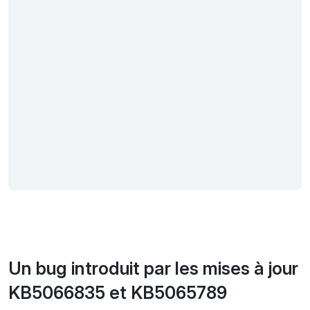
Un bug introduit par les mises à jour
KB5066835 et KB5065789