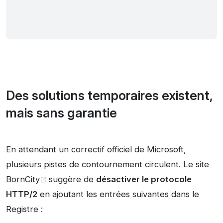
Des solutions temporaires existent,
mais sans garantie
En attendant un correctif officiel de Microsoft,
plusieurs pistes de contournement circulent. Le site
BornCity
suggère de
désactiver le protocole
HTTP/2
en ajoutant les entrées suivantes dans le
Registre :