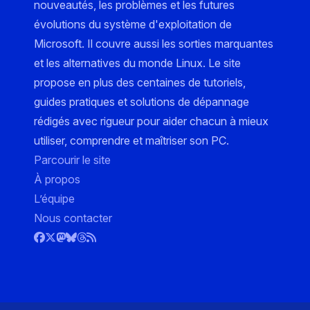
nouveautés, les problèmes et les futures
évolutions du système d'exploitation de
Microsoft. Il couvre aussi les sorties marquantes
et les alternatives du monde Linux. Le site
propose en plus des centaines de tutoriels,
guides pratiques et solutions de dépannage
rédigés avec rigueur pour aider chacun à mieux
utiliser, comprendre et maîtriser son PC.
Parcourir le site
À propos
L’équipe
Nous contacter