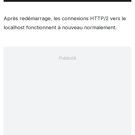
Après redémarrage, les connexions HTTP/2 vers le
localhost fonctionnent à nouveau normalement.