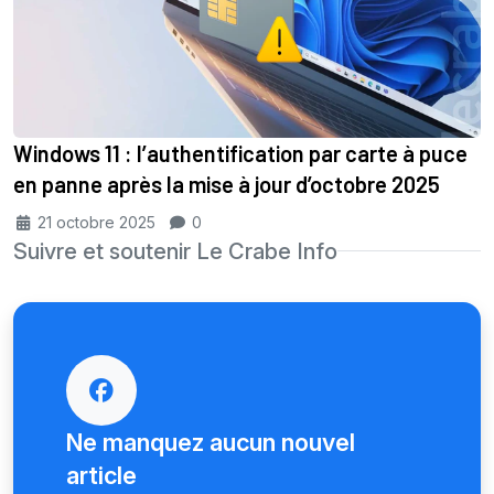
Windows 11 : l’authentification par carte à puce
en panne après la mise à jour d’octobre 2025
21 octobre 2025
0
Suivre et soutenir Le Crabe Info
Ne manquez aucun nouvel
article