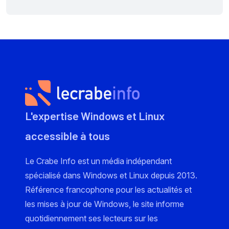
L'expertise Windows et Linux
accessible à tous
Le Crabe Info est un média indépendant
spécialisé dans Windows et Linux depuis 2013.
Référence francophone pour les actualités et
les mises à jour de Windows, le site informe
quotidiennement ses lecteurs sur les