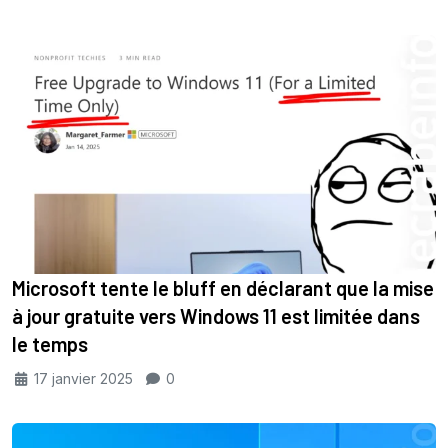
Microsoft tente le bluff en déclarant que la mise
à jour gratuite vers Windows 11 est limitée dans
le temps
17 janvier 2025
0