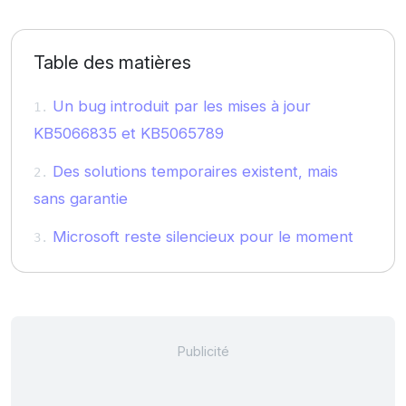
Table des matières
Un bug introduit par les mises à jour
KB5066835 et KB5065789
Des solutions temporaires existent, mais
sans garantie
Microsoft reste silencieux pour le moment