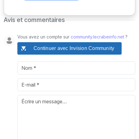
Avis et commentaires
Vous avez un compte sur
community.lecrabeinfo.net
?
Continuer avec Invision Community