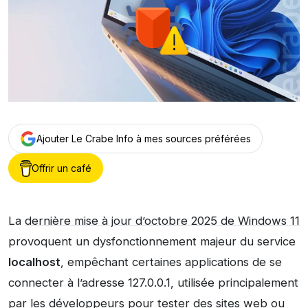
Ajouter Le Crabe Info à mes sources préférées
Offrir un café
La
dernière mise à jour d’octobre 2025 de Windows 11
provoquent un dysfonctionnement majeur du service
localhost
, empêchant certaines applications de se
connecter à l’adresse 127.0.0.1, utilisée principalement
par les développeurs pour tester des sites web ou