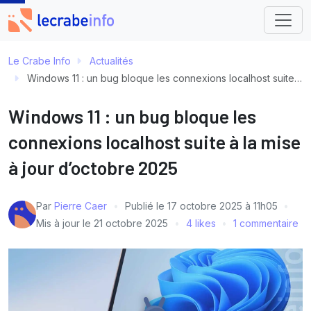
Le Crabe Info
Actualités
Windows 11 : un bug bloque les connexions localhost suite à la mise à jour d’octobre 2025
Windows 11 : un bug bloque les
connexions localhost suite à la mise
à jour d’octobre 2025
Par
Pierre Caer
Publié le
17 octobre 2025 à 11h05
Mis à jour le
21 octobre 2025
4 likes
1 commentaire