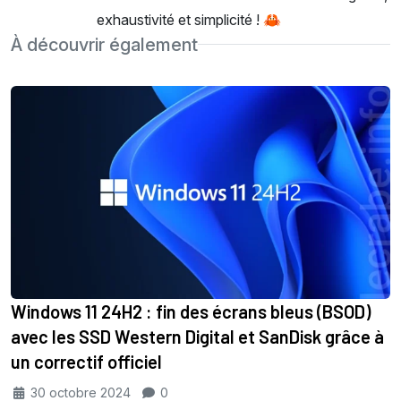
exhaustivité et simplicité ! 🦀
À découvrir également
Windows 11 24H2 : fin des écrans bleus (BSOD)
avec les SSD Western Digital et SanDisk grâce à
un correctif officiel
30 octobre 2024
0