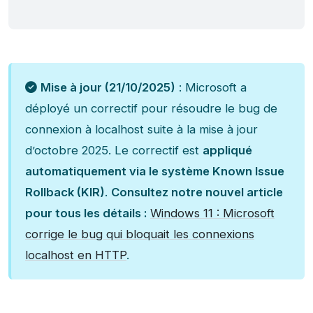
Mise à jour (21/10/2025)
: Microsoft a
déployé un correctif pour résoudre le bug de
connexion à localhost suite à la mise à jour
d’octobre 2025. Le correctif est
appliqué
automatiquement via le système Known Issue
Rollback (KIR)
.
Consultez notre nouvel article
pour tous les détails :
Windows 11 : Microsoft
corrige le bug qui bloquait les connexions
localhost en HTTP
.