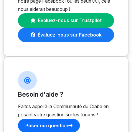
notre page Facebook (ou les deux
), cela
nous aiderait beaucoup !
Évaluez-nous sur Trustpilot
Évaluez-nous sur Facebook
Besoin d'aide ?
Faites appel à la Communauté du Crabe en
posant votre question sur les forums !
Poser ma question