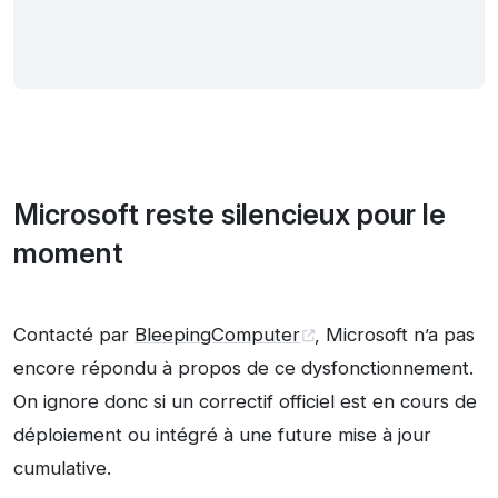
Microsoft reste silencieux pour le
moment
Contacté par
BleepingComputer
, Microsoft n’a pas
encore répondu à propos de ce dysfonctionnement.
On ignore donc si un correctif officiel est en cours de
déploiement ou intégré à une future mise à jour
cumulative.