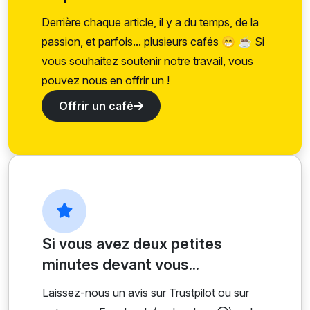
Derrière chaque article, il y a du temps, de la
passion, et parfois... plusieurs cafés 😁 ☕ Si
vous souhaitez soutenir notre travail, vous
pouvez nous en offrir un !
Offrir un café
Si vous avez deux petites
minutes devant vous...
Laissez-nous un avis sur Trustpilot ou sur