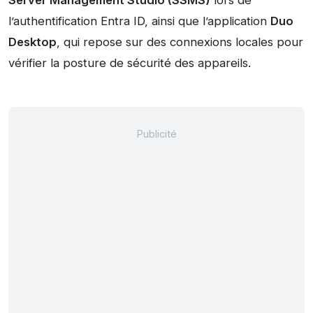
Server Management Studio (SSMS)
lors de
l’authentification Entra ID, ainsi que l’application
Duo
Desktop
, qui repose sur des connexions locales pour
vérifier la posture de sécurité des appareils.