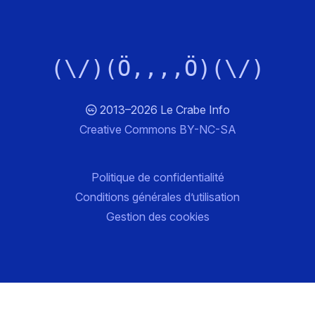
(\/)(Ö,,,,Ö)(\/)
2013–2026 Le Crabe Info
Creative Commons BY-NC-SA
Politique de confidentialité
Conditions générales d’utilisation
Gestion des cookies