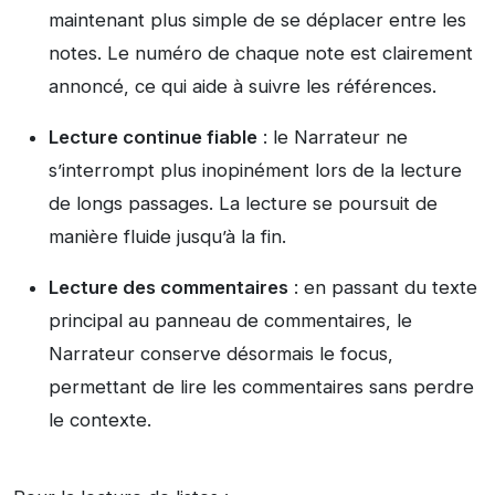
maintenant plus simple de se déplacer entre les
notes. Le numéro de chaque note est clairement
annoncé, ce qui aide à suivre les références.
Lecture continue fiable
: le Narrateur ne
s’interrompt plus inopinément lors de la lecture
de longs passages. La lecture se poursuit de
manière fluide jusqu’à la fin.
Lecture des commentaires
: en passant du texte
principal au panneau de commentaires, le
Narrateur conserve désormais le focus,
permettant de lire les commentaires sans perdre
le contexte.