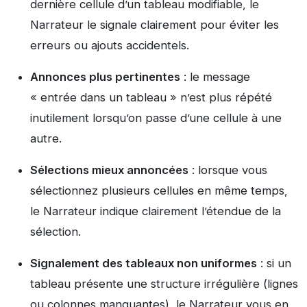
dernière cellule d’un tableau modifiable, le
Narrateur le signale clairement pour éviter les
erreurs ou ajouts accidentels.
Annonces plus pertinentes
: le message
« entrée dans un tableau » n’est plus répété
inutilement lorsqu’on passe d’une cellule à une
autre.
Sélections mieux annoncées
: lorsque vous
sélectionnez plusieurs cellules en même temps,
le Narrateur indique clairement l’étendue de la
sélection.
Signalement des tableaux non uniformes
: si un
tableau présente une structure irrégulière (lignes
ou colonnes manquantes), le Narrateur vous en