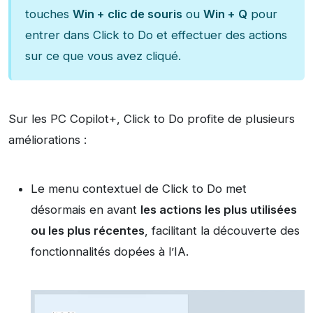
touches
Win + clic de souris
ou
Win + Q
pour
entrer dans Click to Do et effectuer des actions
sur ce que vous avez cliqué.
Sur les PC Copilot+, Click to Do profite de plusieurs
améliorations :
Le menu contextuel de Click to Do met
désormais en avant
les actions les plus utilisées
ou les plus récentes
, facilitant la découverte des
fonctionnalités dopées à l’IA.