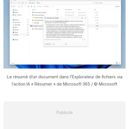
Le résumé d’un document dans l’Explorateur de fichiers via
l’action IA « Résumer » de Microsoft 365 / © Microsoft