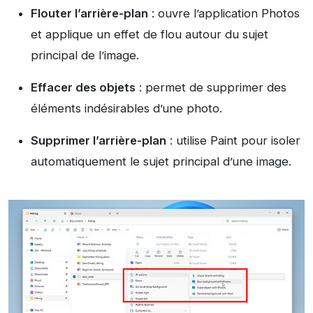
Flouter l’arrière-plan
: ouvre l’application Photos
et applique un effet de flou autour du sujet
principal de l’image.
Effacer des objets
: permet de supprimer des
éléments indésirables d’une photo.
Supprimer l’arrière-plan
: utilise Paint pour isoler
automatiquement le sujet principal d’une image.