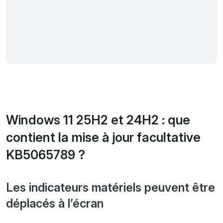
Windows 11 25H2 et 24H2 : que
contient la mise à jour facultative
KB5065789 ?
Les indicateurs matériels peuvent être
déplacés à l’écran