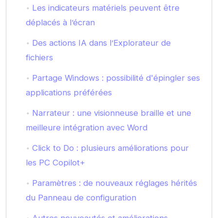
Les indicateurs matériels peuvent être
déplacés à l’écran
Des actions IA dans l’Explorateur de
fichiers
Partage Windows : possibilité d'épingler ses
applications préférées
Narrateur : une visionneuse braille et une
meilleure intégration avec Word
Click to Do : plusieurs améliorations pour
les PC Copilot+
Paramètres : de nouveaux réglages hérités
du Panneau de configuration