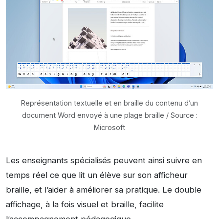
Représentation textuelle et en braille du contenu d’un
document Word envoyé à une plage braille / Source :
Microsoft
Les enseignants spécialisés peuvent ainsi suivre en
temps réel ce que lit un élève sur son afficheur
braille, et l’aider à améliorer sa pratique. Le double
affichage, à la fois visuel et braille, facilite