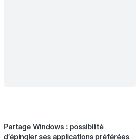
Partage Windows : possibilité
d’épingler ses applications préférées