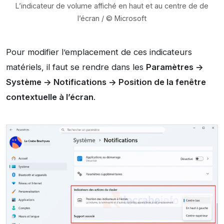
L’indicateur de volume affiché en haut et au centre de de
l’écran / © Microsoft
Pour modifier l’emplacement de ces indicateurs
matériels, il faut se rendre dans les
Paramètres ->
Système -> Notifications -> Position de la fenêtre
contextuelle à l’écran
.