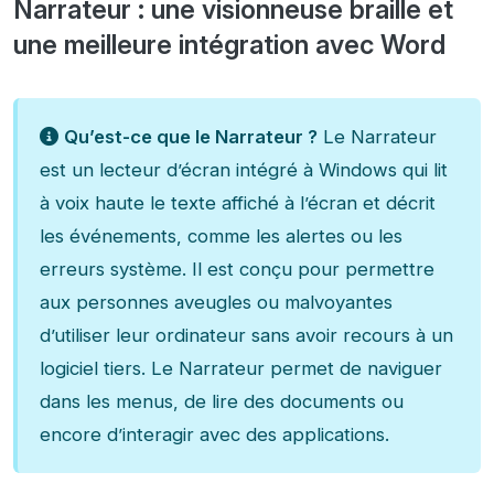
Narrateur : une visionneuse braille et
une meilleure intégration avec Word
Qu’est-ce que le Narrateur ?
Le Narrateur
est un lecteur d’écran intégré à Windows qui lit
à voix haute le texte affiché à l’écran et décrit
les événements, comme les alertes ou les
erreurs système. Il est conçu pour permettre
aux personnes aveugles ou malvoyantes
d’utiliser leur ordinateur sans avoir recours à un
logiciel tiers. Le Narrateur permet de naviguer
dans les menus, de lire des documents ou
encore d’interagir avec des applications.