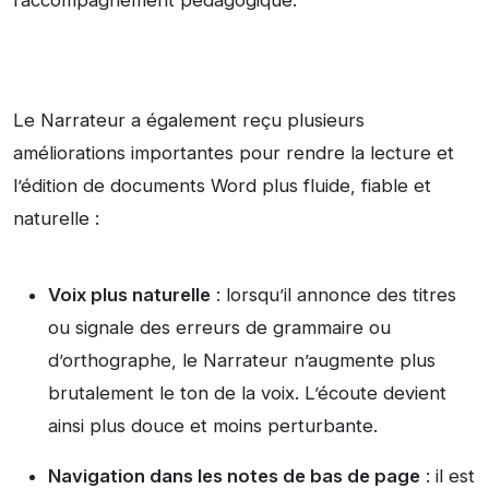
l’accompagnement pédagogique.
Le Narrateur a également reçu plusieurs
améliorations importantes pour rendre la lecture et
l’édition de documents Word plus fluide, fiable et
naturelle :
Voix plus naturelle
: lorsqu’il annonce des titres
ou signale des erreurs de grammaire ou
d’orthographe, le Narrateur n’augmente plus
brutalement le ton de la voix. L’écoute devient
ainsi plus douce et moins perturbante.
Navigation dans les notes de bas de page
: il est