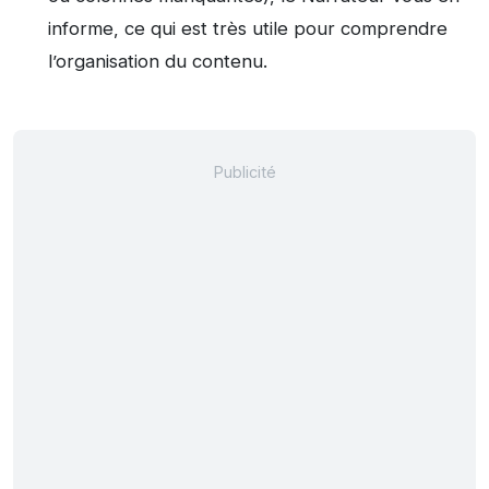
informe, ce qui est très utile pour comprendre
l’organisation du contenu.