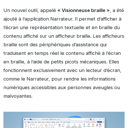
Un nouvel outil, appelé
« Visionneuse braille »
, a été
ajouté à l’application Narrateur. Il permet d’afficher à
l’écran une représentation textuelle et en braille du
contenu affiché sur un afficheur braille. Les afficheurs
braille sont des périphériques d’assistance qui
traduisent en temps réel le contenu affiché à l’écran
en braille, à l’aide de petits picots mécaniques. Elles
fonctionnent exclusivement avec un lecteur d’écran,
comme le Narrateur, pour rendre les informations
numériques accessibles aux personnes aveugles ou
malvoyantes.