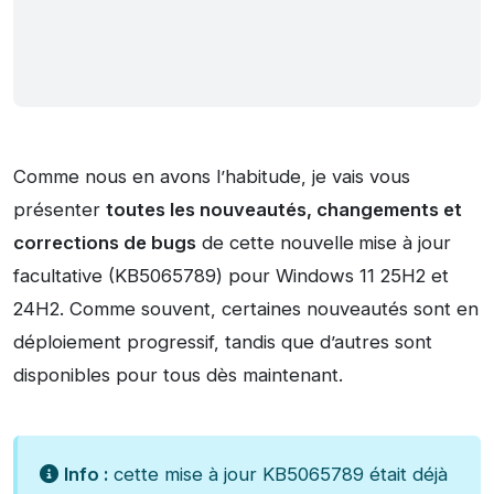
Comme nous en avons l’habitude, je vais vous
présenter
toutes les nouveautés, changements et
corrections de bugs
de cette nouvelle
mise à jour
facultative (KB5065789) pour Windows 11 25H2 et
24H2. Comme souvent, certaines nouveautés sont en
déploiement progressif, tandis que d’autres sont
disponibles pour tous dès maintenant.
Info :
cette mise à jour KB5065789 était déjà