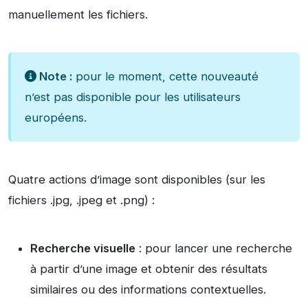
manuellement les fichiers.
Note :
pour le moment, cette nouveauté
n’est pas disponible pour les utilisateurs
européens.
Quatre actions d’image sont disponibles (sur les
fichiers .jpg, .jpeg et .png) :
Recherche visuelle
: pour lancer une recherche
à partir d’une image et obtenir des résultats
similaires ou des informations contextuelles.