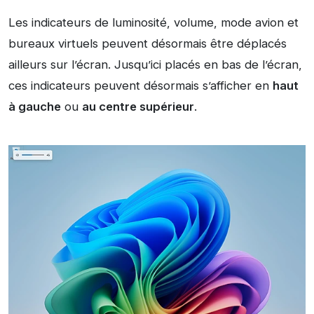
Les indicateurs de luminosité, volume, mode avion et
bureaux virtuels peuvent désormais être déplacés
ailleurs sur l’écran. Jusqu’ici placés en bas de l’écran,
ces indicateurs peuvent désormais s’afficher en
haut
à gauche
ou
au centre supérieur
.