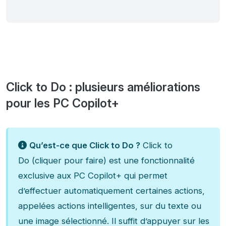
Click to Do : plusieurs améliorations
pour les PC Copilot+
Qu’est-ce que Click to Do ?
Click to
Do (cliquer pour faire) est une fonctionnalité
exclusive aux PC Copilot+ qui permet
d’effectuer automatiquement certaines actions,
appelées actions intelligentes, sur du texte ou
une image sélectionné. Il suffit d’appuyer sur les