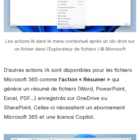
Les actions IA dans le menu contextuel après un clic droit sur
un fichier dans l’Explorateur de fichiers / © Microsoft
D’autres actions IA sont disponibles pour les fichiers
Microsoft 365 comme
l’action « Résumer »
qui
génère un résumé de fichiers (Word, PowerPoint,
Excel, PDF…) enregistrés sur OneDrive ou
SharePoint. Celles-ci nécessitent un abonnement
Microsoft 365 et une licence Copilot.