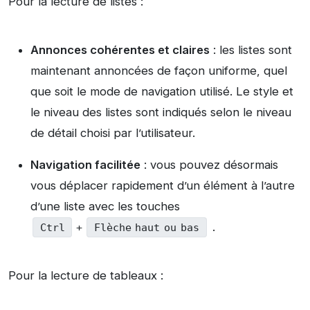
Pour la lecture de listes :
Annonces cohérentes et claires
: les listes sont
maintenant annoncées de façon uniforme, quel
que soit le mode de navigation utilisé. Le style et
le niveau des listes sont indiqués selon le niveau
de détail choisi par l’utilisateur.
Navigation facilitée
: vous pouvez désormais
vous déplacer rapidement d’un élément à l’autre
d’une liste avec les touches
.
Ctrl
+
Flèche haut ou bas
Pour la lecture de tableaux :