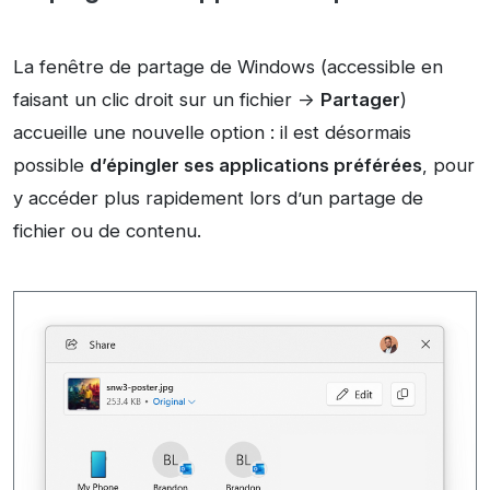
La fenêtre de partage de Windows (accessible en
faisant un clic droit sur un fichier ->
Partager
)
accueille une nouvelle option : il est désormais
possible
d’épingler ses applications préférées
, pour
y accéder plus rapidement lors d’un partage de
fichier ou de contenu.