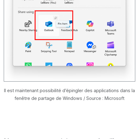
Il est maintenant possibilité d’épingler des applications dans la
fenêtre de partage de Windows / Source : Microsoft