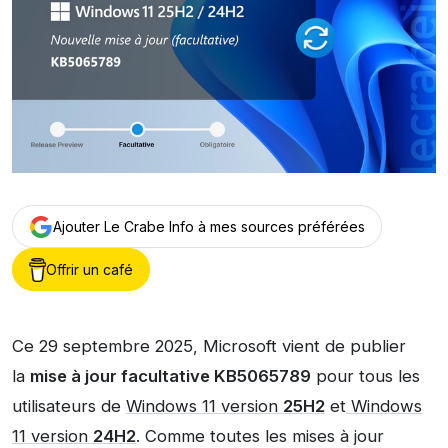
Ajouter Le Crabe Info à mes sources préférées
Offrir un café
Ce 29 septembre 2025, Microsoft vient de publier
la
mise à jour facultative KB5065789
pour tous les
utilisateurs de
Windows 11 version
25H2
et
Windows
11 version
24H2
. Comme toutes les mises à jour