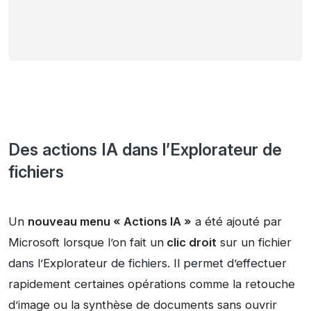
Des actions IA dans l’Explorateur de
fichiers
Un
nouveau menu « Actions IA »
a été ajouté par
Microsoft lorsque l’on fait un
clic droit
sur un fichier
dans l’Explorateur de fichiers. Il permet d’effectuer
rapidement certaines opérations comme la retouche
d’image ou la synthèse de documents sans ouvrir