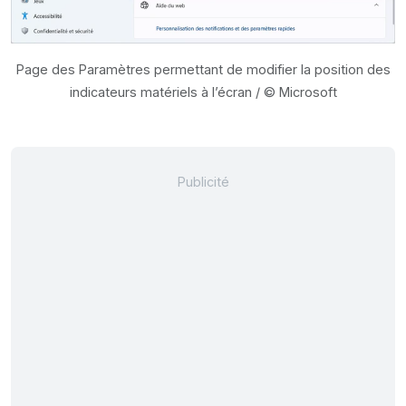
Page des Paramètres permettant de modifier la position des
indicateurs matériels à l’écran / © Microsoft