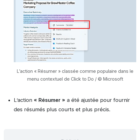
L’action « Résumer » classée comme populaire dans le
menu contextuel de Click to Do / © Microsoft
L’action
« Résumer »
a été ajustée pour fournir
des résumés plus courts et plus précis.