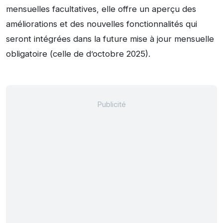
mensuelles facultatives, elle offre un aperçu des
améliorations et des nouvelles fonctionnalités qui
seront intégrées dans la future mise à jour mensuelle
obligatoire (celle de d’octobre 2025).