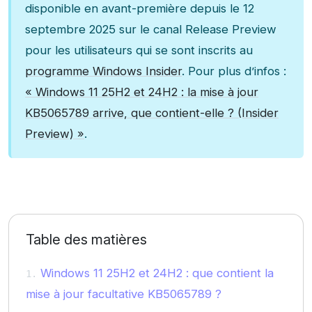
disponible en avant-première depuis le 12
septembre 2025 sur le canal Release Preview
pour les utilisateurs qui se sont inscrits au
programme Windows Insider
. Pour plus d’infos :
« Windows 11 25H2 et 24H2 : la mise à jour
KB5065789 arrive, que contient-elle ? (Insider
Preview) »
.
Table des matières
Windows 11 25H2 et 24H2 : que contient la
mise à jour facultative KB5065789 ?