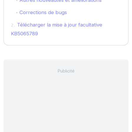
Autres nouveautés et améliorations
Corrections de bugs
Télécharger la mise à jour facultative
KB5065789