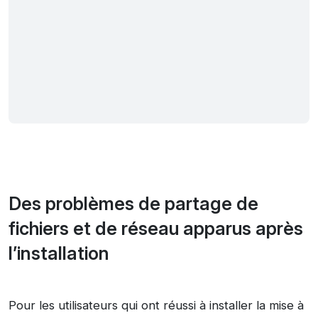
Des problèmes de partage de
fichiers et de réseau apparus après
l’installation
Pour les utilisateurs qui ont réussi à installer la mise à