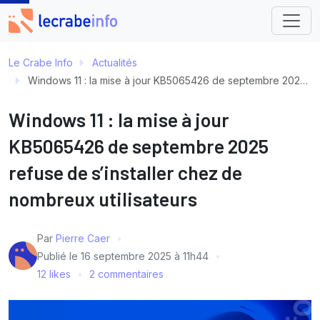
Le Crabe Info
Actualités
Windows 11 : la mise à jour KB5065426 de septembre 2025 refuse de s’installer chez de nombreux utilisateurs
Windows 11 : la mise à jour
KB5065426 de septembre 2025
refuse de s’installer chez de
nombreux utilisateurs
Par
Pierre Caer
Publié le
16 septembre 2025 à 11h44
12 likes
2 commentaires