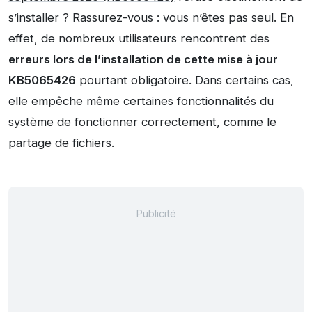
s’installer ? Rassurez-vous : vous n’êtes pas seul. En
effet, de nombreux utilisateurs rencontrent des
erreurs lors de l’installation de cette mise à jour
KB5065426
pourtant obligatoire. Dans certains cas,
elle empêche même certaines fonctionnalités du
système de fonctionner correctement, comme le
partage de fichiers.