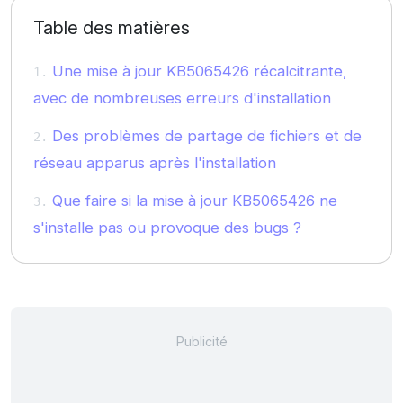
Table des matières
Une mise à jour KB5065426 récalcitrante,
avec de nombreuses erreurs d'installation
Des problèmes de partage de fichiers et de
réseau apparus après l'installation
Que faire si la mise à jour KB5065426 ne
s'installe pas ou provoque des bugs ?