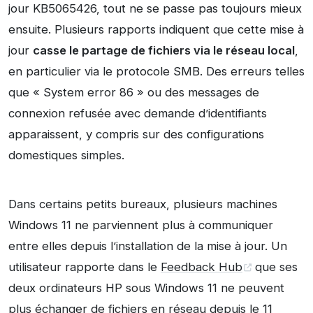
jour KB5065426, tout ne se passe pas toujours mieux
ensuite. Plusieurs rapports indiquent que cette mise à
jour
casse le partage de fichiers via le réseau local
,
en particulier via le protocole SMB. Des erreurs telles
que « System error 86 » ou des messages de
connexion refusée avec demande d’identifiants
apparaissent, y compris sur des configurations
domestiques simples.
Dans certains petits bureaux, plusieurs machines
Windows 11 ne parviennent plus à communiquer
entre elles depuis l’installation de la mise à jour. Un
utilisateur rapporte dans le
Feedback Hub
que ses
deux ordinateurs HP sous Windows 11 ne peuvent
plus échanger de fichiers en réseau depuis le 11