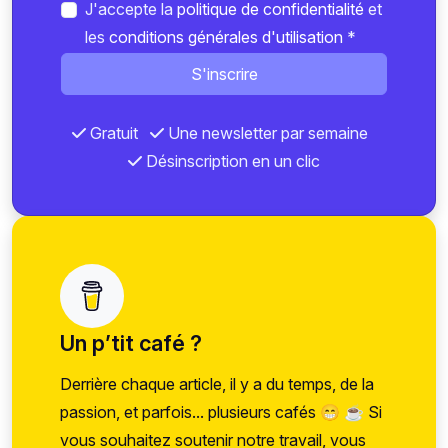
J'accepte la
politique de confidentialité
et
les
conditions générales d'utilisation
*
S'inscrire
Gratuit
Une newsletter par semaine
Désinscription en un clic
Un p’tit café ?
Derrière chaque article, il y a du temps, de la
passion, et parfois... plusieurs cafés 😁 ☕ Si
vous souhaitez soutenir notre travail, vous