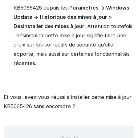
KB5065426 depuis les
Paramètres -> Windows
Update -> Historique des mises à jour >
Désinstaller des mises à jour
. Attention toutefois
: désinstaller cette mise à jour signifie faire une
croix sur les correctifs de sécurité qu’elle
apporte, mais aussi sur certaines fonctionnalités
récentes.
Et vous, avez-vous réussi à installer cette mise à jour
KB5065426 sans encombre ?