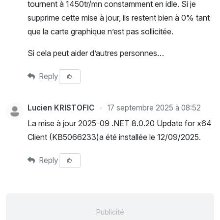
tournent à 1450tr/mn constamment en idle. Si je
supprime cette mise à jour, ils restent bien à 0% tant
que la carte graphique n’est pas sollicitée.
Si cela peut aider d’autres personnes…
Reply
Lucien KRISTOFIC
17 septembre 2025 à 08:52
La mise à jour 2025-09 .NET 8.0.20 Update for x64
Client (KB5066233)a été installée le 12/09/2025.
Reply