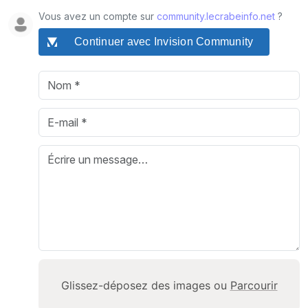
Vous avez un compte sur
community.lecrabeinfo.net
?
Continuer avec Invision Community
Glissez-déposez des images ou
Parcourir