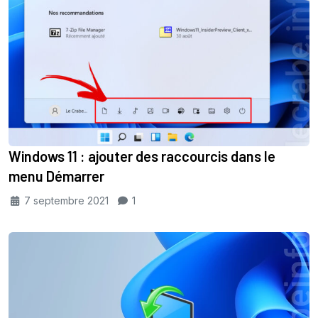
Windows 11 : ajouter des raccourcis dans le
menu Démarrer
7 septembre 2021
1