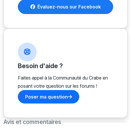
Évaluez-nous sur Facebook
Besoin d'aide ?
Faites appel à la Communauté du Crabe en
posant votre question sur les forums !
Poser ma question
Avis et commentaires