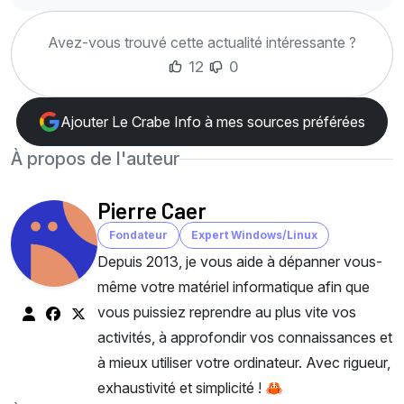
Avez-vous trouvé cette actualité intéressante ?
12
0
Ajouter Le Crabe Info à mes sources préférées
À propos de l'auteur
Pierre Caer
Fondateur
Expert Windows/Linux
Depuis 2013, je vous aide à dépanner vous-
même votre matériel informatique afin que
vous puissiez reprendre au plus vite vos
activités, à approfondir vos connaissances et
à mieux utiliser votre ordinateur. Avec rigueur,
exhaustivité et simplicité ! 🦀