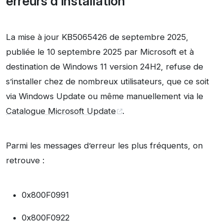
erreurs d’installation
La mise à jour KB5065426 de septembre 2025,
publiée le 10 septembre 2025 par Microsoft et à
destination de Windows 11 version 24H2, refuse de
s’installer chez de nombreux utilisateurs, que ce soit
via Windows Update ou même manuellement via le
Catalogue Microsoft Update
.
Parmi les messages d’erreur les plus fréquents, on
retrouve :
0x800F0991
0x800F0922