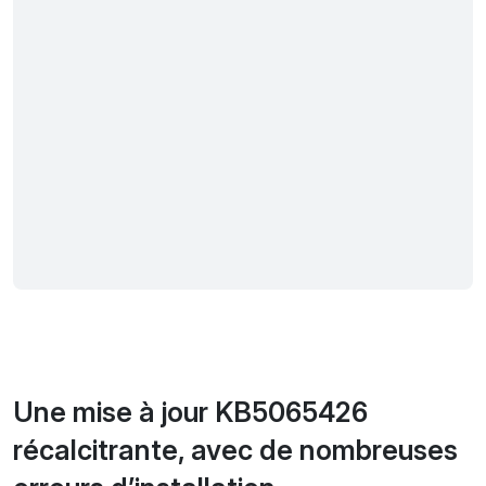
Une mise à jour KB5065426
récalcitrante, avec de nombreuses