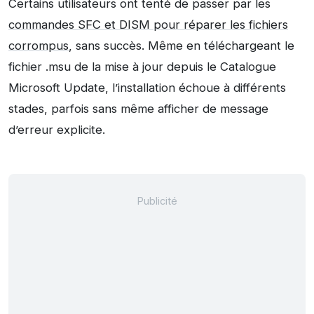
Certains utilisateurs ont tenté de passer par les
commandes SFC et DISM pour réparer les fichiers
corrompus
, sans succès. Même en téléchargeant le
fichier .msu de la mise à jour depuis le Catalogue
Microsoft Update, l’installation échoue à différents
stades, parfois sans même afficher de message
d’erreur explicite.