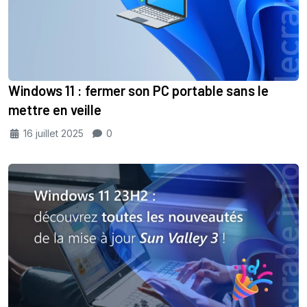
Windows 11 : fermer son PC portable sans le
mettre en veille
16 juillet 2025
0