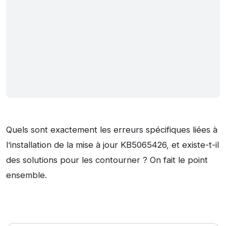
Quels sont exactement les erreurs spécifiques liées à
l’installation de la mise à jour KB5065426, et existe-t-il
des solutions pour les contourner ? On fait le point
ensemble.