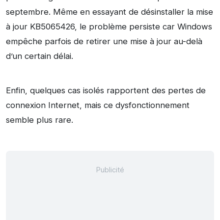
septembre. Même en essayant de désinstaller la mise
à jour KB5065426, le problème persiste car Windows
empêche parfois de retirer une mise à jour au-delà
d’un certain délai.
Enfin, quelques cas isolés rapportent des pertes de
connexion Internet, mais ce dysfonctionnement
semble plus rare.