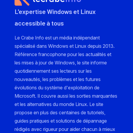
L'expertise Windows et Linux
accessible à tous
Le Crabe Info est un média indépendant
spécialisé dans Windows et Linux depuis 2013.
Référence francophone pour les actualités et
les mises à jour de Windows, le site informe
quotidiennement ses lecteurs sur les
nouveautés, les problèmes et les futures
évolutions du système d'exploitation de
Microsoft. Il couvre aussi les sorties marquantes
et les alternatives du monde Linux. Le site
propose en plus des centaines de tutoriels,
guides pratiques et solutions de dépannage
rédigés avec rigueur pour aider chacun à mieux