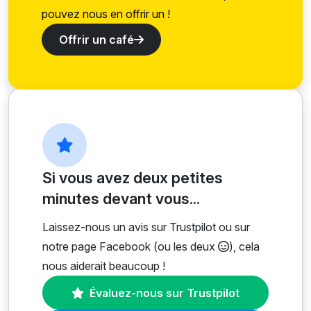
pouvez nous en offrir un !
Offrir un café
Si vous avez deux petites
minutes devant vous...
Laissez-nous un avis sur Trustpilot ou sur
notre page Facebook (ou les deux
), cela
nous aiderait beaucoup !
Évaluez-nous sur Trustpilot