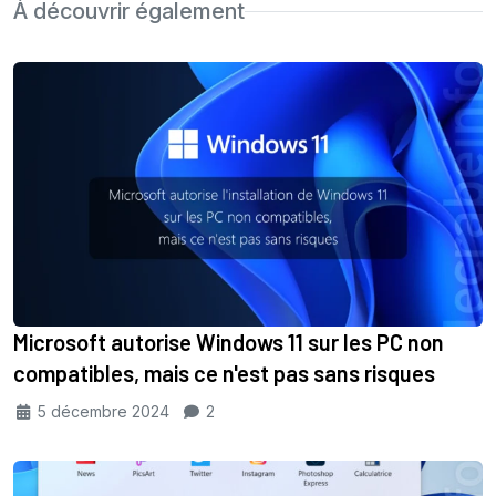
À découvrir également
Microsoft autorise Windows 11 sur les PC non
compatibles, mais ce n'est pas sans risques
5 décembre 2024
2