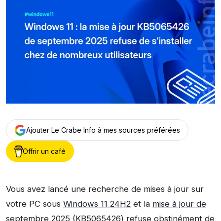
Ajouter Le Crabe Info à mes sources préférées
Offrir un café
Vous avez lancé une recherche de mises à jour sur
votre PC sous
Windows 11 24H2
et la
mise à jour de
septembre 2025 (KB5065426)
refuse obstinément de