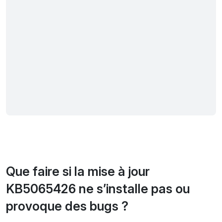
Que faire si la mise à jour
KB5065426 ne s’installe pas ou
provoque des bugs ?