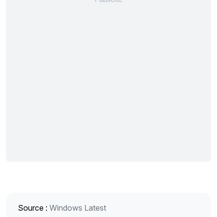
Source :
Windows Latest