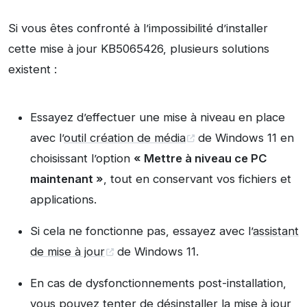
Si vous êtes confronté à l’impossibilité d’installer
cette mise à jour KB5065426, plusieurs solutions
existent :
Essayez d’effectuer une mise à niveau en place
avec l’
outil création de média
de Windows 11 en
choisissant l’option
« Mettre à niveau ce PC
maintenant »
, tout en conservant vos fichiers et
applications.
Si cela ne fonctionne pas, essayez avec l’
assistant
de mise à jour
de Windows 11.
En cas de dysfonctionnements post-installation,
vous pouvez tenter de
désinstaller la mise à jour