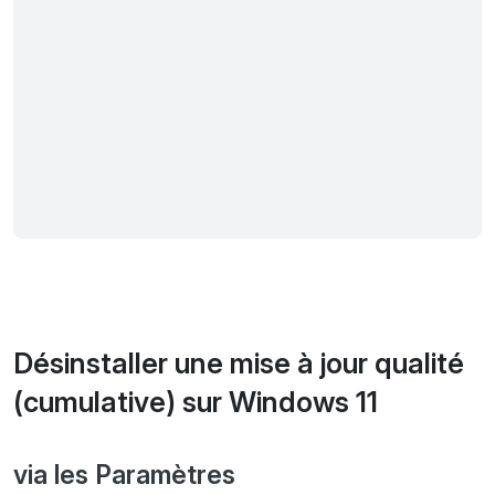
Désinstaller une mise à jour qualité
(cumulative) sur Windows 11
via les Paramètres