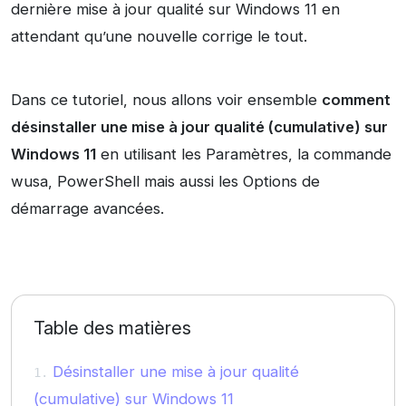
dernière mise à jour qualité sur Windows 11 en
attendant qu’une nouvelle corrige le tout.
Dans ce tutoriel, nous allons voir ensemble
comment
désinstaller une mise à jour qualité (cumulative) sur
Windows 11
en utilisant les Paramètres, la commande
wusa, PowerShell mais aussi les Options de
démarrage avancées.
Table des matières
Désinstaller une mise à jour qualité
(cumulative) sur Windows 11