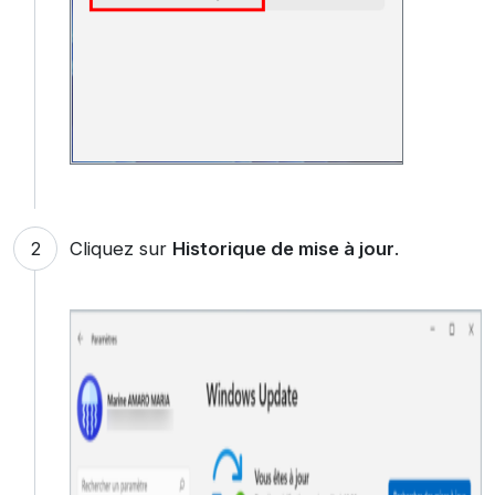
Cliquez sur
Historique de mise à jour
.