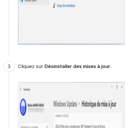
Cliquez sur
Désinstaller des mises à jour
.