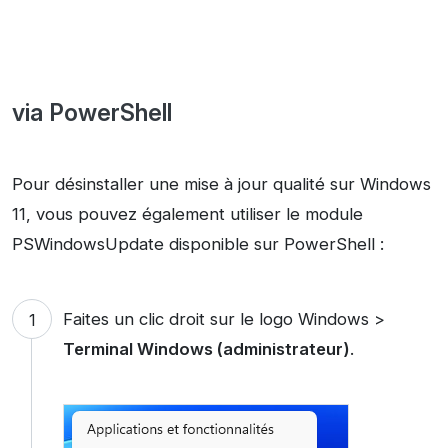
via PowerShell
Pour désinstaller une mise à jour qualité sur Windows
11, vous pouvez également utiliser le module
PSWindowsUpdate disponible sur PowerShell :
Faites un clic droit sur le logo Windows >
Terminal Windows (administrateur)
.