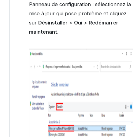
Panneau de configuration : sélectionnez la
mise à jour qui pose problème et cliquez
sur
Désinstaller
>
Oui
>
Redémarrer
maintenant
.