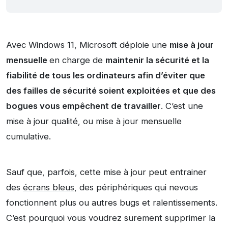
Avec Windows 11, Microsoft déploie une
mise à jour
mensuelle
en charge de
maintenir la sécurité et la
fiabilité de tous les ordinateurs afin d’éviter que
des failles de sécurité soient exploitées et que des
bogues vous empêchent de travailler
. C’est une
mise à jour qualité, ou mise à jour mensuelle
cumulative.
Sauf que, parfois, cette mise à jour peut entrainer
des
écrans bleus
, des périphériques qui nevous
fonctionnent plus ou autres bugs et ralentissements.
C’est pourquoi vous voudrez surement supprimer la