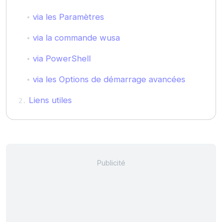
via les Paramètres
via la commande wusa
via PowerShell
via les Options de démarrage avancées
Liens utiles