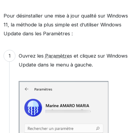
Pour désinstaller une mise à jour qualité sur Windows
11, la méthode la plus simple est d’utiliser Windows
Update dans les Paramètres :
Ouvrez les
Paramètres
et cliquez sur Windows
Update dans le menu à gauche.