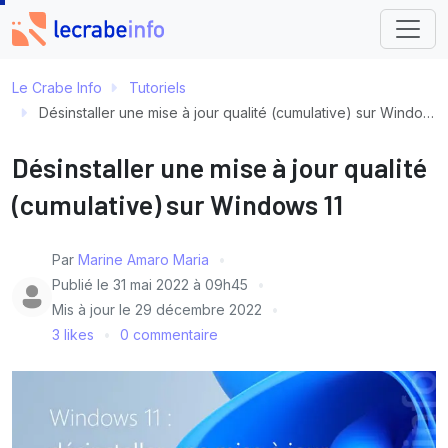
Le Crabe Info
Tutoriels
Désinstaller une mise à jour qualité (cumulative) sur Windows 11
Désinstaller une mise à jour qualité
(cumulative) sur Windows 11
Par
Marine Amaro Maria
Publié le
31 mai 2022 à 09h45
Mis à jour le
29 décembre 2022
3 likes
0 commentaire