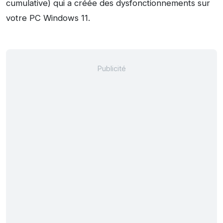
cumulative) qui a créée des dysfonctionnements sur
votre PC Windows 11.