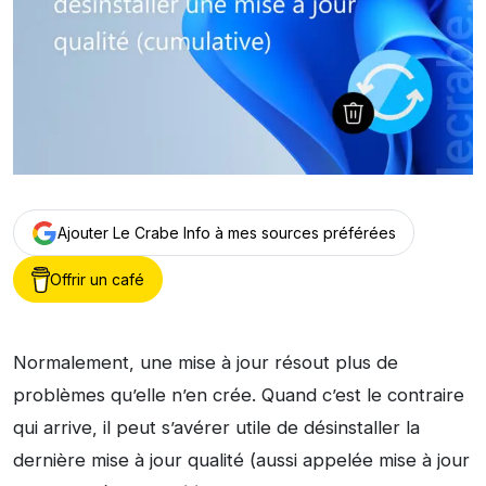
Ajouter Le Crabe Info à mes sources préférées
Offrir un café
Normalement, une mise à jour résout plus de
problèmes qu’elle n’en crée. Quand c’est le contraire
qui arrive, il peut s’avérer utile de désinstaller la
dernière mise à jour qualité (aussi appelée mise à jour