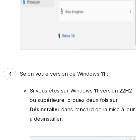
Selon votre version de Windows 11 :
Si vous êtes sur
Windows 11 version 22H2
ou supérieure, cliquez deux fois sur
Désinstaller
dans l’encard de la mise à jour
à désinstaller.