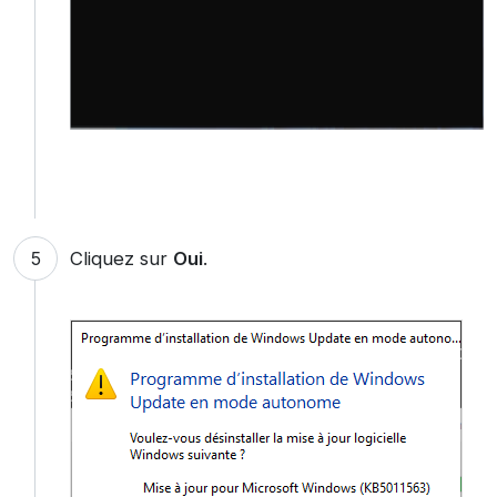
Cliquez sur
Oui
.