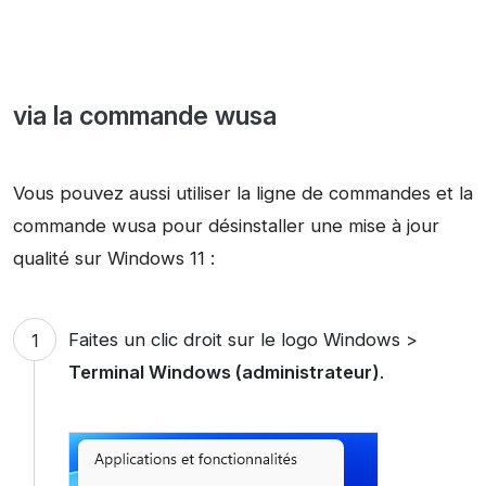
via la commande wusa
Vous pouvez aussi utiliser la ligne de commandes et la
commande wusa pour désinstaller une mise à jour
qualité sur Windows 11 :
Faites un clic droit sur le logo Windows >
Terminal Windows (administrateur)
.