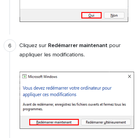
Cliquez sur
Redémarrer maintenant
pour
appliquer les modifications.