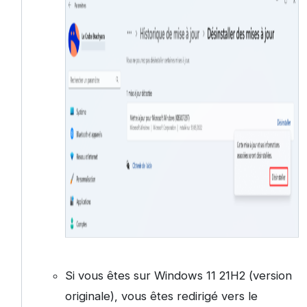
Si vous êtes sur Windows 11 21H2 (version
originale), vous êtes redirigé vers le