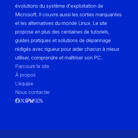
évolutions du système d'exploitation de
Microsoft. Il couvre aussi les sorties marquantes
et les alternatives du monde Linux. Le site
propose en plus des centaines de tutoriels,
guides pratiques et solutions de dépannage
rédigés avec rigueur pour aider chacun à mieux
utiliser, comprendre et maîtriser son PC.
Parcourir le site
À propos
L’équipe
Nous contacter