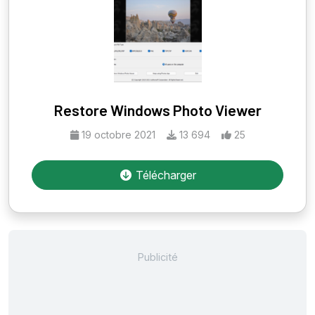
Restore Windows Photo Viewer
19 octobre 2021
13 694
25
Télécharger