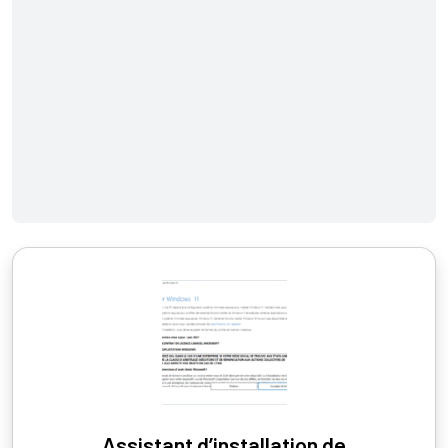
Assistant d’installation de