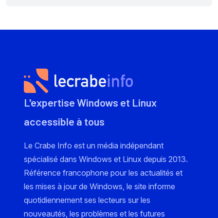
L'expertise Windows et Linux
accessible à tous
Le Crabe Info est un média indépendant
spécialisé dans Windows et Linux depuis 2013.
Référence francophone pour les actualités et
les mises à jour de Windows, le site informe
quotidiennement ses lecteurs sur les
nouveautés, les problèmes et les futures