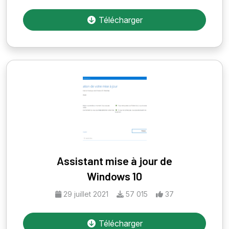
Télécharger
Assistant mise à jour de
Windows 10
29 juillet 2021
57 015
37
Télécharger