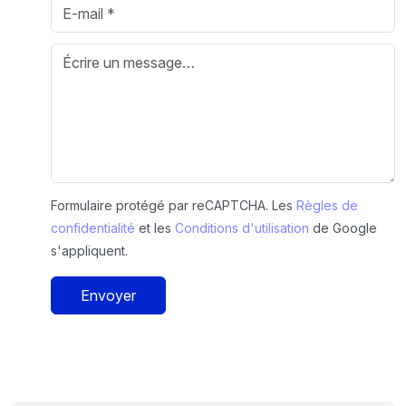
Formulaire protégé par reCAPTCHA. Les
Règles de
confidentialité
et les
Conditions d'utilisation
de Google
s'appliquent.
Envoyer