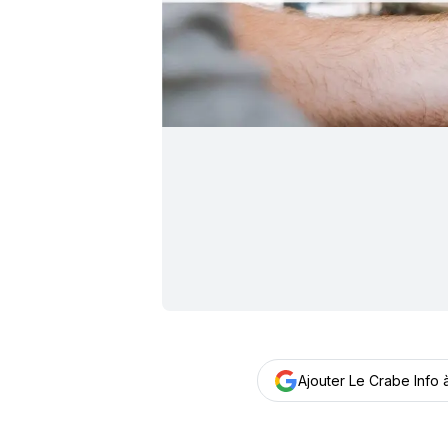
Ajouter Le Crabe Info