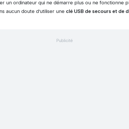
r un ordinateur qui ne démarre plus ou ne fonctionne pl
ans aucun doute d’utiliser une
clé USB de secours et de