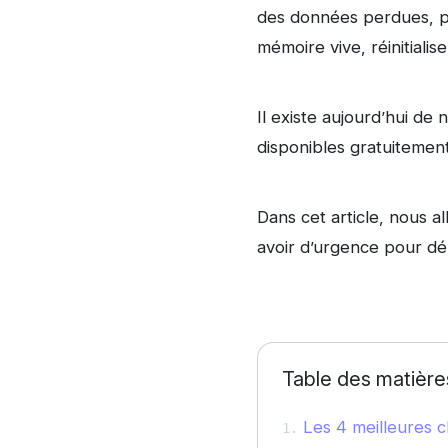
des données perdues, pa
mémoire vive, réinitiali
Il existe aujourd’hui 
disponibles gratuitement
Dans cet article, nous al
avoir d’urgence pour dé
Table des matière
Les 4 meilleures 