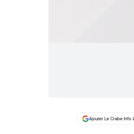
Ajouter Le Crabe Info