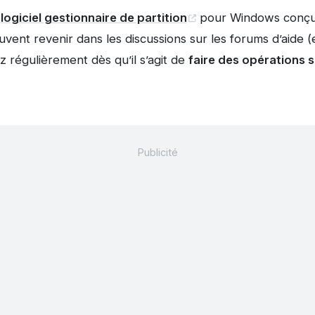
n
logiciel gestionnaire de partition
pour Windows conçu 
souvent revenir dans les discussions sur les forums d’aide
ez régulièrement dès qu’il s’agit de
faire des opérations s