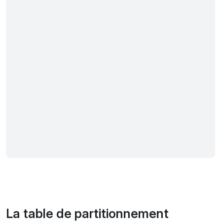
La table de partitionnement