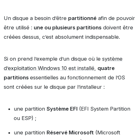
Un disque a besoin d’être
partitionné
afin de pouvoir
être utilisé :
une ou plusieurs partitions
doivent être
créées dessus, c’est absolument indispensable.
Si on prend l’exemple d’un disque où le
système
d’exploitation Windows 10 est installé
,
quatre
partitions
essentielles au fonctionnement de l’OS
sont créées sur le disque par l’installeur :
une partition
Système EFI
(EFI System Partition
ou ESP) ;
une partition
Réservé Microsoft
(Microsoft