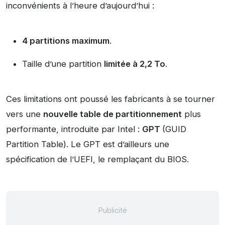
inconvénients à l’heure d’aujourd’hui :
4 partitions maximum
.
Taille d’une partition
limitée à 2,2 To
.
Ces limitations ont poussé les fabricants à se tourner
vers une
nouvelle table de partitionnement
plus
performante, introduite par Intel :
GPT
(GUID
Partition Table). Le GPT est d’ailleurs une
spécification de l’UEFI, le remplaçant du BIOS.