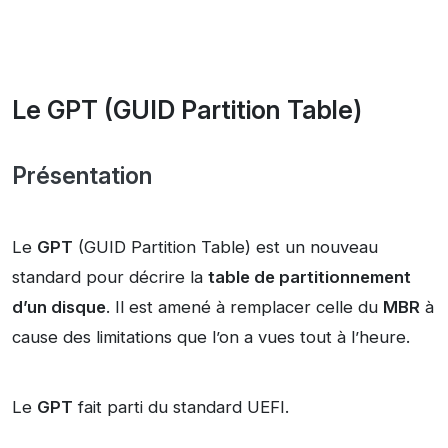
Le GPT (GUID Partition Table)
Présentation
Le
GPT
(GUID Partition Table) est un nouveau
standard pour décrire la
table de partitionnement
d’un disque
. Il est amené à remplacer celle du
MBR
à
cause des limitations que l’on a vues tout à l’heure.
Le
GPT
fait parti du standard UEFI.