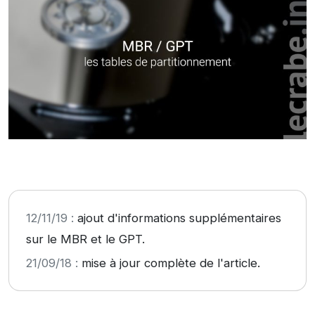
12/11/19 :
ajout d'informations supplémentaires
sur le MBR et le GPT.
21/09/18 :
mise à jour complète de l'article.