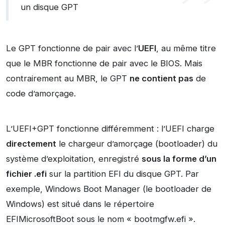
un disque GPT
Le GPT fonctionne de pair avec l’
UEFI
, au même titre
que le MBR fonctionne de pair avec le BIOS. Mais
contrairement au MBR, le GPT
ne contient pas
de
code d’amorçage.
L’UEFI+GPT fonctionne différemment : l’UEFI charge
directement
le chargeur d’amorçage (bootloader) du
système d’exploitation, enregistré
sous la forme d’un
fichier .efi
sur la partition EFI du disque GPT. Par
exemple, Windows Boot Manager (le bootloader de
Windows) est situé dans le répertoire
EFIMicrosoftBoot sous le nom « bootmgfw.efi ».