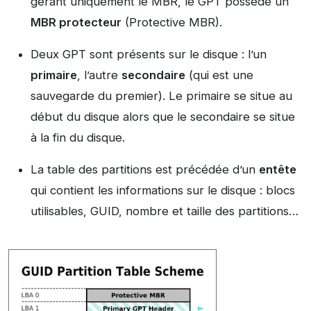
gérant uniquement le MBR, le GPT possède un
MBR protecteur
(Protective MBR).
Deux GPT sont présents sur le disque : l’un
primaire
, l’autre
secondaire
(qui est une
sauvegarde du premier). Le primaire se situe au
début du disque alors que le secondaire se situe
à la fin du disque.
La table des partitions est précédée d’un
entête
qui contient les informations sur le disque : blocs
utilisables, GUID, nombre et taille des partitions…