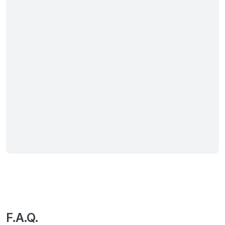
F.A.Q.