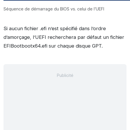
Séquence de démarrage du BIOS vs. celui de l’UEFI
Si aucun fichier .efi n’est spécifié dans l’ordre
d’amorçage, l’UEFI recherchera par défaut un fichier
EFIBootbootx64.efi sur chaque disque GPT.