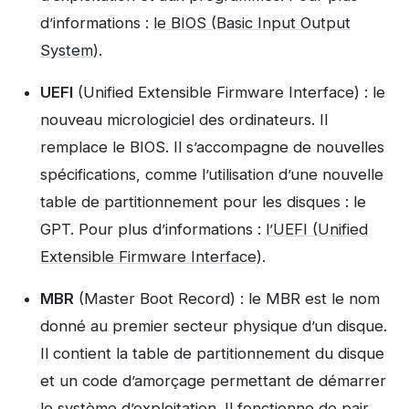
d’informations :
le BIOS (Basic Input Output
System)
.
UEFI
(Unified Extensible Firmware Interface) : le
nouveau micrologiciel des ordinateurs. Il
remplace le BIOS. Il s’accompagne de nouvelles
spécifications, comme l’utilisation d’une nouvelle
table de partitionnement pour les disques : le
GPT. Pour plus d’informations :
l’UEFI (Unified
Extensible Firmware Interface)
.
MBR
(Master Boot Record) : le MBR est le nom
donné au premier secteur physique d’un disque.
Il contient la table de partitionnement du disque
et un code d’amorçage permettant de démarrer
le système d’exploitation. Il fonctionne de pair