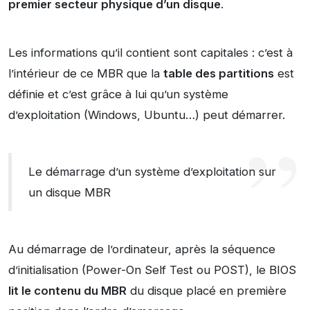
premier secteur physique d’un disque
.
Les informations qu’il contient sont capitales : c’est à
l’intérieur de ce MBR que la
table des partitions
est
définie et c’est grâce à lui qu’un système
d’exploitation (Windows, Ubuntu…) peut démarrer.
Le démarrage d’un système d’exploitation sur
un disque MBR
Au démarrage de l’ordinateur, après la séquence
d’initialisation (Power-On Self Test ou POST), le BIOS
lit le contenu du MBR
du disque placé en première