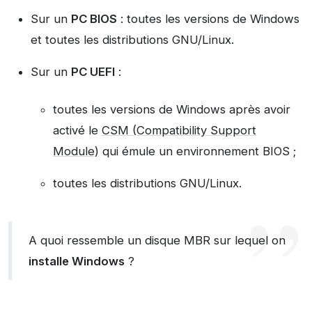
Sur un
PC BIOS
: toutes les versions de Windows
et toutes les distributions GNU/Linux.
Sur un
PC UEFI
:
toutes les versions de Windows après avoir
activé le
CSM (Compatibility Support
Module)
qui émule un environnement BIOS ;
toutes les distributions GNU/Linux.
A quoi ressemble un disque MBR sur lequel on
installe Windows
?