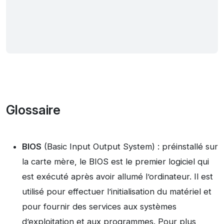
Glossaire
BIOS
(Basic Input Output System) : préinstallé sur
la carte mère, le BIOS est le premier logiciel qui
est exécuté après avoir allumé l’ordinateur. Il est
utilisé pour effectuer l’initialisation du matériel et
pour fournir des services aux systèmes
d’exploitation et aux programmes. Pour plus