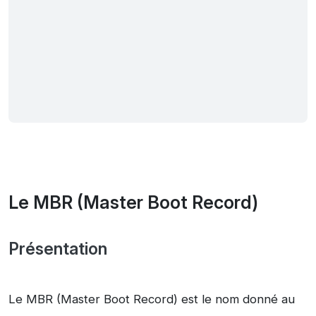
Le MBR (Master Boot Record)
Présentation
Le MBR (Master Boot Record) est le nom donné au