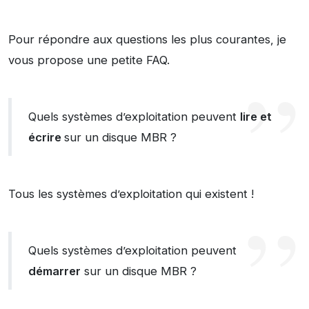
Pour répondre aux questions les plus courantes, je
vous propose une petite FAQ.
Quels systèmes d’exploitation peuvent
lire et
écrire
sur un disque MBR ?
Tous les systèmes d’exploitation qui existent !
Quels systèmes d’exploitation peuvent
démarrer
sur un disque MBR ?