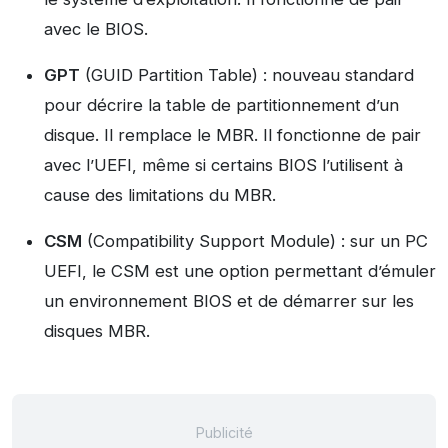
avec le BIOS.
GPT
(GUID Partition Table) : nouveau standard
pour décrire la table de partitionnement d’un
disque. Il remplace le MBR. Il fonctionne de pair
avec l’UEFI, même si certains BIOS l’utilisent à
cause des limitations du MBR.
CSM
(Compatibility Support Module) : sur un PC
UEFI, le CSM est une option permettant d’émuler
un environnement BIOS et de démarrer sur les
disques MBR.