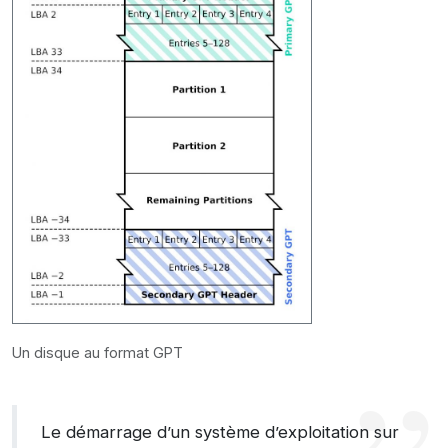
Un disque au format GPT
Le démarrage d’un système d’exploitation sur