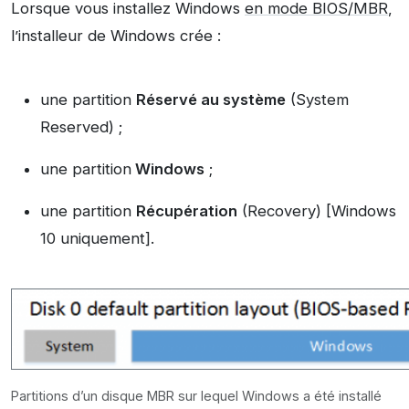
Lorsque vous installez Windows
en mode BIOS/MBR
,
l’installeur de Windows crée :
une partition
Réservé au système
(System
Reserved) ;
une partition
Windows
;
une partition
Récupération
(Recovery) [Windows
10 uniquement].
Partitions d’un disque MBR sur lequel Windows a été installé