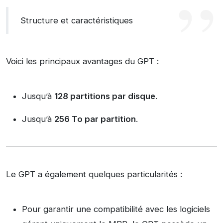
Structure et caractéristiques
Voici les principaux avantages du GPT :
Jusqu’à
128 partitions par disque
.
Jusqu’à
256 To par partition
.
Le GPT a également quelques particularités :
Pour garantir une compatibilité avec les logiciels