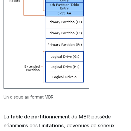
Un disque au format MBR
La
table de partitionnement
du MBR possède
néanmoins des
limitations
, devenues de sérieux