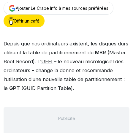
Ajouter Le Crabe Info à mes sources préférées
Offrir un café
Depuis que nos ordinateurs existent, les disques durs
utilisent la table de partitionnement du
MBR
(Master
Boot Record). L’
UEFI
– le nouveau micrologiciel des
ordinateurs – change la donne et recommande
l’utilisation d’une nouvelle table de partitionnement :
le
GPT
(GUID Partition Table).