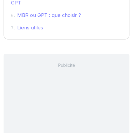
GPT
MBR ou GPT : que choisir ?
Liens utiles