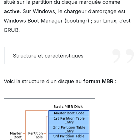
situé sur la partition du disque marquée comme
active
. Sur Windows, le chargeur d’amorçage est
Windows Boot Manager (bootmgr) ; sur Linux, c’est
GRUB.
Structure et caractéristiques
Voici la structure d’un disque au
format MBR
: