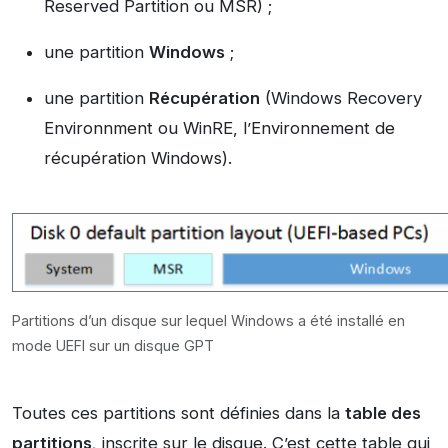
Reserved Partition ou MSR) ;
une partition
Windows
;
une partition
Récupération
(Windows Recovery
Environnment ou WinRE, l’Environnement de
récupération Windows).
Partitions d’un disque sur lequel Windows a été installé en
mode UEFI sur un disque GPT
Toutes ces partitions sont définies dans la
table des
partitions
,
inscrite sur le disque. C’est cette table qui