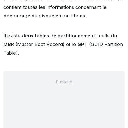
contient toutes les informations concernant le
découpage du disque en partitions
.
Il existe
deux tables de partitionnement
: celle du
MBR
(Master Boot Record) et le
GPT
(GUID Partition
Table).