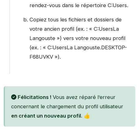
rendez-vous dans le répertoire C:Users.
Copiez tous les fichiers et dossiers de
votre ancien profil (ex. : « C:UsersLa
Langouste ») vers votre nouveau profil
(ex. : « C:UsersLa Langouste.DESKTOP-
F68UVKV »).
Félicitations !
Vous avez réparé l’erreur
concernant le chargement du profil utilisateur
en créant un nouveau profil
. 👍