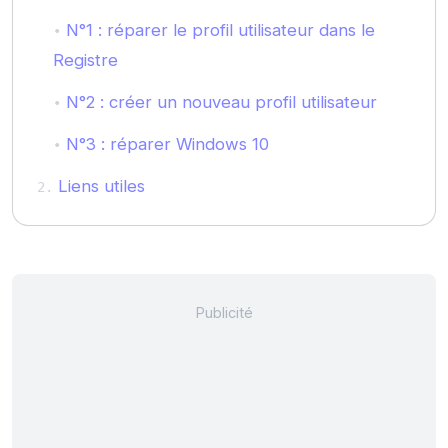
N°1 : réparer le profil utilisateur dans le
Registre
N°2 : créer un nouveau profil utilisateur
N°3 : réparer Windows 10
Liens utiles