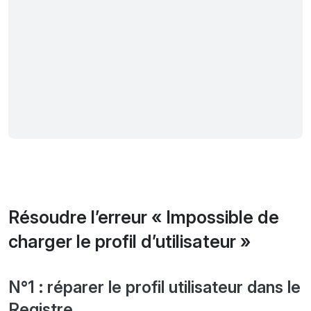
Résoudre l’erreur « Impossible de
charger le profil d’utilisateur »
N°1 : réparer le profil utilisateur dans le
Registre