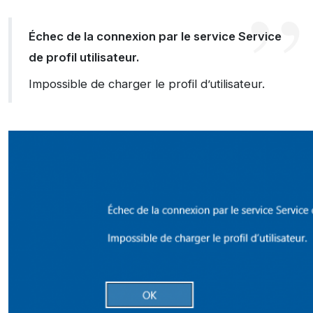
Échec de la connexion par le service Service
de profil utilisateur.
Impossible de charger le profil d’utilisateur.