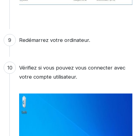
Redémarrez votre ordinateur.
Vérifiez si vous pouvez vous connecter avec
votre compte utilisateur.