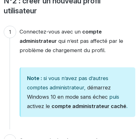
N°2 : créer un nouveau profil
utilisateur
Connectez-vous avec un
compte
administrateur
qui n’est pas affecté par le
problème de chargement du profil.
Note :
si vous n’avez pas d’autres
comptes administrateur,
démarrez
Windows 10 en mode sans échec
puis
activez le
compte administrateur caché
.