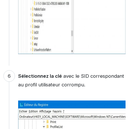
Sélectionnez la clé
avec le SID correspondant
au profil utilisateur corrompu.