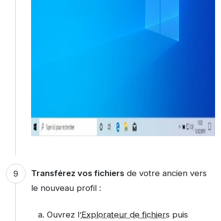
Transférez vos fichiers
de votre ancien vers
le nouveau profil :
Ouvrez l’
Explorateur de fichiers
puis