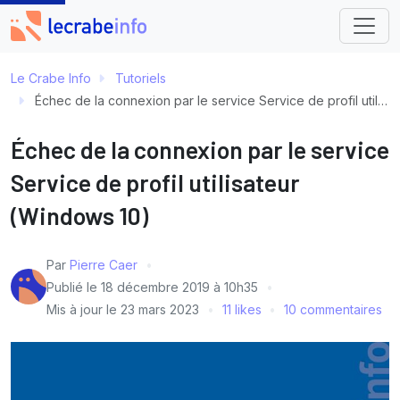
Le Crabe Info
Tutoriels
Échec de la connexion par le service Service de profil utilisateur (Windows 10)
Échec de la connexion par le service
Service de profil utilisateur
(Windows 10)
Par
Pierre Caer
Publié le
18 décembre 2019 à 10h35
Mis à jour le
23 mars 2023
11 likes
10 commentaires