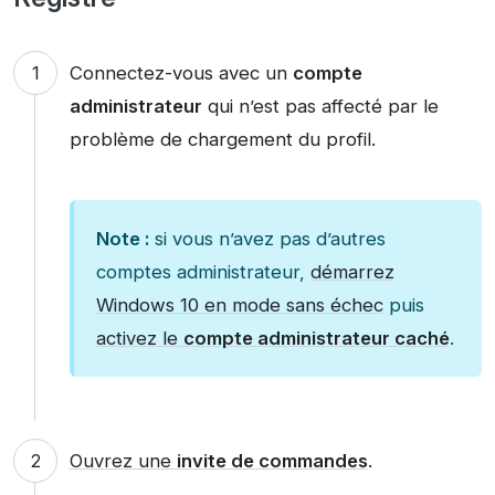
Connectez-vous avec un
compte
administrateur
qui n’est pas affecté par le
problème de chargement du profil.
Note :
si vous n’avez pas d’autres
comptes administrateur,
démarrez
Windows 10 en mode sans échec
puis
activez le
compte administrateur caché
.
Ouvrez une
invite de commandes
.