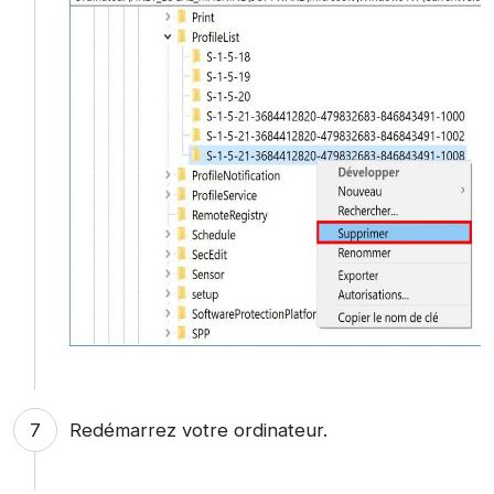
Redémarrez votre ordinateur.