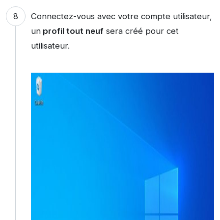
Connectez-vous avec votre compte utilisateur,
un
profil tout neuf
sera créé pour cet
utilisateur.