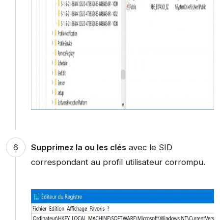
Supprimez la ou les clés
avec le SID
correspondant au profil utilisateur corrompu.