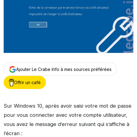
Ajouter Le Crabe Info à mes sources préférées
Offrir un café
Sur Windows 10, après avoir saisi votre mot de passe
pour vous connecter avec votre compte utilisateur,
vous avez le message d’erreur suivant qui s’affiche à
l’écran :