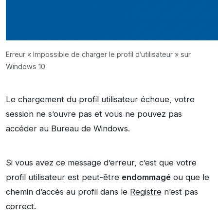
Erreur « Impossible de charger le profil d’utilisateur » sur
Windows 10
Le chargement du profil utilisateur échoue, votre
session ne s’ouvre pas et vous ne pouvez pas
accéder au Bureau de Windows.
Si vous avez ce message d’erreur, c’est que votre
profil utilisateur est peut-être
endommagé
ou que le
chemin d’accès au profil dans le
Registre
n’est pas
correct.