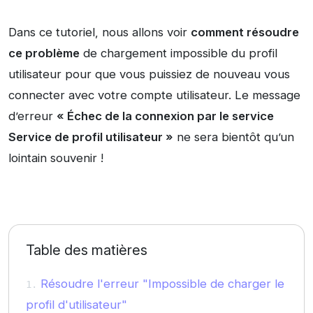
Dans ce tutoriel, nous allons voir
comment résoudre
ce problème
de chargement impossible du profil
utilisateur pour que vous puissiez de nouveau vous
connecter avec votre compte utilisateur. Le message
d’erreur
« Échec de la connexion par le service
Service de profil utilisateur »
ne sera bientôt qu’un
lointain souvenir !
Table des matières
Résoudre l'erreur "Impossible de charger le
profil d'utilisateur"