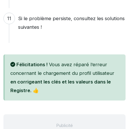
Si le problème persiste, consultez les solutions
suivantes !
Félicitations !
Vous avez réparé l’erreur
concernant le chargement du profil utilisateur
en corrigeant les clés et les valeurs dans le
Registre
. 👍