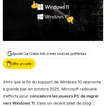
Ajouter Le Crabe Info à mes sources préférées
Offrir un café
Alors que la
fin du support de Windows 10
approche
à grands pas en octobre 2025, Microsoft redouble
d’efforts pour
convaincre les joueurs PC de migrer
vers Windows 11
. Dans un récent
billet de blog
,