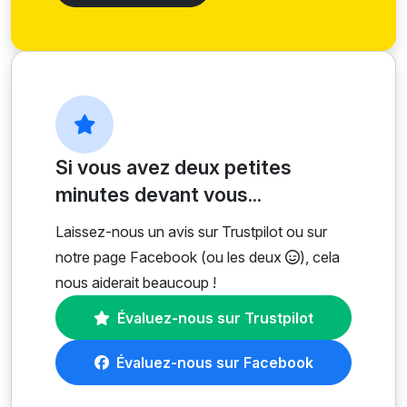
Si vous avez deux petites
minutes devant vous...
Laissez-nous un avis sur Trustpilot ou sur
notre page Facebook (ou les deux
), cela
nous aiderait beaucoup !
Évaluez-nous sur Trustpilot
Évaluez-nous sur Facebook