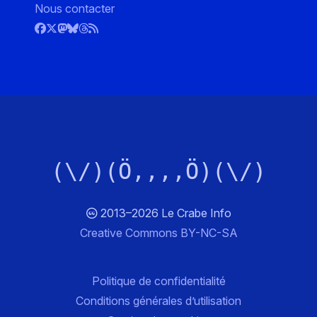
Nous contacter
(\/)(Ö,,,,Ö)(\/)
2013–2026 Le Crabe Info
Creative Commons BY-NC-SA
Politique de confidentialité
Conditions générales d’utilisation