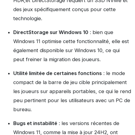
HDR,et DirectStorage requiert un SSD NVMe et
des jeux spécifiquement conçus pour cette
technologie.
DirectStorage sur Windows 10
: bien que
Windows 11 optimise cette fonctionnalité, elle est
également disponible sur Windows 10, ce qui
peut freiner la migration des joueurs.
Utilité limitée de certaines fonctions
: le mode
compact de la barre de jeu cible principalement
les joueurs sur appareils portables, ce qui le rend
peu pertinent pour les utilisateurs avec un PC de
bureau.
Bugs et instabilité
: les versions récentes de
Windows 11, comme la mise à jour 24H2, ont