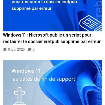
Windows 11 : Microsoft publie un script pour
restaurer le dossier inetpub supprimé par erreur
9 juin 2025
0