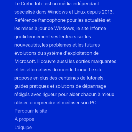
Le Crabe Info est un média indépendant
spécialisé dans Windows et Linux depuis 2013.
Référence francophone pour les actualités et
les mises à jour de Windows, le site informe
quotidiennement ses lecteurs sur les
nouveautés, les problèmes et les futures
évolutions du système d'exploitation de
Microsoft. Il couvre aussi les sorties marquantes
et les alternatives du monde Linux. Le site
propose en plus des centaines de tutoriels,
guides pratiques et solutions de dépannage
rédigés avec rigueur pour aider chacun à mieux
utiliser, comprendre et maîtriser son PC.
Parcourir le site
À propos
L’équipe