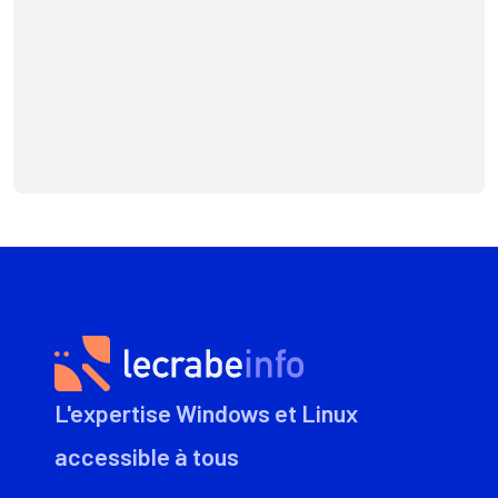
L'expertise Windows et Linux
accessible à tous