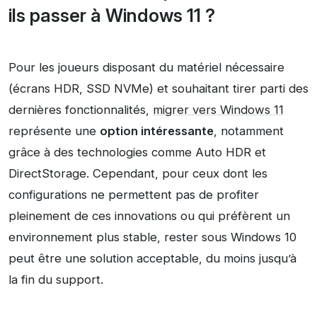
ils passer à Windows 11 ?
Pour les joueurs disposant du matériel nécessaire
(écrans HDR, SSD NVMe) et souhaitant tirer parti des
dernières fonctionnalités,
migrer vers Windows 11
représente une
option intéressante
, notamment
grâce à des technologies comme Auto HDR et
DirectStorage. Cependant, pour ceux dont les
configurations ne permettent pas de profiter
pleinement de ces innovations ou qui préfèrent un
environnement plus stable, rester sous Windows 10
peut être une solution acceptable, du moins jusqu’à
la fin du support.