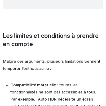
Les limites et conditions à prendre
en compte
Malgré ces arguments, plusieurs limitations viennent
tempérer l’enthousiasme :
Compatibilité matérielle
: toutes les
fonctionnalités ne sont pas accessibles à tous.
Par exemple, l’Auto HDR nécessite un écran