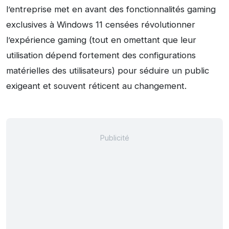
l’entreprise met en avant des fonctionnalités gaming
exclusives à Windows 11 censées révolutionner
l’expérience gaming (tout en omettant que leur
utilisation dépend fortement des configurations
matérielles des utilisateurs) pour séduire un public
exigeant et souvent réticent au changement.