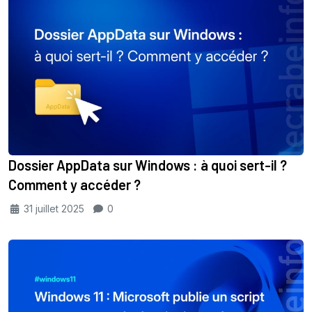
Dossier AppData sur Windows : à quoi sert-il ?
Comment y accéder ?
31 juillet 2025
0