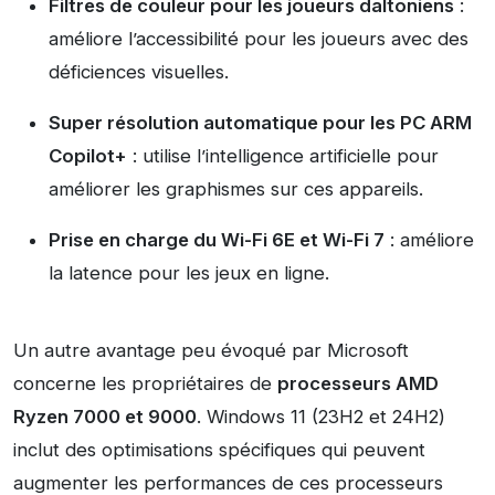
Filtres de couleur pour les joueurs daltoniens
:
améliore l’accessibilité pour les joueurs avec des
déficiences visuelles.
Super résolution automatique pour les PC ARM
Copilot+
: utilise l’intelligence artificielle pour
améliorer les graphismes sur ces appareils.
Prise en charge du Wi-Fi 6E et Wi-Fi 7
: améliore
la latence pour les jeux en ligne.
Un autre avantage peu évoqué par Microsoft
concerne les propriétaires de
processeurs AMD
Ryzen 7000 et 9000
. Windows 11 (23H2 et 24H2)
inclut des optimisations spécifiques qui peuvent
augmenter les performances de ces processeurs