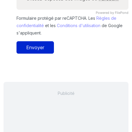
Powered by FilePond
Formulaire protégé par reCAPTCHA. Les
Règles de
confidentialité
et les
Conditions d'utilisation
de Google
s'appliquent.
Envoyer