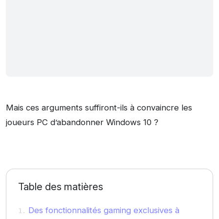
Mais ces arguments suffiront-ils à convaincre les
joueurs PC d’abandonner Windows 10 ?
Table des matières
Des fonctionnalités gaming exclusives à