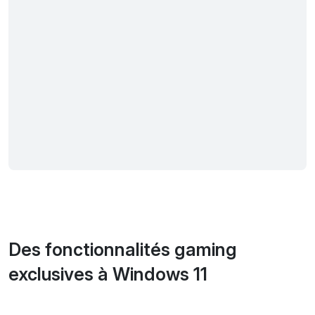
Des fonctionnalités gaming
exclusives à Windows 11