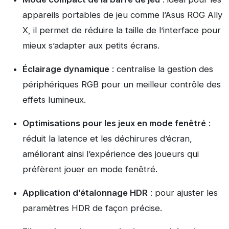
appareils portables de jeu comme l’Asus ROG Ally
X, il permet de réduire la taille de l’interface pour
mieux s’adapter aux petits écrans.
Éclairage dynamique
: centralise la gestion des
périphériques RGB pour un meilleur contrôle des
effets lumineux.
Optimisations pour les jeux en mode fenêtré
:
réduit la latence et les déchirures d’écran,
améliorant ainsi l’expérience des joueurs qui
préfèrent jouer en mode fenêtré.
Application d’étalonnage HDR
: pour ajuster les
paramètres HDR de façon précise.