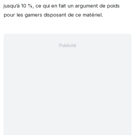
jusqu’à 10 %, ce qui en fait un argument de poids
pour les gamers disposant de ce matériel.