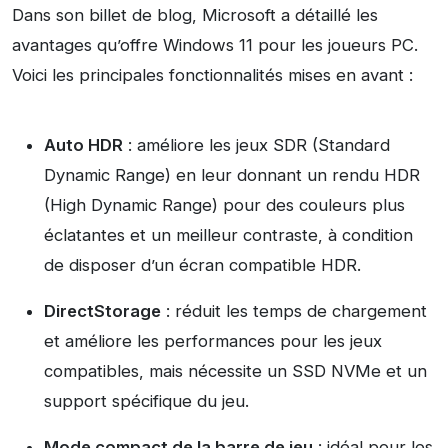
Dans son billet de blog, Microsoft a détaillé les
avantages qu’offre Windows 11 pour les joueurs PC.
Voici les principales fonctionnalités mises en avant :
Auto HDR
: améliore les jeux SDR (Standard
Dynamic Range) en leur donnant un rendu HDR
(High Dynamic Range) pour des couleurs plus
éclatantes et un meilleur contraste, à condition
de disposer d’un écran compatible HDR.
DirectStorage
: réduit les temps de chargement
et améliore les performances pour les jeux
compatibles, mais nécessite un SSD NVMe et un
support spécifique du jeu.
Mode compact de la barre de jeu
: idéal pour les