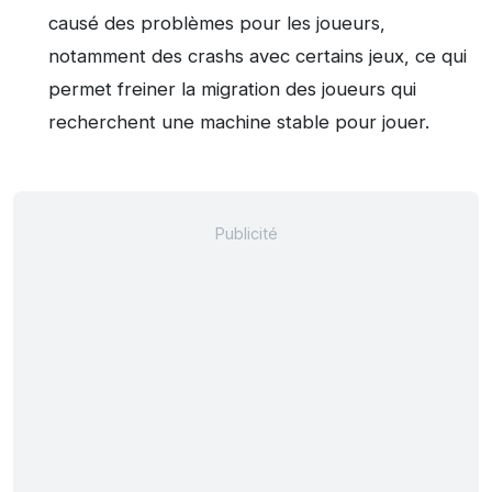
causé des problèmes pour les joueurs,
notamment des crashs avec certains jeux, ce qui
permet freiner la migration des joueurs qui
recherchent une machine stable pour jouer.