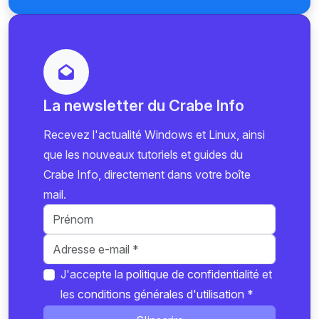
La newsletter du Crabe Info
Recevez l'actualité Windows et Linux, ainsi
que les nouveaux tutoriels et guides du
Crabe Info, directement dans votre boîte
mail.
J'accepte la
politique de confidentialité
et
les
conditions générales d'utilisation
*