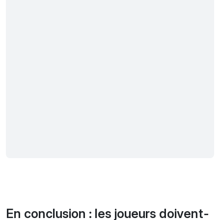
En conclusion
:
les joueurs doivent-