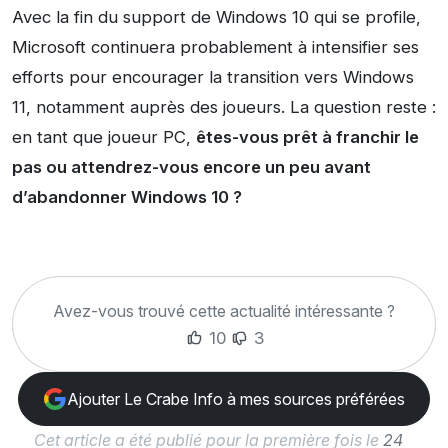
Avec la fin du support de Windows 10 qui se profile,
Microsoft continuera probablement à intensifier ses
efforts pour encourager la transition vers Windows
11, notamment auprès des joueurs. La question reste :
en tant que joueur PC,
êtes-vous prêt à franchir le
pas ou attendrez-vous encore un peu avant
d’abandonner Windows 10 ?
Avez-vous trouvé cette actualité intéressante ?
10
3
Ajouter Le Crabe Info à mes sources préférées
Cet article a été publié pour la première fois le
24