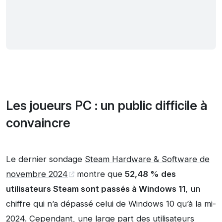
Les joueurs PC : un public difficile à
convaincre
Le dernier sondage
Steam Hardware & Software de
novembre 2024
montre que
52,48 % des
utilisateurs Steam sont passés à Windows 11
, un
chiffre qui n’a dépassé celui de Windows 10 qu’à la mi-
2024. Cependant, une large part des utilisateurs