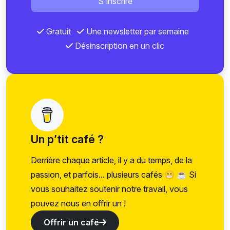
S'inscrire
Gratuit
Une newsletter par semaine
Désinscription en un clic
Un p’tit café ?
Derrière chaque article, il y a du temps, de la
passion, et parfois... plusieurs cafés 😁 ☕ Si
vous souhaitez soutenir notre travail, vous
pouvez nous en offrir un !
Offrir un café