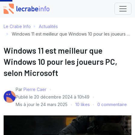
Le Crabe Info
Actualités
Windows 11 est meilleur que Windows 10 pour les joueurs PC, selon Microsoft
Windows 11 est meilleur que
Windows 10 pour les joueurs PC,
selon Microsoft
Par
Pierre Caer
Publié le
20 décembre 2024 à 10h49
Mis à jour le
24 mars 2025
10 likes
0 commentaire