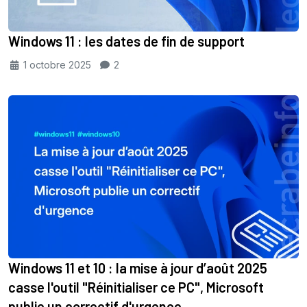
Windows 11 : les dates de fin de support
1 octobre 2025
2
Windows 11 et 10 : la mise à jour d’août 2025
casse l'outil "Réinitialiser ce PC", Microsoft
publie un correctif d'urgence