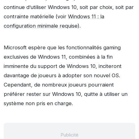
continue d’utiliser Windows 10, soit par choix, soit par
contrainte matérielle (voir
Windows 11 : la
configuration minimale requise
).
Microsoft espère que les fonctionnalités gaming
exclusives de Windows 11, combinées à la fin
imminente du support de Windows 10, inciteront
davantage de joueurs à adopter son nouvel OS.
Cependant, de nombreux joueurs pourraient
préférer rester sur Windows 10, quitte à utiliser un
système non pris en charge.