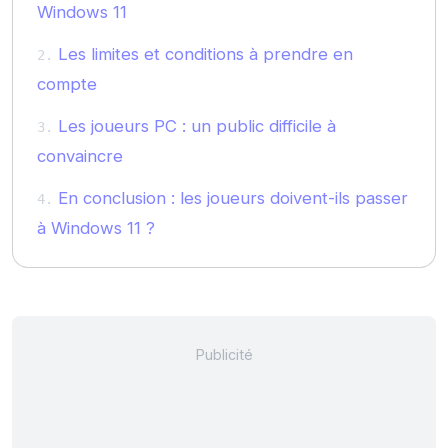
Windows 11
Les limites et conditions à prendre en
compte
Les joueurs PC : un public difficile à
convaincre
En conclusion : les joueurs doivent-ils passer
à Windows 11 ?