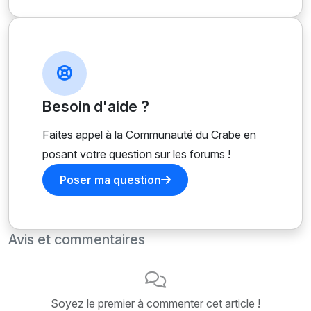
Besoin d'aide ?
Faites appel à la Communauté du Crabe en
posant votre question sur les forums !
Poser ma question
Avis et commentaires
Soyez le premier à commenter cet article !