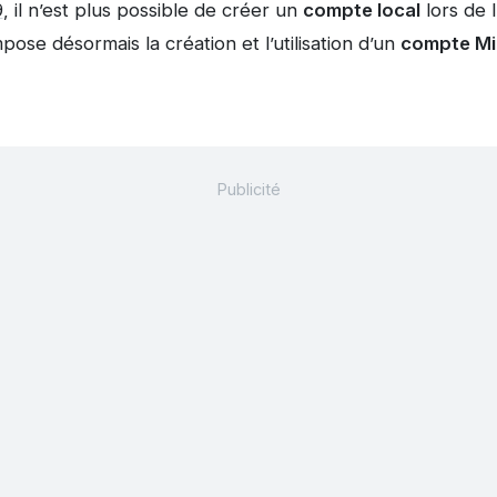
9
, il n’est plus possible de créer un
compte local
lors de 
mpose désormais la création et l’utilisation d’un
compte Mi