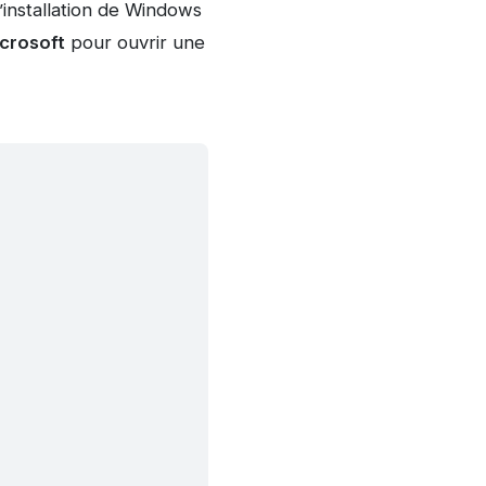
l’installation de Windows
crosoft
pour ouvrir une