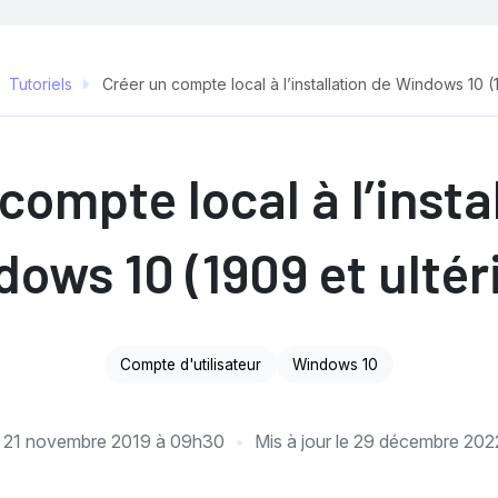
Tutoriels
Créer un compte local à l’installation de Windows 10 (1
compte local à l’insta
ows 10 (1909 et ultér
Compte d'utilisateur
Windows 10
e
21 novembre 2019 à 09h30
Mis à jour le
29 décembre 202