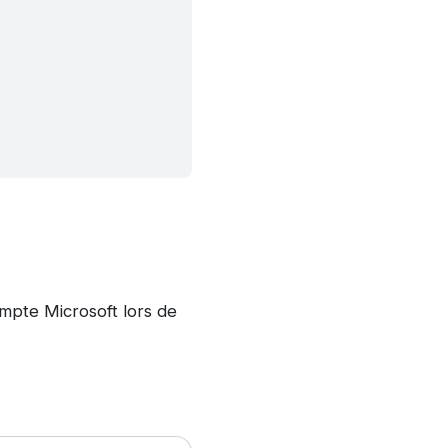
mpte Microsoft lors de