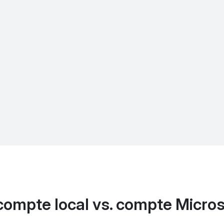
compte local vs. compte Micros