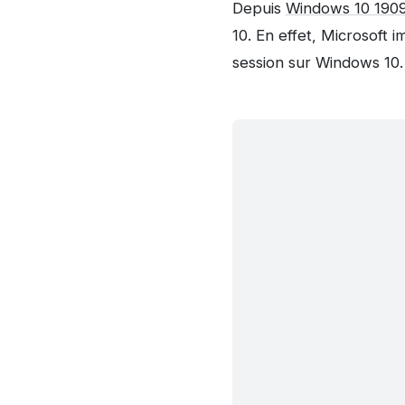
Depuis
Windows 10 190
10. En effet, Microsoft i
session sur Windows 10.