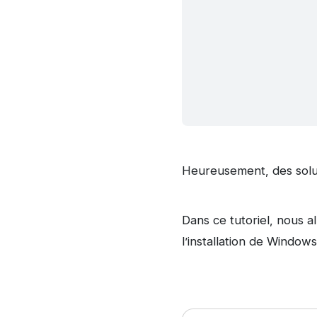
Heureusement, des soluti
Dans ce tutoriel, nous a
l’installation de Windows