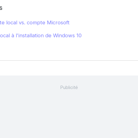
s
 local vs. compte Microsoft
cal à l'installation de Windows 10