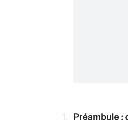
Préambule : 