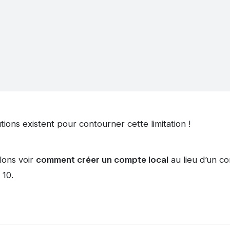
ons existent pour contourner cette limitation !
llons voir
comment créer un compte local
au lieu d’un co
 10.