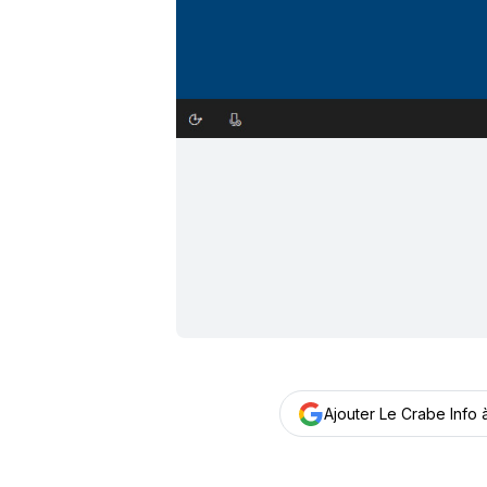
Ajouter Le Crabe Info