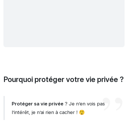
Pourquoi protéger votre vie privée ?
Protéger sa vie privée
? Je n’en vois pas
l’intérêt, je n’ai rien à cacher ! 😲