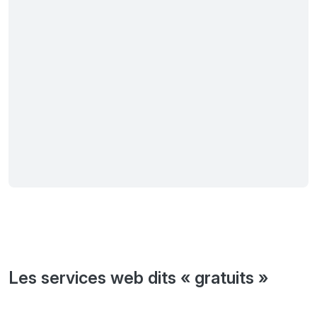
Les services web dits « gratuits »