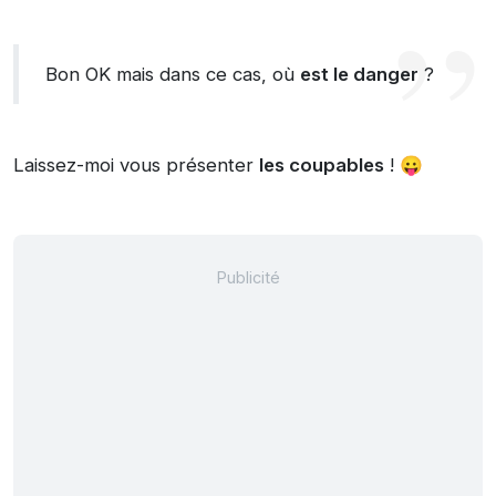
Bon OK mais dans ce cas, où
est le danger
?
Laissez-moi vous présenter
les coupables
! 😛