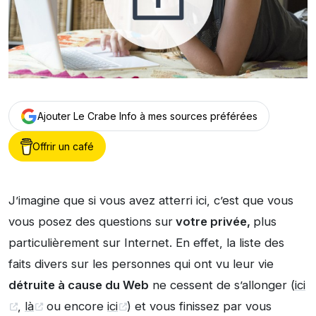
Ajouter Le Crabe Info à mes sources préférées
Offrir un café
J’imagine que si vous avez atterri ici, c’est que vous
vous posez des questions sur
votre privée,
plus
particulièrement sur Internet. En effet, la liste des
faits divers sur les personnes qui ont vu leur vie
détruite à cause du Web
ne cessent de s’allonger (
ici
,
là
ou encore
ici
) et vous finissez par vous