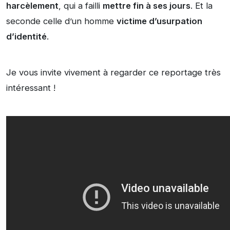
harcèlement
, qui a failli
mettre fin à ses jours
. Et la
seconde celle d’un homme
victime d’usurpation
d’identité
.
Je vous invite vivement à regarder ce reportage très
intéressant !