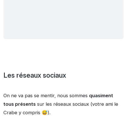
Les réseaux sociaux
On ne va pas se mentir, nous sommes
quasiment
tous présents
sur les réseaux sociaux (votre ami le
Crabe y compris 😅).