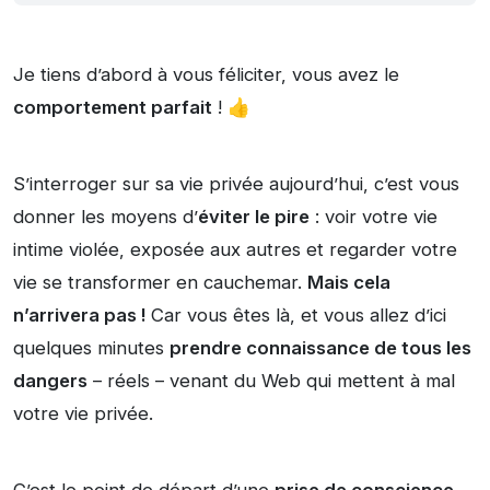
Je tiens d’abord à vous féliciter, vous avez le
comportement parfait
! 👍
S’interroger sur sa vie privée aujourd’hui, c’est vous
donner les moyens d’
éviter le pire
: voir votre vie
intime violée, exposée aux autres et regarder votre
vie se transformer en cauchemar.
Mais cela
n’arrivera pas !
Car vous êtes là, et vous allez d’ici
quelques minutes
prendre connaissance de tous les
dangers
– réels – venant du Web qui mettent à mal
votre vie privée.