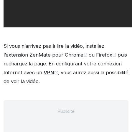
Si vous n’arrivez pas à lire la vidéo, installez
l’extension ZenMate pour
Chrome
ou
Firefox
puis
rechargez la page. En configurant votre connexion
Internet avec un
VPN
, vous aurez aussi la possibilité
de voir la vidéo.