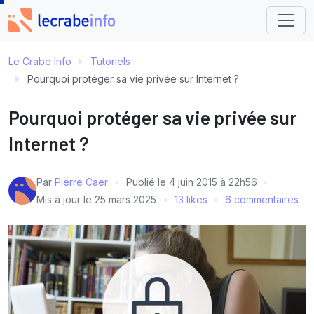
Le Crabe Info
Tutoriels
Pourquoi protéger sa vie privée sur Internet ?
Pourquoi protéger sa vie privée sur
Internet ?
Par
Pierre Caer
Publié le
4 juin 2015 à 22h56
Mis à jour le
25 mars 2025
13 likes
6 commentaires