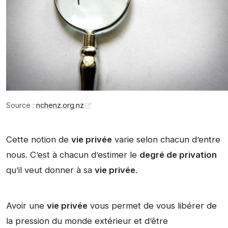
Source :
nchenz.org.nz
Cette notion de
vie privée
varie selon chacun d’entre
nous. C’est à chacun d’estimer le
degré de privation
qu’il veut donner à sa
vie privée
.
Avoir une
vie privée
vous permet de vous libérer de
la pression du monde extérieur et d’être