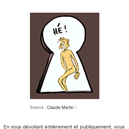
Source :
Claude Martin
En vous dévoilant entièrement et publiquement, vous