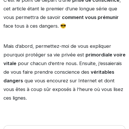
C’est le point de départ d’une
prise de conscience
,
cet article étant le premier d’une longue série que
vous permettra de savoir
comment vous prémunir
face tous à ces dangers. 😎
Mais d’abord, permettez-moi de vous expliquer
pourquoi protéger sa vie privée est
primordiale voire
vitale
pour chacun d’entre nous. Ensuite, j’essaierais
de vous faire prendre conscience des
véritables
dangers
que vous encourez sur Internet et dont
vous êtes à coup sûr exposés à l’heure où vous lisez
ces lignes.