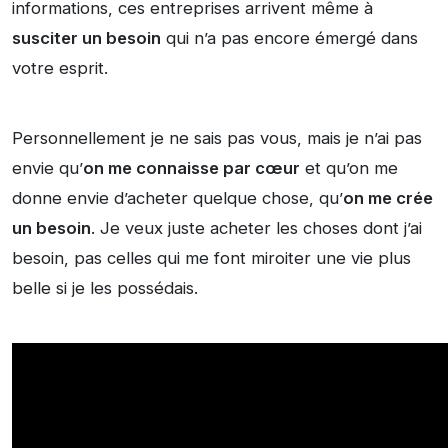
informations, ces entreprises arrivent même à
susciter un besoin
qui n’a pas encore émergé dans
votre esprit.
Personnellement je ne sais pas vous, mais je n’ai pas
envie qu’
on me connaisse par cœur
et qu’on me
donne envie d’acheter quelque chose, qu’
on me crée
un besoin
. Je veux juste acheter les choses dont j’ai
besoin, pas celles qui me font miroiter une vie plus
belle si je les possédais.