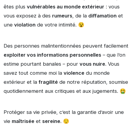
êtes plus
vulnérables au monde extérieur
: vous
vous exposez à des
rumeurs
, de la
diffamation
et
une
violation
de votre intimité. 😵
Des personnes malintentionnées peuvent facilement
exploiter vos informations personnelles
– que l’on
estime pourtant banales – pour
vous nuire
. Vous
savez tout comme moi la
violence
du monde
extérieur et la
fragilité
de notre réputation, soumise
quotidiennement aux critiques et aux jugements. 🤮
Protéger sa vie privée, c’est la garantie d’avoir une
vie
maîtrisée
et
sereine
. 😌