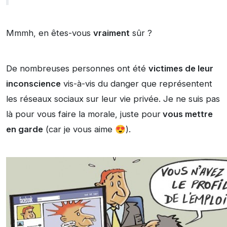
Mmmh, en êtes-vous
vraiment
sûr ?
De nombreuses personnes ont été
victimes de leur
inconscience
vis-à-vis du danger que représentent
les réseaux sociaux sur leur vie privée. Je ne suis pas
là pour vous faire la morale, juste pour
vous mettre
en garde
(car je vous aime 😍).