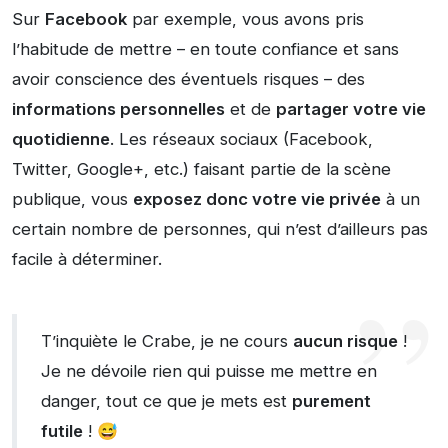
Sur
Facebook
par exemple, vous avons pris
l’habitude de mettre – en toute confiance et sans
avoir conscience des éventuels risques – des
informations personnelles
et de
partager votre vie
quotidienne
. Les réseaux sociaux (Facebook,
Twitter, Google+, etc.) faisant partie de la scène
publique, vous
exposez donc votre vie privée
à un
certain nombre de personnes, qui n’est d’ailleurs pas
facile à déterminer.
T’inquiète le Crabe, je ne cours
aucun risque
!
Je ne dévoile rien qui puisse me mettre en
danger, tout ce que je mets est
purement
futile
! 😅