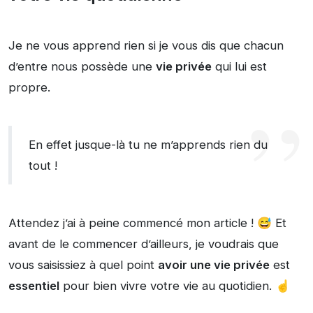
Je ne vous apprend rien si je vous dis que chacun
d’entre nous possède une
vie privée
qui lui est
propre.
En effet jusque-là tu ne m’apprends rien du
tout !
Attendez j’ai à peine commencé mon article ! 😅 Et
avant de le commencer d’ailleurs, je voudrais que
vous saisissiez à quel point
avoir une vie privée
est
essentiel
pour bien vivre votre vie au quotidien. ☝️