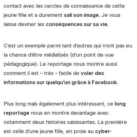
contact avec les cercles de connaissance de cette
jeune fille et a durement
sali son image
. Je vous
laisse deviner les
conséquences sur sa vie
.
C’est un exemple parmi tant d’autres qui n’ont pas eu
la chance d’être médiatisés (d’un point de vue
pédagogique). Le reportage nous montre aussi
comment il est – très – facile de
voler des
informations sur quelqu’un grâce à Facebook
.
Plus long mais également plus intéressant, ce
long
reportage
nous en montre davantage avec
notamment deux histoires saisissantes. La première
est celle d’une jeune fille, en proie au
cyber-