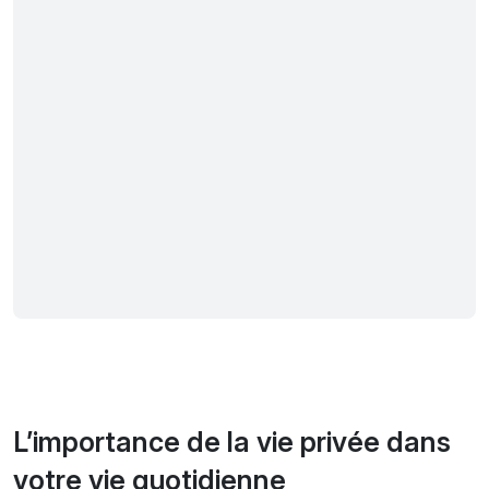
L’importance de la vie privée dans
votre vie quotidienne