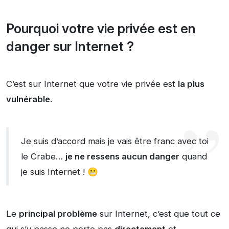
Pourquoi votre vie privée est en
danger sur Internet ?
C’est sur Internet que votre vie privée est
la plus
vulnérable
.
Je suis d’accord mais je vais être franc avec toi
le Crabe…
je ne ressens aucun danger
quand
je suis Internet ! 😬
Le
principal problème
sur Internet, c’est que tout ce