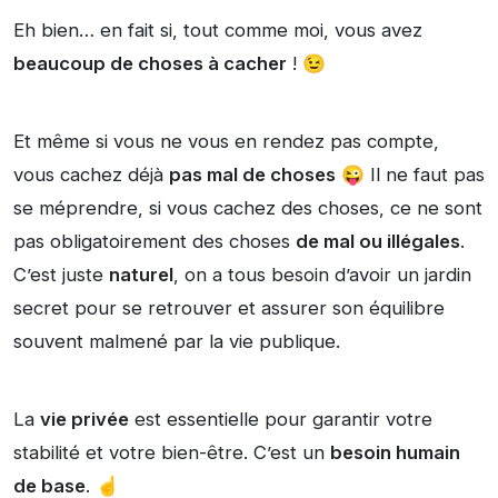
Eh bien… en fait si, tout comme moi, vous avez
beaucoup de choses à cacher
! 😉
Et même si vous ne vous en rendez pas compte,
vous cachez déjà
pas mal de choses
😜 Il ne faut pas
se méprendre, si vous cachez des choses, ce ne sont
pas obligatoirement des choses
de mal ou illégales
.
C’est juste
naturel
, on a tous besoin d’avoir un jardin
secret pour se retrouver et assurer son équilibre
souvent malmené par la vie publique.
La
vie privée
est essentielle pour garantir votre
stabilité et votre bien-être. C’est un
besoin humain
de base
. ☝️