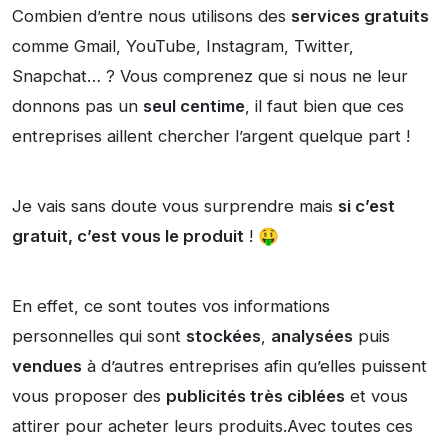
Combien d’entre nous utilisons des
services gratuits
comme Gmail, YouTube, Instagram, Twitter,
Snapchat… ? Vous comprenez que si nous ne leur
donnons pas un
seul centime
, il faut bien que ces
entreprises aillent chercher l’argent quelque part !
Je vais sans doute vous surprendre mais
si c’est
gratuit, c’est vous le produit
! 🤑
En effet, ce sont toutes vos informations
personnelles qui sont
stockées
,
analysées
puis
vendues
à d’autres entreprises afin qu’elles puissent
vous proposer des
publicités très ciblées
et vous
attirer pour acheter leurs produits.Avec toutes ces