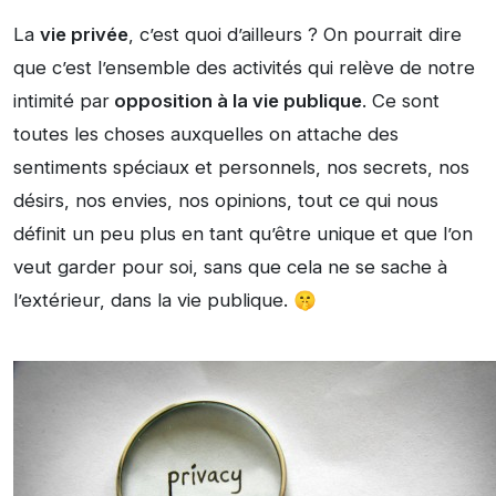
La
vie privée
, c’est quoi d’ailleurs ? On pourrait dire
que c’est l’ensemble des activités qui relève de notre
intimité par
opposition à la vie publique
. Ce sont
toutes les choses auxquelles on attache des
sentiments spéciaux et personnels, nos secrets, nos
désirs, nos envies, nos opinions, tout ce qui nous
définit un peu plus en tant qu’être unique et que l’on
veut garder pour soi, sans que cela ne se sache à
l’extérieur, dans la vie publique. 🤫