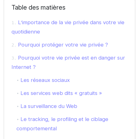
Table des matières
L’importance de la vie privée dans votre vie
quotidienne
Pourquoi protéger votre vie privée ?
Pourquoi votre vie privée est en danger sur
Internet ?
Les réseaux sociaux
Les services web dits « gratuits »
La surveillance du Web
Le tracking, le profiling et le ciblage
comportemental