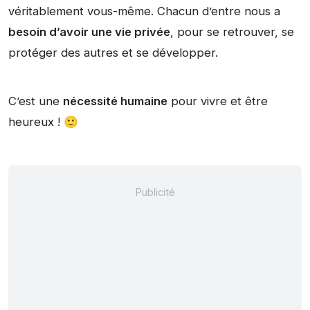
véritablement vous-même. Chacun d’entre nous a
besoin d’avoir une vie privée
, pour se retrouver, se
protéger des autres et se développer.
C’est une
nécessité humaine
pour vivre et être
heureux ! 🙂