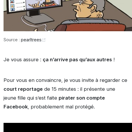
Source :
pearltrees
Je vous assure :
ça n’arrive pas qu’aux autres
!
Pour vous en convaincre, je vous invite à regarder ce
court reportage
de 15 minutes : il présente une
jeune fille qui s’est faite
pirater son compte
Facebook
, probablement mal protégé.