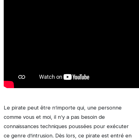
Le pirate peut être n’importe qui, une personne
comme vous et moi, il n’y a pas besoin de
connaissances techniques poussées pour exécuter
ce genre d’intrusion. Dès lors, ce pirate est entré en