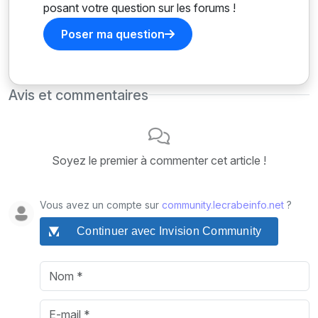
posant votre question sur les forums !
Poser ma question
Avis et commentaires
Soyez le premier à commenter cet article !
Vous avez un compte sur
community.lecrabeinfo.net
?
Continuer avec Invision Community