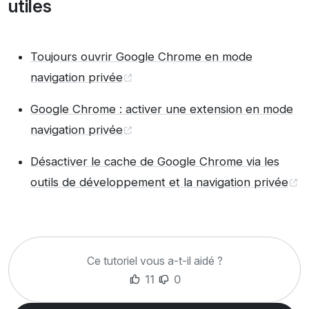
utiles
Toujours ouvrir Google Chrome en mode
navigation privée
Google Chrome : activer une extension en mode
navigation privée
Désactiver le cache de Google Chrome via les
outils de développement et la navigation privée
Ce tutoriel vous a-t-il aidé ?
11
0