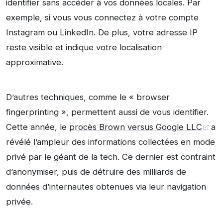
identifier sans accéder à vos données locales. Par
exemple, si vous vous connectez à votre compte
Instagram ou LinkedIn. De plus, votre adresse IP
reste visible et indique votre localisation
approximative.
D’autres techniques, comme le « browser
fingerprinting », permettent aussi de vous identifier.
Cette année, le
procès Brown versus Google LLC
a
révélé l’ampleur des informations collectées en mode
privé par le géant de la tech. Ce dernier est contraint
d’anonymiser, puis de détruire des milliards de
données d’internautes obtenues via leur navigation
privée.