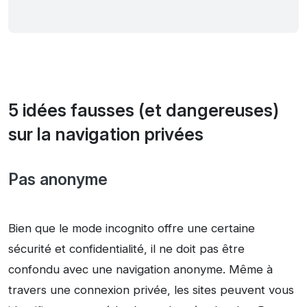
5 idées fausses (et dangereuses)
sur la navigation privées
Pas anonyme
Bien que le mode incognito offre une certaine
sécurité et confidentialité, il ne doit pas être
confondu avec une navigation anonyme. Même à
travers une connexion privée, les sites peuvent vous