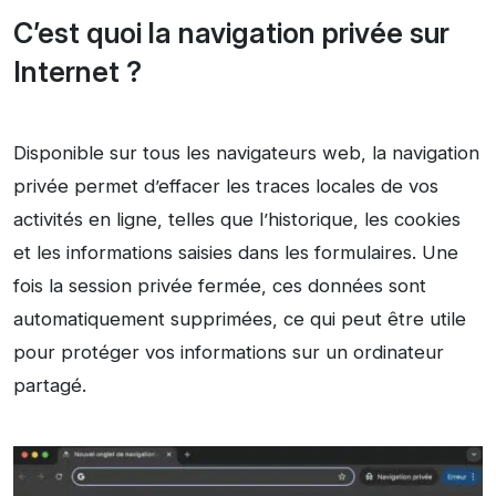
C’est quoi la navigation privée sur
Internet ?
Disponible sur tous les navigateurs web, la navigation
privée permet d’effacer les traces locales de vos
activités en ligne, telles que l’historique, les cookies
et les informations saisies dans les formulaires. Une
fois la session privée fermée, ces données sont
automatiquement supprimées, ce qui peut être utile
pour protéger vos informations sur un ordinateur
partagé.