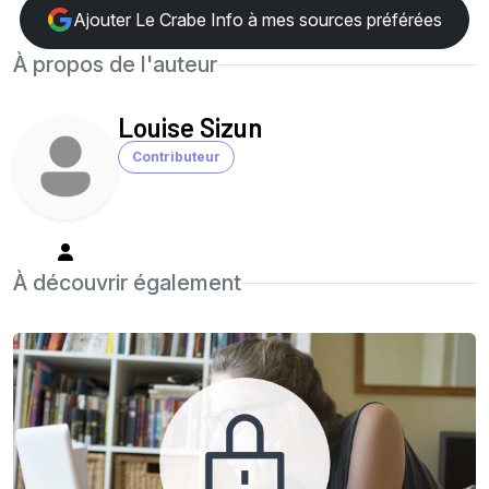
Ajouter Le Crabe Info à mes sources préférées
À propos de l'auteur
Louise Sizun
Contributeur
À découvrir également