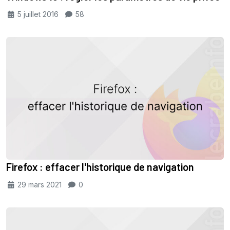
5 juillet 2016
58
Firefox : effacer l'historique de navigation
29 mars 2021
0