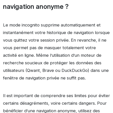
navigation anonyme ?
Le mode incognito supprime automatiquement et
instantanément votre historique de navigation lorsque
vous quittez votre session privée. En revanche, il ne
vous permet pas de masquer totalement votre
activité en ligne. Même l’utilisation d’un moteur de
recherche soucieux de protéger les données des
utilisateurs (Qwant, Brave ou DuckDuckGo) dans une
fenêtre de navigation privée ne suffit pas.
Il est important de comprendre ses limites pour éviter
certains désagréments, voire certains dangers. Pour
bénéficier d’une navigation anonyme, utilisez des