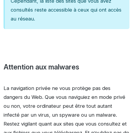
Cependant, la liste des sites que vous avez
consultés reste accessible à ceux qui ont accès
au réseau.
Attention aux malwares
La navigation privée ne vous protège pas des
dangers du Web. Que vous naviguiez en mode privé
ou non, votre ordinateur peut être tout autant
infecté par un virus, un spyware ou un malware.
Restez vigilant quant aux sites que vous consultez et
aux fichiers que vous téléchargez. Et n’oubliez pas de