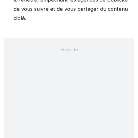
de vous suivre et de vous partager du contenu
ciblé.