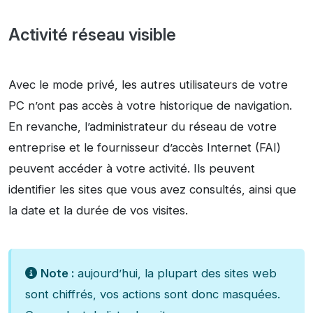
Activité réseau visible
Avec le mode privé, les autres utilisateurs de votre
PC n’ont pas accès à votre historique de navigation.
En revanche, l’administrateur du réseau de votre
entreprise et le fournisseur d’accès Internet (FAI)
peuvent accéder à votre activité. Ils peuvent
identifier les sites que vous avez consultés, ainsi que
la date et la durée de vos visites.
Note :
aujourd’hui, la plupart des sites web
sont chiffrés, vos actions sont donc masquées.