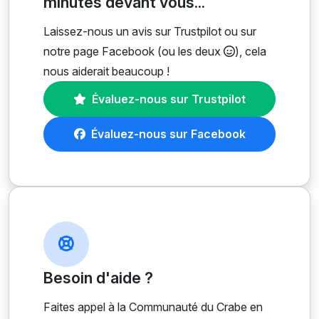
minutes devant vous...
Laissez-nous un avis sur Trustpilot ou sur
notre page Facebook (ou les deux
), cela
nous aiderait beaucoup !
Évaluez-nous sur Trustpilot
Évaluez-nous sur Facebook
Besoin d'aide ?
Faites appel à la Communauté du Crabe en