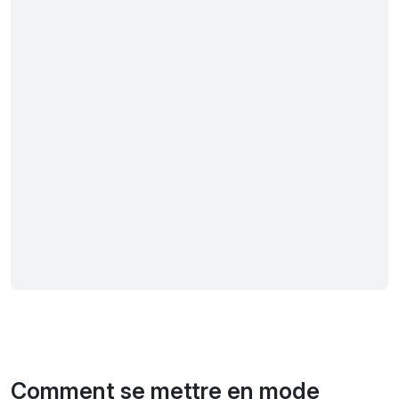
Comment se mettre en mode