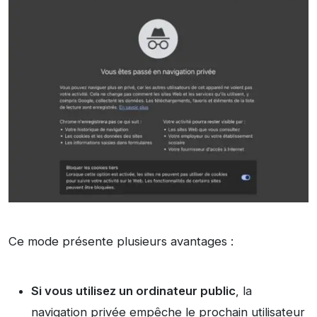
Ce mode présente plusieurs avantages :
Si vous utilisez un ordinateur public
, la
navigation privée empêche le prochain utilisateur