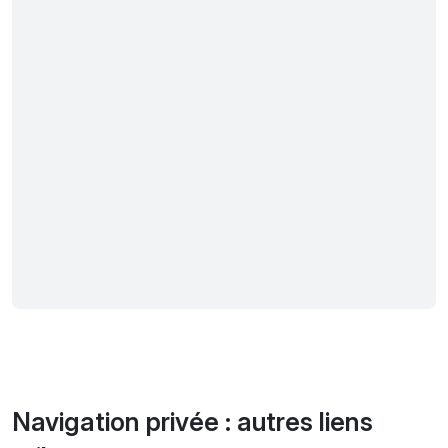
Navigation privée : autres liens