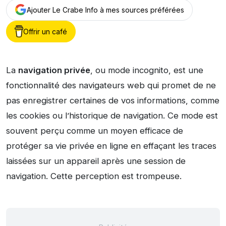
Ajouter Le Crabe Info à mes sources préférées
Offrir un café
La
navigation privée
, ou mode incognito, est une
fonctionnalité des navigateurs web qui promet de ne
pas enregistrer certaines de vos informations, comme
les cookies ou l’historique de navigation. Ce mode est
souvent perçu comme un moyen efficace de
protéger sa vie privée en ligne en effaçant les traces
laissées sur un appareil après une session de
navigation. Cette perception est trompeuse.