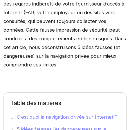
des regards indiscrets de votre fournisseur d’accès à
Internet (FAI), votre employeur ou des sites web
consultés, qui peuvent toujours collecter vos
données. Cette fausse impression de sécurité peut
conduire à des comportements en ligne risqués. Dans
cet article, nous déconstruisons 5 idées fausses (et
dangereuses) sur la navigation privée pour mieux
comprendre ses limites.
Table des matières
C’est quoi la navigation privée sur Internet ?
5 idées fausses (et dangereuses) sur la