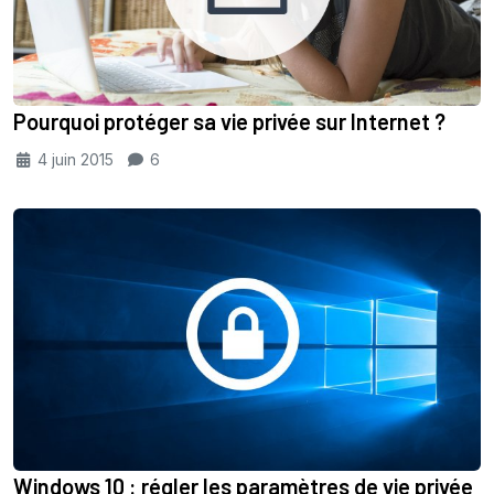
Pourquoi protéger sa vie privée sur Internet ?
4 juin 2015
6
Windows 10 : régler les paramètres de vie privée