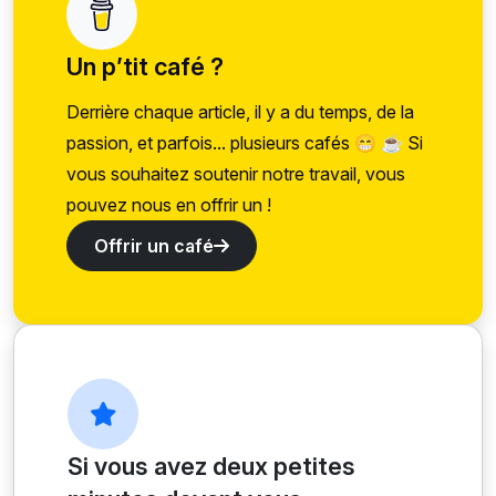
Un p’tit café ?
Derrière chaque article, il y a du temps, de la
passion, et parfois... plusieurs cafés 😁 ☕ Si
vous souhaitez soutenir notre travail, vous
pouvez nous en offrir un !
Offrir un café
Si vous avez deux petites