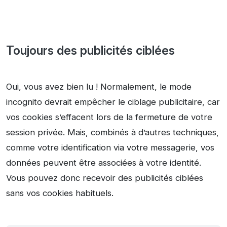
Toujours des publicités ciblées
Oui, vous avez bien lu ! Normalement, le mode
incognito devrait empêcher le ciblage publicitaire, car
vos cookies s’effacent lors de la fermeture de votre
session privée. Mais, combinés à d’autres techniques,
comme votre identification via votre messagerie, vos
données peuvent être associées à votre identité.
Vous pouvez donc recevoir des publicités ciblées
sans vos cookies habituels.