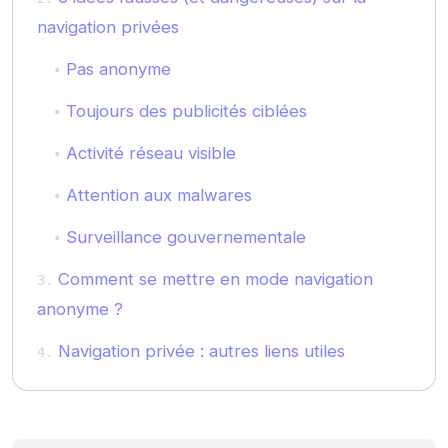
navigation privées
Pas anonyme
Toujours des publicités ciblées
Activité réseau visible
Attention aux malwares
Surveillance gouvernementale
Comment se mettre en mode navigation
anonyme ?
Navigation privée : autres liens utiles