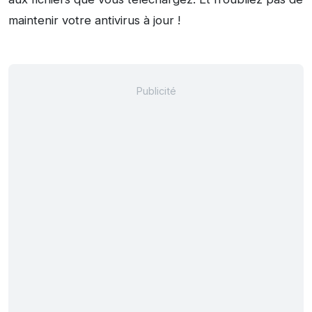
maintenir votre antivirus à jour !