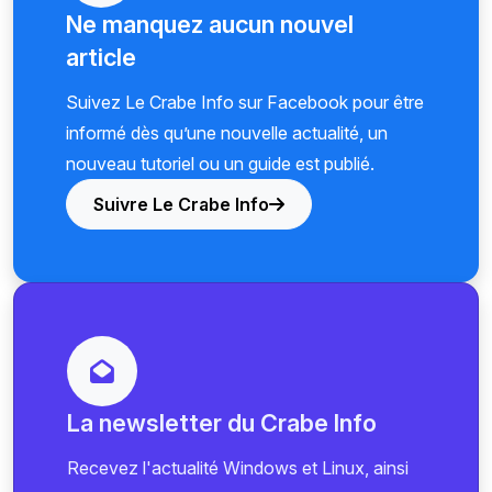
Ne manquez aucun nouvel
article
Suivez Le Crabe Info sur Facebook pour être
informé dès qu’une nouvelle actualité, un
nouveau tutoriel ou un guide est publié.
Suivre Le Crabe Info
La newsletter du Crabe Info
Recevez l'actualité Windows et Linux, ainsi