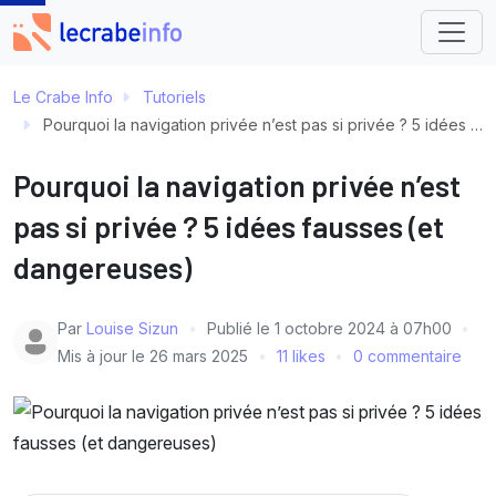
Le Crabe Info
Tutoriels
Pourquoi la navigation privée n’est pas si privée ? 5 idées fausses (et dangereuses)
Pourquoi la navigation privée n’est
pas si privée ? 5 idées fausses (et
dangereuses)
Par
Louise Sizun
Publié le
1 octobre 2024 à 07h00
Mis à jour le
26 mars 2025
11 likes
0 commentaire