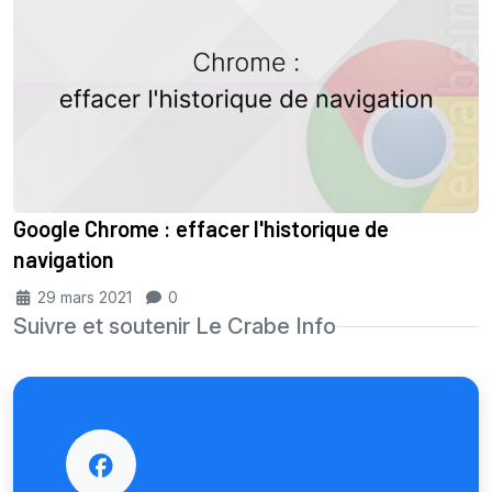
Google Chrome : effacer l'historique de
navigation
29 mars 2021
0
Suivre et soutenir Le Crabe Info