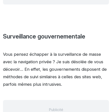
Surveillance gouvernementale
Vous pensez échapper à la surveillance de masse
avec la navigation privée ? Je suis désolée de vous
décevoir… En effet, les gouvernements disposent de
méthodes de suivi similaires à celles des sites web,
parfois mêmes plus intrusives.