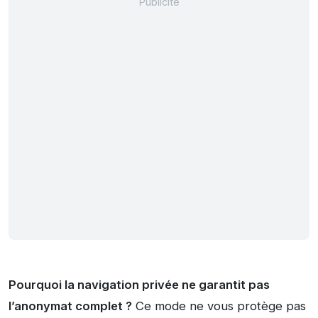
Pourquoi la navigation privée ne garantit pas
l’anonymat complet ?
Ce mode ne vous protège pas