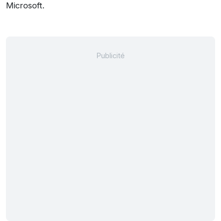
Microsoft.