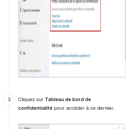
Cliquez sur
Tableau de bord de
confidentialité
pour accéder à ce dernier.