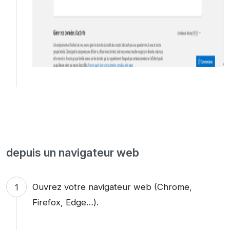
depuis un navigateur web
Ouvrez votre navigateur web (Chrome,
Firefox, Edge…).