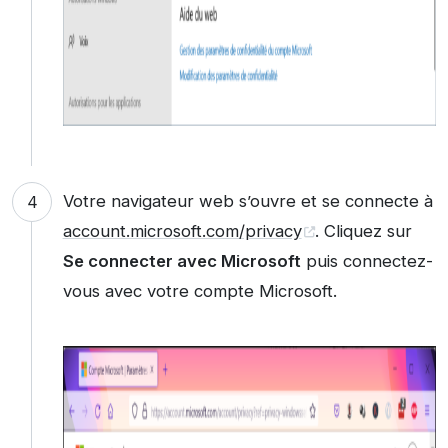
Votre navigateur web s’ouvre et se connecte à
account.microsoft.com/privacy
. Cliquez sur
Se connecter avec Microsoft
puis connectez-
vous avec votre compte Microsoft.