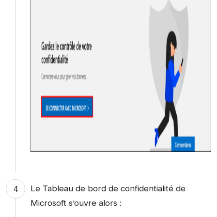
Le Tableau de bord de confidentialité de
Microsoft s’ouvre alors :