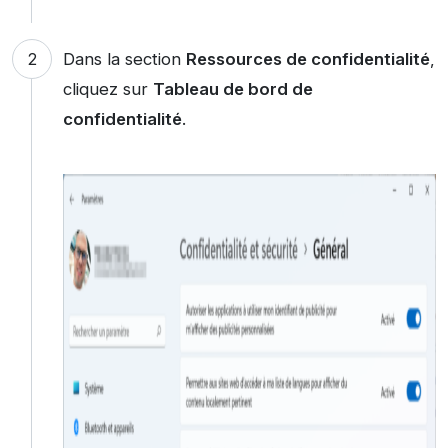
Dans la section
Ressources de confidentialité
,
cliquez sur
Tableau de bord de
confidentialité
.