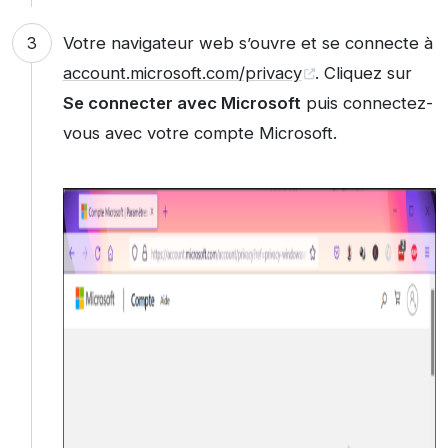
Votre navigateur web s’ouvre et se connecte à
account.microsoft.com/privacy
. Cliquez sur
Se connecter avec Microsoft
puis connectez-
vous avec votre compte Microsoft.