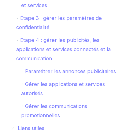
et services
Étape 3 : gérer les paramètres de
confidentialité
Étape 4 : gérer les publicités, les
applications et services connectés et la
communication
Paramétrer les annonces publicitaires
Gérer les applications et services
autorisés
Gérer les communications
promotionnelles
Liens utiles