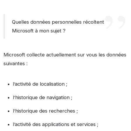
Quelles données personnelles récoltent
Microsoft à mon sujet ?
Microsoft collecte actuellement sur vous les données
suivantes :
l’activité de localisation ;
l’historique de navigation ;
l’historique des recherches ;
l’activité des applications et services ;