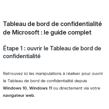
Tableau de bord de confidentialité
de Microsoft : le guide complet
Étape 1 : ouvrir le Tableau de bord de
confidentialité
Retrouvez ici les manipulations à réaliser pour ouvrir
le Tableau de bord de confidentialité depuis
Windows 10
,
Windows 11
ou directement via votre
navigateur web
.