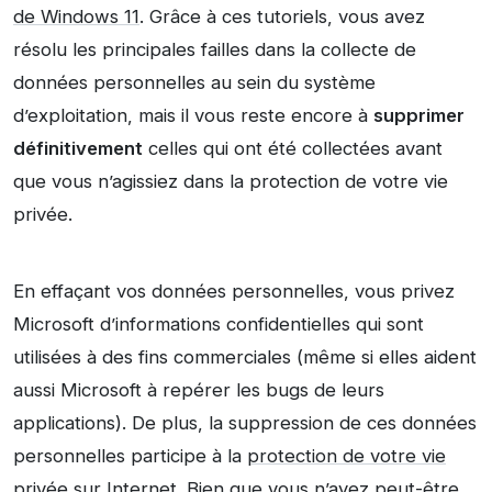
de Windows 11
. Grâce à ces tutoriels, vous avez
résolu les principales failles dans la collecte de
données personnelles au sein du système
d’exploitation, mais il vous reste encore à
supprimer
définitivement
celles qui ont été collectées avant
que vous n’agissiez dans la protection de votre vie
privée.
En effaçant vos données personnelles, vous privez
Microsoft d’informations confidentielles qui sont
utilisées à des fins commerciales (même si elles aident
aussi Microsoft à repérer les bugs de leurs
applications). De plus, la suppression de ces données
personnelles participe à la
protection de votre vie
privée
sur Internet. Bien que vous n’ayez peut-être