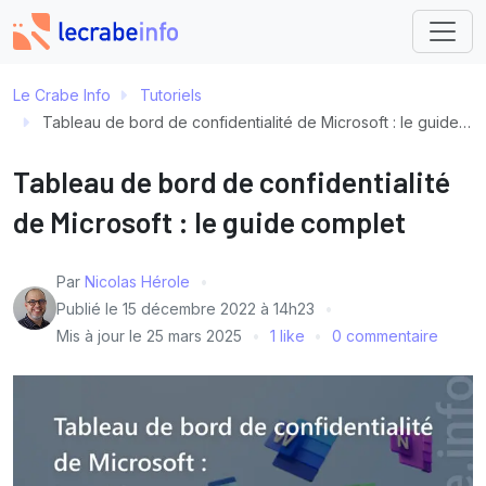
Le Crabe Info
Tutoriels
Tableau de bord de confidentialité de Microsoft : le guide complet
Tableau de bord de confidentialité
de Microsoft : le guide complet
Par
Nicolas Hérole
Publié le
15 décembre 2022 à 14h23
Mis à jour le
25 mars 2025
1 like
0 commentaire