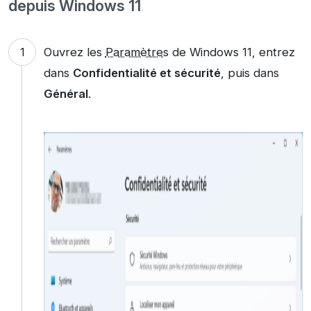
depuis Windows 11
Ouvrez les
Paramètres
de Windows 11, entrez
dans
Confidentialité et sécurité
, puis dans
Général
.