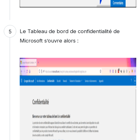
Le Tableau de bord de confidentialité de
Microsoft s’ouvre alors :