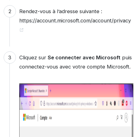
Rendez-vous à l’adresse suivante :
https://account.microsoft.com/account/privacy
Cliquez sur
Se connecter avec Microsoft
puis
connectez-vous avec votre compte Microsoft.