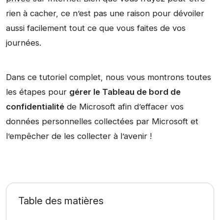
rien à cacher, ce n’est pas une raison pour dévoiler
aussi facilement tout ce que vous faites de vos
journées.
Dans ce tutoriel complet, nous vous montrons toutes
les étapes pour
gérer le Tableau de bord de
confidentialité
de Microsoft afin d’effacer vos
données personnelles collectées par Microsoft et
l’empêcher de les collecter à l’avenir !
Table des matières