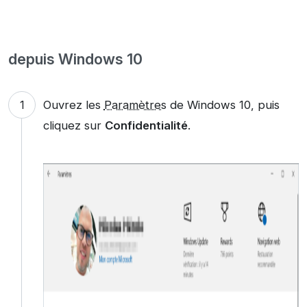
depuis Windows 10
Ouvrez les
Paramètres
de Windows 10, puis
cliquez sur
Confidentialité
.