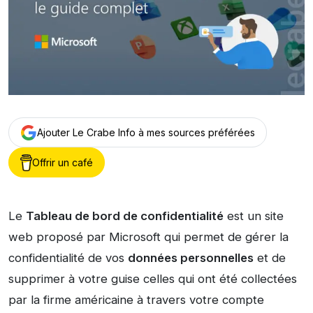
Ajouter Le Crabe Info à mes sources préférées
Offrir un café
Le
Tableau de bord de confidentialité
est un site
web proposé par Microsoft qui permet de gérer la
confidentialité de vos
données personnelles
et de
supprimer à votre guise celles qui ont été collectées
par la firme américaine à travers votre compte