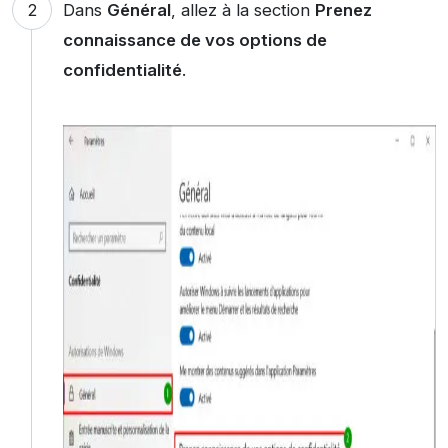
Dans
Général
, allez à la section
Prenez
connaissance de vos options de
confidentialité
.