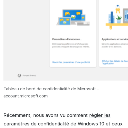
Tableau de bord de confidentialité de Microsoft –
account.microsoft.com
Récemment, nous avons vu comment
régler les
paramètres de confidentialité de Windows 10
et
ceux