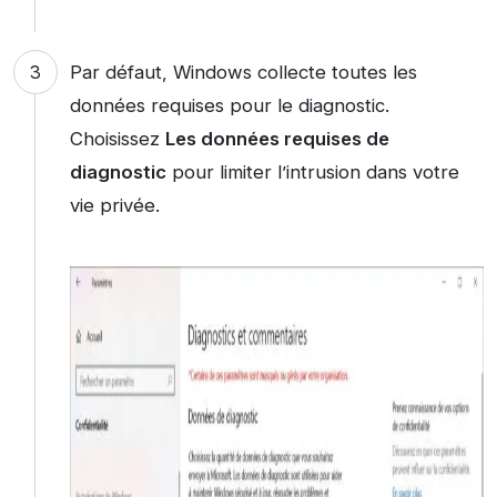
Par défaut, Windows collecte toutes les
données requises pour le diagnostic.
Choisissez
Les données requises de
diagnostic
pour limiter l’intrusion dans votre
vie privée.