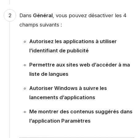
Dans
Général
, vous pouvez désactiver les 4
champs suivants :
Autorisez les applications à utiliser
l’identifiant de publicité
Permettre aux sites web d’accéder à ma
liste de langues
Autoriser Windows à suivre les
lancements d’applications
Me montrer des contenus suggérés dans
l’application Paramètres