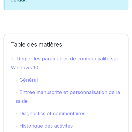
Table des matières
Régler les paramètres de confidentialité sur
Windows 10
Général
Entrée manuscrite et personnalisation de la
saisie
Diagnostics et commentaires
Historique des activités