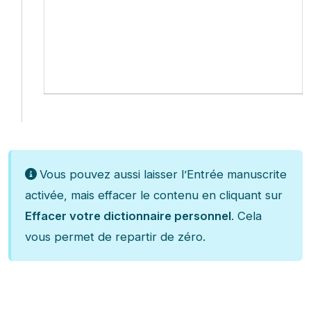
Vous pouvez aussi laisser l’Entrée manuscrite
activée, mais effacer le contenu en cliquant sur
Effacer votre dictionnaire personnel
. Cela
vous permet de repartir de zéro.