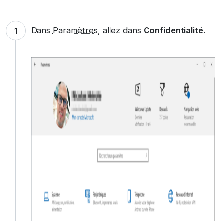
Dans
Paramètres
, allez dans
Confidentialité
.