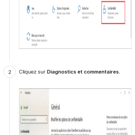
Cliquez sur
Diagnostics et commentaires
.