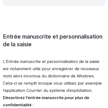
Entrée manuscrite et personnalisation
de la saisie
L’Entrée manuscrite et personnalisation de la saisie
est notamment utile pour enregistrer de nouveaux
mots alors inconnus du dictionnaire de Windows.
Celui-ci se remplit lorsque vous utilisez par exemple
l’application Courrier du système d’exploitation.
Désactivez l’entrée manuscrite pour plus de
confidentialité
: