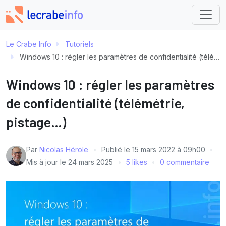
Le Crabe Info
Tutoriels
Windows 10 : régler les paramètres de confidentialité (télémétrie, pistage…)
Windows 10 : régler les paramètres
de confidentialité (télémétrie,
pistage…)
Par
Nicolas Hérole
Publié le
15 mars 2022 à 09h00
Mis à jour le
24 mars 2025
5 likes
0 commentaire