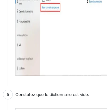
Constatez que le dictionnaire est vide.