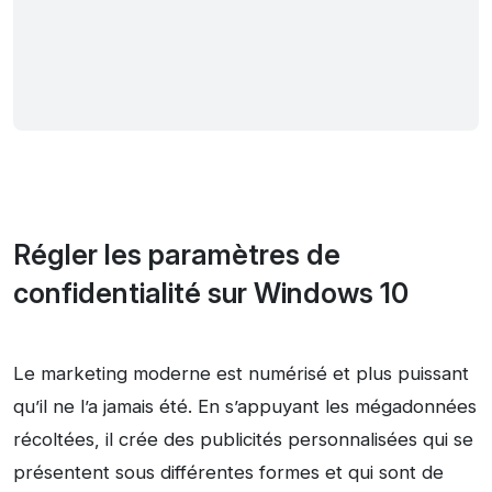
Régler les paramètres de
confidentialité sur Windows 10
Le marketing moderne est numérisé et plus puissant
qu’il ne l’a jamais été. En s’appuyant les mégadonnées
récoltées, il crée des publicités personnalisées qui se
présentent sous différentes formes et qui sont de