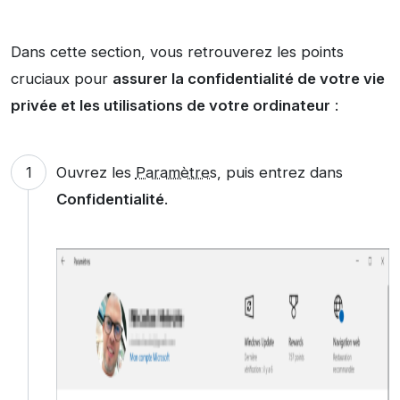
Dans cette section, vous retrouverez les points
cruciaux pour
assurer la confidentialité de votre vie
privée et les utilisations de votre ordinateur
:
Ouvrez les
Paramètres
, puis entrez dans
Confidentialité
.