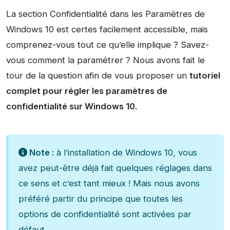
La section Confidentialité dans les Paramètres de
Windows 10 est certes facilement accessible, mais
comprenez-vous tout ce qu’elle implique ? Savez-
vous comment la paramétrer ? Nous avons fait le
tour de la question afin de vous proposer un
tutoriel
complet pour régler les paramètres de
confidentialité sur Windows 10
.
Note :
à l’installation de Windows 10, vous
avez peut-être déjà fait quelques réglages dans
ce sens et c’est tant mieux ! Mais nous avons
préféré partir du principe que toutes les
options de confidentialité sont activées par
défaut.