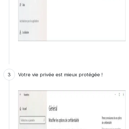
Votre vie privée est mieux protégée !