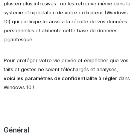
plus en plus intrusives : on les retrouve même dans le
système d’exploitation de votre ordinateur (Windows
10) qui participe lui aussi à la récolte de vos données
personnelles et alimente cette base de données
gigantesque.
Pour protéger votre vie privée et empêcher que vos
faits et gestes ne soient téléchargés et analysés,
voici les paramètres de confidentialité à régler
dans
Windows 10 !
Général