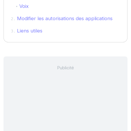
Voix
Modifier les autorisations des applications
Liens utiles