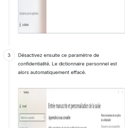
Désactivez ensuite ce paramètre de
confidentialité. Le dictionnaire personnel est
alors automatiquement effacé.