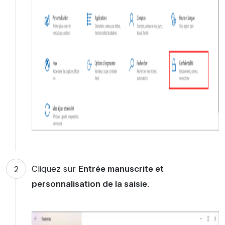
Cliquez sur
Entrée manuscrite et
personnalisation de la saisie
.