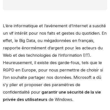
L’ère informatique et l’avènement d’Internet a suscité
un vif intérêt pour nos faits et gestes du quotidien. En
effet, le Big Data, ou mégadonnées en français,
rapporte énormément d’argent pour les acteurs du
Web et des technologies de l’information (IT).
Heureusement, il existe des garde-fous, tels que le
RGPD en Europe, pour nous permettre de choisir si
l’on souhaite partager nos données. Microsoft a dû
s’y plier et proposer des paramètres de
confidentialité pour
garantir une sécurité de la vie
privée des utilisateurs
de Windows.