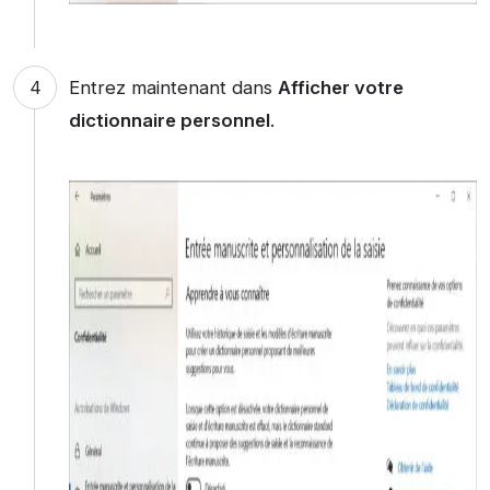
Entrez maintenant dans
Afficher votre
dictionnaire personnel
.