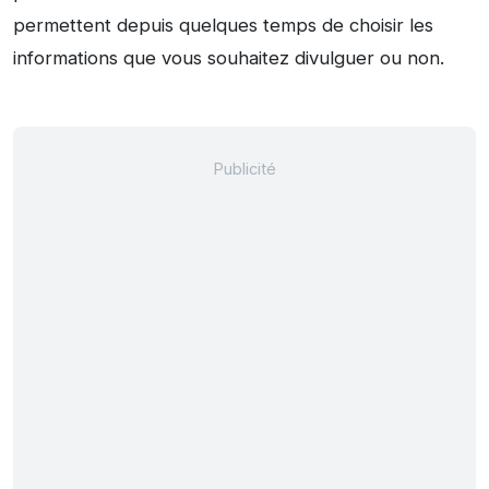
permettent depuis quelques temps de choisir les
informations que vous souhaitez divulguer ou non.