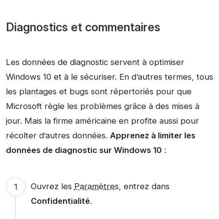
Diagnostics et commentaires
Les données de diagnostic servent à optimiser
Windows 10 et à le sécuriser. En d’autres termes, tous
les plantages et bugs sont répertoriés pour que
Microsoft règle les problèmes grâce à des mises à
jour. Mais la firme américaine en profite aussi pour
récolter d’autres données.
Apprenez à limiter les
données de diagnostic sur Windows 10
:
Ouvrez les
Paramètres
, entrez dans
Confidentialité
.