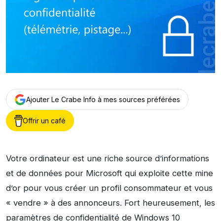
Ajouter Le Crabe Info à mes sources préférées
Offrir un café
Votre ordinateur est une riche source d’informations
et de données pour Microsoft qui exploite cette mine
d’or pour vous créer un profil consommateur et vous
« vendre » à des annonceurs. Fort heureusement, les
paramètres de confidentialité de Windows 10