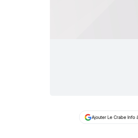
Ajouter Le Crabe Info