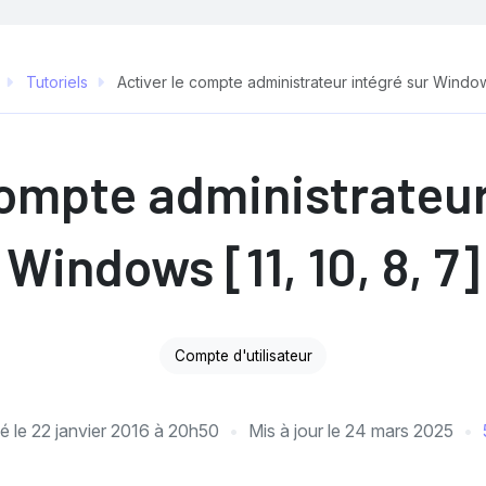
Tutoriels
Activer le compte administrateur intégré sur Windows
compte administrateur
Windows [11, 10, 8, 7]
Compte d'utilisateur
ié le
22 janvier 2016 à 20h50
Mis à jour le
24 mars 2025