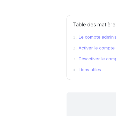
Table des matière
Le compte adminis
Activer le compte a
Désactiver le comp
Liens utiles