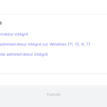
s
trateur intégré
dministrateur intégré sur Windows [11, 10, 8, 7]
te administrateur intégré