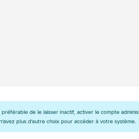
 préférable de le laisser inactif, activer le compte admini
s n’avez plus d’autre choix pour accéder à votre système.