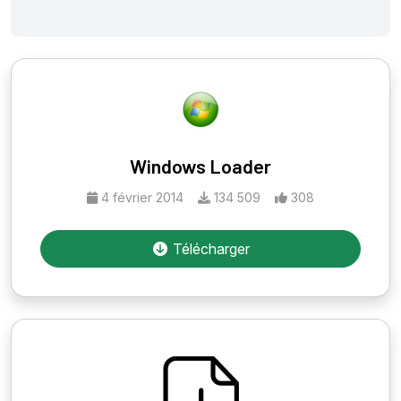
Windows Loader
4 février 2014
134 509
308
Télécharger