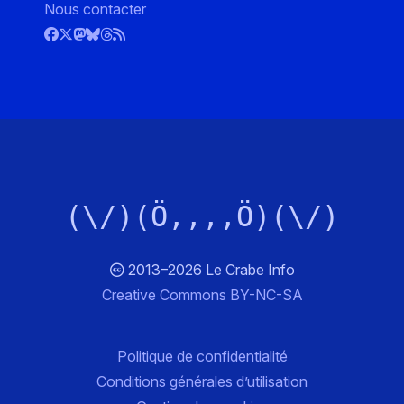
Nous contacter
(\/)(Ö,,,,Ö)(\/)
2013–2026 Le Crabe Info
Creative Commons BY-NC-SA
Politique de confidentialité
Conditions générales d’utilisation