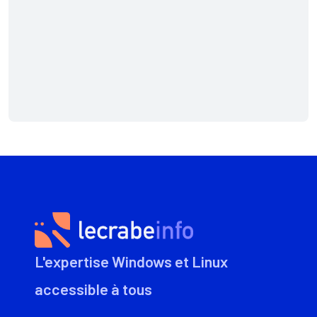
L'expertise Windows et Linux
accessible à tous