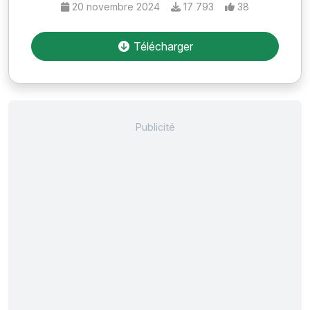
20 novembre 2024
17 793
38
Télécharger