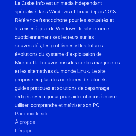
Le Crabe Info est un média indépendant
spécialisé dans Windows et Linux depuis 2013.
Référence francophone pour les actualités et
les mises à jour de Windows, le site informe
quotidiennement ses lecteurs sur les
nouveautés, les problèmes et les futures
évolutions du système d'exploitation de
Microsoft. Il couvre aussi les sorties marquantes
et les alternatives du monde Linux. Le site
propose en plus des centaines de tutoriels,
guides pratiques et solutions de dépannage
rédigés avec rigueur pour aider chacun à mieux
utiliser, comprendre et maîtriser son PC.
Parcourir le site
À propos
L’équipe