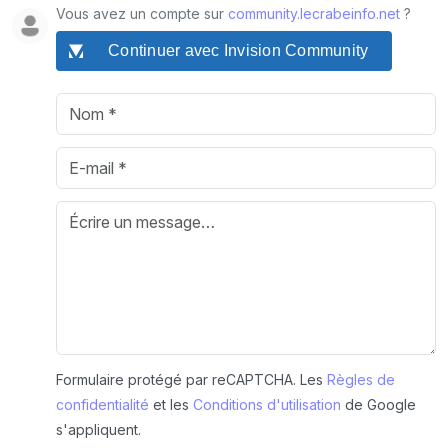
Vous avez un compte sur
community.lecrabeinfo.net
?
Continuer avec Invision Community
Formulaire protégé par reCAPTCHA. Les
Règles de
confidentialité
et les
Conditions d'utilisation
de Google
s'appliquent.