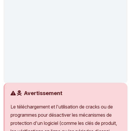
Avertissement
Le téléchargement et l'utilisation de cracks ou de
programmes pour désactiver les mécanismes de
protection d'un logiciel (comme les clés de produit,