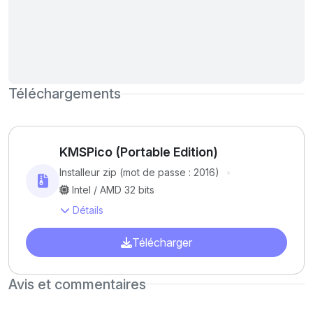
Téléchargements
KMSPico (Portable Edition)
Installeur zip (mot de passe : 2016)
Intel / AMD 32 bits
Détails
Télécharger
Avis et commentaires