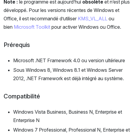
Note :
le programme est aujourd’hui
obsolète
et n’est plus
développé. Pour les versions récentes de Windows et
Office, il est recommandé d’utiliser
KMS_VL_ALL
ou
bien
Microsoft Toolkit
pour activer Windows ou Office.
Prérequis
Microsoft .NET Framework 4.0 ou version ultérieure
Sous Windows 8, Windows 8.1 et Windows Server
2012, .NET Framework est déjà intégré au système.
Compatibilité
Windows Vista Business, Business N, Enterprise et
Enterprise N
Windows 7 Professional, Professional N, Enterprise et