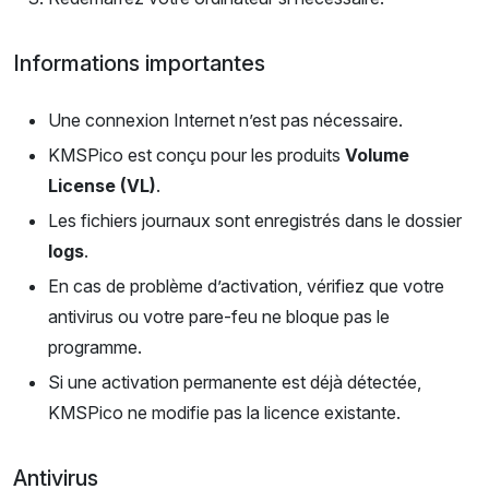
Informations importantes
Une connexion Internet n’est pas nécessaire.
KMSPico est conçu pour les produits
Volume
License (VL)
.
Les fichiers journaux sont enregistrés dans le dossier
logs
.
En cas de problème d’activation, vérifiez que votre
antivirus ou votre pare-feu ne bloque pas le
programme.
Si une activation permanente est déjà détectée,
KMSPico ne modifie pas la licence existante.
Antivirus