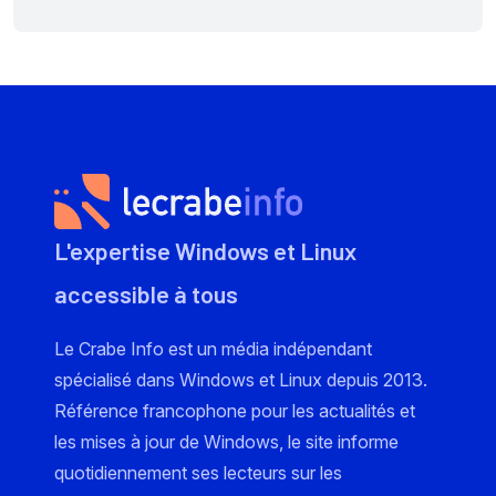
L'expertise Windows et Linux
accessible à tous
Le Crabe Info est un média indépendant
spécialisé dans Windows et Linux depuis 2013.
Référence francophone pour les actualités et
les mises à jour de Windows, le site informe
quotidiennement ses lecteurs sur les