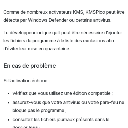
Comme de nombreux activateurs KMS, KMSPico peut être
détecté par Windows Defender ou certains antivirus.
Le développeur indique qu’il peut être nécessaire d’ajouter
les fichiers du programme à la liste des exclusions afin
d’éviter leur mise en quarantaine.
En cas de problème
Si l’activation échoue :
vérifiez que vous utilisez une édition compatible ;
assurez-vous que votre antivirus ou votre pare-feu ne
bloque pas le programme ;
consultez les fichiers journaux présents dans le
dossier
logs
;