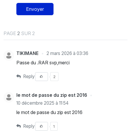
Envoyer
PAGE
2
SUR 2
TIKIMANE
2 mars 2026 à 03:36
Passe du .RAR svp,merci
Reply
2
le mot de passe du zip est 2016
10 décembre 2025 à 11:54
le mot de passe du zip est 2016
Reply
1