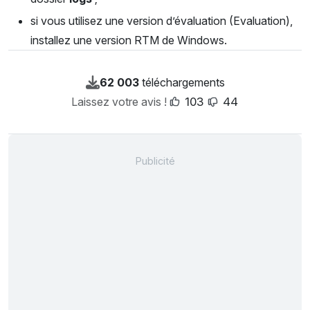
si vous utilisez une version d’évaluation (Evaluation),
installez une version RTM de Windows.
62 003
téléchargements
Laissez votre avis !
103
44