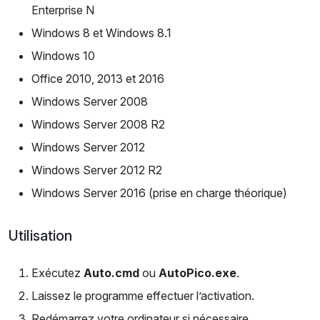
Enterprise N
Windows 8 et Windows 8.1
Windows 10
Office 2010, 2013 et 2016
Windows Server 2008
Windows Server 2008 R2
Windows Server 2012
Windows Server 2012 R2
Windows Server 2016 (prise en charge théorique)
Utilisation
Exécutez
Auto.cmd
ou
AutoPico.exe
.
Laissez le programme effectuer l’activation.
Redémarrez votre ordinateur si nécessaire.