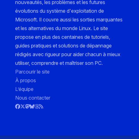
nouveautés, les problèmes et les futures
évolutions du système d'exploitation de
Microsoft. Il couvre aussi les sorties marquantes
et les alternatives du monde Linux. Le site
propose en plus des centaines de tutoriels,
guides pratiques et solutions de dépannage
rédigés avec rigueur pour aider chacun à mieux
utiliser, comprendre et maîtriser son PC.
Parcourir le site
À propos
L’équipe
Nous contacter