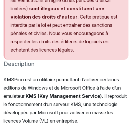
les vérifications en ligne ou les périodes d'essai
limitées)
sont illégaux et constituent une
violation des droits d'auteur
. Cette pratique est
interdite par la loi et peut entraîner des sanctions
pénales et civiles. Nous vous encourageons à
respecter les droits des éditeurs de logiciels en
achetant des licences légales.
Description
KMSPico est un utilitaire permettant d’activer certaines
éditions de Windows et de Microsoft Office à l’aide d’un
émulateur
KMS (Key Management Service)
. Il reproduit
le fonctionnement d’un serveur KMS, une technologie
développée par Microsoft pour activer en masse les
licences Volume (VL) en entreprise.