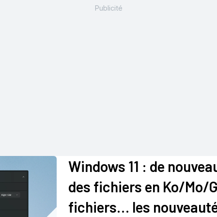
Windows 11 : de nouveaux
des fichiers en Ko/Mo/G
fichiers… les nouveauté