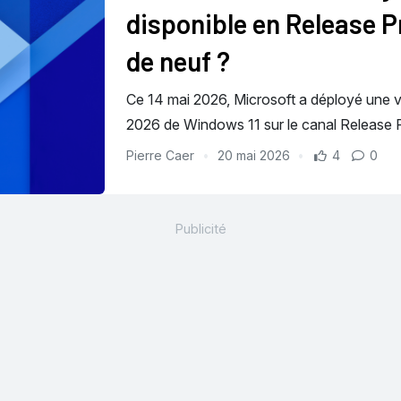
disponible en Release 
de neuf ?
Ce 14 mai 2026, Microsoft a déployé une ver
2026 de Windows 11 sur le canal Releas
Pierre Caer
20 mai 2026
4
0