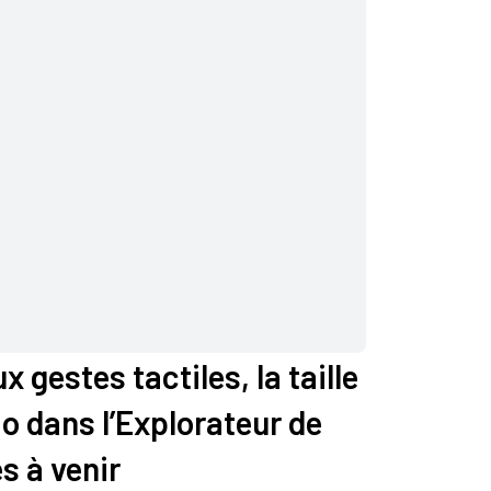
 gestes tactiles, la taille
o dans l’Explorateur de
s à venir