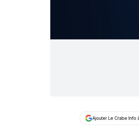
Ajouter Le Crabe Info