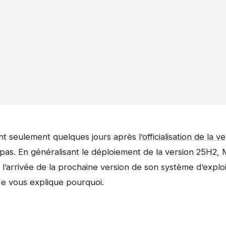
nt seulement quelques jours après
l’officialisation de la 
as. En généralisant le déploiement de la version 25H2, 
 l’arrivée de la prochaine version de son système d’exploi
e vous explique pourquoi.