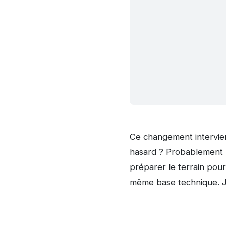
Ce changement intervie
hasard ? Probablement p
préparer le terrain pour
même base technique. J