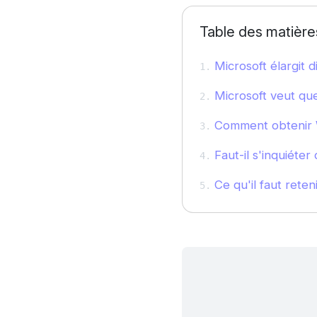
Table des matière
Microsoft élargit 
Microsoft veut que
Comment obtenir W
Faut-il s'inquiéter
Ce qu'il faut reteni