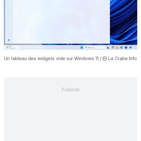
Un tableau des widgets vide sur Windows 11 /
Le Crabe Info