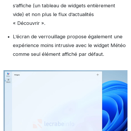
s’affiche (un tableau de widgets entièrement
vide) et non plus le flux d’actualités
« Découvrir ».
L’écran de verrouillage propose également une
expérience moins intrusive avec le widget Météo
comme seul élément affiché par défaut.