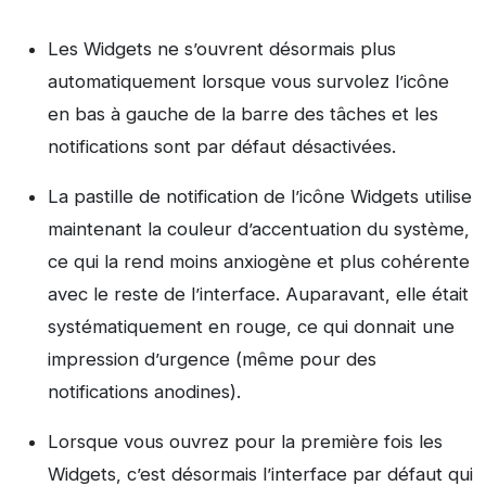
Les Widgets ne s’ouvrent désormais plus
automatiquement lorsque vous survolez l’icône
en bas à gauche de la barre des tâches et les
notifications sont par défaut désactivées.
La pastille de notification de l’icône Widgets utilise
maintenant la couleur d’accentuation du système,
ce qui la rend moins anxiogène et plus cohérente
avec le reste de l’interface. Auparavant, elle était
systématiquement en rouge, ce qui donnait une
impression d’urgence (même pour des
notifications anodines).
Lorsque vous ouvrez pour la première fois les
Widgets, c’est désormais l’interface par défaut qui