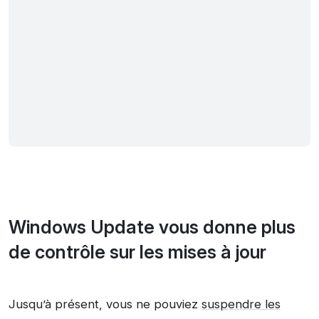
Windows Update vous donne plus
de contrôle sur les mises à jour
Jusqu’à présent, vous ne pouviez
suspendre les