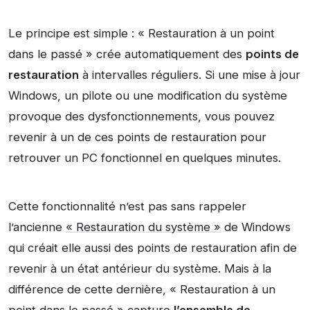
Le principe est simple : « Restauration à un point
dans le passé » crée automatiquement des
points de
restauration
à intervalles réguliers. Si une mise à jour
Windows, un pilote ou une modification du système
provoque des dysfonctionnements, vous pouvez
revenir à un de ces points de restauration pour
retrouver un PC fonctionnel en quelques minutes.
Cette fonctionnalité n’est pas sans rappeler
l’ancienne
« Restauration du système »
de Windows
qui créait elle aussi des points de restauration afin de
revenir à un état antérieur du système. Mais à la
différence de cette dernière, « Restauration à un