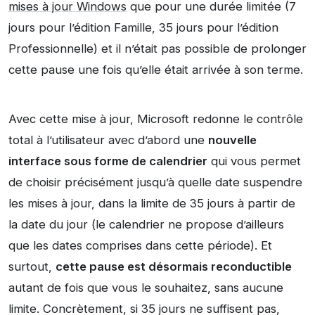
mises à jour Windows
que pour une durée limitée (7
jours pour l’édition Famille, 35 jours pour l’édition
Professionnelle) et il n’était pas possible de prolonger
cette pause une fois qu’elle était arrivée à son terme.
Avec cette mise à jour, Microsoft redonne le contrôle
total à l’utilisateur avec d’abord une
nouvelle
interface sous forme de calendrier
qui vous permet
de choisir précisément jusqu’à quelle date suspendre
les mises à jour, dans la limite de 35 jours à partir de
la date du jour (le calendrier ne propose d’ailleurs
que les dates comprises dans cette période). Et
surtout,
cette pause est désormais reconductible
autant de fois que vous le souhaitez, sans aucune
limite. Concrètement, si 35 jours ne suffisent pas,