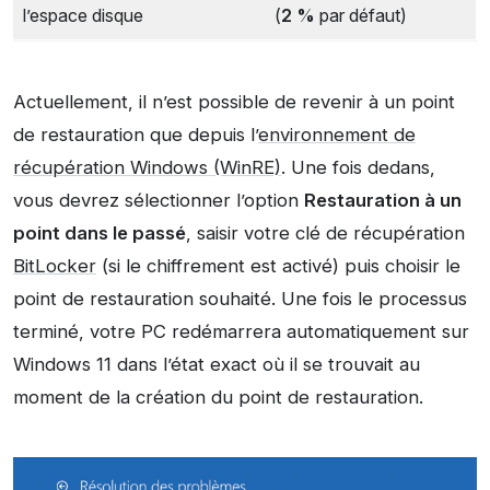
l’espace disque
(
2 %
par défaut)
Actuellement, il n’est possible de revenir à un point
de restauration que depuis l’
environnement de
récupération Windows (WinRE)
. Une fois dedans,
vous devrez sélectionner l’option
Restauration à un
point dans le passé
, saisir votre clé de récupération
BitLocker
(si le chiffrement est activé) puis choisir le
point de restauration souhaité. Une fois le processus
terminé, votre PC redémarrera automatiquement sur
Windows 11 dans l’état exact où il se trouvait au
moment de la création du point de restauration.