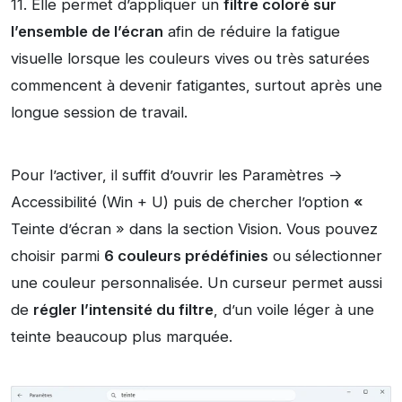
11. Elle permet d’appliquer un
filtre coloré sur
l’ensemble de l’écran
afin de réduire la fatigue
visuelle lorsque les couleurs vives ou très saturées
commencent à devenir fatigantes, surtout après une
longue session de travail.
Pour l’activer, il suffit d’ouvrir les Paramètres ->
Accessibilité (Win + U) puis de chercher l’option
«
Teinte d’écran » dans la section Vision. Vous pouvez
choisir parmi
6 couleurs prédéfinies
ou sélectionner
une couleur personnalisée. Un curseur permet aussi
de
régler l’intensité du filtre
, d’un voile léger à une
teinte beaucoup plus marquée.