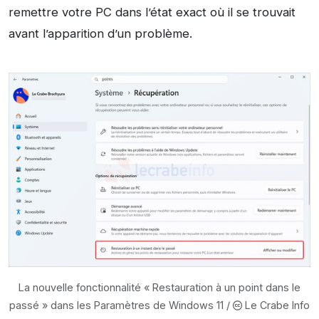
remettre votre PC dans l’état exact où il se trouvait
avant l’apparition d’un problème.
La nouvelle fonctionnalité « Restauration à un point dans le
passé » dans les Paramètres de Windows 11 /
Le Crabe Info