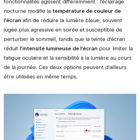
fonctionnalités agissent différemment : l’éclairage
nocturne modifie la
température de couleur de
l’écran
afin de réduire la lumière bleue, souvent
jugée plus agressive en soirée et susceptible de
perturber le sommeil, tandis que la teinte d’écran
réduit
l’intensité lumineuse de l’écran
pour limiter la
fatigue oculaire et la sensibilité à la lumière au cours
de la journée. Ces deux options peuvent d’ailleurs
être utilisées en même temps.