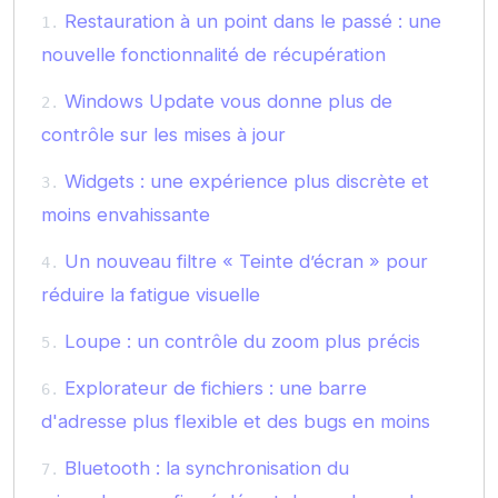
Restauration à un point dans le passé : une
nouvelle fonctionnalité de récupération
Windows Update vous donne plus de
contrôle sur les mises à jour
Widgets : une expérience plus discrète et
moins envahissante
Un nouveau filtre « Teinte d’écran » pour
réduire la fatigue visuelle
Loupe : un contrôle du zoom plus précis
Explorateur de fichiers : une barre
d'adresse plus flexible et des bugs en moins
Bluetooth : la synchronisation du