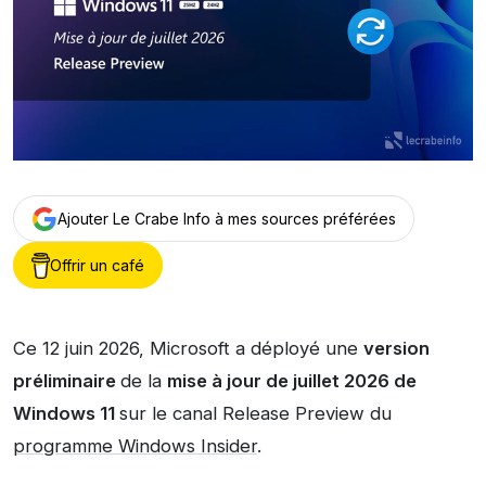
Ajouter Le Crabe Info à mes sources préférées
Offrir un café
Ce 12 juin 2026, Microsoft a déployé une
version
préliminaire
de la
mise à jour de juillet 2026 de
Windows 11
sur le canal Release Preview du
programme Windows Insider
.