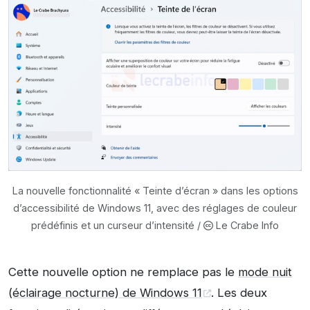
La nouvelle fonctionnalité « Teinte d’écran » dans les options
d’accessibilité de Windows 11, avec des réglages de couleur
prédéfinis et un curseur d’intensité /
Le Crabe Info
Cette nouvelle option ne remplace pas le
mode nuit
(éclairage nocturne) de Windows 11
. Les deux