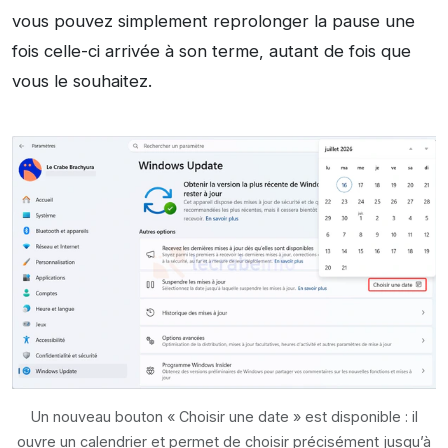
vous pouvez simplement reprolonger la pause une
fois celle-ci arrivée à son terme, autant de fois que
vous le souhaitez.
Un nouveau bouton « Choisir une date » est disponible : il
ouvre un calendrier et permet de choisir précisément jusqu’à