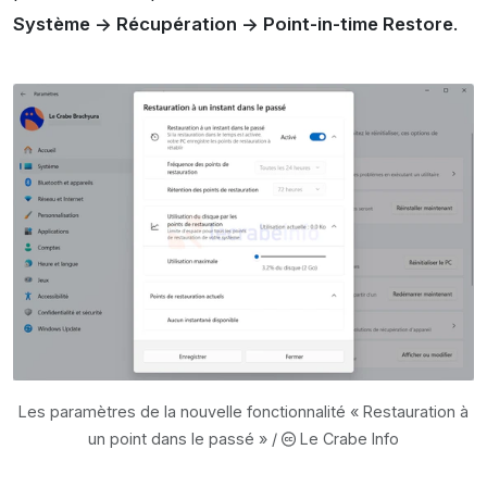
Système -> Récupération -> Point-in-time Restore
.
Les paramètres de la nouvelle fonctionnalité « Restauration à
un point dans le passé » /
Le Crabe Info