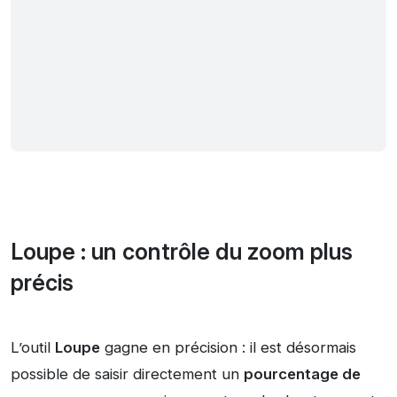
Loupe : un contrôle du zoom plus
précis
L’outil
Loupe
gagne en précision : il est désormais
possible de saisir directement un
pourcentage de