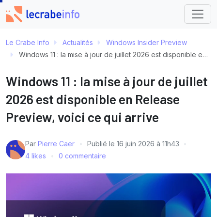
Le Crabe Info
Actualités
Windows Insider Preview
Windows 11 : la mise à jour de juillet 2026 est disponible en Release Preview, voici ce qui arrive
Windows 11 : la mise à jour de juillet
2026 est disponible en Release
Preview, voici ce qui arrive
Par
Pierre Caer
Publié le
16 juin 2026 à 11h43
4 likes
0 commentaire