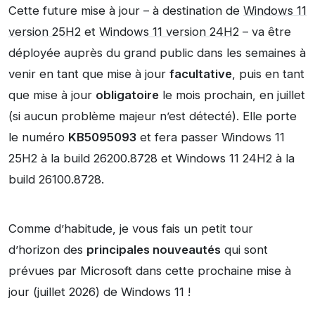
Cette future mise à jour – à destination de
Windows 11
version 25H2
et
Windows 11 version 24H2
– va être
déployée auprès du grand public dans les semaines à
venir en tant que mise à jour
facultative
, puis en tant
que mise à jour
obligatoire
le mois prochain, en juillet
(si aucun problème majeur n’est détecté). Elle porte
le numéro
KB5095093
et fera passer Windows 11
25H2 à la build 26200.8728 et Windows 11 24H2 à la
build 26100.8728.
Comme d’habitude, je vous fais un petit tour
d’horizon des
principales nouveautés
qui sont
prévues par Microsoft dans cette prochaine mise à
jour (juillet 2026) de Windows 11 !