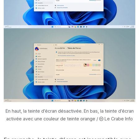
En haut, la teinte d’écran désactivée. En bas, la teinte d’écran
activée avec une couleur de teinte orange /
Le Crabe Info