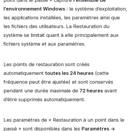
point dans le passé » capture
l’ensemble de
l’environnement Windows
: le système d’exploitation,
les applications installées, les paramètres ainsi que
les fichiers des utilisateurs. La Restauration du
système se limitait quant à elle principalement aux
fichiers système et aux paramètres.
Les points de restauration sont créés
automatiquement
toutes les 24 heures
(cette
fréquence peut être ajustée) et sont conservés
pendant une durée maximale de
72 heures
avant
d’être supprimés automatiquement.
Les paramètres de « Restauration à un point dans le
passé » sont disponibles dans les
Paramètres ->