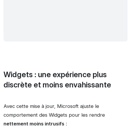
Widgets : une expérience plus
discrète et moins envahissante
Avec cette mise à jour, Microsoft ajuste le
comportement des Widgets pour les rendre
nettement moins intrusifs
: