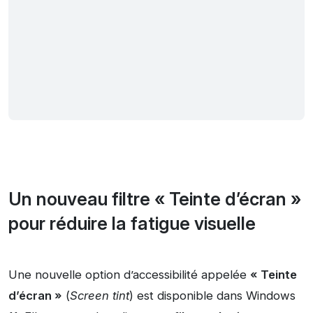
Un nouveau filtre « Teinte d’écran »
pour réduire la fatigue visuelle
Une nouvelle option d’accessibilité appelée
« Teinte
d’écran »
(
Screen tint
) est disponible dans Windows