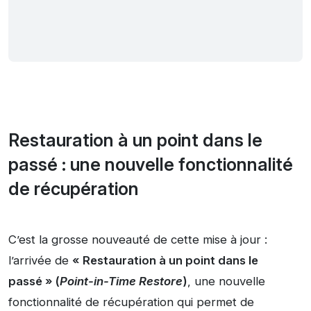
Restauration à un point dans le
passé :
une nouvelle fonctionnalité
de récupération
C’est la grosse nouveauté de cette mise à jour :
l’arrivée de
« Restauration à un point dans le
passé » (
Point-in-Time Restore
)
, une nouvelle
fonctionnalité de récupération qui permet de