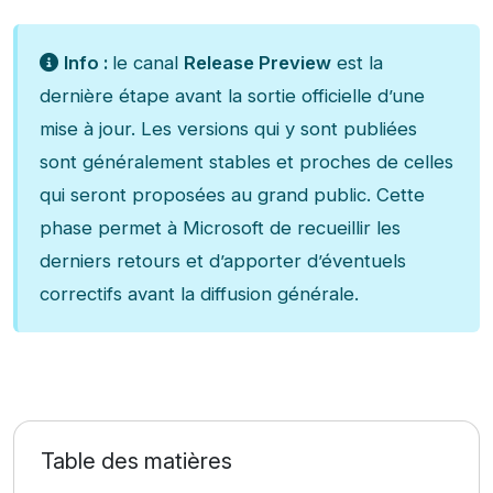
Info :
le canal
Release Preview
est la
dernière étape avant la sortie officielle d’une
mise à jour. Les versions qui y sont publiées
sont généralement stables et proches de celles
qui seront proposées au grand public. Cette
phase permet à Microsoft de recueillir les
derniers retours et d’apporter d’éventuels
correctifs avant la diffusion générale.
Table des matières