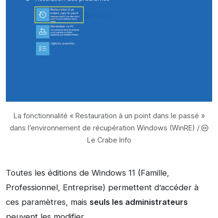
La fonctionnalité « Restauration à un point dans le passé »
dans l’environnement de récupération Windows (WinRE) /
Le Crabe Info
Toutes les éditions de Windows 11 (Famille,
Professionnel, Entreprise) permettent d’accéder à
ces paramètres, mais
seuls les administrateurs
peuvent les modifier.