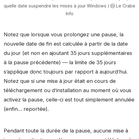
quelle date suspendre les mises à jour Windows /
Le Crabe
Info
Notez que lorsque vous prolongez une pause, la
nouvelle date de fin est calculée à partir de la date
du jour (et non en ajoutant 35 jours supplémentaires
à la pause précédente) — la limite de 35 jours
s’applique donc toujours par rapport à aujourd’hui.
Notez que si une mise à jour était en cours de
téléchargement ou d’installation au moment où vous
activez la pause, celle-ci est tout simplement annulée
(enfin… reportée).
Pendant toute la durée de la pause, aucune mise à