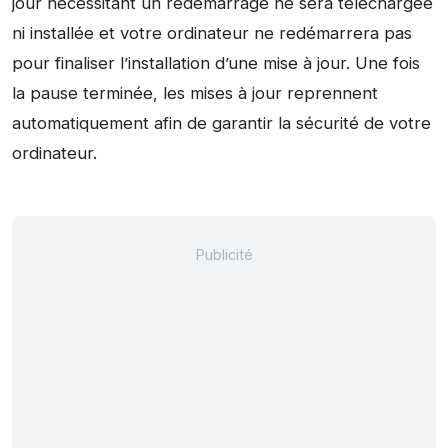
jour nécessitant un redémarrage ne sera téléchargée
ni installée et votre ordinateur ne redémarrera pas
pour finaliser l’installation d’une mise à jour. Une fois
la pause terminée, les mises à jour reprennent
automatiquement afin de garantir la sécurité de votre
ordinateur.