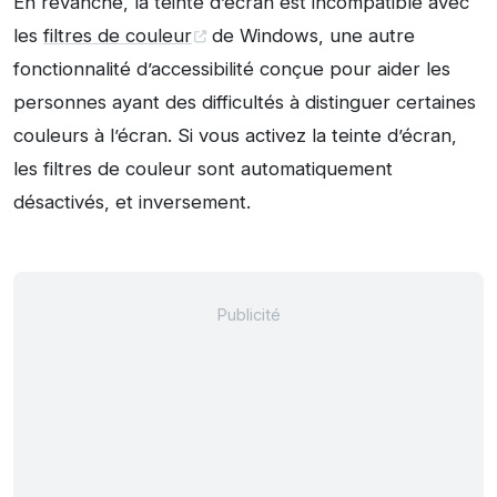
En revanche, la teinte d’écran est incompatible avec
les
filtres de couleur
de Windows, une autre
fonctionnalité d’accessibilité conçue pour aider les
personnes ayant des difficultés à distinguer certaines
couleurs à l’écran. Si vous activez la teinte d’écran,
les filtres de couleur sont automatiquement
désactivés, et inversement.