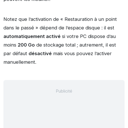
Notez que l’activation de « Restauration à un point
dans le passé » dépend de l’espace disque : il est
automatiquement
activé
si votre PC dispose d’au
moins
200 Go
de stockage total ; autrement, il est
par défaut
désactivé
mais vous pouvez l’activer
manuellement.