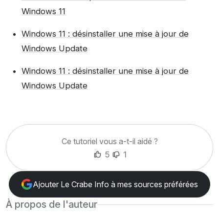
Windows 11
Windows 11 : désinstaller une mise à jour de
Windows Update
Windows 11 : désinstaller une mise à jour de
Windows Update
Ce tutoriel vous a-t-il aidé ?
5
1
Ajouter Le Crabe Info à mes sources préférées
À propos de l'auteur