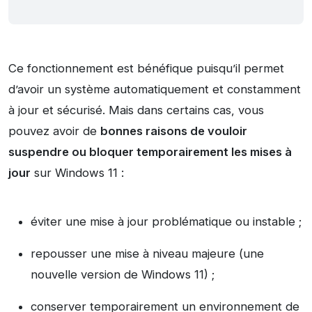
Ce fonctionnement est bénéfique puisqu’il permet
d’avoir un système automatiquement et constamment
à jour et sécurisé. Mais dans certains cas, vous
pouvez avoir de
bonnes raisons de vouloir
suspendre ou bloquer temporairement les mises à
jour
sur Windows 11 :
éviter une mise à jour problématique ou instable ;
repousser une mise à niveau majeure (une
nouvelle version de Windows 11) ;
conserver temporairement un environnement de