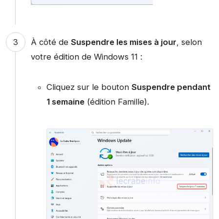
À côté de
Suspendre les mises à jour
, selon
votre édition de Windows 11 :
Cliquez sur le bouton
Suspendre pendant
1 semaine
(édition Famille).