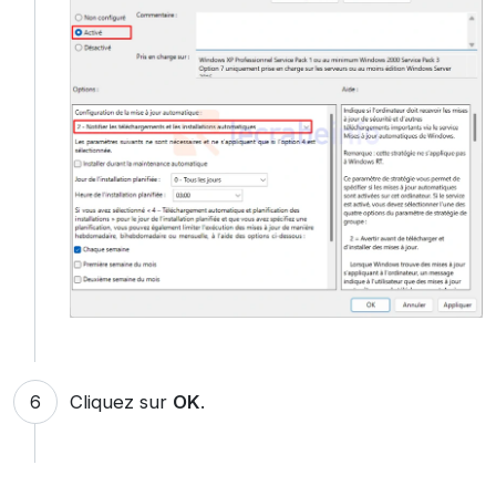
Cliquez sur
OK
.