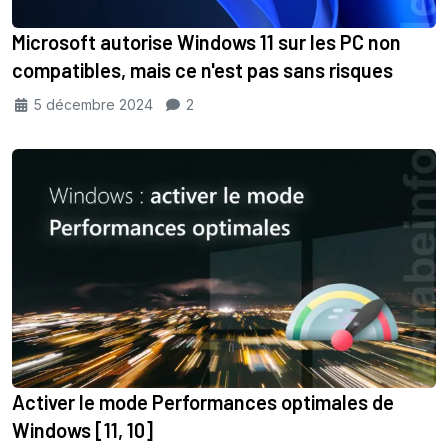
Microsoft autorise Windows 11 sur les PC non
compatibles, mais ce n'est pas sans risques
5 décembre 2024
2
Activer le mode Performances optimales de
Windows [11, 10]