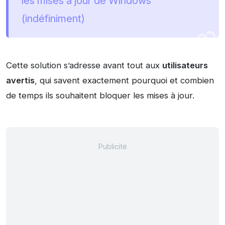
les mises à jour de Windows
(indéfiniment)
Cette solution s’adresse avant tout aux
utilisateurs
avertis
, qui savent exactement pourquoi et combien
de temps ils souhaitent bloquer les mises à jour.