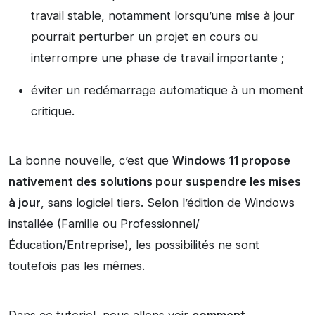
travail stable, notamment lorsqu’une mise à jour
pourrait perturber un projet en cours ou
interrompre une phase de travail importante ;
éviter un redémarrage automatique à un moment
critique.
La bonne nouvelle, c’est que
Windows 11 propose
nativement des solutions pour suspendre les mises
à jour
, sans logiciel tiers. Selon l’édition de Windows
installée (Famille ou Professionnel/
Éducation/Entreprise), les possibilités ne sont
toutefois pas les mêmes.