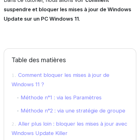
Dans ce tutoriel, nous allons voir
comment
suspendre et bloquer les mises à jour de Windows
Update sur un PC Windows 11
.
Table des matières
Comment bloquer les mises à jour de
Windows 11 ?
Méthode n°1 : via les Paramètres
Méthode n°2 : via une stratégie de groupe
Aller plus loin : bloquer les mises à jour avec
Windows Update Killer