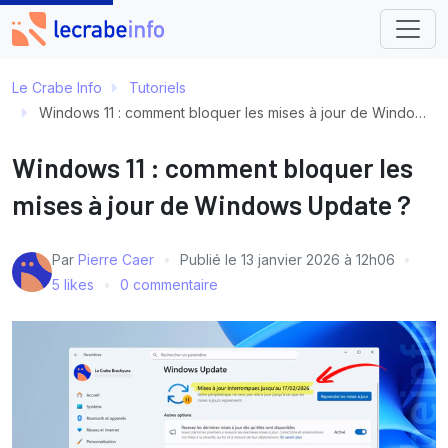
Le Crabe Info
Tutoriels
Windows 11 : comment bloquer les mises à jour de Windows Update ?
Windows 11 : comment bloquer les
mises à jour de Windows Update ?
Par
Pierre Caer
Publié le
13 janvier 2026 à 12h06
5 likes
0 commentaire