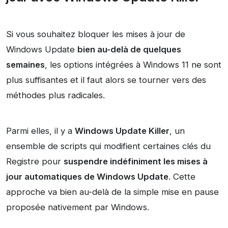
Si vous souhaitez bloquer les mises à jour de
Windows Update
bien au-delà de quelques
semaines
, les options intégrées à Windows 11 ne sont
plus suffisantes et il faut alors se tourner vers des
méthodes plus radicales.
Parmi elles, il y a
Windows Update Killer
, un
ensemble de scripts qui modifient certaines clés du
Registre pour
suspendre indéfiniment les mises à
jour automatiques de Windows Update
. Cette
approche va bien au-delà de la simple mise en pause
proposée nativement par Windows.