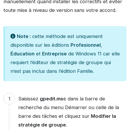
manuellement quand installer les correctifs et éviter
toute mise à niveau de version sans votre accord.
Note :
cette méthode est uniquement
disponible sur les éditions
Profesionnel
,
Éducation
et
Entreprise
de Windows 11 car elle
requiert l’éditeur de stratégie de groupe qui
n’est pas inclus dans l’édition Famille.
Saisissez
gpedit.msc
dans la barre de
recherche du menu Démarrer ou celle de la
barre des tâches et cliquez sur
Modifier la
stratégie de groupe
.