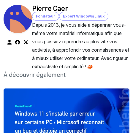
Pierre Caer
Fondateur
Expert Windows/Linux
Depuis 2013, je vous aide à dépanner vous-
même votre matériel informatique afin que
vous puissiez reprendre au plus vite vos
activités, à approfondir vos connaissances et
à mieux utiliser votre ordinateur. Avec rigueur,
exhaustivité et simplicité ! 🦀
À découvrir également