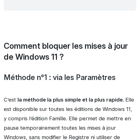
Comment bloquer les mises à jour
de Windows 11 ?
Méthode n°1 : via les Paramètres
C’est
la méthode la plus simple et la plus rapide.
Elle
est disponible sur toutes les éditions de Windows 11,
y compris l’édition Famille. Elle permet de mettre en
pause temporairement toutes les mises à jour
Windows, sans modifier le Registre ni utiliser de