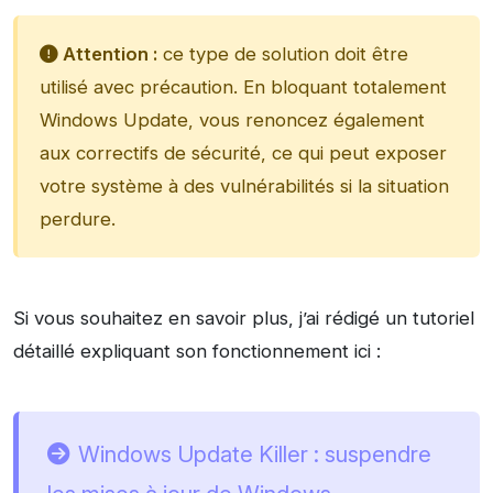
Attention :
ce type de solution doit être
utilisé avec précaution. En bloquant totalement
Windows Update, vous renoncez également
aux correctifs de sécurité, ce qui peut exposer
votre système à des vulnérabilités si la situation
perdure.
Si vous souhaitez en savoir plus, j’ai rédigé un tutoriel
détaillé expliquant son fonctionnement ici :
Windows Update Killer : suspendre