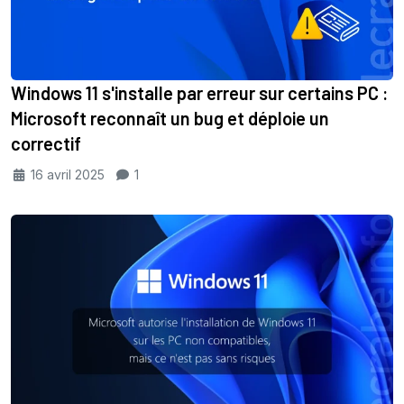
Windows 11 s'installe par erreur sur certains PC :
Microsoft reconnaît un bug et déploie un
correctif
16 avril 2025
1