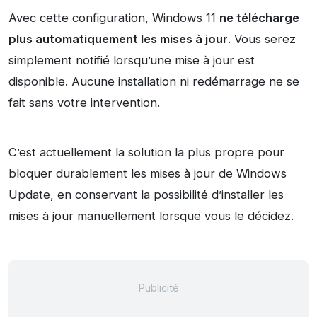
Avec cette configuration, Windows 11
ne télécharge
plus automatiquement les mises à jour
. Vous serez
simplement notifié lorsqu’une mise à jour est
disponible. Aucune installation ni redémarrage ne se
fait sans votre intervention.
C’est actuellement la solution la plus propre pour
bloquer durablement les mises à jour de Windows
Update, en conservant la possibilité d’installer les
mises à jour manuellement lorsque vous le décidez.