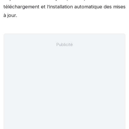
téléchargement et l’installation automatique des mises
à jour.