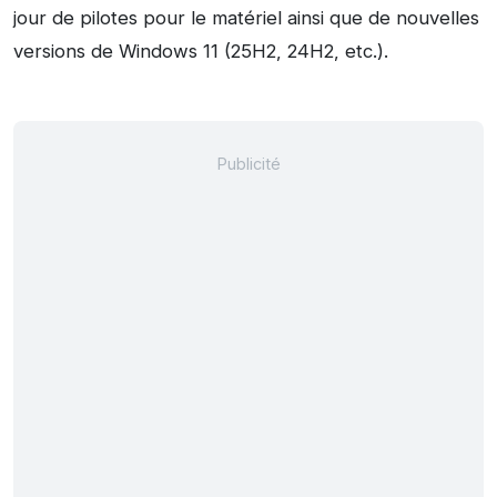
jour de pilotes pour le matériel ainsi que de nouvelles
versions de Windows 11 (25H2, 24H2, etc.).