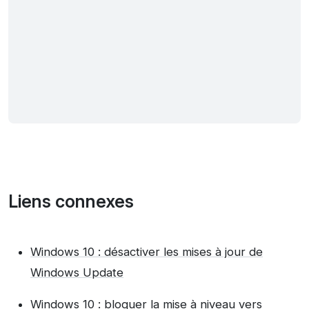
Liens connexes
Windows 10 : désactiver les mises à jour de
Windows Update
Windows 10 : bloquer la mise à niveau vers