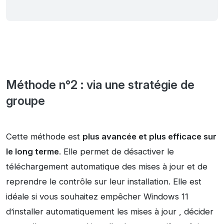
Méthode n°2 : via une stratégie de
groupe
Cette méthode est
plus avancée et plus efficace sur
le long terme
. Elle permet de désactiver le
téléchargement automatique des mises à jour et de
reprendre le contrôle sur leur installation. Elle est
idéale si vous souhaitez empêcher Windows 11
d’installer automatiquement les mises à jour , décider