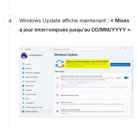
Windows Update affiche maintenant :
« Mises
à jour interrompues jusqu’au DD/MM/YYYY »
.