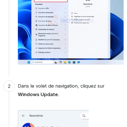
Dans le volet de navigation, cliquez sur
Windows Update
.