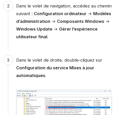
Dans le volet de navigation, accédez au chemin
suivant :
Configuration ordinateur
->
Modèles
d’administration
->
Composants Windows
->
Windows Update
->
Gérer l’expérience
utilisateur final
.
Dans le volet de droite, double-cliquez sur
Configuration du service Mises à jour
automatiques
.