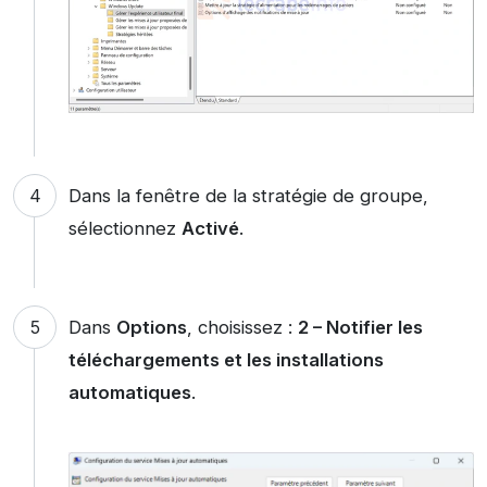
Dans la fenêtre de la stratégie de groupe,
sélectionnez
Activé
.
Dans
Options
, choisissez :
2 – Notifier les
téléchargements et les installations
automatiques
.