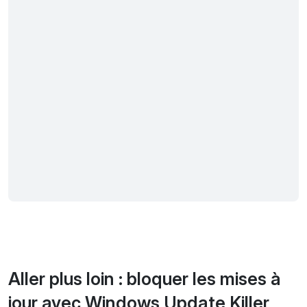
Aller plus loin : bloquer les mises à
jour avec Windows Update Killer