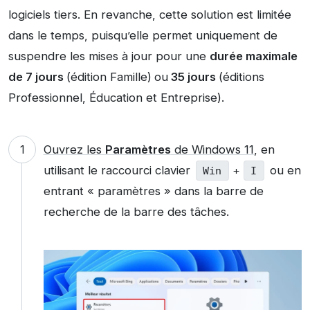
logiciels tiers. En revanche, cette solution est limitée
dans le temps, puisqu’elle permet uniquement de
suspendre les mises à jour pour une
durée maximale
de 7 jours
(édition Famille)
ou
35 jours
(éditions
Professionnel, Éducation et Entreprise).
Ouvrez les
Paramètres
de Windows 11
, en
utilisant le raccourci clavier
ou en
Win
+
I
entrant « paramètres » dans la barre de
recherche de la barre des tâches.