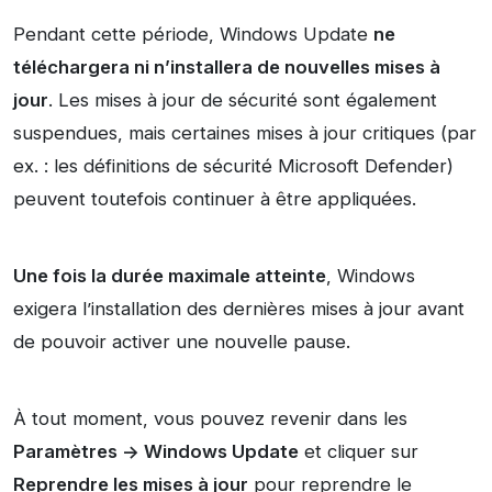
Pendant cette période, Windows Update
ne
téléchargera ni n’installera de nouvelles mises à
jour
. Les mises à jour de sécurité sont également
suspendues, mais certaines mises à jour critiques (par
ex. : les définitions de sécurité Microsoft Defender)
peuvent toutefois continuer à être appliquées.
Une fois la durée maximale atteinte
, Windows
exigera l’installation des dernières mises à jour avant
de pouvoir activer une nouvelle pause.
À tout moment, vous pouvez revenir dans les
Paramètres -> Windows Update
et cliquer sur
Reprendre les mises à jour
pour reprendre le