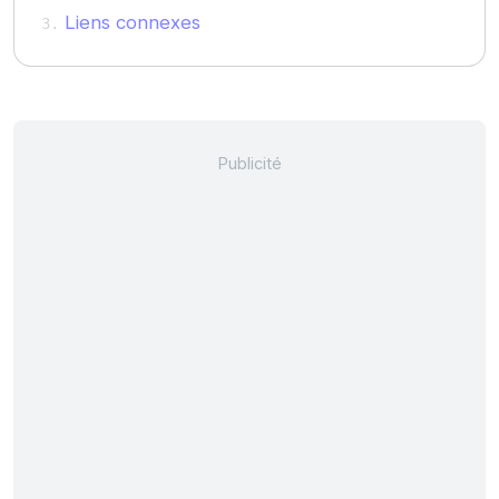
Liens connexes