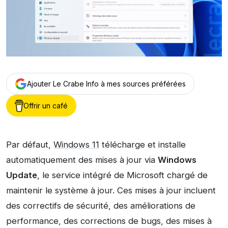
Ajouter Le Crabe Info à mes sources préférées
Offrir un café
Par défaut,
Windows 11
télécharge et installe
automatiquement des mises à jour via
Windows
Update
, le service intégré de Microsoft chargé de
maintenir le système à jour. Ces mises à jour incluent
des correctifs de sécurité, des améliorations de
performance, des corrections de bugs, des mises à