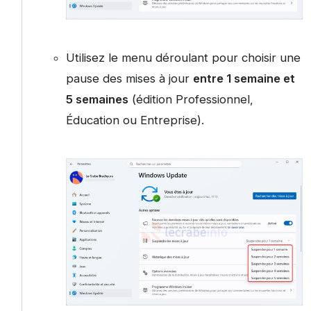
Utilisez le menu déroulant pour choisir une
pause des mises à jour
entre 1 semaine et
5 semaines
(édition Professionnel,
Éducation ou Entreprise).