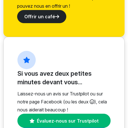
pouvez nous en offrir un !
Offrir un café
Si vous avez deux petites
minutes devant vous...
Laissez-nous un avis sur Trustpilot ou sur
notre page Facebook (ou les deux
), cela
nous aiderait beaucoup !
Évaluez-nous sur Trustpilot