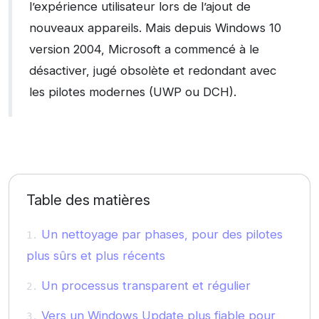
l’expérience utilisateur lors de l’ajout de
nouveaux appareils. Mais depuis Windows 10
version 2004, Microsoft a commencé à le
désactiver, jugé obsolète et redondant avec
les pilotes modernes (UWP ou DCH).
Table des matières
Un nettoyage par phases, pour des pilotes
plus sûrs et plus récents
Un processus transparent et régulier
Vers un Windows Update plus fiable pour