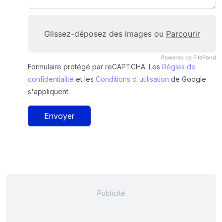
Glissez-déposez des images ou
Parcourir
Powered by FilePond
Formulaire protégé par reCAPTCHA. Les
Règles de
confidentialité
et les
Conditions d'utilisation
de Google
s'appliquent.
Envoyer