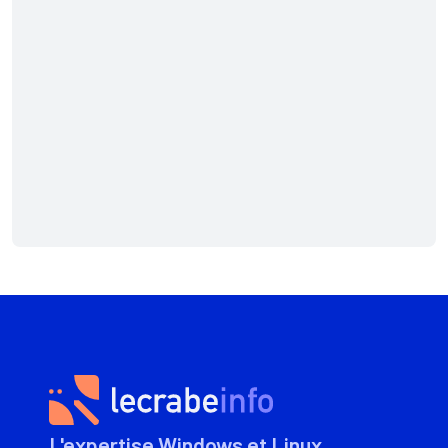
L'expertise Windows et Linux