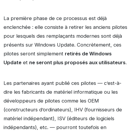
La première phase de ce processus est déjà
enclenchée : elle consiste à retirer les anciens pilotes
pour lesquels des remplaçants modernes sont déjà
présents sur Windows Update. Concrètement, ces
pilotes seront simplement
retirés de Windows
Update
et
ne seront plus proposés aux utilisateurs
.
Les partenaires ayant publié ces pilotes — c’est-à-
dire les fabricants de matériel informatique ou les
développeurs de pilotes comme les OEM
(constructeurs d’ordinateurs), IHV (fournisseurs de
matériel indépendant), ISV (éditeurs de logiciels
indépendants), etc. — pourront toutefois en