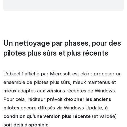
Un nettoyage par phases, pour des
pilotes plus sûrs et plus récents
L’objectif affiché par Microsoft est clair : proposer un
ensemble de pilotes plus sûrs, mieux maintenus et
mieux adaptés aux versions récentes de Windows.
Pour cela, l’éditeur prévoit d’
expirer les anciens
pilotes
encore diffusés via Windows Update,
à
condition qu’une version plus récente
(et validée)
soit déjà disponible
.