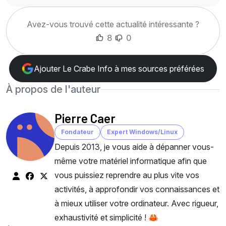
Avez-vous trouvé cette actualité intéressante ?
8
0
Ajouter Le Crabe Info à mes sources préférées
À propos de l'auteur
Pierre Caer
Fondateur
Expert Windows/Linux
Depuis 2013, je vous aide à dépanner vous-
même votre matériel informatique afin que
vous puissiez reprendre au plus vite vos
activités, à approfondir vos connaissances et
à mieux utiliser votre ordinateur. Avec rigueur,
exhaustivité et simplicité ! 🦀