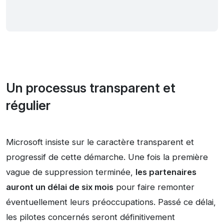
Un processus transparent et
régulier
Microsoft insiste sur le caractère transparent et
progressif de cette démarche. Une fois la première
vague de suppression terminée,
les partenaires
auront un délai de six mois
pour faire remonter
éventuellement leurs préoccupations. Passé ce délai,
les pilotes concernés seront définitivement