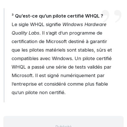
³
Qu’est-ce qu’un pilote certifié WHQL ?
Le sigle WHQL signifie
Windows Hardware
Quality Labs
. Il s’agit d’un programme de
certification de Microsoft destiné à garantir
que les pilotes matériels sont stables, sûrs et
compatibles avec Windows. Un pilote certifié
WHQL a passé une série de tests validés par
Microsoft. Il est signé numériquement par
l’entreprise et considéré comme plus fiable
qu’un pilote non certifié.