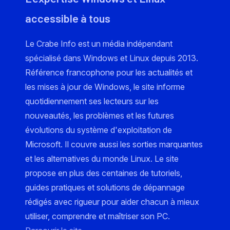
accessible à tous
Le Crabe Info est un média indépendant
spécialisé dans Windows et Linux depuis 2013.
Référence francophone pour les actualités et
les mises à jour de Windows, le site informe
quotidiennement ses lecteurs sur les
nouveautés, les problèmes et les futures
évolutions du système d'exploitation de
Microsoft. Il couvre aussi les sorties marquantes
et les alternatives du monde Linux. Le site
propose en plus des centaines de tutoriels,
guides pratiques et solutions de dépannage
rédigés avec rigueur pour aider chacun à mieux
utiliser, comprendre et maîtriser son PC.