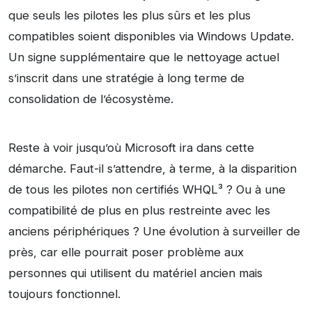
que seuls les pilotes les plus sûrs et les plus
compatibles soient disponibles via Windows Update.
Un signe supplémentaire que le nettoyage actuel
s’inscrit dans une stratégie à long terme de
consolidation de l’écosystème.
Reste à voir jusqu’où Microsoft ira dans cette
démarche. Faut-il s’attendre, à terme, à la disparition
de tous les pilotes non certifiés WHQL³ ? Ou à une
compatibilité de plus en plus restreinte avec les
anciens périphériques ? Une évolution à surveiller de
près, car elle pourrait poser problème aux
personnes qui utilisent du matériel ancien mais
toujours fonctionnel.