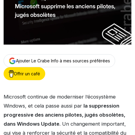
Ajouter Le Crabe Info à mes sources préférées
Offrir un café
Microsoft continue de moderniser l’écosystème
Windows, et cela passe aussi par
la suppression
progressive des anciens pilotes, jugés obsolètes,
dans Windows Update
. Un changement important,
qui vise à renforcer la sécurité et la compatibilité du