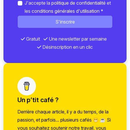
J'accepte la
politique de confidentialité
et
les
conditions générales d'utilisation
*
S'inscrire
Gratuit
Une newsletter par semaine
Désinscription en un clic
Un p’tit café ?
Derrière chaque article, il y a du temps, de la
passion, et parfois... plusieurs cafés 😁 ☕ Si
vous souhaitez soutenir notre travail, vous