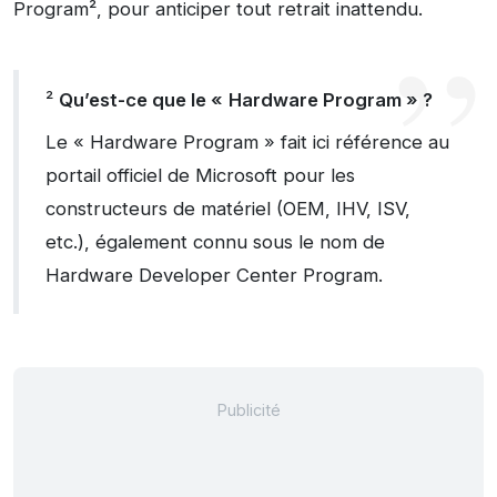
Program², pour anticiper tout retrait inattendu.
²
Qu’est-ce que le «
Hardware Program » ?
Le « Hardware Program » fait ici référence au
portail officiel de Microsoft pour les
constructeurs de matériel (OEM, IHV, ISV,
etc.), également connu sous le nom de
Hardware Developer Center Program.