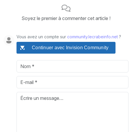
Soyez le premier à commenter cet article !
Vous avez un compte sur
community.lecrabeinfo.net
?
Continuer avec Invision Community