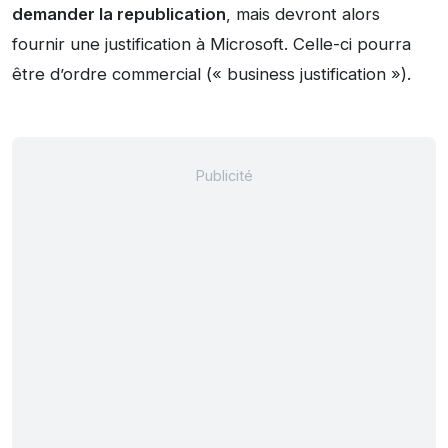
demander la republication
, mais devront alors
fournir une justification à Microsoft. Celle-ci pourra
être d’ordre commercial (« business justification »).