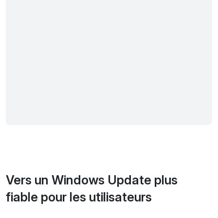
Vers un Windows Update plus
fiable pour les utilisateurs