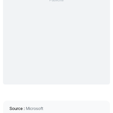
Source :
Microsoft