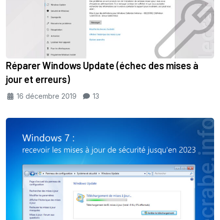
Réparer Windows Update (échec des mises à
jour et erreurs)
16 décembre 2019
13