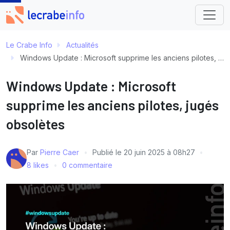
Le Crabe Info
Actualités
Windows Update : Microsoft supprime les anciens pilotes, jugés obsolètes
Windows Update : Microsoft
supprime les anciens pilotes, jugés
obsolètes
Par
Pierre Caer
Publié le
20 juin 2025 à 08h27
8 likes
0 commentaire