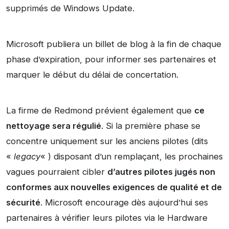
supprimés de Windows Update.
Microsoft publiera un billet de blog à la fin de chaque
phase d’expiration, pour informer ses partenaires et
marquer le début du délai de concertation.
La firme de Redmond prévient également que
ce
nettoyage sera régulié
. Si la première phase se
concentre uniquement sur les anciens pilotes (dits
«
legacy
« ) disposant d’un remplaçant, les prochaines
vagues pourraient cibler
d’autres pilotes jugés non
conformes aux nouvelles exigences de qualité et de
sécurité
. Microsoft encourage dès aujourd’hui ses
partenaires à vérifier leurs pilotes via le Hardware