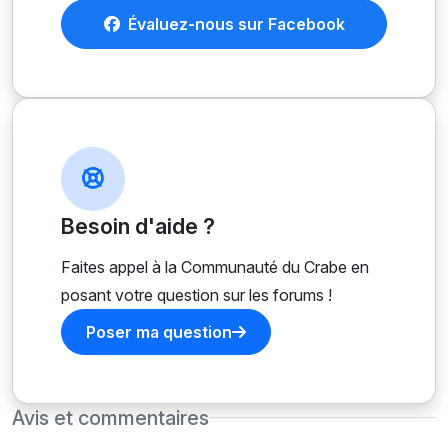
Évaluez-nous sur Facebook
Besoin d'aide ?
Faites appel à la Communauté du Crabe en
posant votre question sur les forums !
Poser ma question
Avis et commentaires