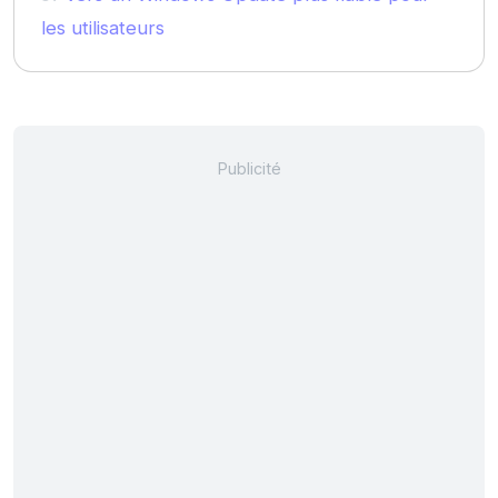
les utilisateurs