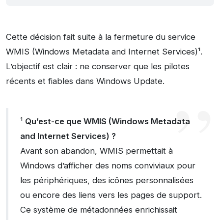
Cette décision fait suite à la fermeture du service
WMIS (Windows Metadata and Internet Services)¹.
L’objectif est clair : ne conserver que les pilotes
récents et fiables dans Windows Update.
¹
Qu’est-ce que WMIS (Windows Metadata
and Internet Services) ?
Avant son abandon, WMIS permettait à
Windows d’afficher des noms conviviaux pour
les périphériques, des icônes personnalisées
ou encore des liens vers les pages de support.
Ce système de métadonnées enrichissait