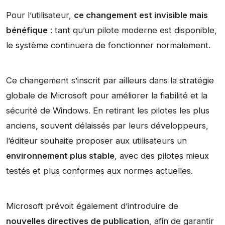
Pour l’utilisateur,
ce changement est invisible mais
bénéfique
: tant qu’un pilote moderne est disponible,
le système continuera de fonctionner normalement.
Ce changement s’inscrit par ailleurs dans la stratégie
globale de Microsoft pour améliorer la fiabilité et la
sécurité de Windows. En retirant les pilotes les plus
anciens, souvent délaissés par leurs développeurs,
l’éditeur souhaite proposer aux utilisateurs un
environnement plus stable
, avec des pilotes mieux
testés et plus conformes aux normes actuelles.
Microsoft prévoit également d’introduire de
nouvelles directives de publication
, afin de garantir