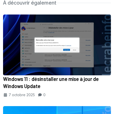
À découvrir également
Windows 11 : désinstaller une mise à jour de
Windows Update
7 octobre 2025
0