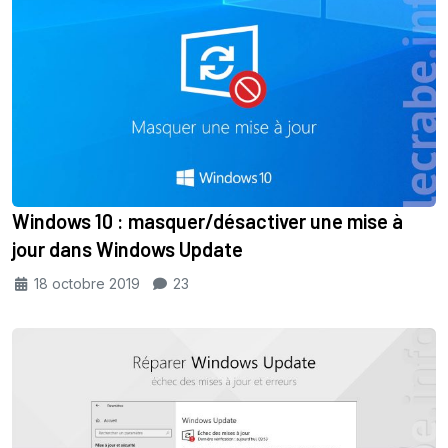
Windows 10 : masquer/désactiver une mise à
jour dans Windows Update
18 octobre 2019
23