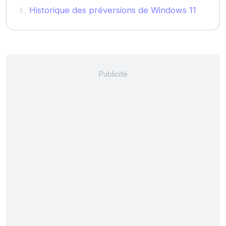
Historique des préversions de Windows 11