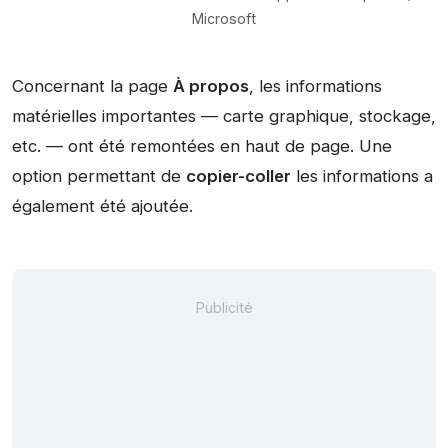
Microsoft
Concernant la page
À propos
, les informations
matérielles importantes — carte graphique, stockage,
etc. — ont été remontées en haut de page. Une
option permettant de
copier-coller
les informations a
également été ajoutée.