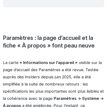
Paramètres : la page d’accueil et la
fiche « À propos » font peau neuve
La carte
« Informations sur l’appareil »
visible sur la
page d’accueil des Paramètres a été revue. Testée
auprès des
Insiders
depuis juin 2025, elle a été
simplifiée à la suite de nombreux retours : les
spécifications les plus importantes sont plus lisibles et
la cohérence avec la page
Paramètres -> Système ->
À propos
a été améliorée. Pour l’instant, ce