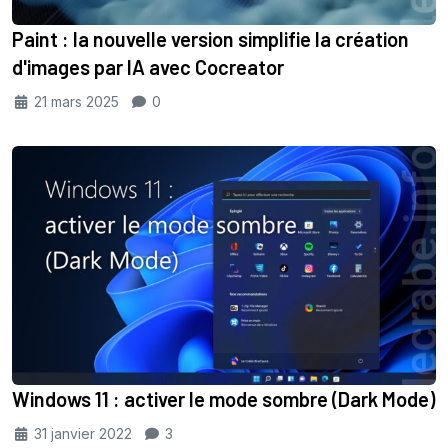
Paint : la nouvelle version simplifie la création
d'images par IA avec Cocreator
21 mars 2025
0
Windows 11 : activer le mode sombre (Dark Mode)
31 janvier 2022
3