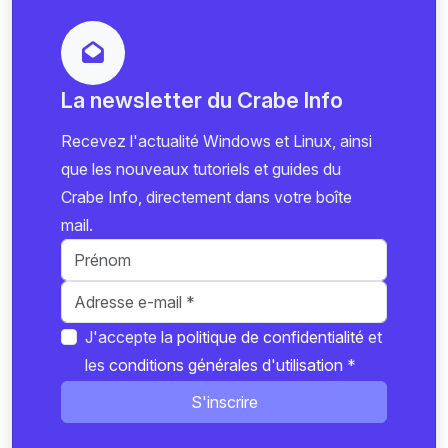
La newsletter du Crabe Info
Recevez l'actualité Windows et Linux, ainsi
que les nouveaux tutoriels et guides du
Crabe Info, directement dans votre boîte
mail.
J'accepte la
politique de confidentialité
et
les
conditions générales d'utilisation
*
S'inscrire