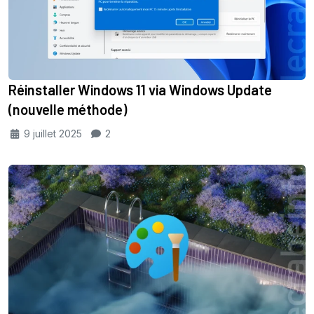
Réinstaller Windows 11 via Windows Update
(nouvelle méthode)
9 juillet 2025
2