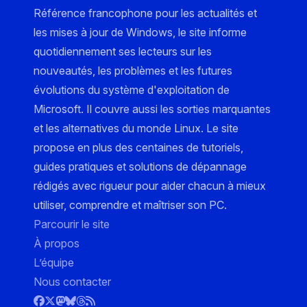
Référence francophone pour les actualités et
les mises à jour de Windows, le site informe
quotidiennement ses lecteurs sur les
nouveautés, les problèmes et les futures
évolutions du système d'exploitation de
Microsoft. Il couvre aussi les sorties marquantes
et les alternatives du monde Linux. Le site
propose en plus des centaines de tutoriels,
guides pratiques et solutions de dépannage
rédigés avec rigueur pour aider chacun à mieux
utiliser, comprendre et maîtriser son PC.
Parcourir le site
À propos
L’équipe
Nous contacter