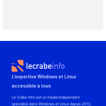
L'expertise Windows et Linux
accessible à tous
Le Crabe Info est un média indépendant
spécialisé dans Windows et Linux depuis 2013.