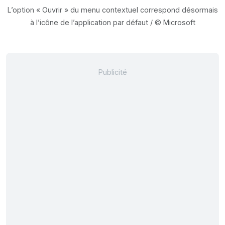
L’option « Ouvrir » du menu contextuel correspond désormais
à l’icône de l’application par défaut / © Microsoft