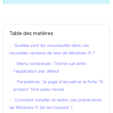
Table des matières
Quelles sont les nouveautés dans ces
nouvelles versions de test de Windows 11 ?
Menu contextuel : l'icône suit enfin
l'application par défaut
Paramètres : la page d'accueil et la fiche "À
propos" font peau neuve
Comment installer et tester ces préversions
de Windows 11 (et les futures) ?