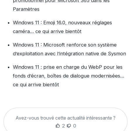
promotionnel pour Microsoft 365 dans les
Paramètres
Windows 11 : Emoji 16.0, nouveaux réglages
caméra… ce qui arrive bientôt
Windows 11 : Microsoft renforce son système
d’exploitation avec l’intégration native de Sysmon
Windows 11 : prise en charge du WebP pour les
fonds d’écran, boîtes de dialogue modernisées…
ce qui arrive bientôt
Avez-vous trouvé cette actualité intéressante ?
2
0