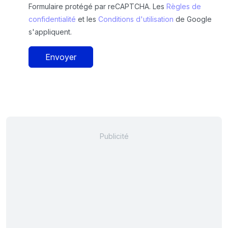
Formulaire protégé par reCAPTCHA. Les
Règles de
confidentialité
et les
Conditions d'utilisation
de Google
s'appliquent.
Envoyer