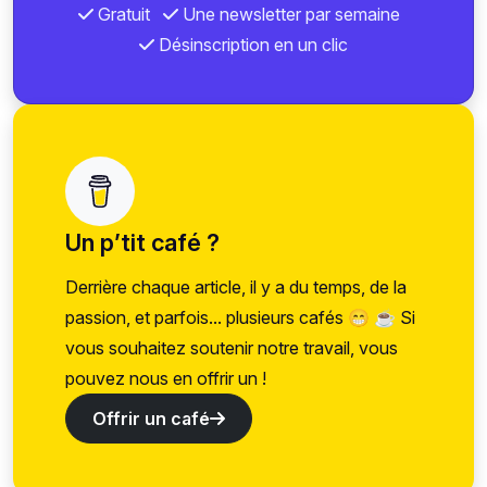
Gratuit
Une newsletter par semaine
Désinscription en un clic
Un p’tit café ?
Derrière chaque article, il y a du temps, de la
passion, et parfois... plusieurs cafés 😁 ☕ Si
vous souhaitez soutenir notre travail, vous
pouvez nous en offrir un !
Offrir un café