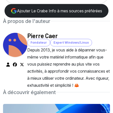
Ajouter Le Crabe Info à mes sources préférées
À propos de l'auteur
Pierre Caer
Fondateur
Expert Windows/Linux
Depuis 2013, je vous aide à dépanner vous-
même votre matériel informatique afin que
vous puissiez reprendre au plus vite vos
activités, à approfondir vos connaissances et
à mieux utiliser votre ordinateur. Avec rigueur,
exhaustivité et simplicité ! 🦀
À découvrir également