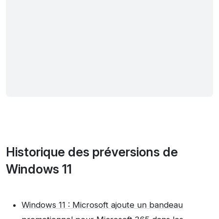
Historique des préversions de
Windows 11
Windows 11 : Microsoft ajoute un bandeau