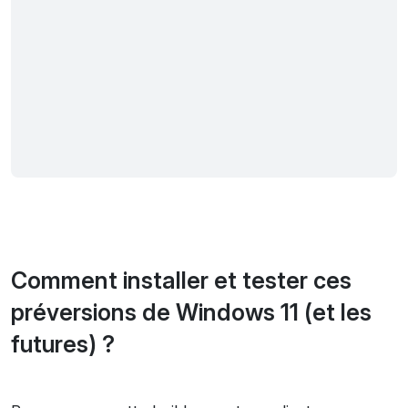
Comment installer et tester ces
préversions de Windows 11 (et les
futures) ?