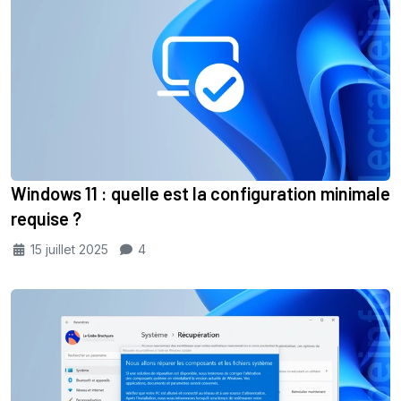
Windows 11 : quelle est la configuration minimale
requise ?
15 juillet 2025
4