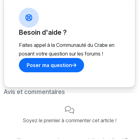
Besoin d'aide ?
Faites appel à la Communauté du Crabe en
posant votre question sur les forums !
Poser ma question
Avis et commentaires
Soyez le premier à commenter cet article !