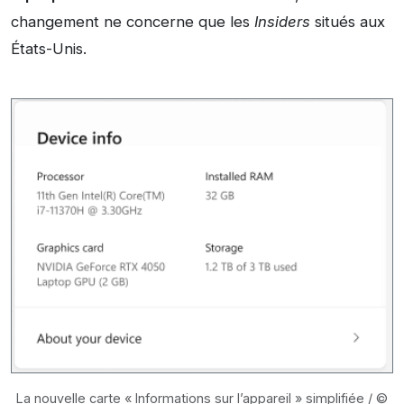
changement ne concerne que les
Insiders
situés aux
États-Unis.
La nouvelle carte « Informations sur l’appareil » simplifiée / ©