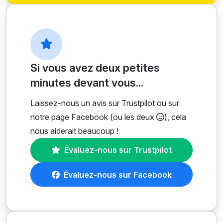
Si vous avez deux petites
minutes devant vous...
Laissez-nous un avis sur Trustpilot ou sur
notre page Facebook (ou les deux
), cela
nous aiderait beaucoup !
Évaluez-nous sur Trustpilot
Évaluez-nous sur Facebook