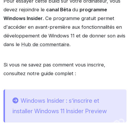
Pour essayer cette build sur votre ordinateur, vous
devez rejoindre le
canal Bêta
du
programme
Windows Insider
. Ce programme gratuit permet
d'accéder en avant-première aux fonctionnalités en
développement de Windows 11 et de donner son avis
dans le
Hub de commentaire
.
Si vous ne savez pas comment vous inscrire,
consultez notre guide complet :
Windows Insider : s’inscrire et
installer Windows 11 Insider Preview