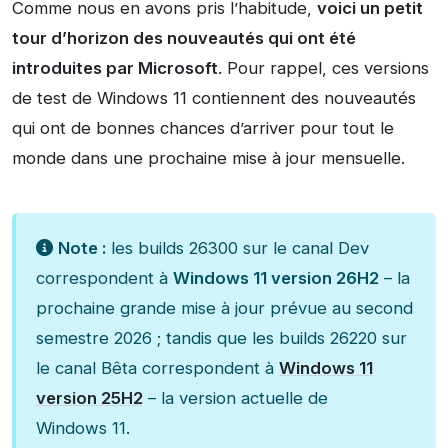
Comme nous en avons pris l’habitude,
voici un petit
tour d’horizon des nouveautés qui ont été
introduites par Microsoft
. Pour rappel, ces versions
de test de Windows 11 contiennent des nouveautés
qui ont de bonnes chances d’arriver pour tout le
monde dans une prochaine mise à jour mensuelle.
Note :
les builds 26300 sur le canal Dev
correspondent à
Windows 11 version 26H2
– la
prochaine grande mise à jour prévue au second
semestre 2026 ; tandis que les builds 26220 sur
le canal Bêta correspondent à
Windows 11
version 25H2
– la version actuelle de
Windows 11.