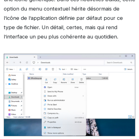
option du menu contextuel hérite désormais de
l’icône de l’application définie par défaut pour ce
type de fichier. Un détail, certes, mais qui rend
l’interface un peu plus cohérente au quotidien.