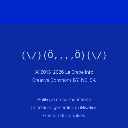
(\/)(Ö,,,,Ö)(\/)
2013–2026 Le Crabe Info
Creative Commons BY-NC-SA
Politique de confidentialité
Conditions générales d’utilisation
Gestion des cookies