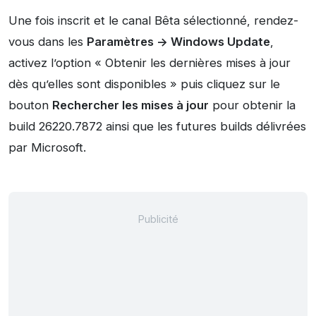
Une fois inscrit et le canal Bêta sélectionné, rendez-
vous dans les
Paramètres -> Windows Update
,
activez l’option « Obtenir les dernières mises à jour
dès qu’elles sont disponibles » puis cliquez sur le
bouton
Rechercher les mises à jour
pour obtenir la
build 26220.7872 ainsi que les futures builds délivrées
par Microsoft.