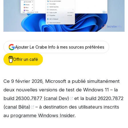
Ajouter Le Crabe Info à mes sources préférées
Offrir un café
Ce 9 février 2026, Microsoft a publié simultanément
deux nouvelles versions de test de Windows 11 – la
build 26300.7877 (canal Dev)
et la
build 26220.7872
(canal Bêta)
– à destination des utilisateurs inscrits
au
programme Windows Insider
.