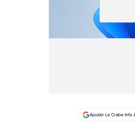
Ajouter Le Crabe Info