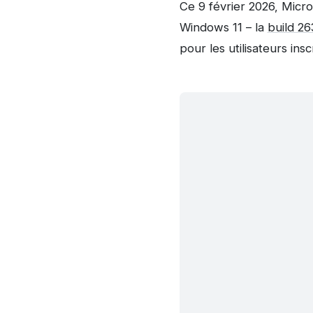
Ce 9 février 2026, Micr
Windows 11 – la
build 2
pour les utilisateurs insc