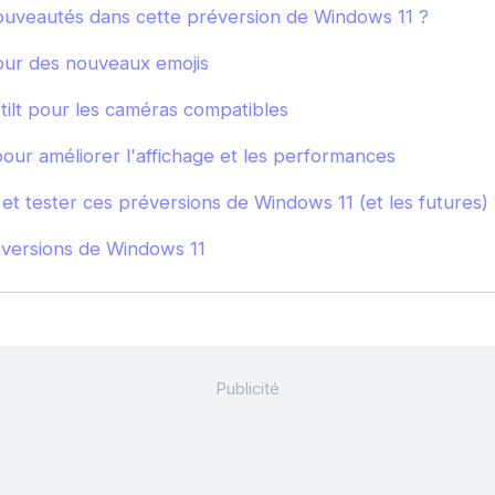
ouveautés dans cette préversion de Windows 11 ?
tour des nouveaux emojis
tilt pour les caméras compatibles
our améliorer l'affichage et les performances
et tester ces préversions de Windows 11 (et les futures) 
éversions de Windows 11