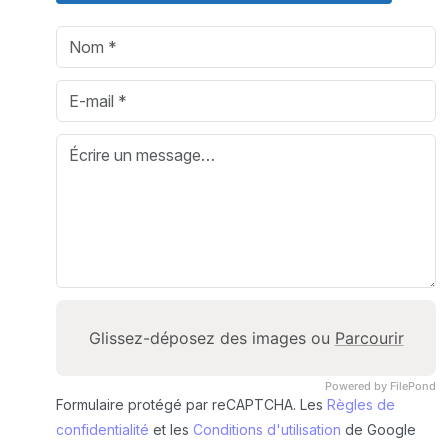
Glissez-déposez des images ou
Parcourir
Powered by FilePond
Formulaire protégé par reCAPTCHA. Les
Règles de
confidentialité
et les
Conditions d'utilisation
de Google