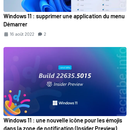
Windows 11 : supprimer une application du menu
Démarrer
16 août 2022
2
Windows 11 : une nouvelle icône pour les émojis
dans la zone de notification (Insider Preview)