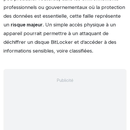
professionnels ou gouvernementaux où la protection
des données est essentielle, cette faille représente
un
risque majeur
. Un simple accès physique à un
appareil pourrait permettre à un attaquant de
déchiffrer un disque BitLocker et d’accéder à des
informations sensibles, voire classifiées.