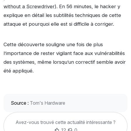
without a Screwdriver
). En 56 minutes, le hacker y
explique en détail les subtilités techniques de cette
attaque et pourquoi elle est si difficile à corriger.
Cette découverte souligne une fois de plus
l’importance de rester vigilant face aux vulnérabilités
des systèmes, même lorsqu’un correctif semble avoir
été appliqué.
Source :
Tom's Hardware
Avez-vous trouvé cette actualité intéressante ?
12
0