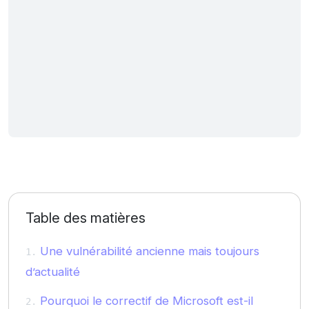
Table des matières
Une vulnérabilité ancienne mais toujours
d’actualité
Pourquoi le correctif de Microsoft est-il