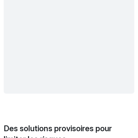
Des solutions provisoires pour