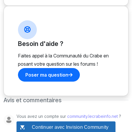
Besoin d'aide ?
Faites appel à la Communauté du Crabe en
posant votre question sur les forums !
Poser ma question
Avis et commentaires
Vous avez un compte sur
community.lecrabeinfo.net
?
Continuer avec Invision Community