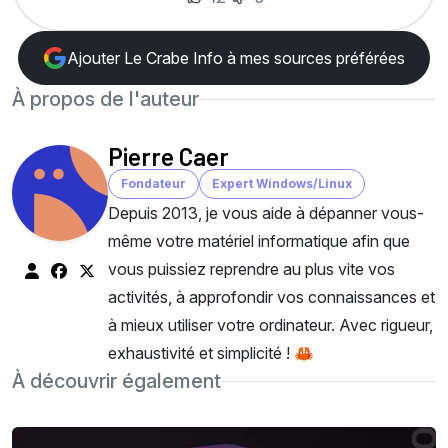
Ajouter Le Crabe Info à mes sources préférées
À propos de l'auteur
Pierre Caer
Fondateur
Expert Windows/Linux
Depuis 2013, je vous aide à dépanner vous-
même votre matériel informatique afin que
vous puissiez reprendre au plus vite vos
activités, à approfondir vos connaissances et
à mieux utiliser votre ordinateur. Avec rigueur,
exhaustivité et simplicité ! 🦀
À découvrir également