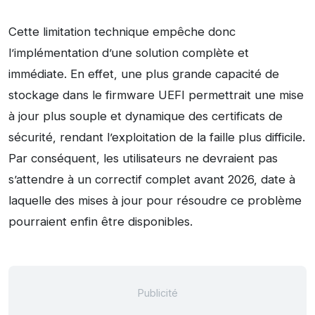
Cette limitation technique empêche donc
l’implémentation d’une solution complète et
immédiate. En effet, une plus grande capacité de
stockage dans le firmware UEFI permettrait une mise
à jour plus souple et dynamique des certificats de
sécurité, rendant l’exploitation de la faille plus difficile.
Par conséquent, les utilisateurs ne devraient pas
s’attendre à un correctif complet avant 2026, date à
laquelle des mises à jour pour résoudre ce problème
pourraient enfin être disponibles.