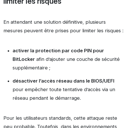
limiter les risques
En attendant une solution définitive, plusieurs
mesures peuvent être prises pour limiter les risques :
activer la protection par code PIN pour
BitLocker
afin d’ajouter une couche de sécurité
supplémentaire ;
désactiver l’accès réseau dans le BIOS/UEFI
pour empêcher toute tentative d’accès via un
réseau pendant le démarrage.
Pour les utilisateurs standards, cette attaque reste
peu probable. Toutefois, dans les environnements