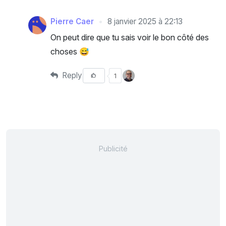
Pierre Caer
8 janvier 2025 à 22:13
On peut dire que tu sais voir le bon côté des
choses 😅
Reply
1