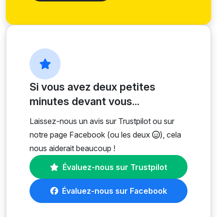
Si vous avez deux petites
minutes devant vous...
Laissez-nous un avis sur Trustpilot ou sur
notre page Facebook (ou les deux
), cela
nous aiderait beaucoup !
Évaluez-nous sur Trustpilot
Évaluez-nous sur Facebook