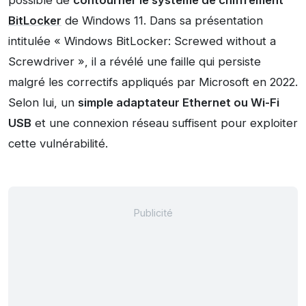
possible de
contourner le système de chiffrement
BitLocker
de Windows 11. Dans sa présentation
intitulée « Windows BitLocker: Screwed without a
Screwdriver », il a révélé une faille qui persiste
malgré les correctifs appliqués par Microsoft en 2022.
Selon lui, un
simple adaptateur Ethernet ou Wi-Fi
USB
et une connexion réseau suffisent pour exploiter
cette vulnérabilité.