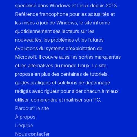
spécialisé dans Windows et Linux depuis 2013.
Référence francophone pour les actualités et
les mises à jour de Windows, le site informe
quotidiennement ses lecteurs sur les
nouveautés, les problèmes et les futures
évolutions du système d'exploitation de
Microsoft. Il couvre aussi les sorties marquantes
et les alternatives du monde Linux. Le site
propose en plus des centaines de tutoriels,
guides pratiques et solutions de dépannage
rédigés avec rigueur pour aider chacun à mieux
utiliser, comprendre et maîtriser son PC.
Parcourir le site
À propos
L’équipe
Nous contacter