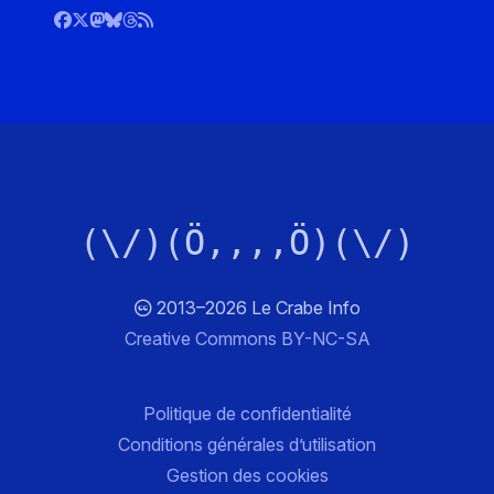
(\/)(Ö,,,,Ö)(\/)
2013–2026 Le Crabe Info
Creative Commons BY-NC-SA
Politique de confidentialité
Conditions générales d’utilisation
Gestion des cookies