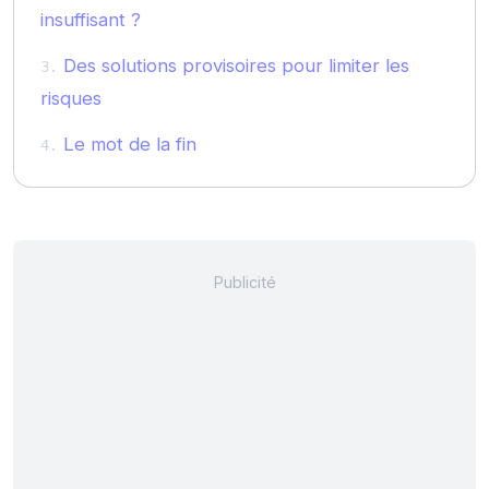
insuffisant ?
Des solutions provisoires pour limiter les
risques
Le mot de la fin