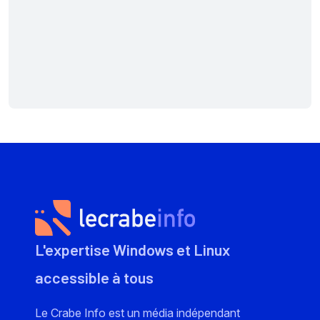
L'expertise Windows et Linux
accessible à tous
Le Crabe Info est un média indépendant