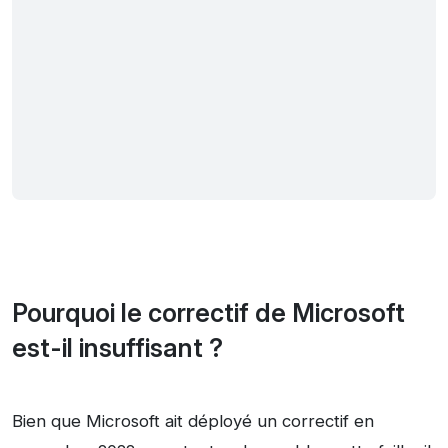
Pourquoi le correctif de Microsoft
est-il insuffisant ?
Bien que Microsoft ait déployé un correctif en