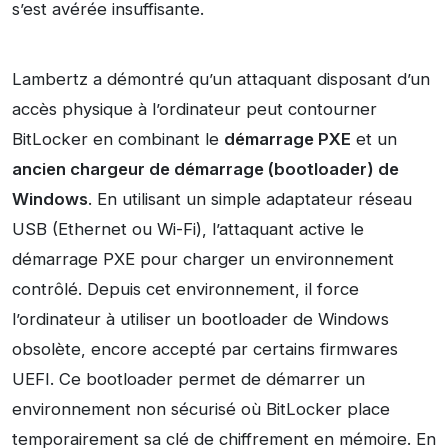
s’est avérée insuffisante.
Lambertz a démontré qu’un attaquant disposant d’un
accès physique à l’ordinateur peut contourner
BitLocker en combinant le
démarrage PXE
et un
ancien chargeur de démarrage (bootloader) de
Windows
. En utilisant un simple adaptateur réseau
USB (Ethernet ou Wi-Fi), l’attaquant active le
démarrage PXE pour charger un environnement
contrôlé. Depuis cet environnement, il force
l’ordinateur à utiliser un bootloader de Windows
obsolète, encore accepté par certains firmwares
UEFI. Ce bootloader permet de démarrer un
environnement non sécurisé où BitLocker place
temporairement sa clé de chiffrement en mémoire. En