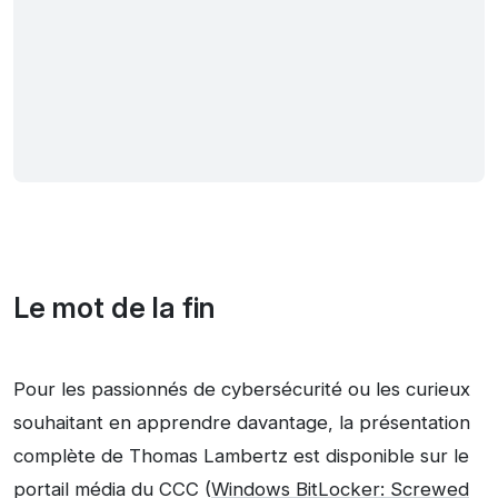
Le mot de la fin
Pour les passionnés de cybersécurité ou les curieux
souhaitant en apprendre davantage, la présentation
complète de Thomas Lambertz est disponible sur le
portail média du CCC (
Windows BitLocker: Screwed