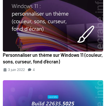
Personnaliser un thème sur Windows 11 (couleur,
sons, curseur, fond d’écran)
3 juin 2022
4