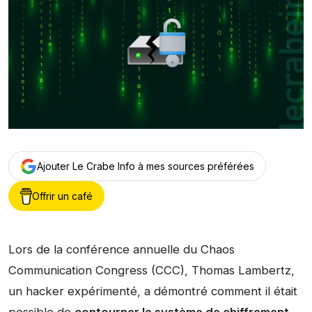
Ajouter Le Crabe Info à mes sources préférées
Offrir un café
Lors de la conférence annuelle du Chaos
Communication Congress (CCC), Thomas Lambertz,
un hacker expérimenté, a démontré comment il était