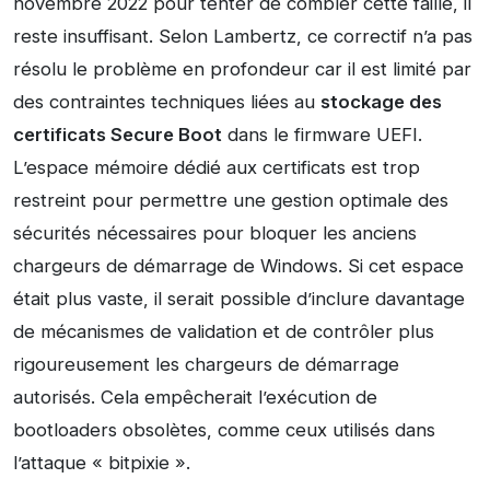
novembre 2022 pour tenter de combler cette faille, il
reste insuffisant. Selon Lambertz, ce correctif n’a pas
résolu le problème en profondeur car il est limité par
des contraintes techniques liées au
stockage des
certificats Secure Boot
dans le firmware UEFI.
L’espace mémoire dédié aux certificats est trop
restreint pour permettre une gestion optimale des
sécurités nécessaires pour bloquer les anciens
chargeurs de démarrage de Windows. Si cet espace
était plus vaste, il serait possible d’inclure davantage
de mécanismes de validation et de contrôler plus
rigoureusement les chargeurs de démarrage
autorisés. Cela empêcherait l’exécution de
bootloaders obsolètes, comme ceux utilisés dans
l’attaque « bitpixie ».