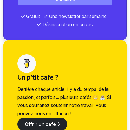
Gratuit
Une newsletter par semaine
Désinscription en un clic
Un p’tit café ?
Derrière chaque article, il y a du temps, de la
passion, et parfois... plusieurs cafés 😁 ☕ Si
vous souhaitez soutenir notre travail, vous
pouvez nous en offrir un !
Offrir un café