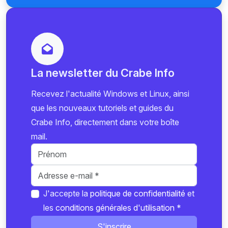
La newsletter du Crabe Info
Recevez l'actualité Windows et Linux, ainsi
que les nouveaux tutoriels et guides du
Crabe Info, directement dans votre boîte
mail.
J'accepte la
politique de confidentialité
et
les
conditions générales d'utilisation
*
S'inscrire