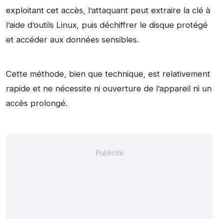
exploitant cet accès, l’attaquant peut extraire la clé à
l’aide d’outils Linux, puis déchiffrer le disque protégé
et accéder aux données sensibles.
Cette méthode, bien que technique, est relativement
rapide et ne nécessite ni ouverture de l’appareil ni un
accès prolongé.