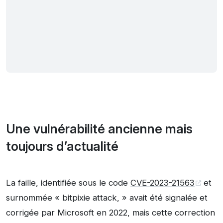
Une vulnérabilité ancienne mais
toujours d’actualité
La faille, identifiée sous le code
CVE-2023-21563
et
surnommée « bitpixie attack, » avait été signalée et
corrigée par Microsoft en 2022, mais cette correction