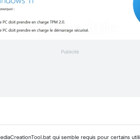
diaCreationTool.bat qui semble requis pour certains utili