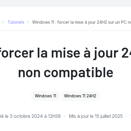
Tutoriels
Windows 11 : forcer la mise à jour 24H2 sur un PC 
forcer la mise à jour 
non compatible
Windows 11
Windows 11 24H2
ié le
3 octobre 2024 à 12h58
Mis à jour le
15 juillet 2025