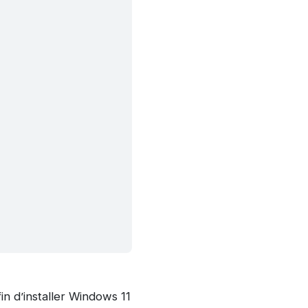
n d’installer Windows 11