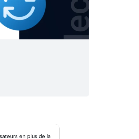
sateurs en plus de la