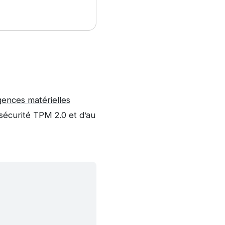
gences matérielles
sécurité TPM 2.0 et d’au