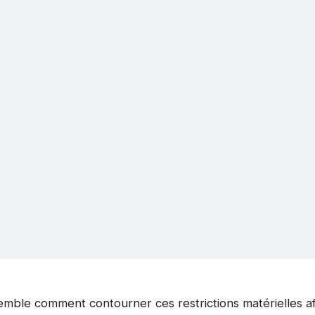
mble comment contourner ces restrictions matérielles afi