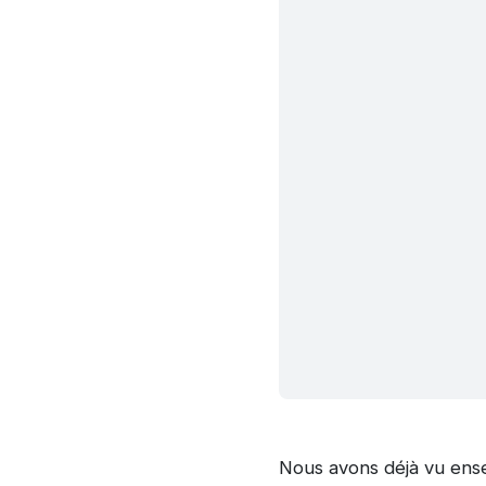
Nous avons déjà vu ense