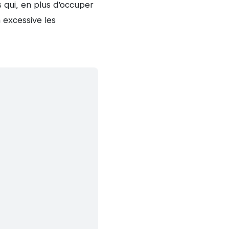
s qui, en plus d’occuper
 excessive les