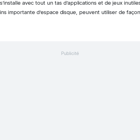
installe avec tout un tas d’applications et de jeux inutile
ns importante d’espace disque, peuvent utiliser de façon