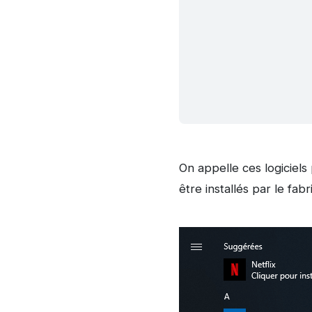
On appelle ces logiciels
être installés par le fab