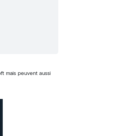
soft mais peuvent aussi