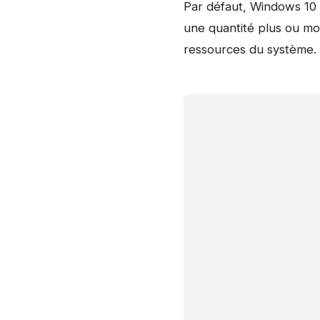
Par défaut, Windows 10 s’
une quantité plus ou moi
ressources du système.