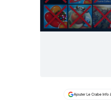
Ajouter Le Crabe Info