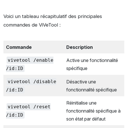
Voici un tableau récapitulatif des principales
commandes de ViVeTool :
Commande
Description
vivetool /enable
Active une fonctionnalité
spécifique
/id:ID
vivetool /disable
Désactive une
fonctionnalité spécifique
/id:ID
Réinitialise une
vivetool /reset
fonctionnalité spécifique à
/id:ID
son état par défaut