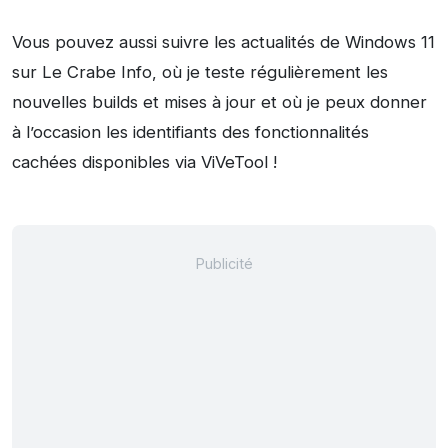
Vous pouvez aussi suivre les actualités de Windows 11
sur Le Crabe Info, où je teste régulièrement les
nouvelles builds et mises à jour et où je peux donner
à l’occasion les identifiants des fonctionnalités
cachées disponibles via ViVeTool !