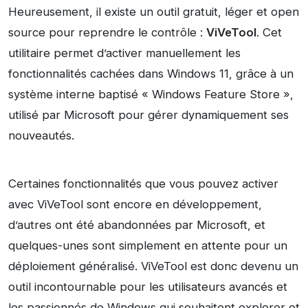
Heureusement, il existe un outil gratuit, léger et open
source pour reprendre le contrôle :
ViVeTool
. Cet
utilitaire permet d’activer manuellement les
fonctionnalités cachées dans Windows 11, grâce à un
système interne baptisé « Windows Feature Store »,
utilisé par Microsoft pour gérer dynamiquement ses
nouveautés.
Certaines fonctionnalités que vous pouvez activer
avec ViVeTool sont encore en développement,
d’autres ont été abandonnées par Microsoft, et
quelques-unes sont simplement en attente pour un
déploiement généralisé. ViVeTool est donc devenu un
outil incontournable pour les utilisateurs avancés et
les passionnés de Windows qui souhaitent explorer et