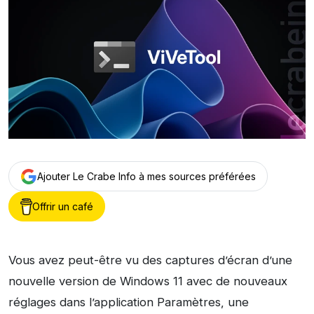
Ajouter Le Crabe Info à mes sources préférées
Offrir un café
Vous avez peut-être vu des captures d’écran d’une
nouvelle version de Windows 11 avec de nouveaux
réglages dans l’application Paramètres, une