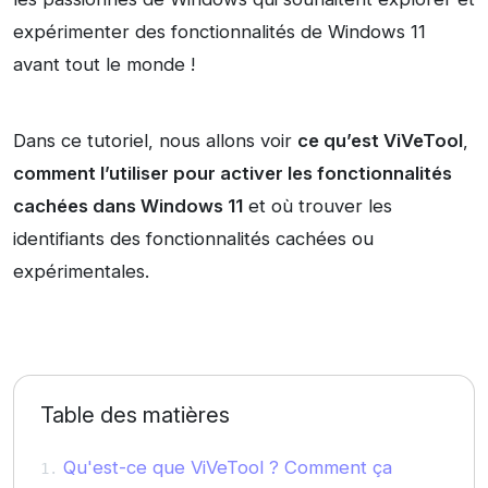
expérimenter des fonctionnalités de Windows 11
avant tout le monde !
Dans ce tutoriel, nous allons voir
ce qu’est ViVeTool
,
comment l’utiliser pour activer les fonctionnalités
cachées dans Windows 11
et où trouver les
identifiants des fonctionnalités cachées ou
expérimentales.
Table des matières
Qu'est-ce que ViVeTool ? Comment ça