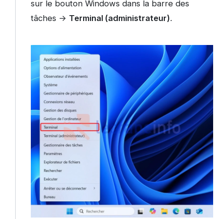
sur le bouton Windows dans la barre des
tâches ->
Terminal (administrateur)
.