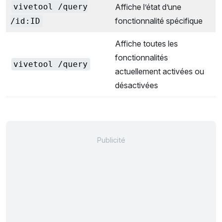
vivetool /query
Affiche l’état d’une
fonctionnalité spécifique
/id:ID
Affiche toutes les
fonctionnalités
vivetool /query
actuellement activées ou
désactivées