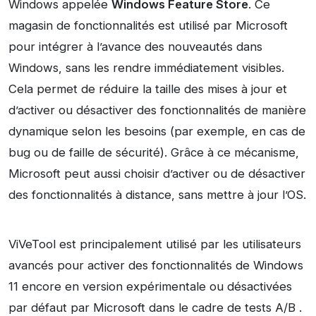
Windows appelée
Windows Feature Store
. Ce
magasin de fonctionnalités est utilisé par Microsoft
pour intégrer à l’avance des nouveautés dans
Windows, sans les rendre immédiatement visibles.
Cela permet de réduire la taille des mises à jour et
d’activer ou désactiver des fonctionnalités de manière
dynamique selon les besoins (par exemple, en cas de
bug ou de faille de sécurité). Grâce à ce mécanisme,
Microsoft peut aussi choisir d’activer ou de désactiver
des fonctionnalités à distance, sans mettre à jour l’OS.
ViVeTool est principalement utilisé par les utilisateurs
avancés pour activer des fonctionnalités de Windows
11 encore en version expérimentale ou désactivées
par défaut par Microsoft dans le cadre de tests A/B .