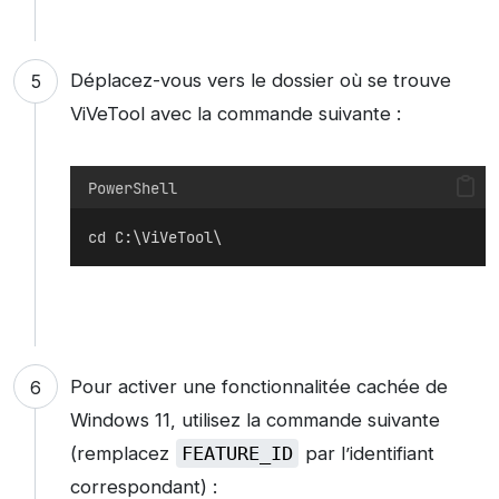
Déplacez-vous vers le dossier où se trouve
ViVeTool avec la commande suivante :
PowerShell
cd C:\ViVeTool\
Pour activer une fonctionnalitée cachée de
Windows 11, utilisez la commande suivante
(remplacez
FEATURE_ID
par l’identifiant
correspondant) :