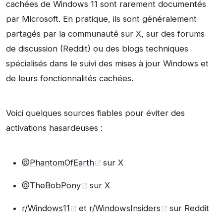
cachées de Windows 11 sont rarement documentés
par Microsoft. En pratique, ils sont généralement
partagés par la communauté sur X, sur des forums
de discussion (Reddit) ou des blogs techniques
spécialisés dans le suivi des mises à jour Windows et
de leurs fonctionnalités cachées.
Voici quelques sources fiables pour éviter des
activations hasardeuses :
@PhantomOfEarth
sur X
@TheBobPony
sur X
r/Windows11
et
r/WindowsInsiders
sur Reddit