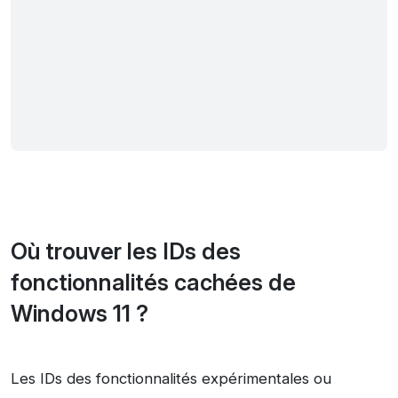
Où trouver les IDs des
fonctionnalités cachées de
Windows 11 ?
Les IDs des fonctionnalités expérimentales ou