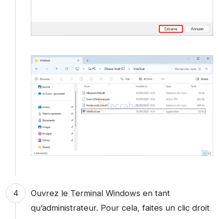
Ouvrez le Terminal Windows
en tant
qu’administrateur. Pour cela, faites un clic droit