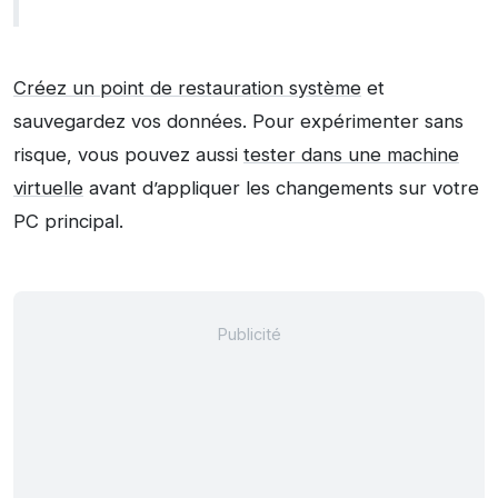
Créez un point de restauration système
et
sauvegardez vos données. Pour expérimenter sans
risque, vous pouvez aussi
tester dans une machine
virtuelle
avant d’appliquer les changements sur votre
PC principal.