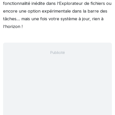
fonctionnalité inédite dans l’Explorateur de fichiers ou
encore une option expérimentale dans la barre des
tâches… mais une fois votre système à jour, rien à
l’horizon !