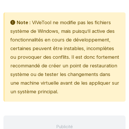
Note :
ViVeTool ne modifie pas les fichiers
système de Windows, mais puisqu’il active des
fonctionnalités en cours de développement,
certaines peuvent être instables, incomplètes
ou provoquer des conflits. Il est donc fortement
recommandé de créer un point de restauration
système ou de tester les changements dans
une machine virtuelle avant de les appliquer sur
un système principal.