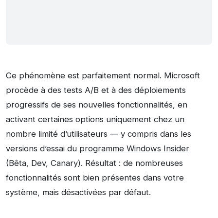
Ce phénomène est parfaitement normal. Microsoft
procède à des tests A/B et à des déploiements
progressifs de ses nouvelles fonctionnalités, en
activant certaines options uniquement chez un
nombre limité d’utilisateurs — y compris dans les
versions d’essai du
programme Windows Insider
(Bêta, Dev, Canary). Résultat : de nombreuses
fonctionnalités sont bien présentes dans votre
système, mais désactivées par défaut.