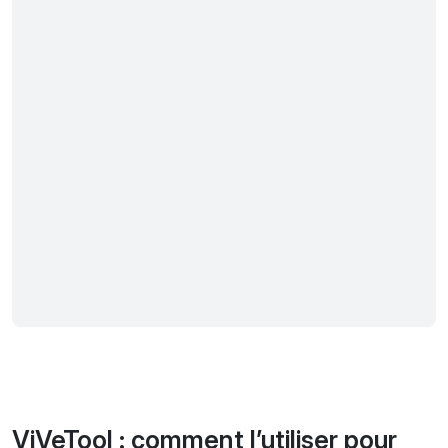
ViVeTool : comment l’utiliser pour