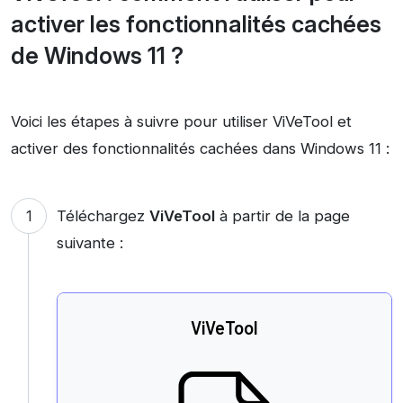
activer les fonctionnalités cachées
de Windows 11 ?
Voici les étapes à suivre pour utiliser ViVeTool et
activer des fonctionnalités cachées dans Windows 11 :
Téléchargez
ViVeTool
à partir de la page
suivante :
ViVeTool