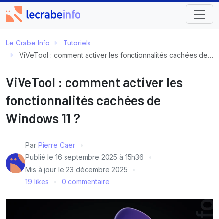
Le Crabe Info
Tutoriels
ViVeTool : comment activer les fonctionnalités cachées de Windows 11 ?
ViVeTool : comment activer les
fonctionnalités cachées de
Windows 11 ?
Par
Pierre Caer
Publié le
16 septembre 2025 à 15h36
Mis à jour le
23 décembre 2025
19 likes
0 commentaire