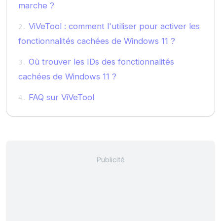
marche ?
ViVeTool : comment l'utiliser pour activer les
fonctionnalités cachées de Windows 11 ?
Où trouver les IDs des fonctionnalités
cachées de Windows 11 ?
FAQ sur ViVeTool