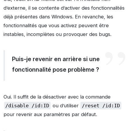
d’externe, il se contente d’activer des fonctionnalités
déjà présentes dans Windows. En revanche, les
fonctionnalités que vous activez peuvent être
instables, incomplètes ou provoquer des bugs.
Puis-je revenir en arrière si une
fonctionnalité pose problème ?
Oui. Il suffit de la désactiver avec la commande
/disable /id:ID
ou d’utiliser
/reset /id:ID
pour revenir aux paramètres par défaut.