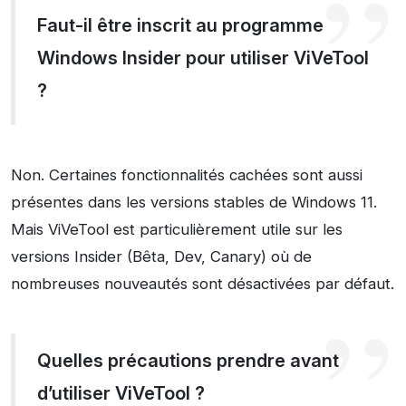
Faut-il être inscrit au programme
Windows Insider pour utiliser ViVeTool
?
Non. Certaines fonctionnalités cachées sont aussi
présentes dans les versions stables de Windows 11.
Mais ViVeTool est particulièrement utile sur les
versions Insider (Bêta, Dev, Canary) où de
nombreuses nouveautés sont désactivées par défaut.
Quelles précautions prendre avant
d’utiliser ViVeTool ?