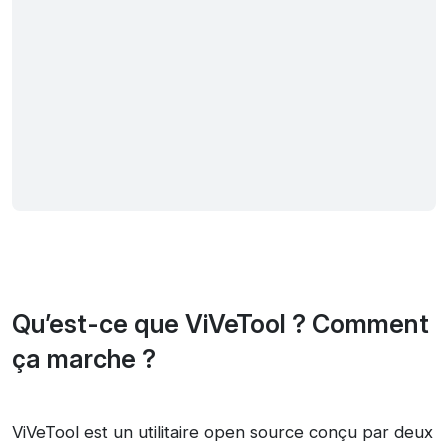
Qu’est-ce que ViVeTool ? Comment
ça marche ?
ViVeTool est un utilitaire open source conçu par deux