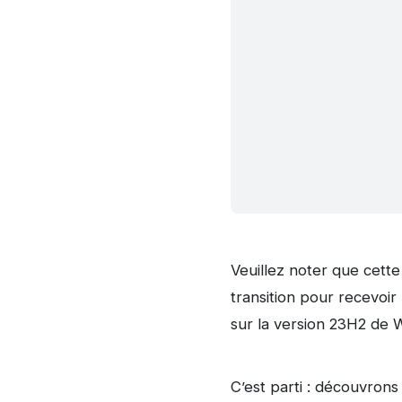
Veuillez noter que cette 
transition pour recevoir
sur la version 23H2 de 
C’est parti : découvrons