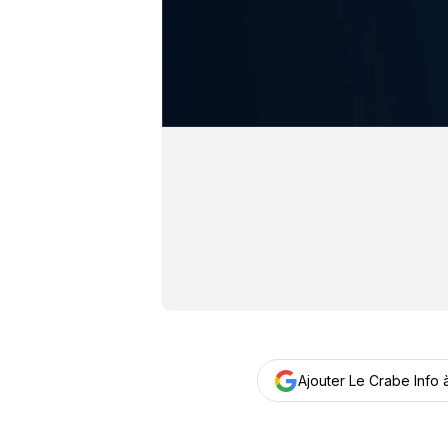
Ajouter Le Crabe Info