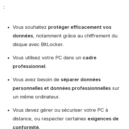
:
Vous souhaitez
protéger efficacement vos
données
, notamment grâce au chiffrement du
disque avec BitLocker.
Vous utilisez votre PC dans un
cadre
professionnel
.
Vous avez besoin de
séparer données
personnelles et données professionnelles
sur
un même ordinateur.
Vous devez gérer ou sécuriser votre PC à
distance, ou respecter certaines
exigences de
conformité
.