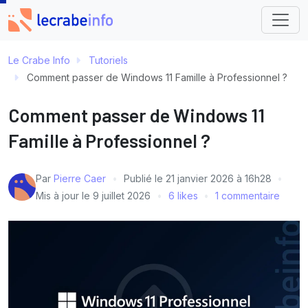
Le Crabe Info
Tutoriels
Comment passer de Windows 11 Famille à Professionnel ?
Comment passer de Windows 11
Famille à Professionnel ?
Par
Pierre Caer
Publié le
21 janvier 2026 à 16h28
Mis à jour le
9 juillet 2026
6 likes
1 commentaire