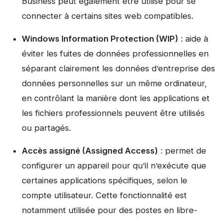
Business peut également être utilisé pour se
connecter à certains sites web compatibles.
Windows Information Protection (WIP)
: aide à
éviter les fuites de données professionnelles en
séparant clairement les données d’entreprise des
données personnelles sur un même ordinateur,
en contrôlant la manière dont les applications et
les fichiers professionnels peuvent être utilisés
ou partagés.
Accès assigné (Assigned Access)
: permet de
configurer un appareil pour qu’il n’exécute que
certaines applications spécifiques, selon le
compte utilisateur. Cette fonctionnalité est
notamment utilisée pour des postes en libre-