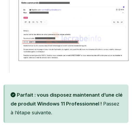
Parfait : vous disposez maintenant d’une clé
de produit Windows 11 Professionnel !
Passez
à l’étape suivante.