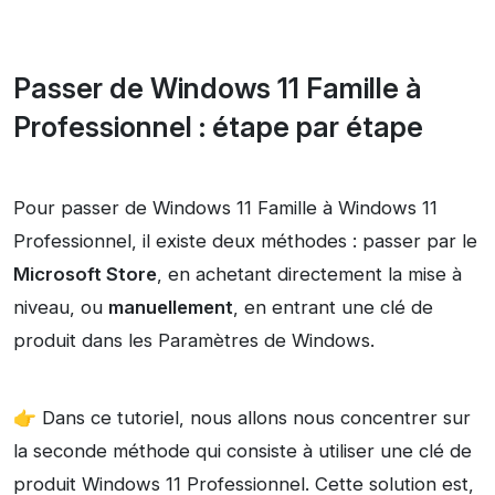
Passer de Windows 11 Famille à
Professionnel : étape par étape
Pour passer de Windows 11 Famille à Windows 11
Professionnel, il existe deux méthodes : passer par le
Microsoft Store
, en achetant directement la mise à
niveau, ou
manuellement
, en entrant une clé de
produit dans les Paramètres de Windows.
👉 Dans ce tutoriel, nous allons nous concentrer sur
la seconde méthode qui consiste à utiliser une clé de
produit Windows 11 Professionnel. Cette solution est,