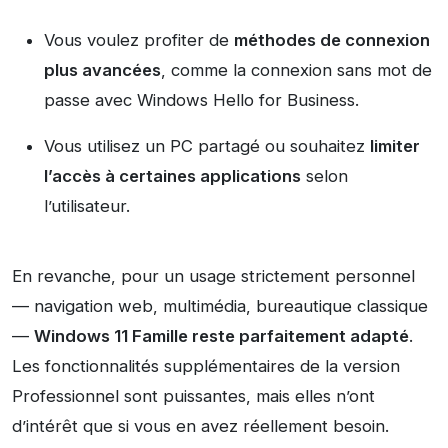
Vous voulez profiter de
méthodes de connexion
plus avancées
, comme la connexion sans mot de
passe avec Windows Hello for Business.
Vous utilisez un PC partagé ou souhaitez
limiter
l’accès à certaines applications
selon
l’utilisateur.
En revanche, pour un usage strictement personnel
— navigation web, multimédia, bureautique classique
—
Windows 11 Famille reste parfaitement adapté
.
Les fonctionnalités supplémentaires de la version
Professionnel sont puissantes, mais elles n’ont
d’intérêt que si vous en avez réellement besoin.