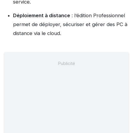
service.
Déploiement à distance
: l’édition Professionnel
permet de déployer, sécuriser et gérer des PC à
distance via le cloud.