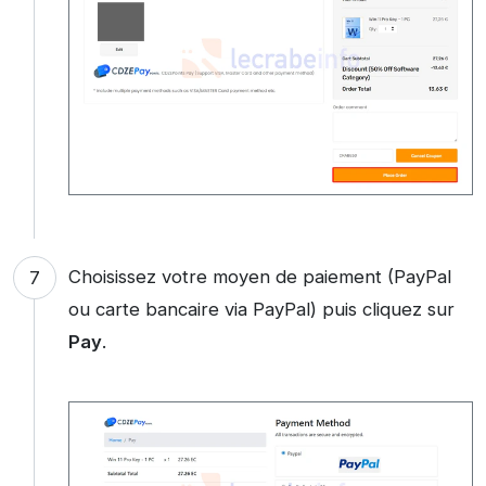
Choisissez votre moyen de paiement (PayPal
ou carte bancaire via PayPal) puis cliquez sur
Pay
.