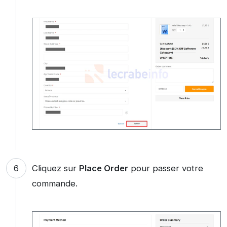
Cliquez sur
Place Order
pour passer votre
commande.