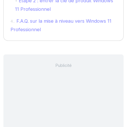
Étape 2 : entrer la clé de produit Windows
11 Professionnel
F.A.Q. sur la mise à niveau vers Windows 11
Professionnel