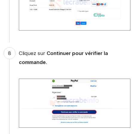
Cliquez sur
Continuer pour vérifier la
commande
.