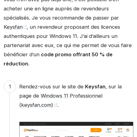
acheter une en ligne auprès de revendeurs
spécialisés. Je vous recommande de passer par
Keysfan
, un revendeur proposant des licences
authentiques pour Windows 11. J’ai d’ailleurs un
partenariat avec eux, ce qui me permet de vous faire
bénéficier d’un
code promo offrant 50 % de
réduction
.
Rendez-vous sur le site de
Keysfan
, sur la
page de
Windows 11 Professionnel
(keysfan.com)
.