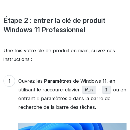
Étape 2 : entrer la clé de produit
Windows 11 Professionnel
Une fois votre clé de produit en main, suivez ces
instructions :
Ouvrez les
Paramètres
de Windows 11
, en
utilisant le raccourci clavier
ou en
Win
+
I
entrant « paramètres » dans la barre de
recherche de la barre des tâches.