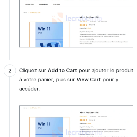
Cliquez sur
Add to Cart
pour ajouter le produit
à votre panier, puis sur
View Cart
pour y
accéder.