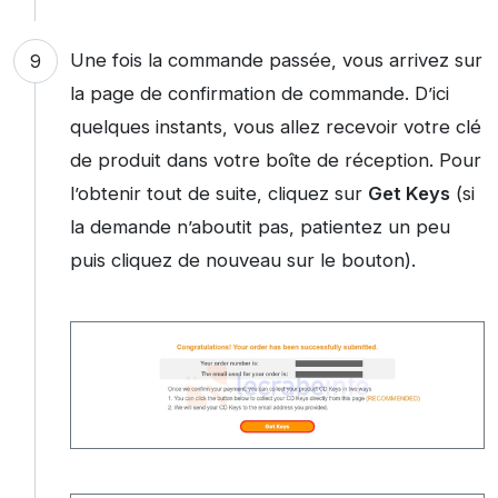
Une fois la commande passée, vous arrivez sur
la page de confirmation de commande. D’ici
quelques instants, vous allez recevoir votre clé
de produit dans votre boîte de réception. Pour
l’obtenir tout de suite, cliquez sur
Get Keys
(si
la demande n’aboutit pas, patientez un peu
puis cliquez de nouveau sur le bouton).