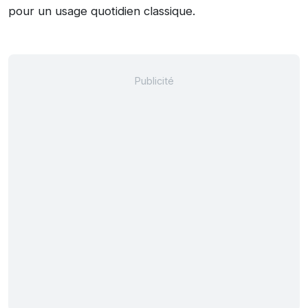
pour un usage quotidien classique.