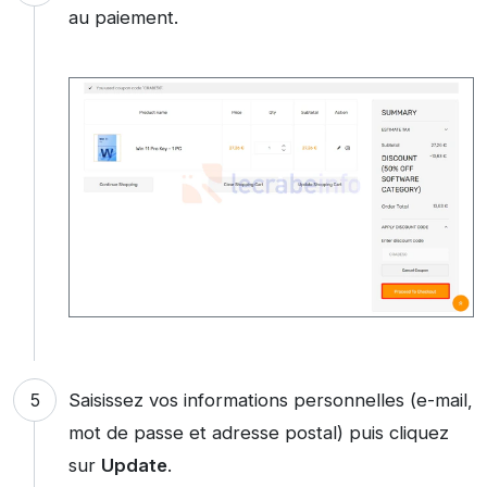
au paiement.
Saisissez vos informations personnelles (e-mail,
mot de passe et adresse postal) puis cliquez
sur
Update
.