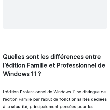
Quelles sont les différences entre
l’édition Famille et Professionnel de
Windows 11 ?
L’édition Professionnel de Windows 11 se distingue de
l’édition Famille par l’ajout de
fonctionnalités dédiées
à la sécurité
, principalement pensées pour les