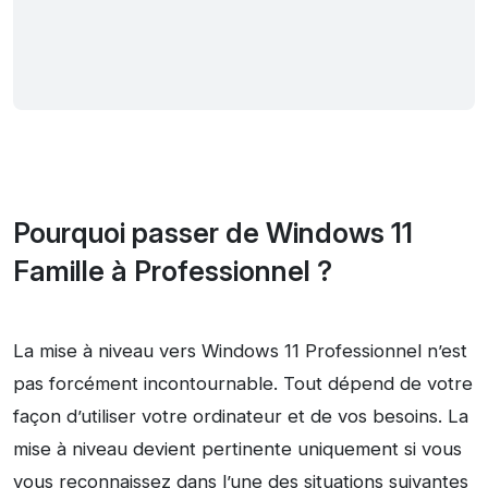
Pourquoi passer de Windows 11
Famille à Professionnel ?
La mise à niveau vers Windows 11 Professionnel n’est
pas forcément incontournable. Tout dépend de votre
façon d’utiliser votre ordinateur et de vos besoins. La
mise à niveau devient pertinente uniquement si vous
vous reconnaissez dans l’une des situations suivantes