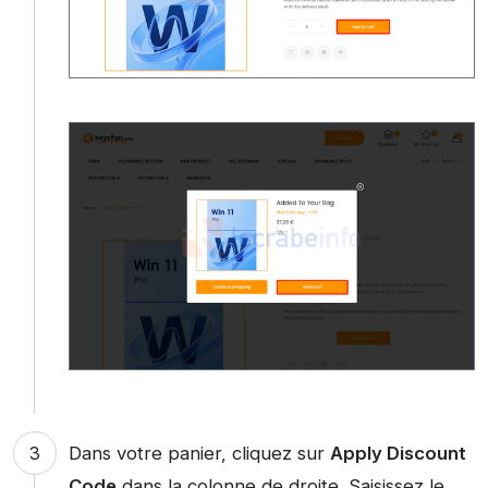
Dans votre panier, cliquez sur
Apply Discount
Code
dans la colonne de droite. Saisissez le