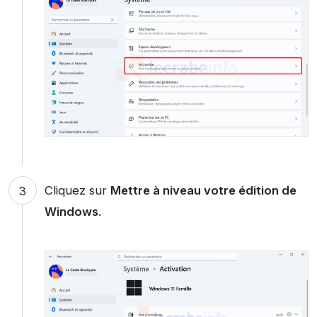
Cliquez sur
Mettre à niveau votre édition de
Windows
.