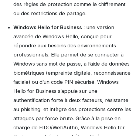
des règles de protection comme le chiffrement
ou des restrictions de partage.
Windows Hello for Business
: une version
avancée de Windows Hello, conçue pour
répondre aux besoins des environnements
professionnels. Elle permet de se connecter à
Windows sans mot de passe, à l’aide de données
biométriques (empreinte digitale, reconnaissance
faciale) ou d’un code PIN sécurisé. Windows
Hello for Business s’appuie sur une
authentification forte à deux facteurs, résistante
au phishing, et intègre des protections contre les
attaques par force brute. Grâce à la prise en
charge de FIDO/WebAuthn, Windows Hello for