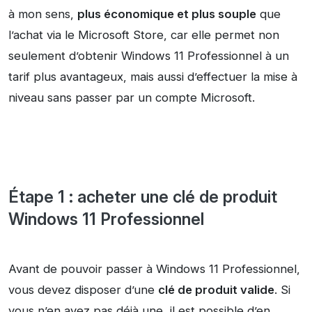
à mon sens,
plus économique et plus souple
que
l’achat via le Microsoft Store, car elle permet non
seulement d’obtenir Windows 11 Professionnel à un
tarif plus avantageux, mais aussi d’effectuer la mise à
niveau sans passer par un compte Microsoft.
Étape 1 : acheter une clé de produit
Windows 11 Professionnel
Avant de pouvoir passer à Windows 11 Professionnel,
vous devez disposer d’une
clé de produit valide
. Si
vous n’en avez pas déjà une, il est possible d’en