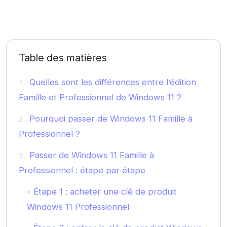
Table des matières
Quelles sont les différences entre l’édition
Famille et Professionnel de Windows 11 ?
Pourquoi passer de Windows 11 Famille à
Professionnel ?
Passer de Windows 11 Famille à
Professionnel : étape par étape
Étape 1 : acheter une clé de produit
Windows 11 Professionnel