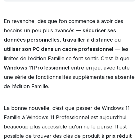
En revanche, dès que l’on commence à avoir des
besoins un peu plus avancés —
sécuriser ses
données personnelles
,
travailler à distance
ou
utiliser son PC dans un cadre professionnel
— les
limites de l’édition Famille se font sentir. C’est là que
Windows 11 Professionnel
entre en jeu, avec toute
une série de fonctionnalités supplémentaires absente
de l’édition Famille.
La bonne nouvelle, c’est que passer de Windows 11
Famille à Windows 11 Professionnel est aujourd’hui
beaucoup plus accessible qu’on ne le pense. Il est
possible de trouver des clés de produit à
prix réduit