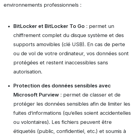
environnements professionnels :
BitLocker et BitLocker To Go
: permet un
chiffrement complet du disque système et des
supports amovibles (clé USB). En cas de perte
ou de vol de votre ordinateur, vos données sont
protégées et restent inaccessibles sans
autorisation.
Protection des données sensibles avec
Microsoft Purview
: permet de classer et de
protéger les données sensibles afin de limiter les
fuites d’informations (qu’elles soient accidentelles
ou volontaires). Les fichiers peuvent être
étiquetés (public, confidentiel, etc.) et soumis à