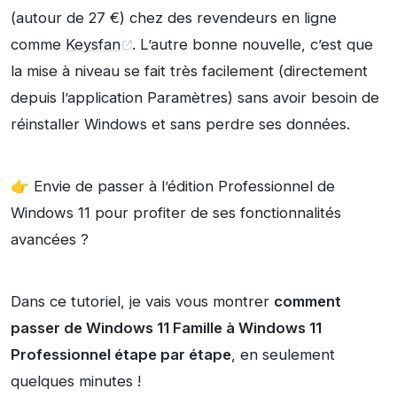
(autour de 27 €) chez des revendeurs en ligne
comme
Keysfan
. L’autre bonne nouvelle, c’est que
la mise à niveau se fait très facilement (directement
depuis l’application Paramètres) sans avoir besoin de
réinstaller Windows et sans perdre ses données.
👉 Envie de passer à l’édition Professionnel de
Windows 11 pour profiter de ses fonctionnalités
avancées ?
Dans ce tutoriel, je vais vous montrer
comment
passer de Windows 11 Famille à Windows 11
Professionnel étape par étape
, en seulement
quelques minutes !