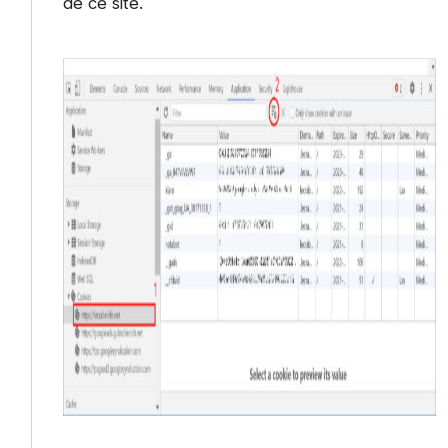
de ce site.