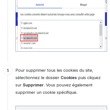
Pour supprimer tous les cookies du site,
sélectionnez le dossier
Cookies
puis cliquez
sur
Supprimer
. Vous pouvez également
supprimer un cookie spécifique.