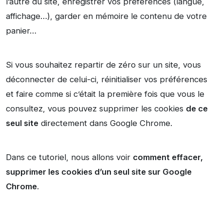
l’autre du site, enregistrer vos préférences (langue,
affichage…), garder en mémoire le contenu de votre
panier…
Si vous souhaitez repartir de zéro sur un site, vous
déconnecter de celui-ci, réinitialiser vos préférences
et faire comme si c’était la première fois que vous le
consultez, vous pouvez supprimer les cookies
de ce
seul site
directement dans Google Chrome.
Dans ce tutoriel, nous allons voir
comment effacer,
supprimer les cookies d’un seul site sur Google
Chrome
.