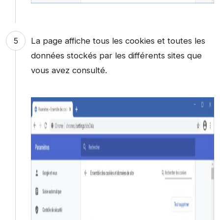
La page affiche tous les cookies et toutes les
données stockés par les différents sites que
vous avez consulté.