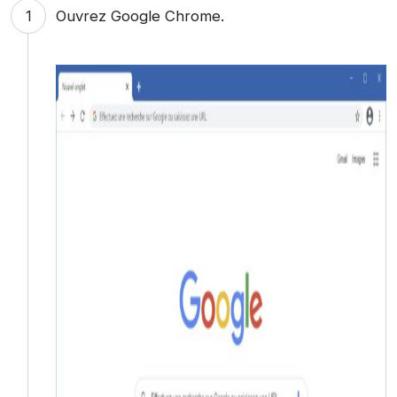
Ouvrez Google Chrome.