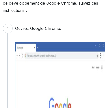
de développement de Google Chrome, suivez ces
instructions :
Ouvrez Google Chrome.