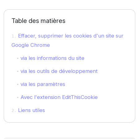
Table des matières
Effacer, supprimer les cookies d'un site sur
Google Chrome
via les informations du site
via les outils de développement
via les paramètres
Avec l'extension EditThisCookie
Liens utiles