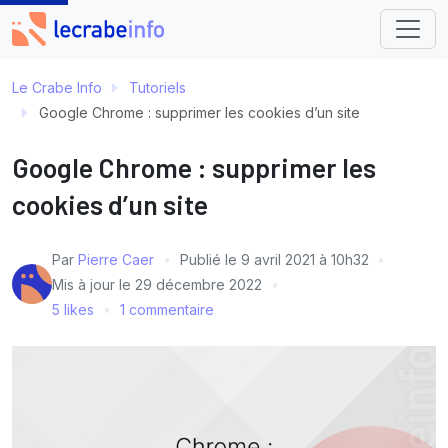
Le Crabe Info
Tutoriels
Google Chrome : supprimer les cookies d’un site
Google Chrome : supprimer les
cookies d’un site
Par
Pierre Caer
Publié le
9 avril 2021 à 10h32
Mis à jour le
29 décembre 2022
5 likes
1 commentaire