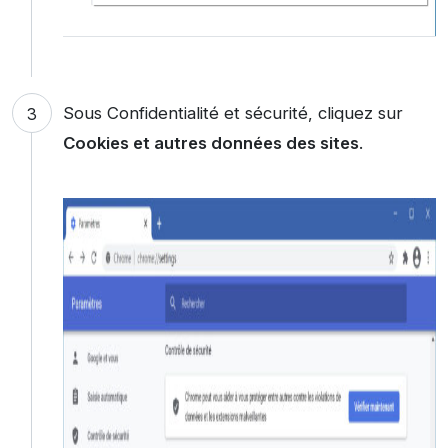
Sous Confidentialité et sécurité, cliquez sur
Cookies et autres données des sites
.