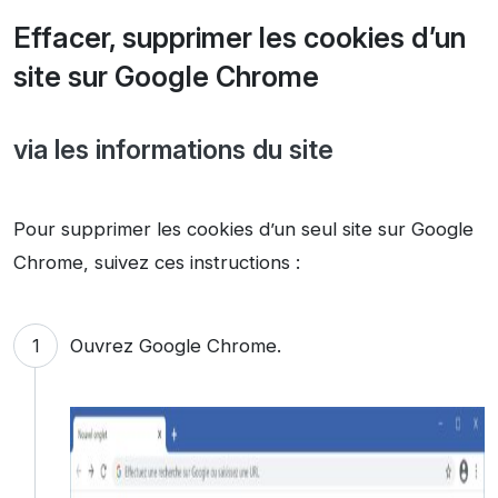
Effacer, supprimer les cookies d’un
site sur Google Chrome
via les informations du site
Pour supprimer les cookies d’un seul site sur Google
Chrome, suivez ces instructions :
Ouvrez Google Chrome.