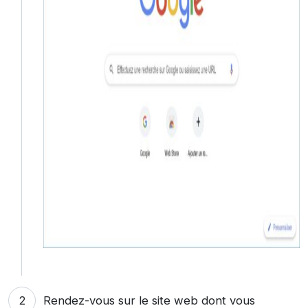
Rendez-vous sur le site web dont vous