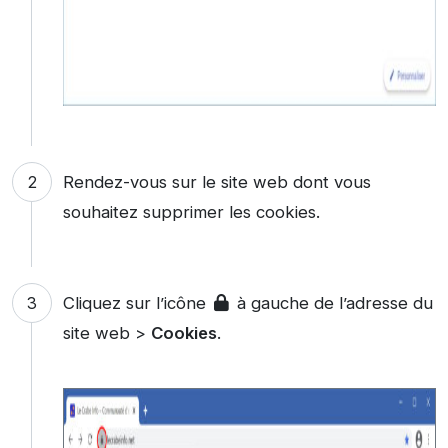
Rendez-vous sur le site web dont vous
souhaitez supprimer les cookies.
Cliquez sur l’icône
à gauche de l’adresse du
site web >
Cookies
.