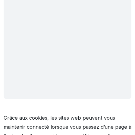
Grâce aux cookies, les sites web peuvent vous
maintenir connecté lorsque vous passez d’une page à