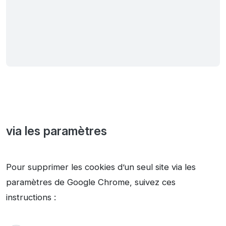
via les paramètres
Pour supprimer les cookies d’un seul site via les
paramètres de Google Chrome, suivez ces
instructions :