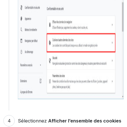
Sélectionnez
Afficher l’ensemble des cookies