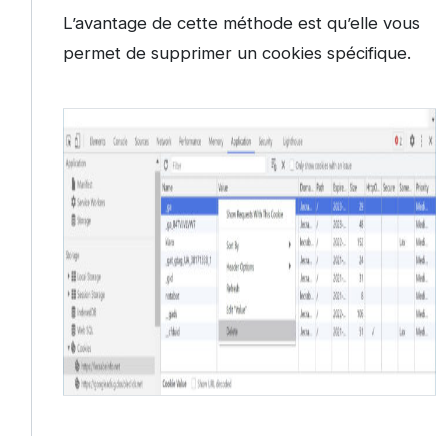
L’avantage de cette méthode est qu’elle vous
permet de supprimer un cookies spécifique.