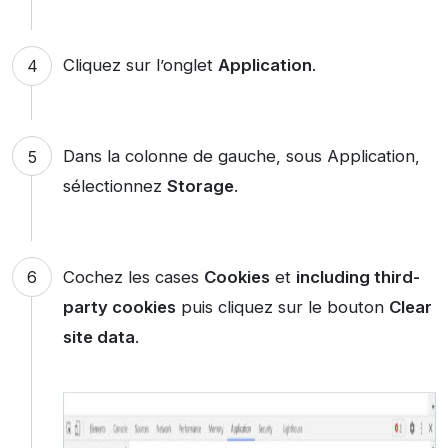
Cliquez sur l’onglet
Application
.
Dans la colonne de gauche, sous Application,
sélectionnez
Storage
.
Cochez les cases
Cookies
et
including third-
party cookies
puis cliquez sur le bouton
Clear
site data
.