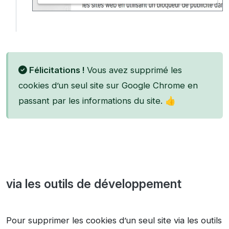
Félicitations !
Vous avez supprimé les
cookies d’un seul site sur Google Chrome en
passant par les informations du site. 👍
via les outils de développement
Pour supprimer les cookies d’un seul site via les outils