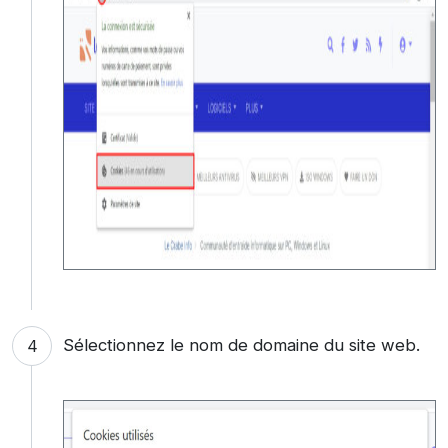
Sélectionnez le nom de domaine du site web.