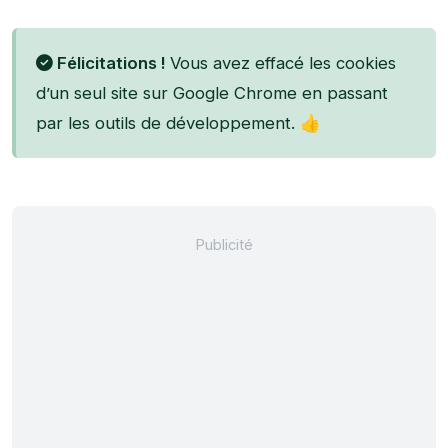
Félicitations !
Vous avez effacé les cookies
d’un seul site sur Google Chrome en passant
par les outils de développement. 👍