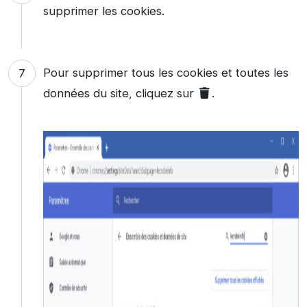
supprimer les cookies.
Pour supprimer tous les cookies et toutes les
données du site, cliquez sur
.