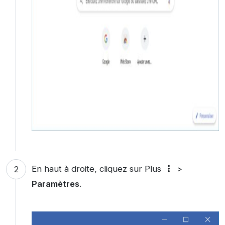
En haut à droite, cliquez sur Plus
>
Paramètres
.