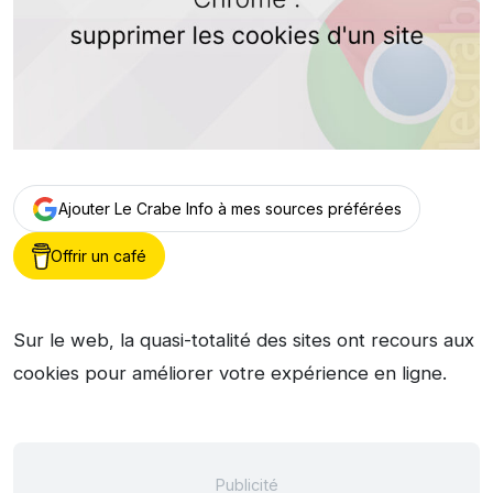
Ajouter Le Crabe Info à mes sources préférées
Offrir un café
Sur le web, la quasi-totalité des sites ont recours aux
cookies pour améliorer votre expérience en ligne.