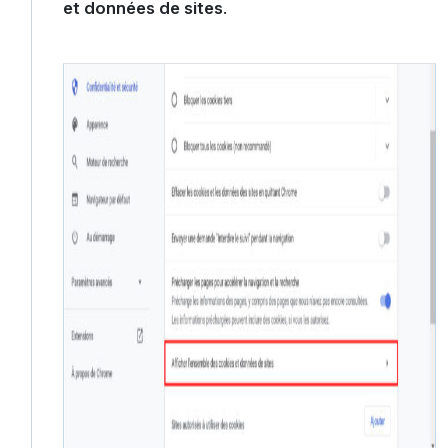
et données de sites
.