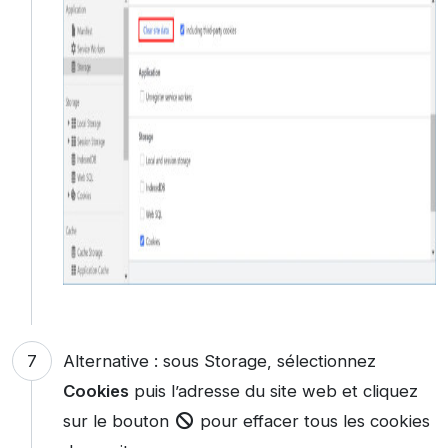
Alternative : sous Storage, sélectionnez
Cookies
puis l’adresse du site web et cliquez
sur le bouton
pour effacer tous les cookies