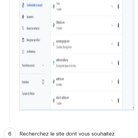
Recherchez le site dont vous souhaitez