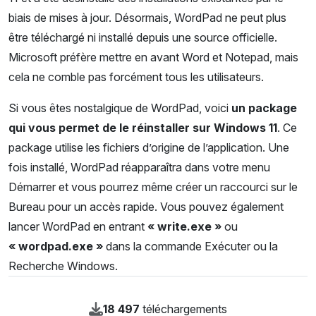
biais de mises à jour. Désormais, WordPad ne peut plus
être téléchargé ni installé depuis une source officielle.
Microsoft préfère mettre en avant Word et Notepad, mais
cela ne comble pas forcément tous les utilisateurs.
Si vous êtes nostalgique de WordPad, voici
un package
qui vous permet de le réinstaller sur Windows 11
. Ce
package utilise les fichiers d’origine de l’application. Une
fois installé, WordPad réapparaîtra dans votre menu
Démarrer et vous pourrez même créer un raccourci sur le
Bureau pour un accès rapide. Vous pouvez également
lancer WordPad en entrant
« write.exe »
ou
« wordpad.exe »
dans la commande Exécuter ou la
Recherche Windows.
18 497
téléchargements