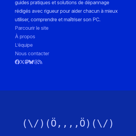
guides pratiques et solutions de dépannage
rédigés avec rigueur pour aider chacun à mieux
utiliser, comprendre et maîtriser son PC.
Parcourir le site
À propos
L’équipe
Nous contacter
(\/)(Ö,,,,Ö)(\/)