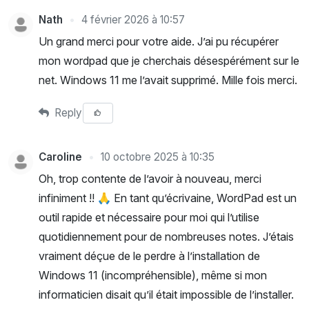
Nath
4 février 2026 à 10:57
Un grand merci pour votre aide. J’ai pu récupérer
mon wordpad que je cherchais désespérément sur le
net. Windows 11 me l’avait supprimé. Mille fois merci.
Reply
Caroline
10 octobre 2025 à 10:35
Oh, trop contente de l’avoir à nouveau, merci
infiniment !! 🙏 En tant qu’écrivaine, WordPad est un
outil rapide et nécessaire pour moi qui l’utilise
quotidiennement pour de nombreuses notes. J’étais
vraiment déçue de le perdre à l’installation de
Windows 11 (incompréhensible), même si mon
informaticien disait qu’il était impossible de l’installer.