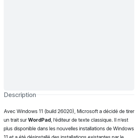
Description
Avec Windows 11 (build 26020), Microsoft a décidé de tirer
un trait sur
WordPad
, l’éditeur de texte classique. Il n’est
plus disponible dans les nouvelles installations de Windows
11 et a été désinstallé des installations existantes par le