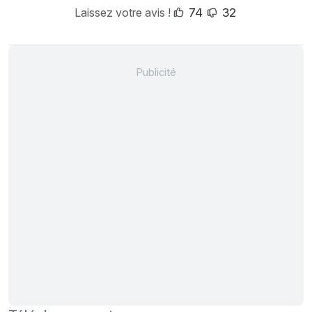
Laissez votre avis !
74
32