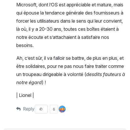
Microsoft, dont l’OS est appréciable et mature, mais
qui épouse la tendance générale des fournisseurs à
forcer les utilisateurs dans le sens qui leur convient,
là où, il y a 20-30 ans, toutes ces boîtes étaient à
notre écoute et s’attachaient à satisfaire nos
besoins.
Ah, c’est sûr, il va falloir se battre, de plus en plus, et
être solidaires, pour ne pas nous faire traiter comme
un troupeau dirigeable à volonté (
desdits fauteurs à
notre égard
) !
| Lionel |
Reply
6