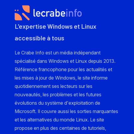
L'expertise Windows et Linux
accessible à tous
Le Crabe Info est un média indépendant
spécialisé dans Windows et Linux depuis 2013.
Référence francophone pour les actualités et
les mises à jour de Windows, le site informe
quotidiennement ses lecteurs sur les
nouveautés, les problèmes et les futures
évolutions du système d'exploitation de
Microsoft. Il couvre aussi les sorties marquantes
et les alternatives du monde Linux. Le site
propose en plus des centaines de tutoriels,