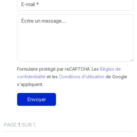
Formulaire protégé par reCAPTCHA. Les
Règles de
confidentialité
et les
Conditions d'utilisation
de Google
s'appliquent.
Envoyer
PAGE
1
SUR 1