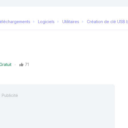
éléchargements
Logiciels
Utilitaires
Création de clé USB 
Gratuit
71