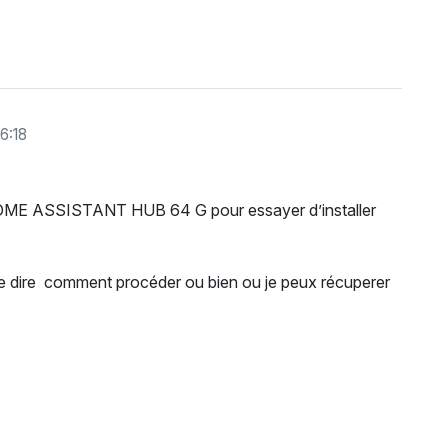
6:18
HOME ASSISTANT HUB 64 G pour essayer d’installer
 me dire comment procéder ou bien ou je peux récuperer