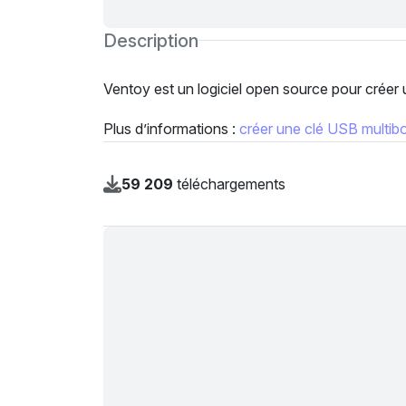
Description
Ventoy est un logiciel open source pour créer
Plus d’informations :
créer une clé USB multib
59 209
téléchargements