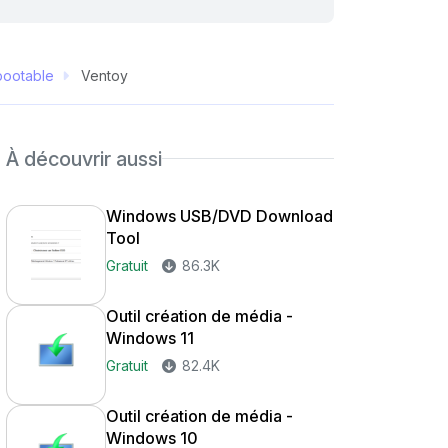
bootable
Ventoy
À découvrir aussi
Windows USB/DVD Download
Tool
Gratuit
86.3K
Outil création de média -
Windows 11
Gratuit
82.4K
Outil création de média -
Windows 10