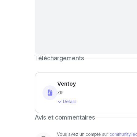
Téléchargements
Ventoy
ZIP
Détails
Avis et commentaires
Vous avez un compte sur
community.lec