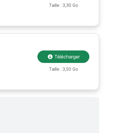
Taille : 3,30 Go
Télécharger
Taille : 3,50 Go