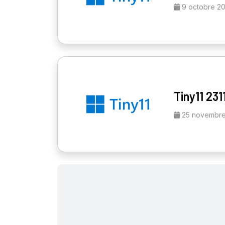
9 octobre 2
Tiny11 231
25 novembre